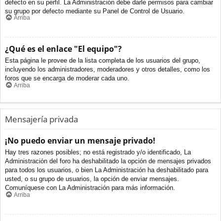
defecto en su perfil. La Administración debe darle permisos para cambiar
su grupo por defecto mediante su Panel de Control de Usuario.
Arriba
¿Qué es el enlace "El equipo"?
Esta página le provee de la lista completa de los usuarios del grupo,
incluyendo los administradores, moderadores y otros detalles, como los
foros que se encarga de moderar cada uno.
Arriba
Mensajería privada
¡No puedo enviar un mensaje privado!
Hay tres razones posibles; no está registrado y/o identificado, La
Administración del foro ha deshabilitado la opción de mensajes privados
para todos los usuarios, o bien La Administración ha deshabilitado para
usted, o su grupo de usuarios, la opción de enviar mensajes.
Comuníquese con La Administración para más información.
Arriba