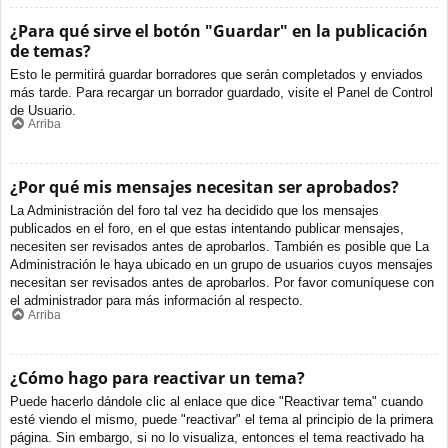
¿Para qué sirve el botón "Guardar" en la publicación
de temas?
Esto le permitirá guardar borradores que serán completados y enviados
más tarde. Para recargar un borrador guardado, visite el Panel de Control
de Usuario.
Arriba
¿Por qué mis mensajes necesitan ser aprobados?
La Administración del foro tal vez ha decidido que los mensajes
publicados en el foro, en el que estas intentando publicar mensajes,
necesiten ser revisados antes de aprobarlos. También es posible que La
Administración le haya ubicado en un grupo de usuarios cuyos mensajes
necesitan ser revisados antes de aprobarlos. Por favor comuníquese con
el administrador para más información al respecto.
Arriba
¿Cómo hago para reactivar un tema?
Puede hacerlo dándole clic al enlace que dice "Reactivar tema" cuando
esté viendo el mismo, puede "reactivar" el tema al principio de la primera
página. Sin embargo, si no lo visualiza, entonces el tema reactivado ha