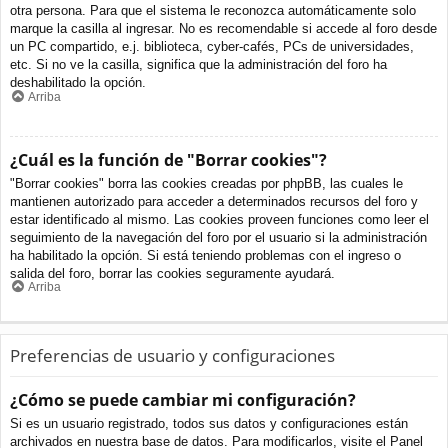
otra persona. Para que el sistema le reconozca automáticamente solo
marque la casilla al ingresar. No es recomendable si accede al foro desde
un PC compartido, e.j. biblioteca, cyber-cafés, PCs de universidades,
etc. Si no ve la casilla, significa que la administración del foro ha
deshabilitado la opción.
Arriba
¿Cuál es la función de "Borrar cookies"?
"Borrar cookies" borra las cookies creadas por phpBB, las cuales le
mantienen autorizado para acceder a determinados recursos del foro y
estar identificado al mismo. Las cookies proveen funciones como leer el
seguimiento de la navegación del foro por el usuario si la administración
ha habilitado la opción. Si está teniendo problemas con el ingreso o
salida del foro, borrar las cookies seguramente ayudará.
Arriba
Preferencias de usuario y configuraciones
¿Cómo se puede cambiar mi configuración?
Si es un usuario registrado, todos sus datos y configuraciones están
archivados en nuestra base de datos. Para modificarlos, visite el Panel