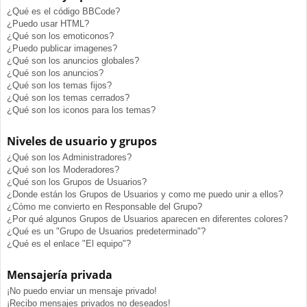
¿Qué es el código BBCode?
¿Puedo usar HTML?
¿Qué son los emoticonos?
¿Puedo publicar imagenes?
¿Qué son los anuncios globales?
¿Qué son los anuncios?
¿Qué son los temas fijos?
¿Qué son los temas cerrados?
¿Qué son los iconos para los temas?
Niveles de usuario y grupos
¿Qué son los Administradores?
¿Qué son los Moderadores?
¿Qué son los Grupos de Usuarios?
¿Donde están los Grupos de Usuarios y como me puedo unir a ellos?
¿Cómo me convierto en Responsable del Grupo?
¿Por qué algunos Grupos de Usuarios aparecen en diferentes colores?
¿Qué es un "Grupo de Usuarios predeterminado"?
¿Qué es el enlace "El equipo"?
Mensajería privada
¡No puedo enviar un mensaje privado!
¡Recibo mensajes privados no deseados!