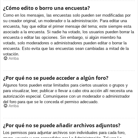
¿Cómo edito o borro una encuesta?
Como en los mensajes, las encuestas solo pueden ser modificadas por
su creador original, un moderador o la administración. Para editar una
encuesta, hay que editar el primer mensaje del tema; este siempre esta
asociado a la encuesta. Si nadie ha votado, los usuarios pueden borrar la
encuesta o editar las opciones. Sin embargo, si algún miembro ha
votado, solo moderadores o administradores pueden editar o borrar la
encuesta. Esto evita que las encuestas sean cambiadas a mitad de la
votación.
Arriba
¿Por qué no se puede acceder a algún foro?
Algunos foros pueden estar limitados para ciertos usuarios o grupos y
para visualizar, leer, publicar o llevar a cabo otra acción allí necesita una
autorización especial. Comuníquese con un moderador o administrador
del foro para que se le conceda el permiso adecuado.
Arriba
¿Por qué no se puede añadir archivos adjuntos?
Los permisos para adjuntar archivos son individuales para cada foro,