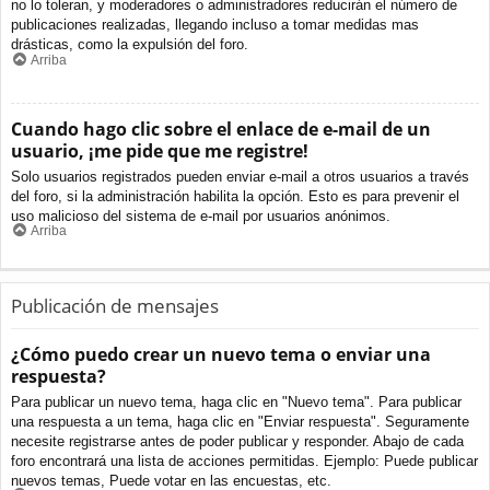
no lo toleran, y moderadores o administradores reducirán el número de
publicaciones realizadas, llegando incluso a tomar medidas mas
drásticas, como la expulsión del foro.
Arriba
Cuando hago clic sobre el enlace de e-mail de un
usuario, ¡me pide que me registre!
Solo usuarios registrados pueden enviar e-mail a otros usuarios a través
del foro, si la administración habilita la opción. Esto es para prevenir el
uso malicioso del sistema de e-mail por usuarios anónimos.
Arriba
Publicación de mensajes
¿Cómo puedo crear un nuevo tema o enviar una
respuesta?
Para publicar un nuevo tema, haga clic en "Nuevo tema". Para publicar
una respuesta a un tema, haga clic en "Enviar respuesta". Seguramente
necesite registrarse antes de poder publicar y responder. Abajo de cada
foro encontrará una lista de acciones permitidas. Ejemplo: Puede publicar
nuevos temas, Puede votar en las encuestas, etc.