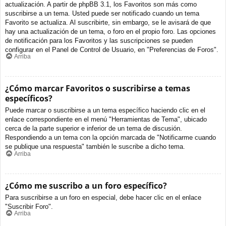
actualización. A partir de phpBB 3.1, los Favoritos son más como
suscribirse a un tema. Usted puede ser notificado cuando un tema
Favorito se actualiza. Al suscribirte, sin embargo, se le avisará de que
hay una actualización de un tema, o foro en el propio foro. Las opciones
de notificación para los Favoritos y las suscripciones se pueden
configurar en el Panel de Control de Usuario, en "Preferencias de Foros".
Arriba
¿Cómo marcar Favoritos o suscribirse a temas
específicos?
Puede marcar o suscribirse a un tema específico haciendo clic en el
enlace correspondiente en el menú "Herramientas de Tema", ubicado
cerca de la parte superior e inferior de un tema de discusión.
Respondiendo a un tema con la opción marcada de "Notificarme cuando
se publique una respuesta" también le suscribe a dicho tema.
Arriba
¿Cómo me suscribo a un foro específico?
Para suscribirse a un foro en especial, debe hacer clic en el enlace
"Suscribir Foro".
Arriba