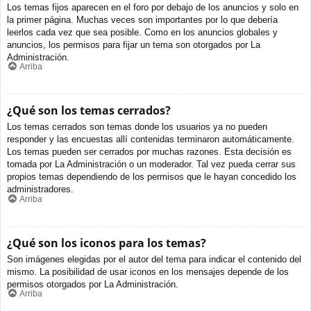
Los temas fijos aparecen en el foro por debajo de los anuncios y solo en
la primer página. Muchas veces son importantes por lo que debería
leerlos cada vez que sea posible. Como en los anuncios globales y
anuncios, los permisos para fijar un tema son otorgados por La
Administración.
Arriba
¿Qué son los temas cerrados?
Los temas cerrados son temas donde los usuarios ya no pueden
responder y las encuestas allí contenidas terminaron automáticamente.
Los temas pueden ser cerrados por muchas razones. Esta decisión es
tomada por La Administración o un moderador. Tal vez pueda cerrar sus
propios temas dependiendo de los permisos que le hayan concedido los
administradores.
Arriba
¿Qué son los iconos para los temas?
Son imágenes elegidas por el autor del tema para indicar el contenido del
mismo. La posibilidad de usar iconos en los mensajes depende de los
permisos otorgados por La Administración.
Arriba