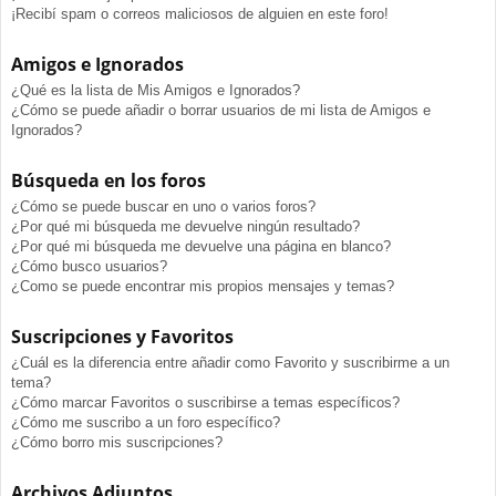
¡Recibí spam o correos maliciosos de alguien en este foro!
Amigos e Ignorados
¿Qué es la lista de Mis Amigos e Ignorados?
¿Cómo se puede añadir o borrar usuarios de mi lista de Amigos e
Ignorados?
Búsqueda en los foros
¿Cómo se puede buscar en uno o varios foros?
¿Por qué mi búsqueda me devuelve ningún resultado?
¿Por qué mi búsqueda me devuelve una página en blanco?
¿Cómo busco usuarios?
¿Como se puede encontrar mis propios mensajes y temas?
Suscripciones y Favoritos
¿Cuál es la diferencia entre añadir como Favorito y suscribirme a un
tema?
¿Cómo marcar Favoritos o suscribirse a temas específicos?
¿Cómo me suscribo a un foro específico?
¿Cómo borro mis suscripciones?
Archivos Adjuntos