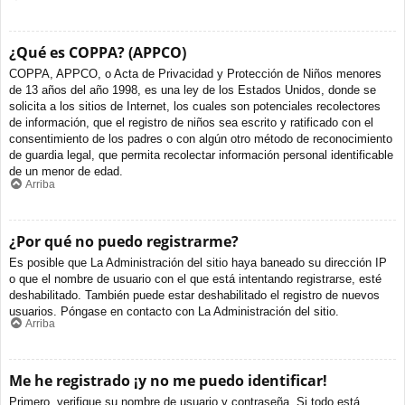
¿Qué es COPPA? (APPCO)
COPPA, APPCO, o Acta de Privacidad y Protección de Niños menores
de 13 años del año 1998, es una ley de los Estados Unidos, donde se
solicita a los sitios de Internet, los cuales son potenciales recolectores
de información, que el registro de niños sea escrito y ratificado con el
consentimiento de los padres o con algún otro método de reconocimiento
de guardia legal, que permita recolectar información personal identificable
de un menor de edad.
Arriba
¿Por qué no puedo registrarme?
Es posible que La Administración del sitio haya baneado su dirección IP
o que el nombre de usuario con el que está intentando registrarse, esté
deshabilitado. También puede estar deshabilitado el registro de nuevos
usuarios. Póngase en contacto con La Administración del sitio.
Arriba
Me he registrado ¡y no me puedo identificar!
Primero, verifique su nombre de usuario y contraseña. Si todo está