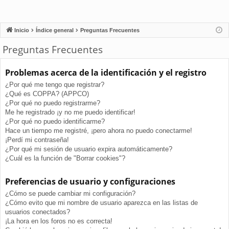
Inicio
Índice general
Preguntas Frecuentes
Preguntas Frecuentes
Problemas acerca de la identificación y el registro
¿Por qué me tengo que registrar?
¿Qué es COPPA? (APPCO)
¿Por qué no puedo registrarme?
Me he registrado ¡y no me puedo identificar!
¿Por qué no puedo identificarme?
Hace un tiempo me registré, ¡pero ahora no puedo conectarme!
¡Perdí mi contraseña!
¿Por qué mi sesión de usuario expira automáticamente?
¿Cuál es la función de "Borrar cookies"?
Preferencias de usuario y configuraciones
¿Cómo se puede cambiar mi configuración?
¿Cómo evito que mi nombre de usuario aparezca en las listas de
usuarios conectados?
¡La hora en los foros no es correcta!