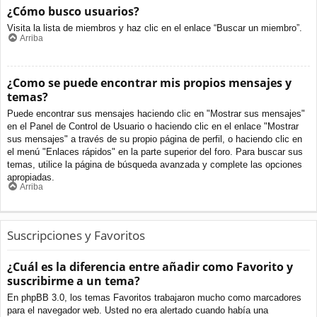
¿Cómo busco usuarios?
Visita la lista de miembros y haz clic en el enlace “Buscar un miembro”.
Arriba
¿Como se puede encontrar mis propios mensajes y
temas?
Puede encontrar sus mensajes haciendo clic en "Mostrar sus mensajes"
en el Panel de Control de Usuario o haciendo clic en el enlace "Mostrar
sus mensajes" a través de su propio página de perfil, o haciendo clic en
el menú "Enlaces rápidos" en la parte superior del foro. Para buscar sus
temas, utilice la página de búsqueda avanzada y complete las opciones
apropiadas.
Arriba
Suscripciones y Favoritos
¿Cuál es la diferencia entre añadir como Favorito y
suscribirme a un tema?
En phpBB 3.0, los temas Favoritos trabajaron mucho como marcadores
para el navegador web. Usted no era alertado cuando había una