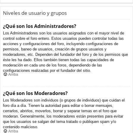
Niveles de usuario y grupos
¿Qué son los Administradores?
Los Administradores son los usuarios asignados con el mayor nivel de
control sobre el foro entero. Estos usuarios pueden controlar todas las
acciones y configuraciones del foro, incluyendo configuraciones de
permisos, baneo de usuarios, creación de grupos usuarios y
moderadores, etc. Dependen del fundador del foro y de los permisos que
éste les ha dado. Ellos también tienen todas las capacidades de
moderación en cada uno de los foros, dependiendo de las
configuraciones realizadas por el fundador del sitio.
Arriba
¿Qué son los Moderadores?
Los Moderadores son individuos (o grupos de individuos) que cuidan el
foro día a día. Tienen la autoridad para editar o borrar mensajes,
cerrarlos, abrirlos, moverlos, borrar y separar temas en el foro que
moderan. Generalmente, los moderadores están presentes para evitar
que los usuarios se salgan del tema tratado o publiquen spam y/o
contenido malicioso.
Arriba