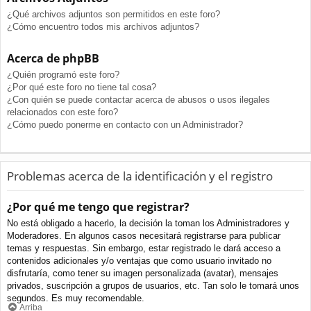
¿Qué archivos adjuntos son permitidos en este foro?
¿Cómo encuentro todos mis archivos adjuntos?
Acerca de phpBB
¿Quién programó este foro?
¿Por qué este foro no tiene tal cosa?
¿Con quién se puede contactar acerca de abusos o usos ilegales
relacionados con este foro?
¿Cómo puedo ponerme en contacto con un Administrador?
Problemas acerca de la identificación y el registro
¿Por qué me tengo que registrar?
No está obligado a hacerlo, la decisión la toman los Administradores y
Moderadores. En algunos casos necesitará registrarse para publicar
temas y respuestas. Sin embargo, estar registrado le dará acceso a
contenidos adicionales y/o ventajas que como usuario invitado no
disfrutaría, como tener su imagen personalizada (avatar), mensajes
privados, suscripción a grupos de usuarios, etc. Tan solo le tomará unos
segundos. Es muy recomendable.
Arriba