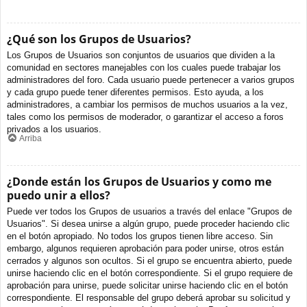
¿Qué son los Grupos de Usuarios?
Los Grupos de Usuarios son conjuntos de usuarios que dividen a la
comunidad en sectores manejables con los cuales puede trabajar los
administradores del foro. Cada usuario puede pertenecer a varios grupos
y cada grupo puede tener diferentes permisos. Esto ayuda, a los
administradores, a cambiar los permisos de muchos usuarios a la vez,
tales como los permisos de moderador, o garantizar el acceso a foros
privados a los usuarios.
Arriba
¿Donde están los Grupos de Usuarios y como me
puedo unir a ellos?
Puede ver todos los Grupos de usuarios a través del enlace "Grupos de
Usuarios". Si desea unirse a algún grupo, puede proceder haciendo clic
en el botón apropiado. No todos los grupos tienen libre acceso. Sin
embargo, algunos requieren aprobación para poder unirse, otros están
cerrados y algunos son ocultos. Si el grupo se encuentra abierto, puede
unirse haciendo clic en el botón correspondiente. Si el grupo requiere de
aprobación para unirse, puede solicitar unirse haciendo clic en el botón
correspondiente. El responsable del grupo deberá aprobar su solicitud y