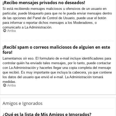
¡Recibo mensajes privados no deseados!
Si está recibiendo mensajes maliciosos u ofensivos de un usuario en
particular, puede bloquearlo para que no le pueda enviar mensajes dentro
de las opciones del Panel de Control de Usuario, puede usar el botón
para informar o reportar dichos mensajes a los Moderadores, o
comunicarlo a La Administración.
Arriba
¡Recibí spam o correos maliciosos de alguien en este
foro!
Lamentamos oír eso. El formulario de e-mail incluye identificadores para
controlar quién ha enviado tales mensajes, por lo tanto, puede contactar
con La Administración y hacerles llegar una copia completa del mensaje
que recibió. Es muy importante que incluya la cabecera, ya que contiene
los datos del usuario que envió el e-mail. La Administración tomará
medidas.
Arriba
Amigos e Ignorados
¿Qué es la lista de Mis Amigos e Ignorados?