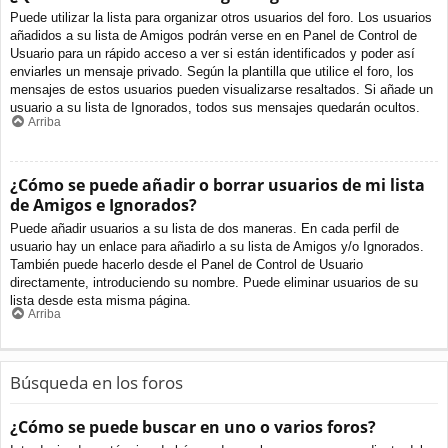
Puede utilizar la lista para organizar otros usuarios del foro. Los usuarios
añadidos a su lista de Amigos podrán verse en en Panel de Control de
Usuario para un rápido acceso a ver si están identificados y poder así
enviarles un mensaje privado. Según la plantilla que utilice el foro, los
mensajes de estos usuarios pueden visualizarse resaltados. Si añade un
usuario a su lista de Ignorados, todos sus mensajes quedarán ocultos.
Arriba
¿Cómo se puede añadir o borrar usuarios de mi lista
de Amigos e Ignorados?
Puede añadir usuarios a su lista de dos maneras. En cada perfil de
usuario hay un enlace para añadirlo a su lista de Amigos y/o Ignorados.
También puede hacerlo desde el Panel de Control de Usuario
directamente, introduciendo su nombre. Puede eliminar usuarios de su
lista desde esta misma página.
Arriba
Búsqueda en los foros
¿Cómo se puede buscar en uno o varios foros?