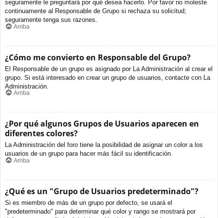
seguramente le preguntará por qué desea hacerlo. Por favor no moleste
continuamente al Responsable de Grupo si rechaza su solicitud;
seguramente tenga sus razones.
Arriba
¿Cómo me convierto en Responsable del Grupo?
El Responsable de un grupo es asignado por La Administración al crear el
grupo. Si está interesado en crear un grupo de usuarios, contacte con La
Administración.
Arriba
¿Por qué algunos Grupos de Usuarios aparecen en
diferentes colores?
La Administración del foro tiene la posibilidad de asignar un color a los
usuarios de un grupo para hacer más fácil su identificación.
Arriba
¿Qué es un "Grupo de Usuarios predeterminado"?
Si es miembro de más de un grupo por defecto, se usará el
"predeterminado" para determinar qué color y rango se mostrará por