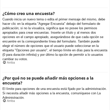
¿Cómo creo una encuesta?
Cuando inicia un nuevo tema o edita el primer mensaje del mismo, debe
hacer clic en la etiqueta "Agregar Encuesta" debajo del formulario de
publicación; si no la visualiza, significa que no posee los permisos
apropiados para crear encuestas. Inserte un título y al menos dos
opciones en el campo apropiado, asegurándose de que cada opción se
encuentre en la correspondiente línea del formulario. También puede
elegir el número de opciones que el usuario puede seleccionar en la
etiqueta "Opciones por usuario", el tiempo límite en días para la encuesta
(0 para duración infinita) y por último la opción de permitir a lo usuarios
cambiar su votos.
Arriba
¿Por qué no se puede añadir más opciones a la
encuesta?
El límite para opciones de una encuesta está fijado por la administración.
Si necesita añadir más opciones a la encuesta, comuníquese con La
Administración.
Arriba