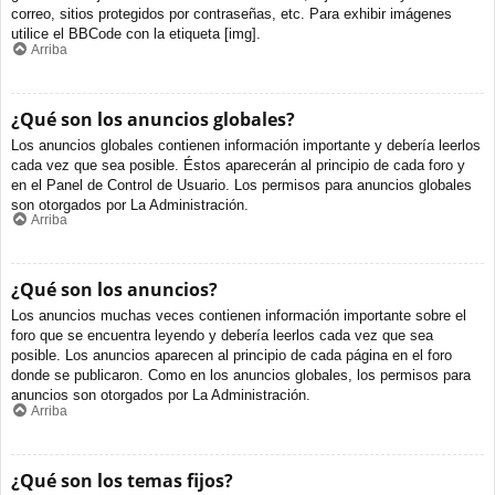
correo, sitios protegidos por contraseñas, etc. Para exhibir imágenes
utilice el BBCode con la etiqueta [img].
Arriba
¿Qué son los anuncios globales?
Los anuncios globales contienen información importante y debería leerlos
cada vez que sea posible. Éstos aparecerán al principio de cada foro y
en el Panel de Control de Usuario. Los permisos para anuncios globales
son otorgados por La Administración.
Arriba
¿Qué son los anuncios?
Los anuncios muchas veces contienen información importante sobre el
foro que se encuentra leyendo y debería leerlos cada vez que sea
posible. Los anuncios aparecen al principio de cada página en el foro
donde se publicaron. Como en los anuncios globales, los permisos para
anuncios son otorgados por La Administración.
Arriba
¿Qué son los temas fijos?