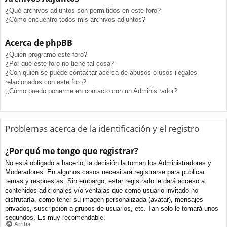
¿Qué archivos adjuntos son permitidos en este foro?
¿Cómo encuentro todos mis archivos adjuntos?
Acerca de phpBB
¿Quién programó este foro?
¿Por qué este foro no tiene tal cosa?
¿Con quién se puede contactar acerca de abusos o usos ilegales
relacionados con este foro?
¿Cómo puedo ponerme en contacto con un Administrador?
Problemas acerca de la identificación y el registro
¿Por qué me tengo que registrar?
No está obligado a hacerlo, la decisión la toman los Administradores y
Moderadores. En algunos casos necesitará registrarse para publicar
temas y respuestas. Sin embargo, estar registrado le dará acceso a
contenidos adicionales y/o ventajas que como usuario invitado no
disfrutaría, como tener su imagen personalizada (avatar), mensajes
privados, suscripción a grupos de usuarios, etc. Tan solo le tomará unos
segundos. Es muy recomendable.
Arriba