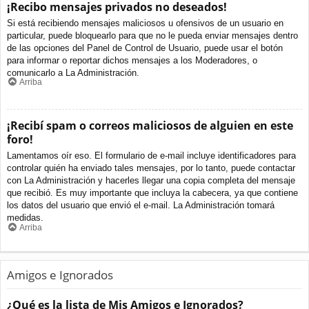
¡Recibo mensajes privados no deseados!
Si está recibiendo mensajes maliciosos u ofensivos de un usuario en
particular, puede bloquearlo para que no le pueda enviar mensajes dentro
de las opciones del Panel de Control de Usuario, puede usar el botón
para informar o reportar dichos mensajes a los Moderadores, o
comunicarlo a La Administración.
Arriba
¡Recibí spam o correos maliciosos de alguien en este
foro!
Lamentamos oír eso. El formulario de e-mail incluye identificadores para
controlar quién ha enviado tales mensajes, por lo tanto, puede contactar
con La Administración y hacerles llegar una copia completa del mensaje
que recibió. Es muy importante que incluya la cabecera, ya que contiene
los datos del usuario que envió el e-mail. La Administración tomará
medidas.
Arriba
Amigos e Ignorados
¿Qué es la lista de Mis Amigos e Ignorados?