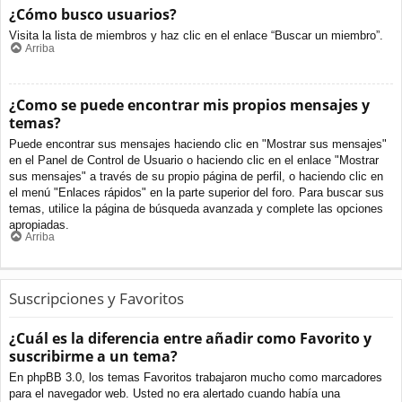
¿Cómo busco usuarios?
Visita la lista de miembros y haz clic en el enlace “Buscar un miembro”.
Arriba
¿Como se puede encontrar mis propios mensajes y
temas?
Puede encontrar sus mensajes haciendo clic en "Mostrar sus mensajes"
en el Panel de Control de Usuario o haciendo clic en el enlace "Mostrar
sus mensajes" a través de su propio página de perfil, o haciendo clic en
el menú "Enlaces rápidos" en la parte superior del foro. Para buscar sus
temas, utilice la página de búsqueda avanzada y complete las opciones
apropiadas.
Arriba
Suscripciones y Favoritos
¿Cuál es la diferencia entre añadir como Favorito y
suscribirme a un tema?
En phpBB 3.0, los temas Favoritos trabajaron mucho como marcadores
para el navegador web. Usted no era alertado cuando había una