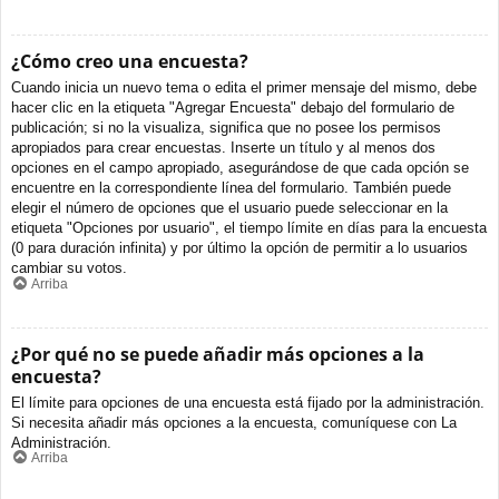
¿Cómo creo una encuesta?
Cuando inicia un nuevo tema o edita el primer mensaje del mismo, debe
hacer clic en la etiqueta "Agregar Encuesta" debajo del formulario de
publicación; si no la visualiza, significa que no posee los permisos
apropiados para crear encuestas. Inserte un título y al menos dos
opciones en el campo apropiado, asegurándose de que cada opción se
encuentre en la correspondiente línea del formulario. También puede
elegir el número de opciones que el usuario puede seleccionar en la
etiqueta "Opciones por usuario", el tiempo límite en días para la encuesta
(0 para duración infinita) y por último la opción de permitir a lo usuarios
cambiar su votos.
Arriba
¿Por qué no se puede añadir más opciones a la
encuesta?
El límite para opciones de una encuesta está fijado por la administración.
Si necesita añadir más opciones a la encuesta, comuníquese con La
Administración.
Arriba