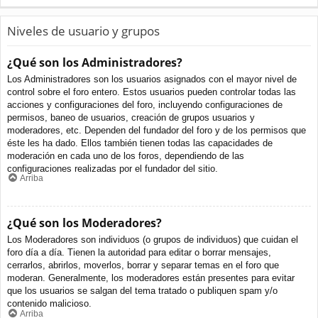
Niveles de usuario y grupos
¿Qué son los Administradores?
Los Administradores son los usuarios asignados con el mayor nivel de
control sobre el foro entero. Estos usuarios pueden controlar todas las
acciones y configuraciones del foro, incluyendo configuraciones de
permisos, baneo de usuarios, creación de grupos usuarios y
moderadores, etc. Dependen del fundador del foro y de los permisos que
éste les ha dado. Ellos también tienen todas las capacidades de
moderación en cada uno de los foros, dependiendo de las
configuraciones realizadas por el fundador del sitio.
Arriba
¿Qué son los Moderadores?
Los Moderadores son individuos (o grupos de individuos) que cuidan el
foro día a día. Tienen la autoridad para editar o borrar mensajes,
cerrarlos, abrirlos, moverlos, borrar y separar temas en el foro que
moderan. Generalmente, los moderadores están presentes para evitar
que los usuarios se salgan del tema tratado o publiquen spam y/o
contenido malicioso.
Arriba