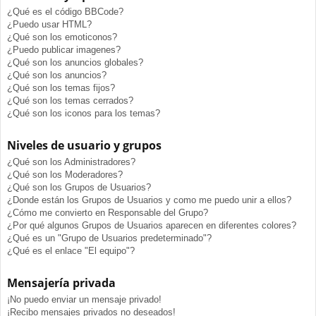
¿Qué es el código BBCode?
¿Puedo usar HTML?
¿Qué son los emoticonos?
¿Puedo publicar imagenes?
¿Qué son los anuncios globales?
¿Qué son los anuncios?
¿Qué son los temas fijos?
¿Qué son los temas cerrados?
¿Qué son los iconos para los temas?
Niveles de usuario y grupos
¿Qué son los Administradores?
¿Qué son los Moderadores?
¿Qué son los Grupos de Usuarios?
¿Donde están los Grupos de Usuarios y como me puedo unir a ellos?
¿Cómo me convierto en Responsable del Grupo?
¿Por qué algunos Grupos de Usuarios aparecen en diferentes colores?
¿Qué es un "Grupo de Usuarios predeterminado"?
¿Qué es el enlace "El equipo"?
Mensajería privada
¡No puedo enviar un mensaje privado!
¡Recibo mensajes privados no deseados!