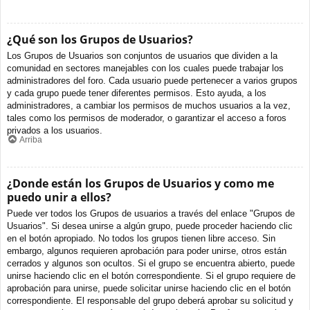
¿Qué son los Grupos de Usuarios?
Los Grupos de Usuarios son conjuntos de usuarios que dividen a la
comunidad en sectores manejables con los cuales puede trabajar los
administradores del foro. Cada usuario puede pertenecer a varios grupos
y cada grupo puede tener diferentes permisos. Esto ayuda, a los
administradores, a cambiar los permisos de muchos usuarios a la vez,
tales como los permisos de moderador, o garantizar el acceso a foros
privados a los usuarios.
Arriba
¿Donde están los Grupos de Usuarios y como me
puedo unir a ellos?
Puede ver todos los Grupos de usuarios a través del enlace "Grupos de
Usuarios". Si desea unirse a algún grupo, puede proceder haciendo clic
en el botón apropiado. No todos los grupos tienen libre acceso. Sin
embargo, algunos requieren aprobación para poder unirse, otros están
cerrados y algunos son ocultos. Si el grupo se encuentra abierto, puede
unirse haciendo clic en el botón correspondiente. Si el grupo requiere de
aprobación para unirse, puede solicitar unirse haciendo clic en el botón
correspondiente. El responsable del grupo deberá aprobar su solicitud y