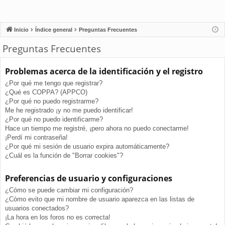
Inicio
Índice general
Preguntas Frecuentes
Preguntas Frecuentes
Problemas acerca de la identificación y el registro
¿Por qué me tengo que registrar?
¿Qué es COPPA? (APPCO)
¿Por qué no puedo registrarme?
Me he registrado ¡y no me puedo identificar!
¿Por qué no puedo identificarme?
Hace un tiempo me registré, ¡pero ahora no puedo conectarme!
¡Perdí mi contraseña!
¿Por qué mi sesión de usuario expira automáticamente?
¿Cuál es la función de "Borrar cookies"?
Preferencias de usuario y configuraciones
¿Cómo se puede cambiar mi configuración?
¿Cómo evito que mi nombre de usuario aparezca en las listas de
usuarios conectados?
¡La hora en los foros no es correcta!