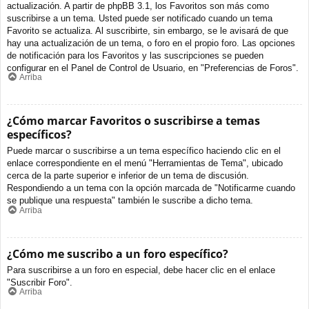
actualización. A partir de phpBB 3.1, los Favoritos son más como
suscribirse a un tema. Usted puede ser notificado cuando un tema
Favorito se actualiza. Al suscribirte, sin embargo, se le avisará de que
hay una actualización de un tema, o foro en el propio foro. Las opciones
de notificación para los Favoritos y las suscripciones se pueden
configurar en el Panel de Control de Usuario, en "Preferencias de Foros".
Arriba
¿Cómo marcar Favoritos o suscribirse a temas
específicos?
Puede marcar o suscribirse a un tema específico haciendo clic en el
enlace correspondiente en el menú "Herramientas de Tema", ubicado
cerca de la parte superior e inferior de un tema de discusión.
Respondiendo a un tema con la opción marcada de "Notificarme cuando
se publique una respuesta" también le suscribe a dicho tema.
Arriba
¿Cómo me suscribo a un foro específico?
Para suscribirse a un foro en especial, debe hacer clic en el enlace
"Suscribir Foro".
Arriba