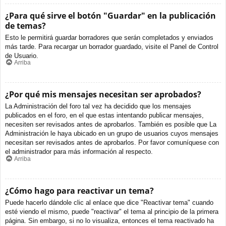
¿Para qué sirve el botón "Guardar" en la publicación
de temas?
Esto le permitirá guardar borradores que serán completados y enviados
más tarde. Para recargar un borrador guardado, visite el Panel de Control
de Usuario.
Arriba
¿Por qué mis mensajes necesitan ser aprobados?
La Administración del foro tal vez ha decidido que los mensajes
publicados en el foro, en el que estas intentando publicar mensajes,
necesiten ser revisados antes de aprobarlos. También es posible que La
Administración le haya ubicado en un grupo de usuarios cuyos mensajes
necesitan ser revisados antes de aprobarlos. Por favor comuníquese con
el administrador para más información al respecto.
Arriba
¿Cómo hago para reactivar un tema?
Puede hacerlo dándole clic al enlace que dice "Reactivar tema" cuando
esté viendo el mismo, puede "reactivar" el tema al principio de la primera
página. Sin embargo, si no lo visualiza, entonces el tema reactivado ha