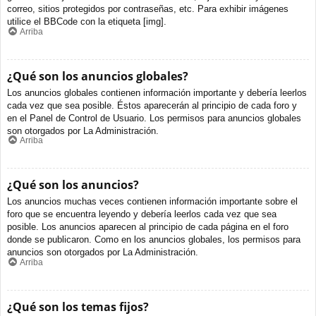
correo, sitios protegidos por contraseñas, etc. Para exhibir imágenes
utilice el BBCode con la etiqueta [img].
Arriba
¿Qué son los anuncios globales?
Los anuncios globales contienen información importante y debería leerlos
cada vez que sea posible. Éstos aparecerán al principio de cada foro y
en el Panel de Control de Usuario. Los permisos para anuncios globales
son otorgados por La Administración.
Arriba
¿Qué son los anuncios?
Los anuncios muchas veces contienen información importante sobre el
foro que se encuentra leyendo y debería leerlos cada vez que sea
posible. Los anuncios aparecen al principio de cada página en el foro
donde se publicaron. Como en los anuncios globales, los permisos para
anuncios son otorgados por La Administración.
Arriba
¿Qué son los temas fijos?