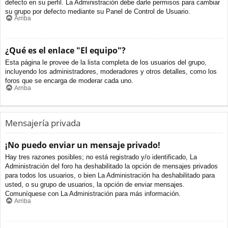
defecto en su perfil. La Administración debe darle permisos para cambiar
su grupo por defecto mediante su Panel de Control de Usuario.
Arriba
¿Qué es el enlace "El equipo"?
Esta página le provee de la lista completa de los usuarios del grupo,
incluyendo los administradores, moderadores y otros detalles, como los
foros que se encarga de moderar cada uno.
Arriba
Mensajería privada
¡No puedo enviar un mensaje privado!
Hay tres razones posibles; no está registrado y/o identificado, La
Administración del foro ha deshabilitado la opción de mensajes privados
para todos los usuarios, o bien La Administración ha deshabilitado para
usted, o su grupo de usuarios, la opción de enviar mensajes.
Comuníquese con La Administración para más información.
Arriba