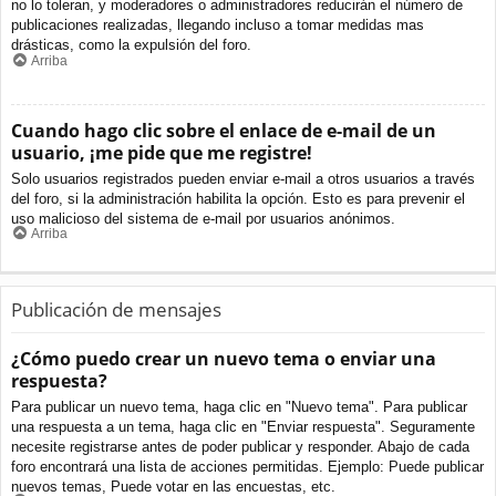
no lo toleran, y moderadores o administradores reducirán el número de
publicaciones realizadas, llegando incluso a tomar medidas mas
drásticas, como la expulsión del foro.
Arriba
Cuando hago clic sobre el enlace de e-mail de un
usuario, ¡me pide que me registre!
Solo usuarios registrados pueden enviar e-mail a otros usuarios a través
del foro, si la administración habilita la opción. Esto es para prevenir el
uso malicioso del sistema de e-mail por usuarios anónimos.
Arriba
Publicación de mensajes
¿Cómo puedo crear un nuevo tema o enviar una
respuesta?
Para publicar un nuevo tema, haga clic en "Nuevo tema". Para publicar
una respuesta a un tema, haga clic en "Enviar respuesta". Seguramente
necesite registrarse antes de poder publicar y responder. Abajo de cada
foro encontrará una lista de acciones permitidas. Ejemplo: Puede publicar
nuevos temas, Puede votar en las encuestas, etc.