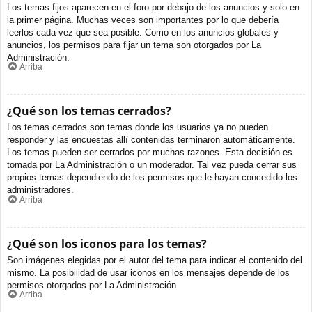
Los temas fijos aparecen en el foro por debajo de los anuncios y solo en
la primer página. Muchas veces son importantes por lo que debería
leerlos cada vez que sea posible. Como en los anuncios globales y
anuncios, los permisos para fijar un tema son otorgados por La
Administración.
Arriba
¿Qué son los temas cerrados?
Los temas cerrados son temas donde los usuarios ya no pueden
responder y las encuestas allí contenidas terminaron automáticamente.
Los temas pueden ser cerrados por muchas razones. Esta decisión es
tomada por La Administración o un moderador. Tal vez pueda cerrar sus
propios temas dependiendo de los permisos que le hayan concedido los
administradores.
Arriba
¿Qué son los iconos para los temas?
Son imágenes elegidas por el autor del tema para indicar el contenido del
mismo. La posibilidad de usar iconos en los mensajes depende de los
permisos otorgados por La Administración.
Arriba