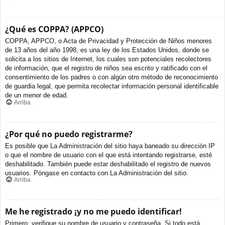
¿Qué es COPPA? (APPCO)
COPPA, APPCO, o Acta de Privacidad y Protección de Niños menores
de 13 años del año 1998, es una ley de los Estados Unidos, donde se
solicita a los sitios de Internet, los cuales son potenciales recolectores
de información, que el registro de niños sea escrito y ratificado con el
consentimiento de los padres o con algún otro método de reconocimiento
de guardia legal, que permita recolectar información personal identificable
de un menor de edad.
Arriba
¿Por qué no puedo registrarme?
Es posible que La Administración del sitio haya baneado su dirección IP
o que el nombre de usuario con el que está intentando registrarse, esté
deshabilitado. También puede estar deshabilitado el registro de nuevos
usuarios. Póngase en contacto con La Administración del sitio.
Arriba
Me he registrado ¡y no me puedo identificar!
Primero, verifique su nombre de usuario y contraseña. Si todo está