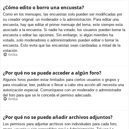
¿Cómo edito o borro una encuesta?
Como en los mensajes, las encuestas solo pueden ser modificadas por
su creador original, un moderador o la administración. Para editar una
encuesta, hay que editar el primer mensaje del tema; este siempre esta
asociado a la encuesta. Si nadie ha votado, los usuarios pueden borrar la
encuesta o editar las opciones. Sin embargo, si algún miembro ha
votado, solo moderadores o administradores pueden editar o borrar la
encuesta. Esto evita que las encuestas sean cambiadas a mitad de la
votación.
Arriba
¿Por qué no se puede acceder a algún foro?
Algunos foros pueden estar limitados para ciertos usuarios o grupos y
para visualizar, leer, publicar o llevar a cabo otra acción allí necesita una
autorización especial. Comuníquese con un moderador o administrador
del foro para que se le conceda el permiso adecuado.
Arriba
¿Por qué no se puede añadir archivos adjuntos?
Los permisos para adjuntar archivos son individuales para cada foro,