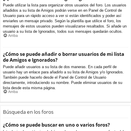
Puede utilizar la lista para organizar otros usuarios del foro. Los usuarios
añadidos a su lista de Amigos podrán verse en en Panel de Control de
Usuario para un rápido acceso a ver si están identificados y poder así
enviarles un mensaje privado. Según la plantilla que utilice el foro, los
mensajes de estos usuarios pueden visualizarse resaltados. Si añade un
usuario a su lista de Ignorados, todos sus mensajes quedarán ocultos.
Arriba
¿Cómo se puede añadir o borrar usuarios de mi lista
de Amigos e Ignorados?
Puede añadir usuarios a su lista de dos maneras. En cada perfil de
usuario hay un enlace para añadirlo a su lista de Amigos y/o Ignorados.
También puede hacerlo desde el Panel de Control de Usuario
directamente, introduciendo su nombre. Puede eliminar usuarios de su
lista desde esta misma página.
Arriba
Búsqueda en los foros
¿Cómo se puede buscar en uno o varios foros?