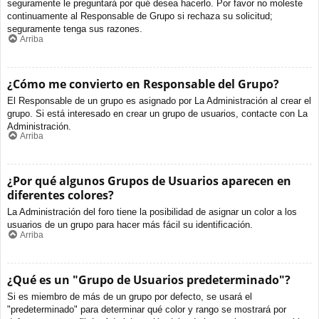
seguramente le preguntará por qué desea hacerlo. Por favor no moleste
continuamente al Responsable de Grupo si rechaza su solicitud;
seguramente tenga sus razones.
Arriba
¿Cómo me convierto en Responsable del Grupo?
El Responsable de un grupo es asignado por La Administración al crear el
grupo. Si está interesado en crear un grupo de usuarios, contacte con La
Administración.
Arriba
¿Por qué algunos Grupos de Usuarios aparecen en
diferentes colores?
La Administración del foro tiene la posibilidad de asignar un color a los
usuarios de un grupo para hacer más fácil su identificación.
Arriba
¿Qué es un "Grupo de Usuarios predeterminado"?
Si es miembro de más de un grupo por defecto, se usará el
"predeterminado" para determinar qué color y rango se mostrará por