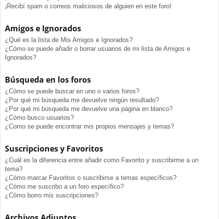
¡Recibí spam o correos maliciosos de alguien en este foro!
Amigos e Ignorados
¿Qué es la lista de Mis Amigos e Ignorados?
¿Cómo se puede añadir o borrar usuarios de mi lista de Amigos e
Ignorados?
Búsqueda en los foros
¿Cómo se puede buscar en uno o varios foros?
¿Por qué mi búsqueda me devuelve ningún resultado?
¿Por qué mi búsqueda me devuelve una página en blanco?
¿Cómo busco usuarios?
¿Como se puede encontrar mis propios mensajes y temas?
Suscripciones y Favoritos
¿Cuál es la diferencia entre añadir como Favorito y suscribirme a un
tema?
¿Cómo marcar Favoritos o suscribirse a temas específicos?
¿Cómo me suscribo a un foro específico?
¿Cómo borro mis suscripciones?
Archivos Adjuntos