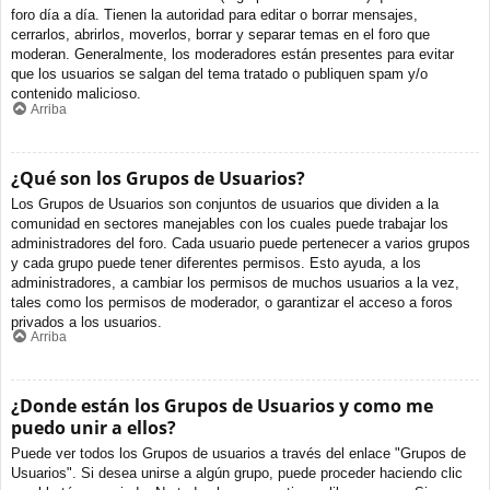
foro día a día. Tienen la autoridad para editar o borrar mensajes,
cerrarlos, abrirlos, moverlos, borrar y separar temas en el foro que
moderan. Generalmente, los moderadores están presentes para evitar
que los usuarios se salgan del tema tratado o publiquen spam y/o
contenido malicioso.
Arriba
¿Qué son los Grupos de Usuarios?
Los Grupos de Usuarios son conjuntos de usuarios que dividen a la
comunidad en sectores manejables con los cuales puede trabajar los
administradores del foro. Cada usuario puede pertenecer a varios grupos
y cada grupo puede tener diferentes permisos. Esto ayuda, a los
administradores, a cambiar los permisos de muchos usuarios a la vez,
tales como los permisos de moderador, o garantizar el acceso a foros
privados a los usuarios.
Arriba
¿Donde están los Grupos de Usuarios y como me
puedo unir a ellos?
Puede ver todos los Grupos de usuarios a través del enlace "Grupos de
Usuarios". Si desea unirse a algún grupo, puede proceder haciendo clic