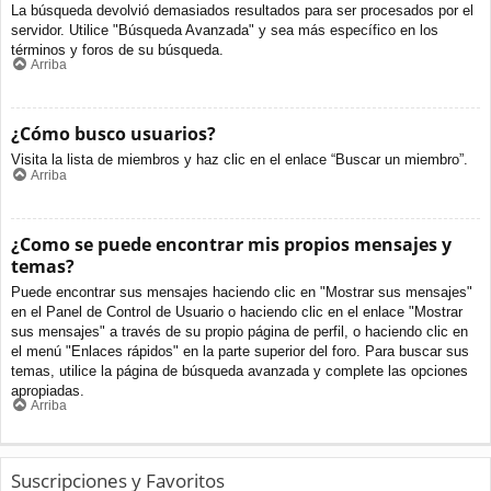
La búsqueda devolvió demasiados resultados para ser procesados por el
servidor. Utilice "Búsqueda Avanzada" y sea más específico en los
términos y foros de su búsqueda.
Arriba
¿Cómo busco usuarios?
Visita la lista de miembros y haz clic en el enlace “Buscar un miembro”.
Arriba
¿Como se puede encontrar mis propios mensajes y
temas?
Puede encontrar sus mensajes haciendo clic en "Mostrar sus mensajes"
en el Panel de Control de Usuario o haciendo clic en el enlace "Mostrar
sus mensajes" a través de su propio página de perfil, o haciendo clic en
el menú "Enlaces rápidos" en la parte superior del foro. Para buscar sus
temas, utilice la página de búsqueda avanzada y complete las opciones
apropiadas.
Arriba
Suscripciones y Favoritos