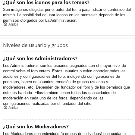
¿Qué son los iconos para los temas?
Son imágenes elegidas por el autor del tema para indicar el contenido del
mismo. La posibilidad de usar iconos en los mensajes depende de los
permisos otorgados por La Administración.
Arriba
Niveles de usuario y grupos
¿Qué son los Administradores?
Los Administradores son los usuarios asignados con el mayor nivel de
control sobre el foro entero. Estos usuarios pueden controlar todas las
acciones y configuraciones del foro, incluyendo configuraciones de
permisos, baneo de usuarios, creación de grupos usuarios y
moderadores, etc. Dependen del fundador del foro y de los permisos que
éste les ha dado. Ellos también tienen todas las capacidades de
moderación en cada uno de los foros, dependiendo de las
configuraciones realizadas por el fundador del sitio.
Arriba
¿Qué son los Moderadores?
Los Moderadores son individuos (o grupos de individuos) que cuidan el