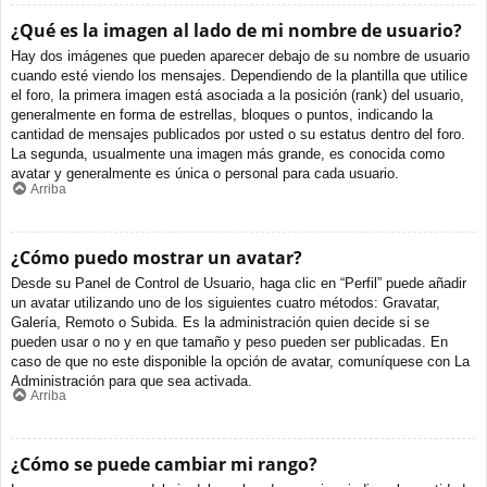
¿Qué es la imagen al lado de mi nombre de usuario?
Hay dos imágenes que pueden aparecer debajo de su nombre de usuario
cuando esté viendo los mensajes. Dependiendo de la plantilla que utilice
el foro, la primera imagen está asociada a la posición (rank) del usuario,
generalmente en forma de estrellas, bloques o puntos, indicando la
cantidad de mensajes publicados por usted o su estatus dentro del foro.
La segunda, usualmente una imagen más grande, es conocida como
avatar y generalmente es única o personal para cada usuario.
Arriba
¿Cómo puedo mostrar un avatar?
Desde su Panel de Control de Usuario, haga clic en “Perfil” puede añadir
un avatar utilizando uno de los siguientes cuatro métodos: Gravatar,
Galería, Remoto o Subida. Es la administración quien decide si se
pueden usar o no y en que tamaño y peso pueden ser publicadas. En
caso de que no este disponible la opción de avatar, comuníquese con La
Administración para que sea activada.
Arriba
¿Cómo se puede cambiar mi rango?