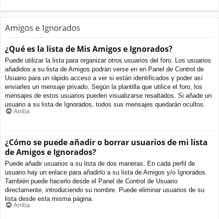
Amigos e Ignorados
¿Qué es la lista de Mis Amigos e Ignorados?
Puede utilizar la lista para organizar otros usuarios del foro. Los usuarios
añadidos a su lista de Amigos podrán verse en en Panel de Control de
Usuario para un rápido acceso a ver si están identificados y poder así
enviarles un mensaje privado. Según la plantilla que utilice el foro, los
mensajes de estos usuarios pueden visualizarse resaltados. Si añade un
usuario a su lista de Ignorados, todos sus mensajes quedarán ocultos.
Arriba
¿Cómo se puede añadir o borrar usuarios de mi lista
de Amigos e Ignorados?
Puede añadir usuarios a su lista de dos maneras. En cada perfil de
usuario hay un enlace para añadirlo a su lista de Amigos y/o Ignorados.
También puede hacerlo desde el Panel de Control de Usuario
directamente, introduciendo su nombre. Puede eliminar usuarios de su
lista desde esta misma página.
Arriba