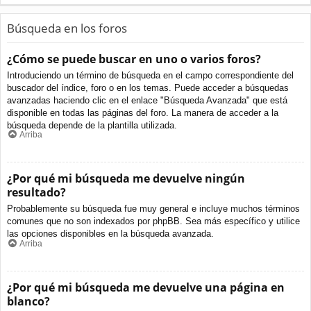
Búsqueda en los foros
¿Cómo se puede buscar en uno o varios foros?
Introduciendo un término de búsqueda en el campo correspondiente del
buscador del índice, foro o en los temas. Puede acceder a búsquedas
avanzadas haciendo clic en el enlace "Búsqueda Avanzada" que está
disponible en todas las páginas del foro. La manera de acceder a la
búsqueda depende de la plantilla utilizada.
Arriba
¿Por qué mi búsqueda me devuelve ningún
resultado?
Probablemente su búsqueda fue muy general e incluye muchos términos
comunes que no son indexados por phpBB. Sea más específico y utilice
las opciones disponibles en la búsqueda avanzada.
Arriba
¿Por qué mi búsqueda me devuelve una página en
blanco?