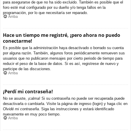
para asegurarse de que no ha sido excluido. También es posible que el
foro esté mal configurado por su dueño y/o tenga fallos en la
programación, por lo que necesitaría ser reparado.
Arriba
Hace un tiempo me registré, ¡pero ahora no puedo
conectarme!
Es posible que la administración haya desactivado o borrado su cuenta
por alguna razón. También, algunos foros periódicamente remueven sus
usuarios que no publicaron mensajes por cierto periodo de tiempo para
reducir el peso de la base de datos. Si es así, registrese de nuevo y
participe de las discuciones.
Arriba
¡Perdí mi contraseña!
No se asuste, ¡calma! Si su contraseña no puede ser recuperada puede
desactivarla o cambiarla. Visite la página de ingreso (login) y haga clic en
Olvidé mi contraseña
. Siga las instrucciones y estará identificado
nuevamente en muy poco tiempo.
Arriba