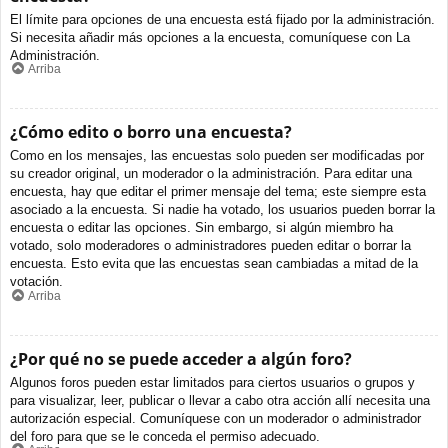
El límite para opciones de una encuesta está fijado por la administración.
Si necesita añadir más opciones a la encuesta, comuníquese con La
Administración.
Arriba
¿Cómo edito o borro una encuesta?
Como en los mensajes, las encuestas solo pueden ser modificadas por
su creador original, un moderador o la administración. Para editar una
encuesta, hay que editar el primer mensaje del tema; este siempre esta
asociado a la encuesta. Si nadie ha votado, los usuarios pueden borrar la
encuesta o editar las opciones. Sin embargo, si algún miembro ha
votado, solo moderadores o administradores pueden editar o borrar la
encuesta. Esto evita que las encuestas sean cambiadas a mitad de la
votación.
Arriba
¿Por qué no se puede acceder a algún foro?
Algunos foros pueden estar limitados para ciertos usuarios o grupos y
para visualizar, leer, publicar o llevar a cabo otra acción allí necesita una
autorización especial. Comuníquese con un moderador o administrador
del foro para que se le conceda el permiso adecuado.