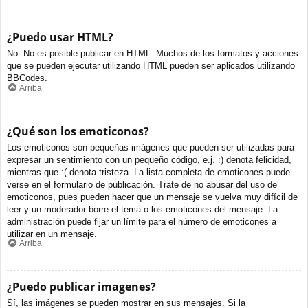
¿Puedo usar HTML?
No. No es posible publicar en HTML. Muchos de los formatos y acciones
que se pueden ejecutar utilizando HTML pueden ser aplicados utilizando
BBCodes.
Arriba
¿Qué son los emoticonos?
Los emoticonos son pequeñas imágenes que pueden ser utilizadas para
expresar un sentimiento con un pequeño código, e.j. :) denota felicidad,
mientras que :( denota tristeza. La lista completa de emoticones puede
verse en el formulario de publicación. Trate de no abusar del uso de
emoticonos, pues pueden hacer que un mensaje se vuelva muy difícil de
leer y un moderador borre el tema o los emoticones del mensaje. La
administración puede fijar un límite para el número de emoticones a
utilizar en un mensaje.
Arriba
¿Puedo publicar imagenes?
Sí, las imágenes se pueden mostrar en sus mensajes. Si la