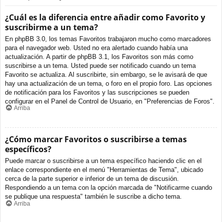
¿Cuál es la diferencia entre añadir como Favorito y
suscribirme a un tema?
En phpBB 3.0, los temas Favoritos trabajaron mucho como marcadores
para el navegador web. Usted no era alertado cuando había una
actualización. A partir de phpBB 3.1, los Favoritos son más como
suscribirse a un tema. Usted puede ser notificado cuando un tema
Favorito se actualiza. Al suscribirte, sin embargo, se le avisará de que
hay una actualización de un tema, o foro en el propio foro. Las opciones
de notificación para los Favoritos y las suscripciones se pueden
configurar en el Panel de Control de Usuario, en "Preferencias de Foros".
Arriba
¿Cómo marcar Favoritos o suscribirse a temas
específicos?
Puede marcar o suscribirse a un tema específico haciendo clic en el
enlace correspondiente en el menú "Herramientas de Tema", ubicado
cerca de la parte superior e inferior de un tema de discusión.
Respondiendo a un tema con la opción marcada de "Notificarme cuando
se publique una respuesta" también le suscribe a dicho tema.
Arriba