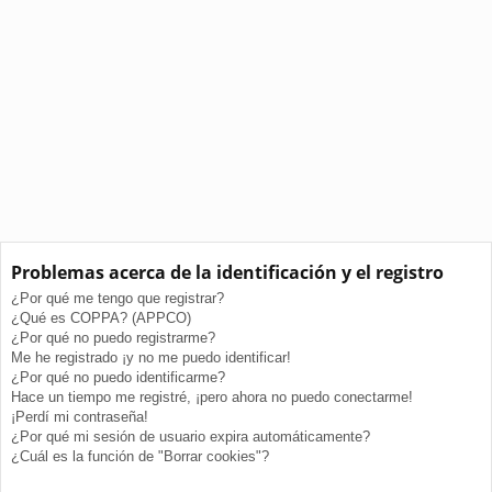
Problemas acerca de la identificación y el registro
¿Por qué me tengo que registrar?
¿Qué es COPPA? (APPCO)
¿Por qué no puedo registrarme?
Me he registrado ¡y no me puedo identificar!
¿Por qué no puedo identificarme?
Hace un tiempo me registré, ¡pero ahora no puedo conectarme!
¡Perdí mi contraseña!
¿Por qué mi sesión de usuario expira automáticamente?
¿Cuál es la función de "Borrar cookies"?