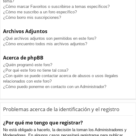
tema?
¿Cómo marcar Favoritos o suscribirse a temas específicos?
¿Cómo me suscribo a un foro específico?
¿Cómo borro mis suscripciones?
Archivos Adjuntos
¿Qué archivos adjuntos son permitidos en este foro?
¿Cómo encuentro todos mis archivos adjuntos?
Acerca de phpBB
¿Quién programó este foro?
¿Por qué este foro no tiene tal cosa?
¿Con quién se puede contactar acerca de abusos o usos ilegales
relacionados con este foro?
¿Cómo puedo ponerme en contacto con un Administrador?
Problemas acerca de la identificación y el registro
¿Por qué me tengo que registrar?
No está obligado a hacerlo, la decisión la toman los Administradores y
Moderadores. En algunos casos necesitará registrarse para publicar