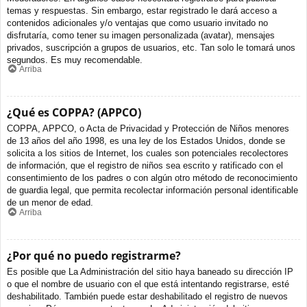
temas y respuestas. Sin embargo, estar registrado le dará acceso a
contenidos adicionales y/o ventajas que como usuario invitado no
disfrutaría, como tener su imagen personalizada (avatar), mensajes
privados, suscripción a grupos de usuarios, etc. Tan solo le tomará unos
segundos. Es muy recomendable.
Arriba
¿Qué es COPPA? (APPCO)
COPPA, APPCO, o Acta de Privacidad y Protección de Niños menores
de 13 años del año 1998, es una ley de los Estados Unidos, donde se
solicita a los sitios de Internet, los cuales son potenciales recolectores
de información, que el registro de niños sea escrito y ratificado con el
consentimiento de los padres o con algún otro método de reconocimiento
de guardia legal, que permita recolectar información personal identificable
de un menor de edad.
Arriba
¿Por qué no puedo registrarme?
Es posible que La Administración del sitio haya baneado su dirección IP
o que el nombre de usuario con el que está intentando registrarse, esté
deshabilitado. También puede estar deshabilitado el registro de nuevos