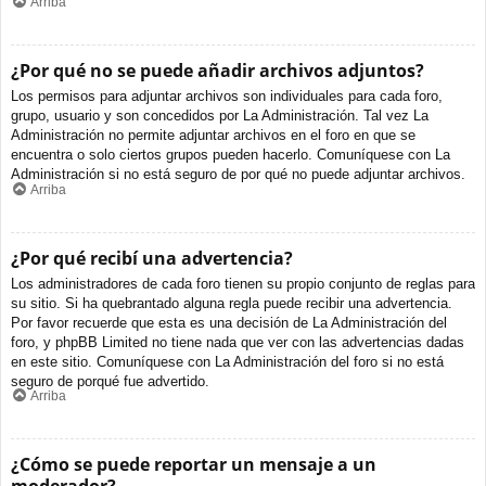
Arriba
¿Por qué no se puede añadir archivos adjuntos?
Los permisos para adjuntar archivos son individuales para cada foro,
grupo, usuario y son concedidos por La Administración. Tal vez La
Administración no permite adjuntar archivos en el foro en que se
encuentra o solo ciertos grupos pueden hacerlo. Comuníquese con La
Administración si no está seguro de por qué no puede adjuntar archivos.
Arriba
¿Por qué recibí una advertencia?
Los administradores de cada foro tienen su propio conjunto de reglas para
su sitio. Si ha quebrantado alguna regla puede recibir una advertencia.
Por favor recuerde que esta es una decisión de La Administración del
foro, y phpBB Limited no tiene nada que ver con las advertencias dadas
en este sitio. Comuníquese con La Administración del foro si no está
seguro de porqué fue advertido.
Arriba
¿Cómo se puede reportar un mensaje a un