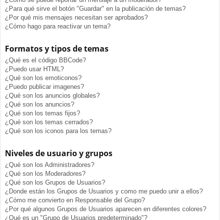
¿Para qué sirve el botón "Guardar" en la publicación de temas?
¿Por qué mis mensajes necesitan ser aprobados?
¿Cómo hago para reactivar un tema?
Formatos y tipos de temas
¿Qué es el código BBCode?
¿Puedo usar HTML?
¿Qué son los emoticonos?
¿Puedo publicar imagenes?
¿Qué son los anuncios globales?
¿Qué son los anuncios?
¿Qué son los temas fijos?
¿Qué son los temas cerrados?
¿Qué son los iconos para los temas?
Niveles de usuario y grupos
¿Qué son los Administradores?
¿Qué son los Moderadores?
¿Qué son los Grupos de Usuarios?
¿Donde están los Grupos de Usuarios y como me puedo unir a ellos?
¿Cómo me convierto en Responsable del Grupo?
¿Por qué algunos Grupos de Usuarios aparecen en diferentes colores?
¿Qué es un "Grupo de Usuarios predeterminado"?