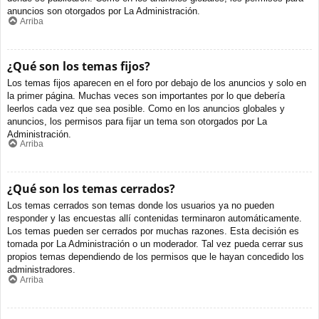
anuncios son otorgados por La Administración.
Arriba
¿Qué son los temas fijos?
Los temas fijos aparecen en el foro por debajo de los anuncios y solo en
la primer página. Muchas veces son importantes por lo que debería
leerlos cada vez que sea posible. Como en los anuncios globales y
anuncios, los permisos para fijar un tema son otorgados por La
Administración.
Arriba
¿Qué son los temas cerrados?
Los temas cerrados son temas donde los usuarios ya no pueden
responder y las encuestas allí contenidas terminaron automáticamente.
Los temas pueden ser cerrados por muchas razones. Esta decisión es
tomada por La Administración o un moderador. Tal vez pueda cerrar sus
propios temas dependiendo de los permisos que le hayan concedido los
administradores.
Arriba