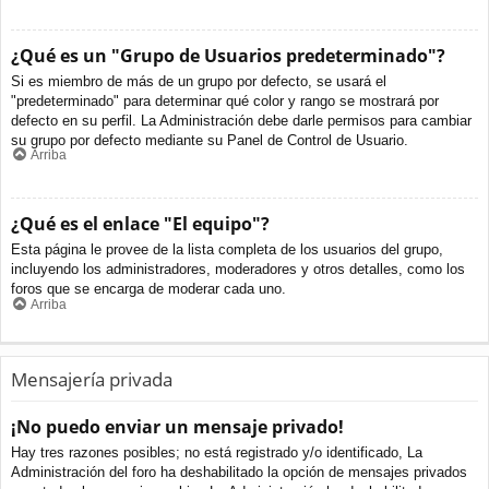
¿Qué es un "Grupo de Usuarios predeterminado"?
Si es miembro de más de un grupo por defecto, se usará el
"predeterminado" para determinar qué color y rango se mostrará por
defecto en su perfil. La Administración debe darle permisos para cambiar
su grupo por defecto mediante su Panel de Control de Usuario.
Arriba
¿Qué es el enlace "El equipo"?
Esta página le provee de la lista completa de los usuarios del grupo,
incluyendo los administradores, moderadores y otros detalles, como los
foros que se encarga de moderar cada uno.
Arriba
Mensajería privada
¡No puedo enviar un mensaje privado!
Hay tres razones posibles; no está registrado y/o identificado, La
Administración del foro ha deshabilitado la opción de mensajes privados