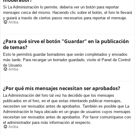
moderador?
Si La Administración lo permite, debería ver un botón para reportar
mensajes cerca del mismo. Haciendo clic sobre el botón, el foro le llevará
y guiará a través de ciertos pasos necesarios para reportar el mensaje.
Arriba
¿Para qué sirve el botón "Guardar" en la publicación
de temas?
Esto le permitirá guardar borradores que serán completados y enviados
más tarde. Para recargar un borrador guardado, visite el Panel de Control
de Usuario.
Arriba
¿Por qué mis mensajes necesitan ser aprobados?
La Administración del foro tal vez ha decidido que los mensajes
publicados en el foro, en el que estas intentando publicar mensajes,
necesiten ser revisados antes de aprobarlos. También es posible que La
Administración le haya ubicado en un grupo de usuarios cuyos mensajes
necesitan ser revisados antes de aprobarlos. Por favor comuníquese con
el administrador para más información al respecto.
Arriba