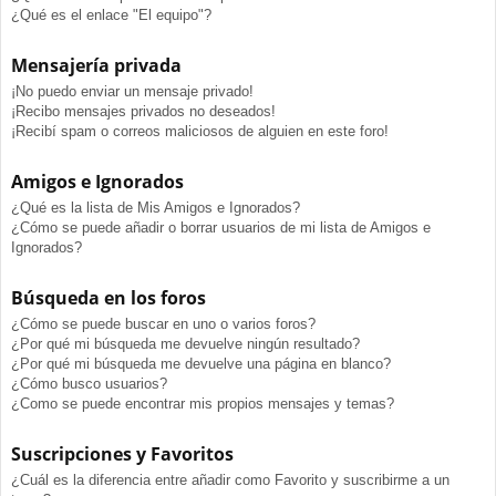
¿Qué es el enlace "El equipo"?
Mensajería privada
¡No puedo enviar un mensaje privado!
¡Recibo mensajes privados no deseados!
¡Recibí spam o correos maliciosos de alguien en este foro!
Amigos e Ignorados
¿Qué es la lista de Mis Amigos e Ignorados?
¿Cómo se puede añadir o borrar usuarios de mi lista de Amigos e
Ignorados?
Búsqueda en los foros
¿Cómo se puede buscar en uno o varios foros?
¿Por qué mi búsqueda me devuelve ningún resultado?
¿Por qué mi búsqueda me devuelve una página en blanco?
¿Cómo busco usuarios?
¿Como se puede encontrar mis propios mensajes y temas?
Suscripciones y Favoritos
¿Cuál es la diferencia entre añadir como Favorito y suscribirme a un