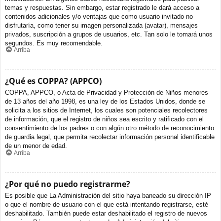
temas y respuestas. Sin embargo, estar registrado le dará acceso a
contenidos adicionales y/o ventajas que como usuario invitado no
disfrutaría, como tener su imagen personalizada (avatar), mensajes
privados, suscripción a grupos de usuarios, etc. Tan solo le tomará unos
segundos. Es muy recomendable.
Arriba
¿Qué es COPPA? (APPCO)
COPPA, APPCO, o Acta de Privacidad y Protección de Niños menores
de 13 años del año 1998, es una ley de los Estados Unidos, donde se
solicita a los sitios de Internet, los cuales son potenciales recolectores
de información, que el registro de niños sea escrito y ratificado con el
consentimiento de los padres o con algún otro método de reconocimiento
de guardia legal, que permita recolectar información personal identificable
de un menor de edad.
Arriba
¿Por qué no puedo registrarme?
Es posible que La Administración del sitio haya baneado su dirección IP
o que el nombre de usuario con el que está intentando registrarse, esté
deshabilitado. También puede estar deshabilitado el registro de nuevos