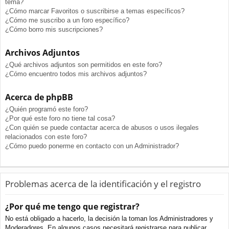
tema?
¿Cómo marcar Favoritos o suscribirse a temas específicos?
¿Cómo me suscribo a un foro específico?
¿Cómo borro mis suscripciones?
Archivos Adjuntos
¿Qué archivos adjuntos son permitidos en este foro?
¿Cómo encuentro todos mis archivos adjuntos?
Acerca de phpBB
¿Quién programó este foro?
¿Por qué este foro no tiene tal cosa?
¿Con quién se puede contactar acerca de abusos o usos ilegales
relacionados con este foro?
¿Cómo puedo ponerme en contacto con un Administrador?
Problemas acerca de la identificación y el registro
¿Por qué me tengo que registrar?
No está obligado a hacerlo, la decisión la toman los Administradores y
Moderadores. En algunos casos necesitará registrarse para publicar