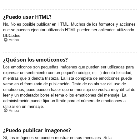
¿Puedo usar HTML?
No. No es posible publicar en HTML. Muchos de los formatos y acciones
que se pueden ejecutar utilizando HTML pueden ser aplicados utilizando
BBCodes.
Arriba
¿Qué son los emoticonos?
Los emoticonos son pequeñas imágenes que pueden ser utilizadas para
expresar un sentimiento con un pequeño código, e.j. :) denota felicidad,
mientras que :( denota tristeza. La lista completa de emoticones puede
verse en el formulario de publicación. Trate de no abusar del uso de
emoticonos, pues pueden hacer que un mensaje se vuelva muy difícil de
leer y un moderador borre el tema o los emoticones del mensaje. La
administración puede fijar un límite para el número de emoticones a
utilizar en un mensaje.
Arriba
¿Puedo publicar imagenes?
Sí, las imágenes se pueden mostrar en sus mensajes. Si la