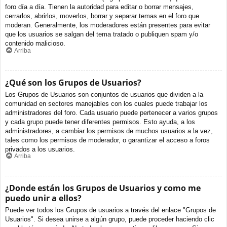
foro día a día. Tienen la autoridad para editar o borrar mensajes,
cerrarlos, abrirlos, moverlos, borrar y separar temas en el foro que
moderan. Generalmente, los moderadores están presentes para evitar
que los usuarios se salgan del tema tratado o publiquen spam y/o
contenido malicioso.
Arriba
¿Qué son los Grupos de Usuarios?
Los Grupos de Usuarios son conjuntos de usuarios que dividen a la
comunidad en sectores manejables con los cuales puede trabajar los
administradores del foro. Cada usuario puede pertenecer a varios grupos
y cada grupo puede tener diferentes permisos. Esto ayuda, a los
administradores, a cambiar los permisos de muchos usuarios a la vez,
tales como los permisos de moderador, o garantizar el acceso a foros
privados a los usuarios.
Arriba
¿Donde están los Grupos de Usuarios y como me
puedo unir a ellos?
Puede ver todos los Grupos de usuarios a través del enlace "Grupos de
Usuarios". Si desea unirse a algún grupo, puede proceder haciendo clic