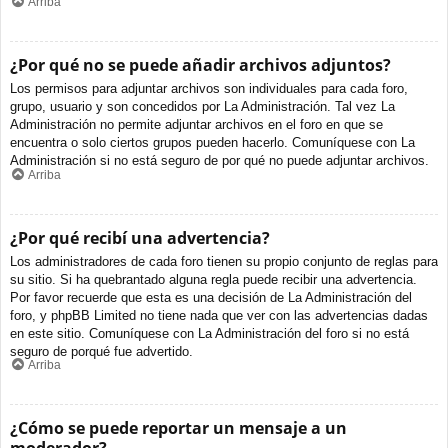
Arriba
¿Por qué no se puede añadir archivos adjuntos?
Los permisos para adjuntar archivos son individuales para cada foro,
grupo, usuario y son concedidos por La Administración. Tal vez La
Administración no permite adjuntar archivos en el foro en que se
encuentra o solo ciertos grupos pueden hacerlo. Comuníquese con La
Administración si no está seguro de por qué no puede adjuntar archivos.
Arriba
¿Por qué recibí una advertencia?
Los administradores de cada foro tienen su propio conjunto de reglas para
su sitio. Si ha quebrantado alguna regla puede recibir una advertencia.
Por favor recuerde que esta es una decisión de La Administración del
foro, y phpBB Limited no tiene nada que ver con las advertencias dadas
en este sitio. Comuníquese con La Administración del foro si no está
seguro de porqué fue advertido.
Arriba
¿Cómo se puede reportar un mensaje a un