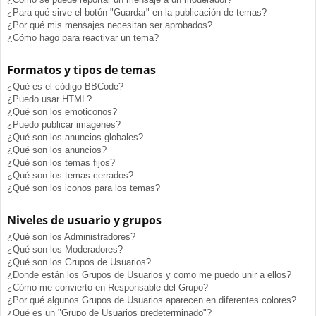
¿Para qué sirve el botón "Guardar" en la publicación de temas?
¿Por qué mis mensajes necesitan ser aprobados?
¿Cómo hago para reactivar un tema?
Formatos y tipos de temas
¿Qué es el código BBCode?
¿Puedo usar HTML?
¿Qué son los emoticonos?
¿Puedo publicar imagenes?
¿Qué son los anuncios globales?
¿Qué son los anuncios?
¿Qué son los temas fijos?
¿Qué son los temas cerrados?
¿Qué son los iconos para los temas?
Niveles de usuario y grupos
¿Qué son los Administradores?
¿Qué son los Moderadores?
¿Qué son los Grupos de Usuarios?
¿Donde están los Grupos de Usuarios y como me puedo unir a ellos?
¿Cómo me convierto en Responsable del Grupo?
¿Por qué algunos Grupos de Usuarios aparecen en diferentes colores?
¿Qué es un "Grupo de Usuarios predeterminado"?