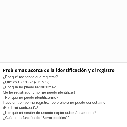
Problemas acerca de la identificación y el registro
¿Por qué me tengo que registrar?
¿Qué es COPPA? (APPCO)
¿Por qué no puedo registrarme?
Me he registrado ¡y no me puedo identificar!
¿Por qué no puedo identificarme?
Hace un tiempo me registré, ¡pero ahora no puedo conectarme!
¡Perdí mi contraseña!
¿Por qué mi sesión de usuario expira automáticamente?
¿Cuál es la función de "Borrar cookies"?