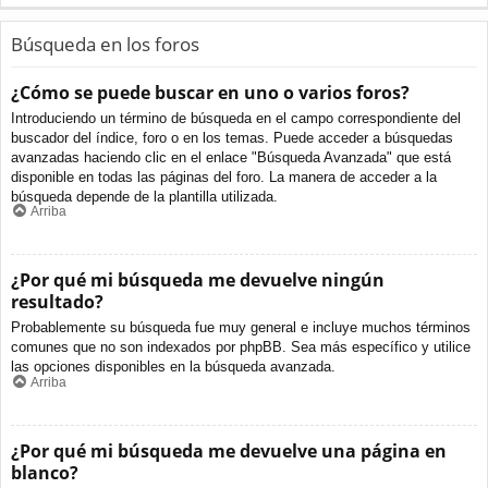
Búsqueda en los foros
¿Cómo se puede buscar en uno o varios foros?
Introduciendo un término de búsqueda en el campo correspondiente del
buscador del índice, foro o en los temas. Puede acceder a búsquedas
avanzadas haciendo clic en el enlace "Búsqueda Avanzada" que está
disponible en todas las páginas del foro. La manera de acceder a la
búsqueda depende de la plantilla utilizada.
Arriba
¿Por qué mi búsqueda me devuelve ningún
resultado?
Probablemente su búsqueda fue muy general e incluye muchos términos
comunes que no son indexados por phpBB. Sea más específico y utilice
las opciones disponibles en la búsqueda avanzada.
Arriba
¿Por qué mi búsqueda me devuelve una página en
blanco?