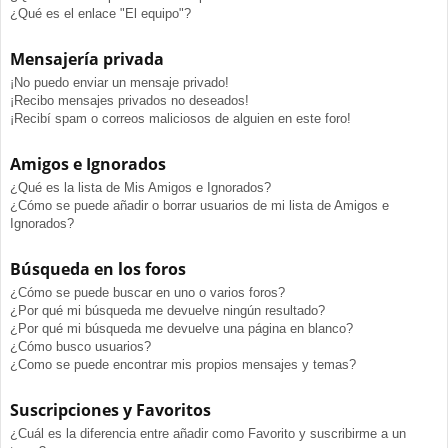
¿Qué es el enlace "El equipo"?
Mensajería privada
¡No puedo enviar un mensaje privado!
¡Recibo mensajes privados no deseados!
¡Recibí spam o correos maliciosos de alguien en este foro!
Amigos e Ignorados
¿Qué es la lista de Mis Amigos e Ignorados?
¿Cómo se puede añadir o borrar usuarios de mi lista de Amigos e
Ignorados?
Búsqueda en los foros
¿Cómo se puede buscar en uno o varios foros?
¿Por qué mi búsqueda me devuelve ningún resultado?
¿Por qué mi búsqueda me devuelve una página en blanco?
¿Cómo busco usuarios?
¿Como se puede encontrar mis propios mensajes y temas?
Suscripciones y Favoritos
¿Cuál es la diferencia entre añadir como Favorito y suscribirme a un