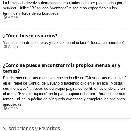
La búsqueda devolvió demasiados resultados para ser procesados por el
servidor. Utilice "Búsqueda Avanzada" y sea más específico en los
términos y foros de su búsqueda.
Arriba
¿Cómo busco usuarios?
Visita la lista de miembros y haz clic en el enlace “Buscar un miembro”.
Arriba
¿Como se puede encontrar mis propios mensajes y
temas?
Puede encontrar sus mensajes haciendo clic en "Mostrar sus mensajes"
en el Panel de Control de Usuario o haciendo clic en el enlace "Mostrar
sus mensajes" a través de su propio página de perfil, o haciendo clic en
el menú "Enlaces rápidos" en la parte superior del foro. Para buscar sus
temas, utilice la página de búsqueda avanzada y complete las opciones
apropiadas.
Arriba
Suscripciones y Favoritos