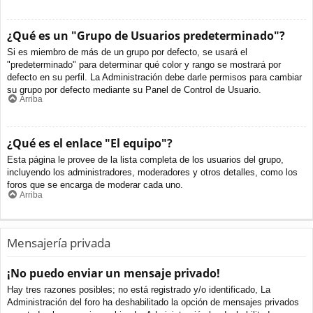
¿Qué es un "Grupo de Usuarios predeterminado"?
Si es miembro de más de un grupo por defecto, se usará el
"predeterminado" para determinar qué color y rango se mostrará por
defecto en su perfil. La Administración debe darle permisos para cambiar
su grupo por defecto mediante su Panel de Control de Usuario.
Arriba
¿Qué es el enlace "El equipo"?
Esta página le provee de la lista completa de los usuarios del grupo,
incluyendo los administradores, moderadores y otros detalles, como los
foros que se encarga de moderar cada uno.
Arriba
Mensajería privada
¡No puedo enviar un mensaje privado!
Hay tres razones posibles; no está registrado y/o identificado, La
Administración del foro ha deshabilitado la opción de mensajes privados