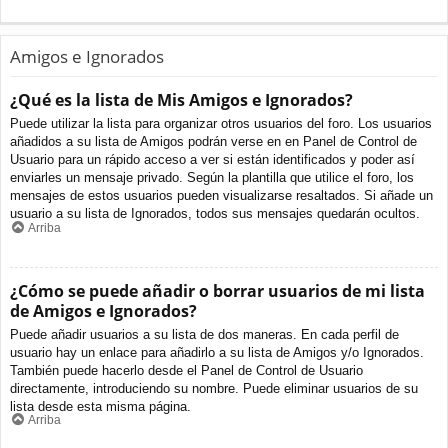
Amigos e Ignorados
¿Qué es la lista de Mis Amigos e Ignorados?
Puede utilizar la lista para organizar otros usuarios del foro. Los usuarios
añadidos a su lista de Amigos podrán verse en en Panel de Control de
Usuario para un rápido acceso a ver si están identificados y poder así
enviarles un mensaje privado. Según la plantilla que utilice el foro, los
mensajes de estos usuarios pueden visualizarse resaltados. Si añade un
usuario a su lista de Ignorados, todos sus mensajes quedarán ocultos.
Arriba
¿Cómo se puede añadir o borrar usuarios de mi lista
de Amigos e Ignorados?
Puede añadir usuarios a su lista de dos maneras. En cada perfil de
usuario hay un enlace para añadirlo a su lista de Amigos y/o Ignorados.
También puede hacerlo desde el Panel de Control de Usuario
directamente, introduciendo su nombre. Puede eliminar usuarios de su
lista desde esta misma página.
Arriba