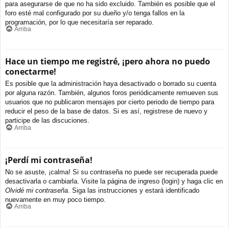
para asegurarse de que no ha sido excluido. También es posible que el
foro esté mal configurado por su dueño y/o tenga fallos en la
programación, por lo que necesitaría ser reparado.
Arriba
Hace un tiempo me registré, ¡pero ahora no puedo
conectarme!
Es posible que la administración haya desactivado o borrado su cuenta
por alguna razón. También, algunos foros periódicamente remueven sus
usuarios que no publicaron mensajes por cierto periodo de tiempo para
reducir el peso de la base de datos. Si es así, registrese de nuevo y
participe de las discuciones.
Arriba
¡Perdí mi contraseña!
No se asuste, ¡calma! Si su contraseña no puede ser recuperada puede
desactivarla o cambiarla. Visite la página de ingreso (login) y haga clic en
Olvidé mi contraseña
. Siga las instrucciones y estará identificado
nuevamente en muy poco tiempo.
Arriba