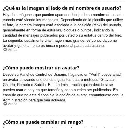
¿Qué es la imagen al lado de mi nombre de usuario?
Hay dos imágenes que pueden aparecer debajo de su nombre de usuario
cuando esté viendo los mensajes. Dependiendo de la plantilla que utilice
el foro, la primera imagen está asociada a la posición (rank) del usuario,
generalmente en forma de estrellas, bloques o puntos, indicando la
cantidad de mensajes publicados por usted o su estatus dentro del foro.
La segunda, usualmente una imagen más grande, es conocida como
avatar y generalmente es única o personal para cada usuario.
Arriba
¿Cómo puedo mostrar un avatar?
Desde su Panel de Control de Usuario, haga clic en “Perfil” puede añadir
un avatar utilizando uno de los siguientes cuatro métodos: Gravatar,
Galería, Remoto o Subida. Es la administración quien decide si se
pueden usar o no y en que tamaño y peso pueden ser publicadas. En
caso de que no este disponible la opción de avatar, comuníquese con La
Administración para que sea activada.
Arriba
¿Cómo se puede cambiar mi rango?