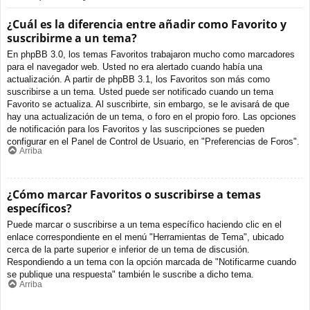
¿Cuál es la diferencia entre añadir como Favorito y
suscribirme a un tema?
En phpBB 3.0, los temas Favoritos trabajaron mucho como marcadores
para el navegador web. Usted no era alertado cuando había una
actualización. A partir de phpBB 3.1, los Favoritos son más como
suscribirse a un tema. Usted puede ser notificado cuando un tema
Favorito se actualiza. Al suscribirte, sin embargo, se le avisará de que
hay una actualización de un tema, o foro en el propio foro. Las opciones
de notificación para los Favoritos y las suscripciones se pueden
configurar en el Panel de Control de Usuario, en "Preferencias de Foros".
Arriba
¿Cómo marcar Favoritos o suscribirse a temas
específicos?
Puede marcar o suscribirse a un tema específico haciendo clic en el
enlace correspondiente en el menú "Herramientas de Tema", ubicado
cerca de la parte superior e inferior de un tema de discusión.
Respondiendo a un tema con la opción marcada de "Notificarme cuando
se publique una respuesta" también le suscribe a dicho tema.
Arriba