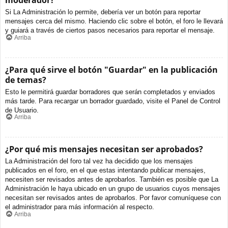
moderador?
Si La Administración lo permite, debería ver un botón para reportar
mensajes cerca del mismo. Haciendo clic sobre el botón, el foro le llevará
y guiará a través de ciertos pasos necesarios para reportar el mensaje.
Arriba
¿Para qué sirve el botón "Guardar" en la publicación
de temas?
Esto le permitirá guardar borradores que serán completados y enviados
más tarde. Para recargar un borrador guardado, visite el Panel de Control
de Usuario.
Arriba
¿Por qué mis mensajes necesitan ser aprobados?
La Administración del foro tal vez ha decidido que los mensajes
publicados en el foro, en el que estas intentando publicar mensajes,
necesiten ser revisados antes de aprobarlos. También es posible que La
Administración le haya ubicado en un grupo de usuarios cuyos mensajes
necesitan ser revisados antes de aprobarlos. Por favor comuníquese con
el administrador para más información al respecto.
Arriba