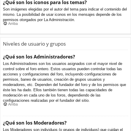
¿Qué son los iconos para los temas?
Son imágenes elegidas por el autor del tema para indicar el contenido del
mismo. La posibilidad de usar iconos en los mensajes depende de los
permisos otorgados por La Administración.
Arriba
Niveles de usuario y grupos
¿Qué son los Administradores?
Los Administradores son los usuarios asignados con el mayor nivel de
control sobre el foro entero. Estos usuarios pueden controlar todas las
acciones y configuraciones del foro, incluyendo configuraciones de
permisos, baneo de usuarios, creación de grupos usuarios y
moderadores, etc. Dependen del fundador del foro y de los permisos que
éste les ha dado. Ellos también tienen todas las capacidades de
moderación en cada uno de los foros, dependiendo de las
configuraciones realizadas por el fundador del sitio.
Arriba
¿Qué son los Moderadores?
Los Moderadores son individuos (o grupos de individuos) que cuidan el