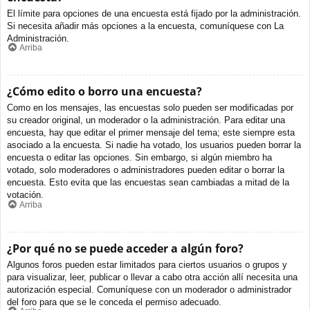
El límite para opciones de una encuesta está fijado por la administración.
Si necesita añadir más opciones a la encuesta, comuníquese con La
Administración.
Arriba
¿Cómo edito o borro una encuesta?
Como en los mensajes, las encuestas solo pueden ser modificadas por
su creador original, un moderador o la administración. Para editar una
encuesta, hay que editar el primer mensaje del tema; este siempre esta
asociado a la encuesta. Si nadie ha votado, los usuarios pueden borrar la
encuesta o editar las opciones. Sin embargo, si algún miembro ha
votado, solo moderadores o administradores pueden editar o borrar la
encuesta. Esto evita que las encuestas sean cambiadas a mitad de la
votación.
Arriba
¿Por qué no se puede acceder a algún foro?
Algunos foros pueden estar limitados para ciertos usuarios o grupos y
para visualizar, leer, publicar o llevar a cabo otra acción allí necesita una
autorización especial. Comuníquese con un moderador o administrador
del foro para que se le conceda el permiso adecuado.