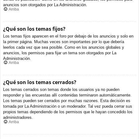
anuncios son otorgados por La Administración.
Arriba
¿Qué son los temas fijos?
Los temas fijos aparecen en el foro por debajo de los anuncios y solo en
la primer página. Muchas veces son importantes por lo que debería
leerlos cada vez que sea posible. Como en los anuncios globales y
anuncios, los permisos para fijar un tema son otorgados por La
Administración.
Arriba
¿Qué son los temas cerrados?
Los temas cerrados son temas donde los usuarios ya no pueden
responder y las encuestas allí contenidas terminaron automáticamente.
Los temas pueden ser cerrados por muchas razones. Esta decisión es
tomada por La Administración o un moderador. Tal vez pueda cerrar sus
propios temas dependiendo de los permisos que le hayan concedido los
administradores.
Arriba