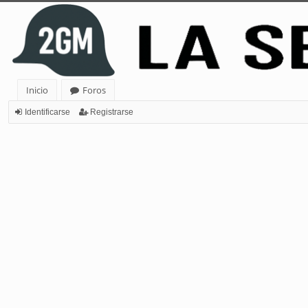
Inicio
Foros
Identificarse
Registrarse