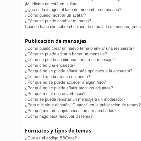
¡Mi idioma no está en la lista!
¿Qué es la imagen al lado de mi nombre de usuario?
¿Cómo puedo mostrar un avatar?
¿Cómo se puede cambiar mi rango?
Cuando hago clic sobre el enlace de e-mail de un usuario, ¡me 
Publicación de mensajes
¿Cómo puedo crear un nuevo tema o enviar una respuesta?
¿Cómo se puede editar o borrar un mensaje?
¿Cómo se puede añadir una firma a mi mensaje?
¿Cómo creo una encuesta?
¿Por qué no se puede añadir más opciones a la encuesta?
¿Cómo edito o borro una encuesta?
¿Por qué no se puede acceder a algún foro?
¿Por qué no se puede añadir archivos adjuntos?
¿Por qué recibí una advertencia?
¿Cómo se puede reportar un mensaje a un moderador?
¿Para qué sirve el botón "Guardar" en la publicación de temas?
¿Por qué mis mensajes necesitan ser aprobados?
¿Cómo hago para reactivar un tema?
Formatos y tipos de temas
¿Qué es el código BBCode?