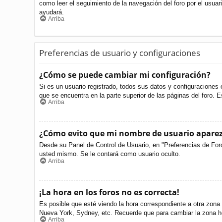
como leer el seguimiento de la navegación del foro por el usuari
ayudará.
Arriba
Preferencias de usuario y configuraciones
¿Cómo se puede cambiar mi configuración?
Si es un usuario registrado, todos sus datos y configuraciones 
que se encuentra en la parte superior de las páginas del foro. E
Arriba
¿Cómo evito que mi nombre de usuario aparezc
Desde su Panel de Control de Usuario, en "Preferencias de For
usted mismo. Se le contará como usuario oculto.
Arriba
¡La hora en los foros no es correcta!
Es posible que esté viendo la hora correspondiente a otra zona h
Nueva York, Sydney, etc. Recuerde que para cambiar la zona ho
Arriba