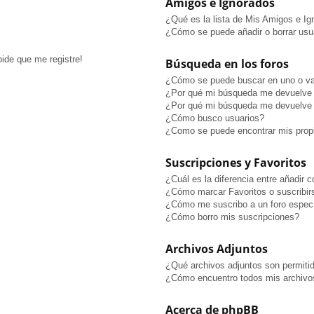
Amigos e Ignorados
¿Qué es la lista de Mis Amigos e I
¿Cómo se puede añadir o borrar usua
pide que me registre!
Búsqueda en los foros
¿Cómo se puede buscar en uno o va
¿Por qué mi búsqueda me devuelve 
¿Por qué mi búsqueda me devuelve 
¿Cómo busco usuarios?
¿Como se puede encontrar mis prop
Suscripciones y Favoritos
¿Cuál es la diferencia entre añadir 
¿Cómo marcar Favoritos o suscribir
¿Cómo me suscribo a un foro especí
¿Cómo borro mis suscripciones?
Archivos Adjuntos
¿Qué archivos adjuntos son permitid
¿Cómo encuentro todos mis archivo
Acerca de phpBB