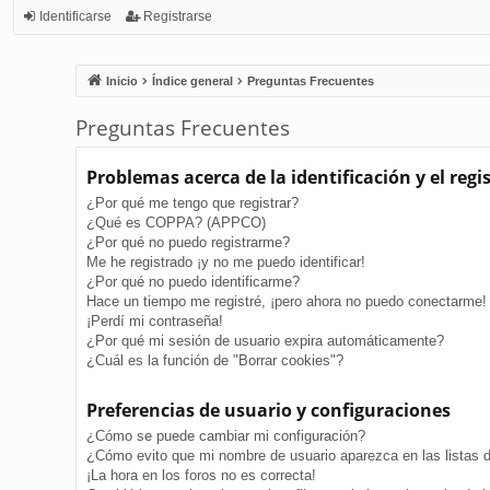
Identificarse
Registrarse
Inicio
Índice general
Preguntas Frecuentes
Preguntas Frecuentes
Problemas acerca de la identificación y el regi
¿Por qué me tengo que registrar?
¿Qué es COPPA? (APPCO)
¿Por qué no puedo registrarme?
Me he registrado ¡y no me puedo identificar!
¿Por qué no puedo identificarme?
Hace un tiempo me registré, ¡pero ahora no puedo conectarme!
¡Perdí mi contraseña!
¿Por qué mi sesión de usuario expira automáticamente?
¿Cuál es la función de "Borrar cookies"?
Preferencias de usuario y configuraciones
¿Cómo se puede cambiar mi configuración?
¿Cómo evito que mi nombre de usuario aparezca en las listas 
¡La hora en los foros no es correcta!