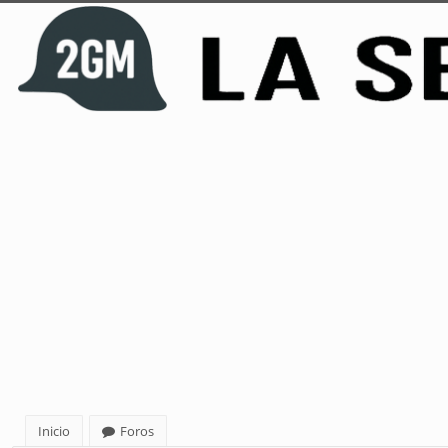
Inicio
Foros