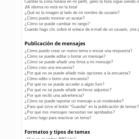
Cambié la zona horaria en mi perfil, ¡pero la hora sigue siendo i
¡Mi idioma no está en la lista!
¿Qué es la imagen al lado de mi nombre de usuario?
¿Cómo puedo mostrar un avatar?
¿Cómo se puede cambiar mi rango?
Cuando hago clic sobre el enlace de e-mail de un usuario, ¡me 
Publicación de mensajes
¿Cómo puedo crear un nuevo tema o enviar una respuesta?
¿Cómo se puede editar o borrar un mensaje?
¿Cómo se puede añadir una firma a mi mensaje?
¿Cómo creo una encuesta?
¿Por qué no se puede añadir más opciones a la encuesta?
¿Cómo edito o borro una encuesta?
¿Por qué no se puede acceder a algún foro?
¿Por qué no se puede añadir archivos adjuntos?
¿Por qué recibí una advertencia?
¿Cómo se puede reportar un mensaje a un moderador?
¿Para qué sirve el botón "Guardar" en la publicación de temas?
¿Por qué mis mensajes necesitan ser aprobados?
¿Cómo hago para reactivar un tema?
Formatos y tipos de temas