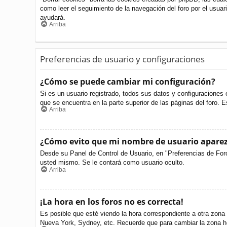
como leer el seguimiento de la navegación del foro por el usuari
ayudará.
Arriba
Preferencias de usuario y configuraciones
¿Cómo se puede cambiar mi configuración?
Si es un usuario registrado, todos sus datos y configuraciones 
que se encuentra en la parte superior de las páginas del foro. E
Arriba
¿Cómo evito que mi nombre de usuario aparezc
Desde su Panel de Control de Usuario, en "Preferencias de For
usted mismo. Se le contará como usuario oculto.
Arriba
¡La hora en los foros no es correcta!
Es posible que esté viendo la hora correspondiente a otra zona h
Nueva York, Sydney, etc. Recuerde que para cambiar la zona ho