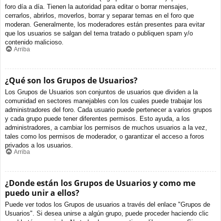
foro día a día. Tienen la autoridad para editar o borrar mensajes,
cerrarlos, abrirlos, moverlos, borrar y separar temas en el foro que
moderan. Generalmente, los moderadores están presentes para evitar
que los usuarios se salgan del tema tratado o publiquen spam y/o
contenido malicioso.
Arriba
¿Qué son los Grupos de Usuarios?
Los Grupos de Usuarios son conjuntos de usuarios que dividen a la
comunidad en sectores manejables con los cuales puede trabajar los
administradores del foro. Cada usuario puede pertenecer a varios grupos
y cada grupo puede tener diferentes permisos. Esto ayuda, a los
administradores, a cambiar los permisos de muchos usuarios a la vez,
tales como los permisos de moderador, o garantizar el acceso a foros
privados a los usuarios.
Arriba
¿Donde están los Grupos de Usuarios y como me
puedo unir a ellos?
Puede ver todos los Grupos de usuarios a través del enlace "Grupos de
Usuarios". Si desea unirse a algún grupo, puede proceder haciendo clic