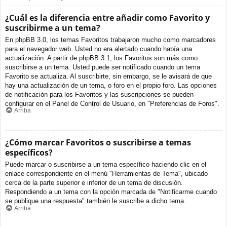
¿Cuál es la diferencia entre añadir como Favorito y
suscribirme a un tema?
En phpBB 3.0, los temas Favoritos trabajaron mucho como marcadores
para el navegador web. Usted no era alertado cuando había una
actualización. A partir de phpBB 3.1, los Favoritos son más como
suscribirse a un tema. Usted puede ser notificado cuando un tema
Favorito se actualiza. Al suscribirte, sin embargo, se le avisará de que
hay una actualización de un tema, o foro en el propio foro. Las opciones
de notificación para los Favoritos y las suscripciones se pueden
configurar en el Panel de Control de Usuario, en "Preferencias de Foros".
Arriba
¿Cómo marcar Favoritos o suscribirse a temas
específicos?
Puede marcar o suscribirse a un tema específico haciendo clic en el
enlace correspondiente en el menú "Herramientas de Tema", ubicado
cerca de la parte superior e inferior de un tema de discusión.
Respondiendo a un tema con la opción marcada de "Notificarme cuando
se publique una respuesta" también le suscribe a dicho tema.
Arriba