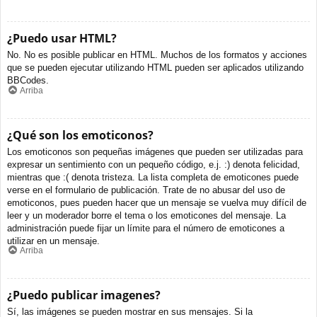
¿Puedo usar HTML?
No. No es posible publicar en HTML. Muchos de los formatos y acciones
que se pueden ejecutar utilizando HTML pueden ser aplicados utilizando
BBCodes.
Arriba
¿Qué son los emoticonos?
Los emoticonos son pequeñas imágenes que pueden ser utilizadas para
expresar un sentimiento con un pequeño código, e.j. :) denota felicidad,
mientras que :( denota tristeza. La lista completa de emoticones puede
verse en el formulario de publicación. Trate de no abusar del uso de
emoticonos, pues pueden hacer que un mensaje se vuelva muy difícil de
leer y un moderador borre el tema o los emoticones del mensaje. La
administración puede fijar un límite para el número de emoticones a
utilizar en un mensaje.
Arriba
¿Puedo publicar imagenes?
Sí, las imágenes se pueden mostrar en sus mensajes. Si la