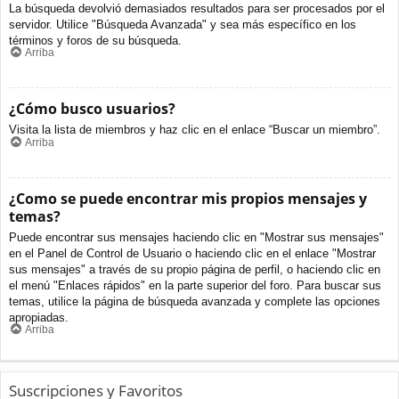
La búsqueda devolvió demasiados resultados para ser procesados por el
servidor. Utilice "Búsqueda Avanzada" y sea más específico en los
términos y foros de su búsqueda.
Arriba
¿Cómo busco usuarios?
Visita la lista de miembros y haz clic en el enlace “Buscar un miembro”.
Arriba
¿Como se puede encontrar mis propios mensajes y
temas?
Puede encontrar sus mensajes haciendo clic en "Mostrar sus mensajes"
en el Panel de Control de Usuario o haciendo clic en el enlace "Mostrar
sus mensajes" a través de su propio página de perfil, o haciendo clic en
el menú "Enlaces rápidos" en la parte superior del foro. Para buscar sus
temas, utilice la página de búsqueda avanzada y complete las opciones
apropiadas.
Arriba
Suscripciones y Favoritos