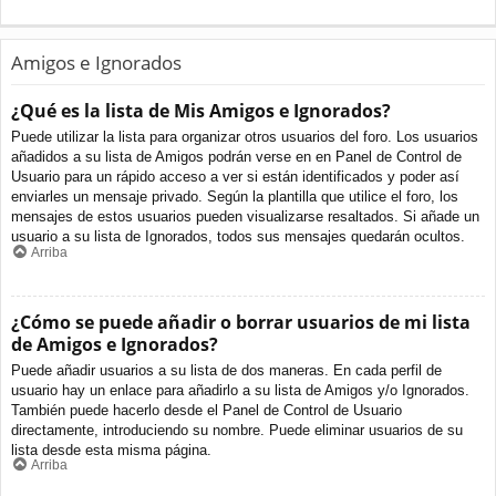
Amigos e Ignorados
¿Qué es la lista de Mis Amigos e Ignorados?
Puede utilizar la lista para organizar otros usuarios del foro. Los usuarios
añadidos a su lista de Amigos podrán verse en en Panel de Control de
Usuario para un rápido acceso a ver si están identificados y poder así
enviarles un mensaje privado. Según la plantilla que utilice el foro, los
mensajes de estos usuarios pueden visualizarse resaltados. Si añade un
usuario a su lista de Ignorados, todos sus mensajes quedarán ocultos.
Arriba
¿Cómo se puede añadir o borrar usuarios de mi lista
de Amigos e Ignorados?
Puede añadir usuarios a su lista de dos maneras. En cada perfil de
usuario hay un enlace para añadirlo a su lista de Amigos y/o Ignorados.
También puede hacerlo desde el Panel de Control de Usuario
directamente, introduciendo su nombre. Puede eliminar usuarios de su
lista desde esta misma página.
Arriba