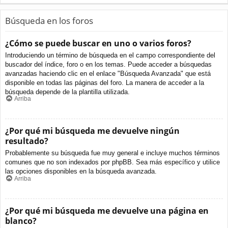
Búsqueda en los foros
¿Cómo se puede buscar en uno o varios foros?
Introduciendo un término de búsqueda en el campo correspondiente del
buscador del índice, foro o en los temas. Puede acceder a búsquedas
avanzadas haciendo clic en el enlace "Búsqueda Avanzada" que está
disponible en todas las páginas del foro. La manera de acceder a la
búsqueda depende de la plantilla utilizada.
Arriba
¿Por qué mi búsqueda me devuelve ningún
resultado?
Probablemente su búsqueda fue muy general e incluye muchos términos
comunes que no son indexados por phpBB. Sea más específico y utilice
las opciones disponibles en la búsqueda avanzada.
Arriba
¿Por qué mi búsqueda me devuelve una página en
blanco?