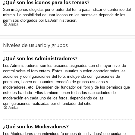
¿Qué son los iconos para los temas?
Son imágenes elegidas por el autor del tema para indicar el contenido del
mismo. La posibilidad de usar iconos en los mensajes depende de los
permisos otorgados por La Administración.
Arriba
Niveles de usuario y grupos
¿Qué son los Administradores?
Los Administradores son los usuarios asignados con el mayor nivel de
control sobre el foro entero. Estos usuarios pueden controlar todas las
acciones y configuraciones del foro, incluyendo configuraciones de
permisos, baneo de usuarios, creación de grupos usuarios y
moderadores, etc. Dependen del fundador del foro y de los permisos que
éste les ha dado. Ellos también tienen todas las capacidades de
moderación en cada uno de los foros, dependiendo de las
configuraciones realizadas por el fundador del sitio.
Arriba
¿Qué son los Moderadores?
Los Moderadores son individuos (o grupos de individuos) que cuidan el