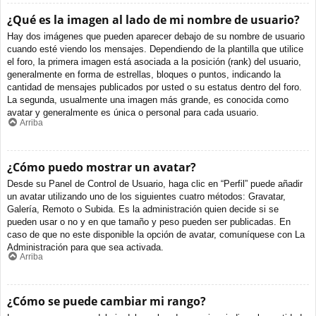
¿Qué es la imagen al lado de mi nombre de usuario?
Hay dos imágenes que pueden aparecer debajo de su nombre de usuario
cuando esté viendo los mensajes. Dependiendo de la plantilla que utilice
el foro, la primera imagen está asociada a la posición (rank) del usuario,
generalmente en forma de estrellas, bloques o puntos, indicando la
cantidad de mensajes publicados por usted o su estatus dentro del foro.
La segunda, usualmente una imagen más grande, es conocida como
avatar y generalmente es única o personal para cada usuario.
Arriba
¿Cómo puedo mostrar un avatar?
Desde su Panel de Control de Usuario, haga clic en “Perfil” puede añadir
un avatar utilizando uno de los siguientes cuatro métodos: Gravatar,
Galería, Remoto o Subida. Es la administración quien decide si se
pueden usar o no y en que tamaño y peso pueden ser publicadas. En
caso de que no este disponible la opción de avatar, comuníquese con La
Administración para que sea activada.
Arriba
¿Cómo se puede cambiar mi rango?