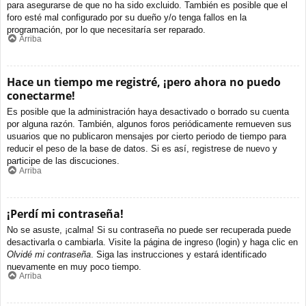
para asegurarse de que no ha sido excluido. También es posible que el
foro esté mal configurado por su dueño y/o tenga fallos en la
programación, por lo que necesitaría ser reparado.
Arriba
Hace un tiempo me registré, ¡pero ahora no puedo
conectarme!
Es posible que la administración haya desactivado o borrado su cuenta
por alguna razón. También, algunos foros periódicamente remueven sus
usuarios que no publicaron mensajes por cierto periodo de tiempo para
reducir el peso de la base de datos. Si es así, registrese de nuevo y
participe de las discuciones.
Arriba
¡Perdí mi contraseña!
No se asuste, ¡calma! Si su contraseña no puede ser recuperada puede
desactivarla o cambiarla. Visite la página de ingreso (login) y haga clic en
Olvidé mi contraseña
. Siga las instrucciones y estará identificado
nuevamente en muy poco tiempo.
Arriba