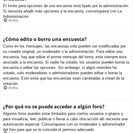
El límite para opciones de una encuesta está fijado por la administración.
Si necesita añadir más opciones a la encuesta, comuníquese con La
Administración.
Arriba
¿Cómo edito o borro una encuesta?
Como en los mensajes, las encuestas solo pueden ser modificadas por
su creador original, un moderador o la administración. Para editar una
encuesta, hay que editar el primer mensaje del tema; este siempre esta
asociado a la encuesta. Si nadie ha votado, los usuarios pueden borrar la
encuesta o editar las opciones. Sin embargo, si algún miembro ha
votado, solo moderadores o administradores pueden editar o borrar la
encuesta. Esto evita que las encuestas sean cambiadas a mitad de la
votación.
Arriba
¿Por qué no se puede acceder a algún foro?
Algunos foros pueden estar limitados para ciertos usuarios o grupos y
para visualizar, leer, publicar o llevar a cabo otra acción allí necesita una
autorización especial. Comuníquese con un moderador o administrador
del foro para que se le conceda el permiso adecuado.