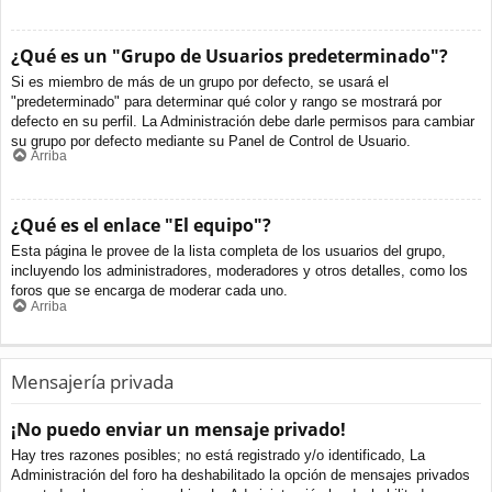
¿Qué es un "Grupo de Usuarios predeterminado"?
Si es miembro de más de un grupo por defecto, se usará el
"predeterminado" para determinar qué color y rango se mostrará por
defecto en su perfil. La Administración debe darle permisos para cambiar
su grupo por defecto mediante su Panel de Control de Usuario.
Arriba
¿Qué es el enlace "El equipo"?
Esta página le provee de la lista completa de los usuarios del grupo,
incluyendo los administradores, moderadores y otros detalles, como los
foros que se encarga de moderar cada uno.
Arriba
Mensajería privada
¡No puedo enviar un mensaje privado!
Hay tres razones posibles; no está registrado y/o identificado, La
Administración del foro ha deshabilitado la opción de mensajes privados