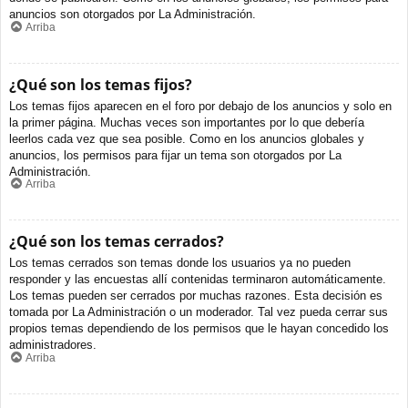
anuncios son otorgados por La Administración.
Arriba
¿Qué son los temas fijos?
Los temas fijos aparecen en el foro por debajo de los anuncios y solo en
la primer página. Muchas veces son importantes por lo que debería
leerlos cada vez que sea posible. Como en los anuncios globales y
anuncios, los permisos para fijar un tema son otorgados por La
Administración.
Arriba
¿Qué son los temas cerrados?
Los temas cerrados son temas donde los usuarios ya no pueden
responder y las encuestas allí contenidas terminaron automáticamente.
Los temas pueden ser cerrados por muchas razones. Esta decisión es
tomada por La Administración o un moderador. Tal vez pueda cerrar sus
propios temas dependiendo de los permisos que le hayan concedido los
administradores.
Arriba