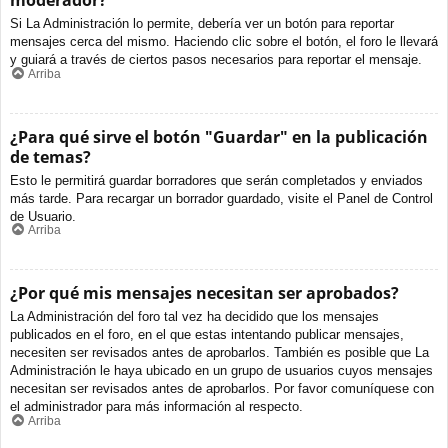
moderador?
Si La Administración lo permite, debería ver un botón para reportar
mensajes cerca del mismo. Haciendo clic sobre el botón, el foro le llevará
y guiará a través de ciertos pasos necesarios para reportar el mensaje.
Arriba
¿Para qué sirve el botón "Guardar" en la publicación
de temas?
Esto le permitirá guardar borradores que serán completados y enviados
más tarde. Para recargar un borrador guardado, visite el Panel de Control
de Usuario.
Arriba
¿Por qué mis mensajes necesitan ser aprobados?
La Administración del foro tal vez ha decidido que los mensajes
publicados en el foro, en el que estas intentando publicar mensajes,
necesiten ser revisados antes de aprobarlos. También es posible que La
Administración le haya ubicado en un grupo de usuarios cuyos mensajes
necesitan ser revisados antes de aprobarlos. Por favor comuníquese con
el administrador para más información al respecto.
Arriba