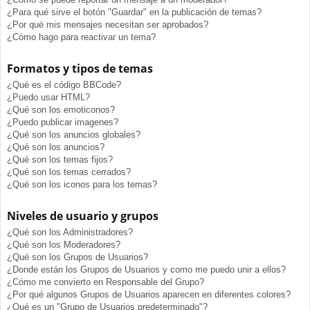
¿Para qué sirve el botón "Guardar" en la publicación de temas?
¿Por qué mis mensajes necesitan ser aprobados?
¿Cómo hago para reactivar un tema?
Formatos y tipos de temas
¿Qué es el código BBCode?
¿Puedo usar HTML?
¿Qué son los emoticonos?
¿Puedo publicar imagenes?
¿Qué son los anuncios globales?
¿Qué son los anuncios?
¿Qué son los temas fijos?
¿Qué son los temas cerrados?
¿Qué son los iconos para los temas?
Niveles de usuario y grupos
¿Qué son los Administradores?
¿Qué son los Moderadores?
¿Qué son los Grupos de Usuarios?
¿Donde están los Grupos de Usuarios y como me puedo unir a ellos?
¿Cómo me convierto en Responsable del Grupo?
¿Por qué algunos Grupos de Usuarios aparecen en diferentes colores?
¿Qué es un "Grupo de Usuarios predeterminado"?