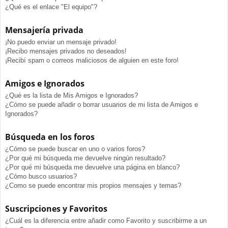
¿Qué es el enlace "El equipo"?
Mensajería privada
¡No puedo enviar un mensaje privado!
¡Recibo mensajes privados no deseados!
¡Recibí spam o correos maliciosos de alguien en este foro!
Amigos e Ignorados
¿Qué es la lista de Mis Amigos e Ignorados?
¿Cómo se puede añadir o borrar usuarios de mi lista de Amigos e
Ignorados?
Búsqueda en los foros
¿Cómo se puede buscar en uno o varios foros?
¿Por qué mi búsqueda me devuelve ningún resultado?
¿Por qué mi búsqueda me devuelve una página en blanco?
¿Cómo busco usuarios?
¿Como se puede encontrar mis propios mensajes y temas?
Suscripciones y Favoritos
¿Cuál es la diferencia entre añadir como Favorito y suscribirme a un