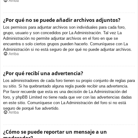
Arriba
¿Por qué no se puede añadir archivos adjuntos?
Los permisos para adjuntar archivos son individuales para cada foro,
grupo, usuario y son concedidos por La Administración. Tal vez La
Administración no permite adjuntar archivos en el foro en que se
encuentra o solo ciertos grupos pueden hacerlo. Comuníquese con La
Administración si no está seguro de por qué no puede adjuntar archivos.
Arriba
¿Por qué recibí una advertencia?
Los administradores de cada foro tienen su propio conjunto de reglas para
su sitio. Si ha quebrantado alguna regla puede recibir una advertencia.
Por favor recuerde que esta es una decisión de La Administración del
foro, y phpBB Limited no tiene nada que ver con las advertencias dadas
en este sitio. Comuníquese con La Administración del foro si no está
seguro de porqué fue advertido.
Arriba
¿Cómo se puede reportar un mensaje a un