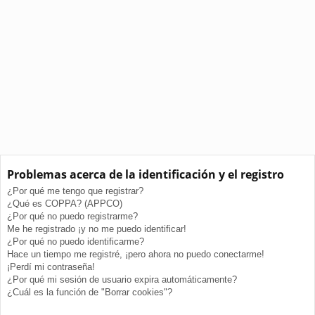
Problemas acerca de la identificación y el registro
¿Por qué me tengo que registrar?
¿Qué es COPPA? (APPCO)
¿Por qué no puedo registrarme?
Me he registrado ¡y no me puedo identificar!
¿Por qué no puedo identificarme?
Hace un tiempo me registré, ¡pero ahora no puedo conectarme!
¡Perdí mi contraseña!
¿Por qué mi sesión de usuario expira automáticamente?
¿Cuál es la función de "Borrar cookies"?