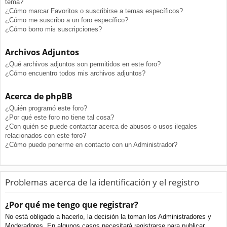
tema?
¿Cómo marcar Favoritos o suscribirse a temas específicos?
¿Cómo me suscribo a un foro específico?
¿Cómo borro mis suscripciones?
Archivos Adjuntos
¿Qué archivos adjuntos son permitidos en este foro?
¿Cómo encuentro todos mis archivos adjuntos?
Acerca de phpBB
¿Quién programó este foro?
¿Por qué este foro no tiene tal cosa?
¿Con quién se puede contactar acerca de abusos o usos ilegales
relacionados con este foro?
¿Cómo puedo ponerme en contacto con un Administrador?
Problemas acerca de la identificación y el registro
¿Por qué me tengo que registrar?
No está obligado a hacerlo, la decisión la toman los Administradores y
Moderadores. En algunos casos necesitará registrarse para publicar