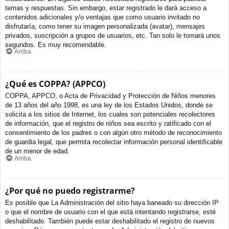
temas y respuestas. Sin embargo, estar registrado le dará acceso a
contenidos adicionales y/o ventajas que como usuario invitado no
disfrutaría, como tener su imagen personalizada (avatar), mensajes
privados, suscripción a grupos de usuarios, etc. Tan solo le tomará unos
segundos. Es muy recomendable.
Arriba
¿Qué es COPPA? (APPCO)
COPPA, APPCO, o Acta de Privacidad y Protección de Niños menores
de 13 años del año 1998, es una ley de los Estados Unidos, donde se
solicita a los sitios de Internet, los cuales son potenciales recolectores
de información, que el registro de niños sea escrito y ratificado con el
consentimiento de los padres o con algún otro método de reconocimiento
de guardia legal, que permita recolectar información personal identificable
de un menor de edad.
Arriba
¿Por qué no puedo registrarme?
Es posible que La Administración del sitio haya baneado su dirección IP
o que el nombre de usuario con el que está intentando registrarse, esté
deshabilitado. También puede estar deshabilitado el registro de nuevos