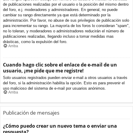
de publicaciones realizadas por el usuario o la posición del mismo dentro
del foro, e.j. moderadores y administradores. En general, no puede
cambiar su rango directamente ya que está determinado por la
administración. Por favor, no abuse de sus privilegios de publicación solo
para incrementar su rango. La mayoría de los foros lo consideran "spam",
no lo toleran, y moderadores o administradores reducirán el número de
publicaciones realizadas, llegando incluso a tomar medidas mas
drásticas, como la expulsión del foro.
Arriba
Cuando hago clic sobre el enlace de e-mail de un
usuario, ¡me pide que me registre!
Solo usuarios registrados pueden enviar e-mail a otros usuarios a través
del foro, si la administración habilita la opción. Esto es para prevenir el
uso malicioso del sistema de e-mail por usuarios anónimos.
Arriba
Publicación de mensajes
¿Cómo puedo crear un nuevo tema o enviar una
respuesta?