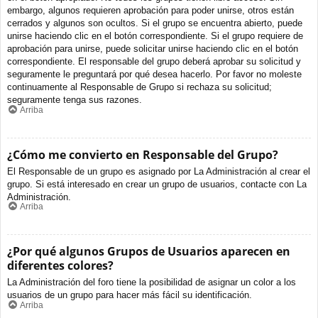
embargo, algunos requieren aprobación para poder unirse, otros están
cerrados y algunos son ocultos. Si el grupo se encuentra abierto, puede
unirse haciendo clic en el botón correspondiente. Si el grupo requiere de
aprobación para unirse, puede solicitar unirse haciendo clic en el botón
correspondiente. El responsable del grupo deberá aprobar su solicitud y
seguramente le preguntará por qué desea hacerlo. Por favor no moleste
continuamente al Responsable de Grupo si rechaza su solicitud;
seguramente tenga sus razones.
Arriba
¿Cómo me convierto en Responsable del Grupo?
El Responsable de un grupo es asignado por La Administración al crear el
grupo. Si está interesado en crear un grupo de usuarios, contacte con La
Administración.
Arriba
¿Por qué algunos Grupos de Usuarios aparecen en
diferentes colores?
La Administración del foro tiene la posibilidad de asignar un color a los
usuarios de un grupo para hacer más fácil su identificación.
Arriba