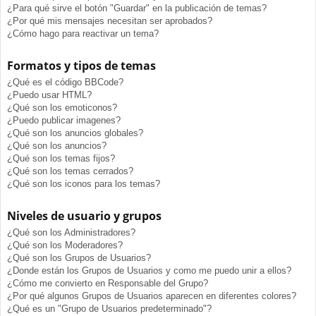
¿Para qué sirve el botón "Guardar" en la publicación de temas?
¿Por qué mis mensajes necesitan ser aprobados?
¿Cómo hago para reactivar un tema?
Formatos y tipos de temas
¿Qué es el código BBCode?
¿Puedo usar HTML?
¿Qué son los emoticonos?
¿Puedo publicar imagenes?
¿Qué son los anuncios globales?
¿Qué son los anuncios?
¿Qué son los temas fijos?
¿Qué son los temas cerrados?
¿Qué son los iconos para los temas?
Niveles de usuario y grupos
¿Qué son los Administradores?
¿Qué son los Moderadores?
¿Qué son los Grupos de Usuarios?
¿Donde están los Grupos de Usuarios y como me puedo unir a ellos?
¿Cómo me convierto en Responsable del Grupo?
¿Por qué algunos Grupos de Usuarios aparecen en diferentes colores?
¿Qué es un "Grupo de Usuarios predeterminado"?