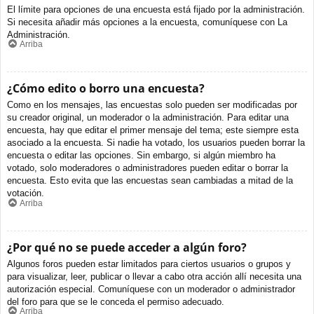
El límite para opciones de una encuesta está fijado por la administración.
Si necesita añadir más opciones a la encuesta, comuníquese con La
Administración.
Arriba
¿Cómo edito o borro una encuesta?
Como en los mensajes, las encuestas solo pueden ser modificadas por
su creador original, un moderador o la administración. Para editar una
encuesta, hay que editar el primer mensaje del tema; este siempre esta
asociado a la encuesta. Si nadie ha votado, los usuarios pueden borrar la
encuesta o editar las opciones. Sin embargo, si algún miembro ha
votado, solo moderadores o administradores pueden editar o borrar la
encuesta. Esto evita que las encuestas sean cambiadas a mitad de la
votación.
Arriba
¿Por qué no se puede acceder a algún foro?
Algunos foros pueden estar limitados para ciertos usuarios o grupos y
para visualizar, leer, publicar o llevar a cabo otra acción allí necesita una
autorización especial. Comuníquese con un moderador o administrador
del foro para que se le conceda el permiso adecuado.
Arriba