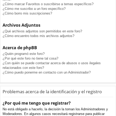
¿Cómo marcar Favoritos o suscribirse a temas específicos?
¿Cómo me suscribo a un foro específico?
¿Cómo borro mis suscripciones?
Archivos Adjuntos
¿Qué archivos adjuntos son permitidos en este foro?
¿Cómo encuentro todos mis archivos adjuntos?
Acerca de phpBB
¿Quién programó este foro?
¿Por qué este foro no tiene tal cosa?
¿Con quién se puede contactar acerca de abusos o usos ilegales
relacionados con este foro?
¿Cómo puedo ponerme en contacto con un Administrador?
Problemas acerca de la identificación y el registro
¿Por qué me tengo que registrar?
No está obligado a hacerlo, la decisión la toman los Administradores y
Moderadores. En algunos casos necesitará registrarse para publicar