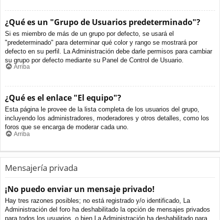
¿Qué es un "Grupo de Usuarios predeterminado"?
Si es miembro de más de un grupo por defecto, se usará el
"predeterminado" para determinar qué color y rango se mostrará por
defecto en su perfil. La Administración debe darle permisos para cambiar
su grupo por defecto mediante su Panel de Control de Usuario.
Arriba
¿Qué es el enlace "El equipo"?
Esta página le provee de la lista completa de los usuarios del grupo,
incluyendo los administradores, moderadores y otros detalles, como los
foros que se encarga de moderar cada uno.
Arriba
Mensajería privada
¡No puedo enviar un mensaje privado!
Hay tres razones posibles; no está registrado y/o identificado, La
Administración del foro ha deshabilitado la opción de mensajes privados
para todos los usuarios, o bien La Administración ha deshabilitado para