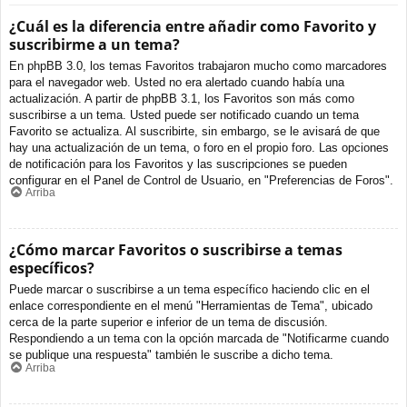
¿Cuál es la diferencia entre añadir como Favorito y
suscribirme a un tema?
En phpBB 3.0, los temas Favoritos trabajaron mucho como marcadores
para el navegador web. Usted no era alertado cuando había una
actualización. A partir de phpBB 3.1, los Favoritos son más como
suscribirse a un tema. Usted puede ser notificado cuando un tema
Favorito se actualiza. Al suscribirte, sin embargo, se le avisará de que
hay una actualización de un tema, o foro en el propio foro. Las opciones
de notificación para los Favoritos y las suscripciones se pueden
configurar en el Panel de Control de Usuario, en "Preferencias de Foros".
Arriba
¿Cómo marcar Favoritos o suscribirse a temas
específicos?
Puede marcar o suscribirse a un tema específico haciendo clic en el
enlace correspondiente en el menú "Herramientas de Tema", ubicado
cerca de la parte superior e inferior de un tema de discusión.
Respondiendo a un tema con la opción marcada de "Notificarme cuando
se publique una respuesta" también le suscribe a dicho tema.
Arriba