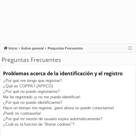
Inicio
Índice general
Preguntas Frecuentes
Preguntas Frecuentes
Problemas acerca de la identificación y el registro
¿Por qué me tengo que registrar?
¿Qué es COPPA? (APPCO)
¿Por qué no puedo registrarme?
Me he registrado ¡y no me puedo identificar!
¿Por qué no puedo identificarme?
Hace un tiempo me registré, ¡pero ahora no puedo conectarme!
¡Perdí mi contraseña!
¿Por qué mi sesión de usuario expira automáticamente?
¿Cuál es la función de "Borrar cookies"?