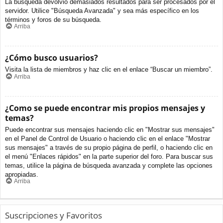
La búsqueda devolvió demasiados resultados para ser procesados por el
servidor. Utilice "Búsqueda Avanzada" y sea más específico en los
términos y foros de su búsqueda.
Arriba
¿Cómo busco usuarios?
Visita la lista de miembros y haz clic en el enlace “Buscar un miembro”.
Arriba
¿Como se puede encontrar mis propios mensajes y
temas?
Puede encontrar sus mensajes haciendo clic en "Mostrar sus mensajes"
en el Panel de Control de Usuario o haciendo clic en el enlace "Mostrar
sus mensajes" a través de su propio página de perfil, o haciendo clic en
el menú "Enlaces rápidos" en la parte superior del foro. Para buscar sus
temas, utilice la página de búsqueda avanzada y complete las opciones
apropiadas.
Arriba
Suscripciones y Favoritos