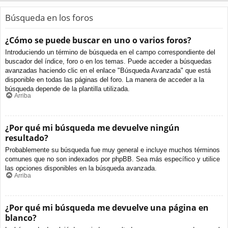
Búsqueda en los foros
¿Cómo se puede buscar en uno o varios foros?
Introduciendo un término de búsqueda en el campo correspondiente del
buscador del índice, foro o en los temas. Puede acceder a búsquedas
avanzadas haciendo clic en el enlace "Búsqueda Avanzada" que está
disponible en todas las páginas del foro. La manera de acceder a la
búsqueda depende de la plantilla utilizada.
Arriba
¿Por qué mi búsqueda me devuelve ningún
resultado?
Probablemente su búsqueda fue muy general e incluye muchos términos
comunes que no son indexados por phpBB. Sea más específico y utilice
las opciones disponibles en la búsqueda avanzada.
Arriba
¿Por qué mi búsqueda me devuelve una página en
blanco?