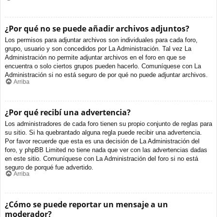
¿Por qué no se puede añadir archivos adjuntos?
Los permisos para adjuntar archivos son individuales para cada foro,
grupo, usuario y son concedidos por La Administración. Tal vez La
Administración no permite adjuntar archivos en el foro en que se
encuentra o solo ciertos grupos pueden hacerlo. Comuníquese con La
Administración si no está seguro de por qué no puede adjuntar archivos.
Arriba
¿Por qué recibí una advertencia?
Los administradores de cada foro tienen su propio conjunto de reglas para
su sitio. Si ha quebrantado alguna regla puede recibir una advertencia.
Por favor recuerde que esta es una decisión de La Administración del
foro, y phpBB Limited no tiene nada que ver con las advertencias dadas
en este sitio. Comuníquese con La Administración del foro si no está
seguro de porqué fue advertido.
Arriba
¿Cómo se puede reportar un mensaje a un
moderador?