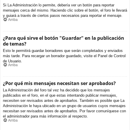
Si La Administración lo permite, debería ver un botón para reportar
mensajes cerca del mismo. Haciendo clic sobre el botón, el foro le llevará
y guiará a través de ciertos pasos necesarios para reportar el mensaje.
Arriba
¿Para qué sirve el botón "Guardar" en la publicación
de temas?
Esto le permitirá guardar borradores que serán completados y enviados
más tarde. Para recargar un borrador guardado, visite el Panel de Control
de Usuario.
Arriba
¿Por qué mis mensajes necesitan ser aprobados?
La Administración del foro tal vez ha decidido que los mensajes
publicados en el foro, en el que estas intentando publicar mensajes,
necesiten ser revisados antes de aprobarlos. También es posible que La
Administración le haya ubicado en un grupo de usuarios cuyos mensajes
necesitan ser revisados antes de aprobarlos. Por favor comuníquese con
el administrador para más información al respecto.
Arriba