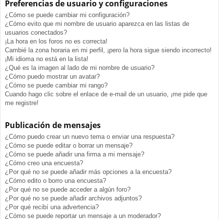
Preferencias de usuario y configuraciones
¿Cómo se puede cambiar mi configuración?
¿Cómo evito que mi nombre de usuario aparezca en las listas de
usuarios conectados?
¡La hora en los foros no es correcta!
Cambié la zona horaria en mi perfil, ¡pero la hora sigue siendo incorrecto!
¡Mi idioma no está en la lista!
¿Qué es la imagen al lado de mi nombre de usuario?
¿Cómo puedo mostrar un avatar?
¿Cómo se puede cambiar mi rango?
Cuando hago clic sobre el enlace de e-mail de un usuario, ¡me pide que
me registre!
Publicación de mensajes
¿Cómo puedo crear un nuevo tema o enviar una respuesta?
¿Cómo se puede editar o borrar un mensaje?
¿Cómo se puede añadir una firma a mi mensaje?
¿Cómo creo una encuesta?
¿Por qué no se puede añadir más opciones a la encuesta?
¿Cómo edito o borro una encuesta?
¿Por qué no se puede acceder a algún foro?
¿Por qué no se puede añadir archivos adjuntos?
¿Por qué recibí una advertencia?
¿Cómo se puede reportar un mensaje a un moderador?