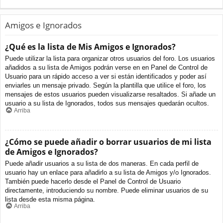
Amigos e Ignorados
¿Qué es la lista de Mis Amigos e Ignorados?
Puede utilizar la lista para organizar otros usuarios del foro. Los usuarios
añadidos a su lista de Amigos podrán verse en en Panel de Control de
Usuario para un rápido acceso a ver si están identificados y poder así
enviarles un mensaje privado. Según la plantilla que utilice el foro, los
mensajes de estos usuarios pueden visualizarse resaltados. Si añade un
usuario a su lista de Ignorados, todos sus mensajes quedarán ocultos.
Arriba
¿Cómo se puede añadir o borrar usuarios de mi lista
de Amigos e Ignorados?
Puede añadir usuarios a su lista de dos maneras. En cada perfil de
usuario hay un enlace para añadirlo a su lista de Amigos y/o Ignorados.
También puede hacerlo desde el Panel de Control de Usuario
directamente, introduciendo su nombre. Puede eliminar usuarios de su
lista desde esta misma página.
Arriba