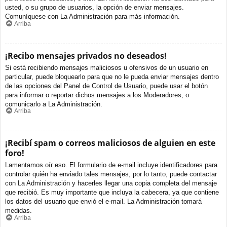
usted, o su grupo de usuarios, la opción de enviar mensajes.
Comuníquese con La Administración para más información.
Arriba
¡Recibo mensajes privados no deseados!
Si está recibiendo mensajes maliciosos u ofensivos de un usuario en
particular, puede bloquearlo para que no le pueda enviar mensajes dentro
de las opciones del Panel de Control de Usuario, puede usar el botón
para informar o reportar dichos mensajes a los Moderadores, o
comunicarlo a La Administración.
Arriba
¡Recibí spam o correos maliciosos de alguien en este
foro!
Lamentamos oír eso. El formulario de e-mail incluye identificadores para
controlar quién ha enviado tales mensajes, por lo tanto, puede contactar
con La Administración y hacerles llegar una copia completa del mensaje
que recibió. Es muy importante que incluya la cabecera, ya que contiene
los datos del usuario que envió el e-mail. La Administración tomará
medidas.
Arriba