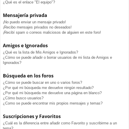
¿Qué es el enlace "El equipo"?
Mensajería privada
¡No puedo enviar un mensaje privado!
¡Recibo mensajes privados no deseados!
¡Recibí spam o correos maliciosos de alguien en este foro!
Amigos e Ignorados
¿Qué es la lista de Mis Amigos e Ignorados?
¿Cómo se puede añadir o borrar usuarios de mi lista de Amigos e
Ignorados?
Búsqueda en los foros
¿Cómo se puede buscar en uno o varios foros?
¿Por qué mi búsqueda me devuelve ningún resultado?
¿Por qué mi búsqueda me devuelve una página en blanco?
¿Cómo busco usuarios?
¿Como se puede encontrar mis propios mensajes y temas?
Suscripciones y Favoritos
¿Cuál es la diferencia entre añadir como Favorito y suscribirme a un
tema?