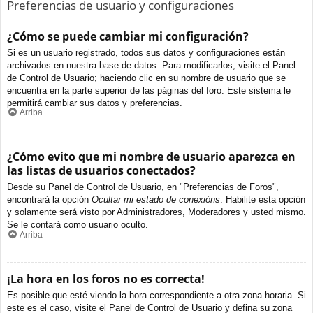
Preferencias de usuario y configuraciones
¿Cómo se puede cambiar mi configuración?
Si es un usuario registrado, todos sus datos y configuraciones están
archivados en nuestra base de datos. Para modificarlos, visite el Panel
de Control de Usuario; haciendo clic en su nombre de usuario que se
encuentra en la parte superior de las páginas del foro. Este sistema le
permitirá cambiar sus datos y preferencias.
Arriba
¿Cómo evito que mi nombre de usuario aparezca en
las listas de usuarios conectados?
Desde su Panel de Control de Usuario, en "Preferencias de Foros",
encontrará la opción
Ocultar mi estado de conexións
. Habilite esta opción
y solamente será visto por Administradores, Moderadores y usted mismo.
Se le contará como usuario oculto.
Arriba
¡La hora en los foros no es correcta!
Es posible que esté viendo la hora correspondiente a otra zona horaria. Si
este es el caso, visite el Panel de Control de Usuario y defina su zona