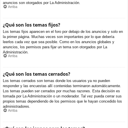
anuncios son otorgados por La Administración.
Arriba
¿Qué son los temas fijos?
Los temas fijos aparecen en el foro por debajo de los anuncios y solo en
la primer página. Muchas veces son importantes por lo que debería
leerlos cada vez que sea posible. Como en los anuncios globales y
anuncios, los permisos para fijar un tema son otorgados por La
Administración.
Arriba
¿Qué son los temas cerrados?
Los temas cerrados son temas donde los usuarios ya no pueden
responder y las encuestas allí contenidas terminaron automáticamente.
Los temas pueden ser cerrados por muchas razones. Esta decisión es
tomada por La Administración o un moderador. Tal vez pueda cerrar sus
propios temas dependiendo de los permisos que le hayan concedido los
administradores.
Arriba