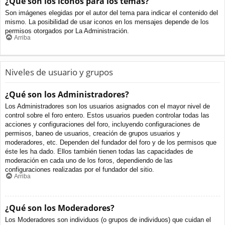
¿Qué son los iconos para los temas?
Son imágenes elegidas por el autor del tema para indicar el contenido del
mismo. La posibilidad de usar iconos en los mensajes depende de los
permisos otorgados por La Administración.
Arriba
Niveles de usuario y grupos
¿Qué son los Administradores?
Los Administradores son los usuarios asignados con el mayor nivel de
control sobre el foro entero. Estos usuarios pueden controlar todas las
acciones y configuraciones del foro, incluyendo configuraciones de
permisos, baneo de usuarios, creación de grupos usuarios y
moderadores, etc. Dependen del fundador del foro y de los permisos que
éste les ha dado. Ellos también tienen todas las capacidades de
moderación en cada uno de los foros, dependiendo de las
configuraciones realizadas por el fundador del sitio.
Arriba
¿Qué son los Moderadores?
Los Moderadores son individuos (o grupos de individuos) que cuidan el