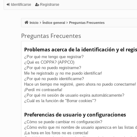
Identificarse
Registrarse
Inicio
Índice general
Preguntas Frecuentes
Preguntas Frecuentes
Problemas acerca de la identificación y el regi
¿Por qué me tengo que registrar?
¿Qué es COPPA? (APPCO)
¿Por qué no puedo registrarme?
Me he registrado ¡y no me puedo identificar!
¿Por qué no puedo identificarme?
Hace un tiempo me registré, ¡pero ahora no puedo conectarme!
¡Perdí mi contraseña!
¿Por qué mi sesión de usuario expira automáticamente?
¿Cuál es la función de "Borrar cookies"?
Preferencias de usuario y configuraciones
¿Cómo se puede cambiar mi configuración?
¿Cómo evito que mi nombre de usuario aparezca en las listas 
¡La hora en los foros no es correcta!