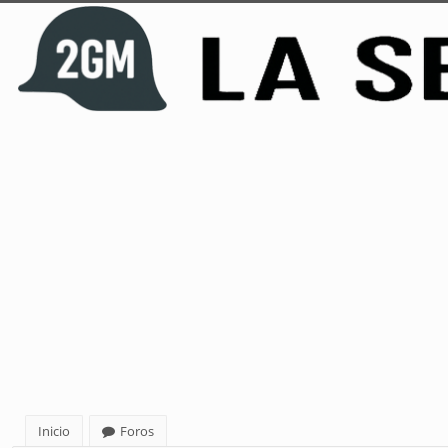
Inicio
Foros