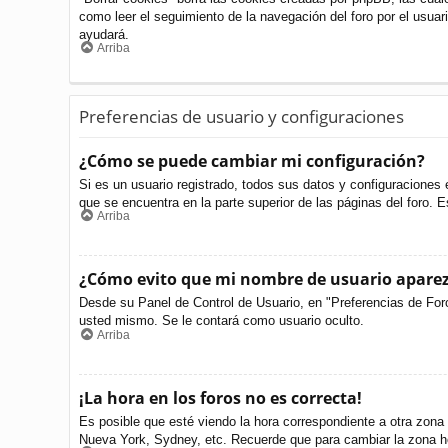
como leer el seguimiento de la navegación del foro por el usuari
ayudará.
Arriba
Preferencias de usuario y configuraciones
¿Cómo se puede cambiar mi configuración?
Si es un usuario registrado, todos sus datos y configuraciones 
que se encuentra en la parte superior de las páginas del foro. E
Arriba
¿Cómo evito que mi nombre de usuario aparezc
Desde su Panel de Control de Usuario, en "Preferencias de For
usted mismo. Se le contará como usuario oculto.
Arriba
¡La hora en los foros no es correcta!
Es posible que esté viendo la hora correspondiente a otra zona h
Nueva York, Sydney, etc. Recuerde que para cambiar la zona ho