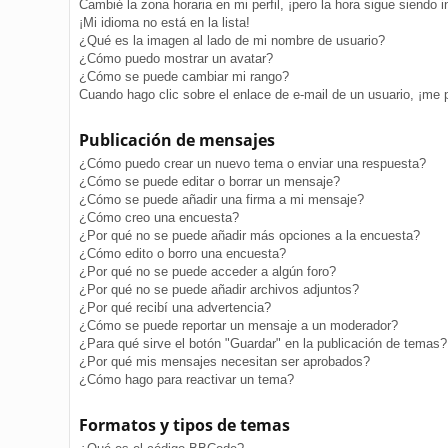
Cambié la zona horaria en mi perfil, ¡pero la hora sigue siendo i
¡Mi idioma no está en la lista!
¿Qué es la imagen al lado de mi nombre de usuario?
¿Cómo puedo mostrar un avatar?
¿Cómo se puede cambiar mi rango?
Cuando hago clic sobre el enlace de e-mail de un usuario, ¡me 
Publicación de mensajes
¿Cómo puedo crear un nuevo tema o enviar una respuesta?
¿Cómo se puede editar o borrar un mensaje?
¿Cómo se puede añadir una firma a mi mensaje?
¿Cómo creo una encuesta?
¿Por qué no se puede añadir más opciones a la encuesta?
¿Cómo edito o borro una encuesta?
¿Por qué no se puede acceder a algún foro?
¿Por qué no se puede añadir archivos adjuntos?
¿Por qué recibí una advertencia?
¿Cómo se puede reportar un mensaje a un moderador?
¿Para qué sirve el botón "Guardar" en la publicación de temas?
¿Por qué mis mensajes necesitan ser aprobados?
¿Cómo hago para reactivar un tema?
Formatos y tipos de temas