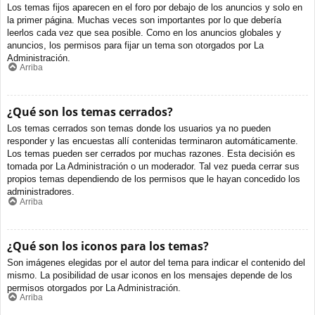
Los temas fijos aparecen en el foro por debajo de los anuncios y solo en
la primer página. Muchas veces son importantes por lo que debería
leerlos cada vez que sea posible. Como en los anuncios globales y
anuncios, los permisos para fijar un tema son otorgados por La
Administración.
Arriba
¿Qué son los temas cerrados?
Los temas cerrados son temas donde los usuarios ya no pueden
responder y las encuestas allí contenidas terminaron automáticamente.
Los temas pueden ser cerrados por muchas razones. Esta decisión es
tomada por La Administración o un moderador. Tal vez pueda cerrar sus
propios temas dependiendo de los permisos que le hayan concedido los
administradores.
Arriba
¿Qué son los iconos para los temas?
Son imágenes elegidas por el autor del tema para indicar el contenido del
mismo. La posibilidad de usar iconos en los mensajes depende de los
permisos otorgados por La Administración.
Arriba