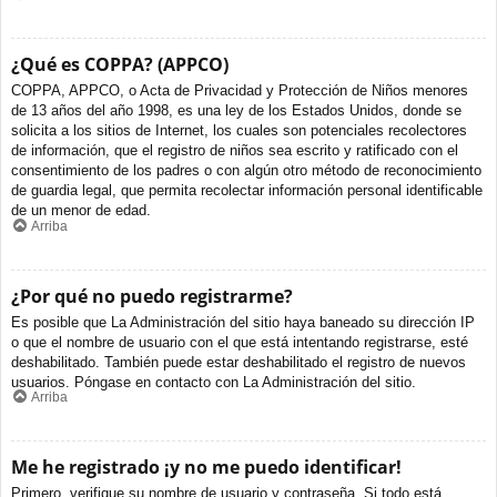
¿Qué es COPPA? (APPCO)
COPPA, APPCO, o Acta de Privacidad y Protección de Niños menores
de 13 años del año 1998, es una ley de los Estados Unidos, donde se
solicita a los sitios de Internet, los cuales son potenciales recolectores
de información, que el registro de niños sea escrito y ratificado con el
consentimiento de los padres o con algún otro método de reconocimiento
de guardia legal, que permita recolectar información personal identificable
de un menor de edad.
Arriba
¿Por qué no puedo registrarme?
Es posible que La Administración del sitio haya baneado su dirección IP
o que el nombre de usuario con el que está intentando registrarse, esté
deshabilitado. También puede estar deshabilitado el registro de nuevos
usuarios. Póngase en contacto con La Administración del sitio.
Arriba
Me he registrado ¡y no me puedo identificar!
Primero, verifique su nombre de usuario y contraseña. Si todo está