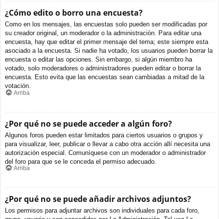
¿Cómo edito o borro una encuesta?
Como en los mensajes, las encuestas solo pueden ser modificadas por
su creador original, un moderador o la administración. Para editar una
encuesta, hay que editar el primer mensaje del tema; este siempre esta
asociado a la encuesta. Si nadie ha votado, los usuarios pueden borrar la
encuesta o editar las opciones. Sin embargo, si algún miembro ha
votado, solo moderadores o administradores pueden editar o borrar la
encuesta. Esto evita que las encuestas sean cambiadas a mitad de la
votación.
Arriba
¿Por qué no se puede acceder a algún foro?
Algunos foros pueden estar limitados para ciertos usuarios o grupos y
para visualizar, leer, publicar o llevar a cabo otra acción allí necesita una
autorización especial. Comuníquese con un moderador o administrador
del foro para que se le conceda el permiso adecuado.
Arriba
¿Por qué no se puede añadir archivos adjuntos?
Los permisos para adjuntar archivos son individuales para cada foro,