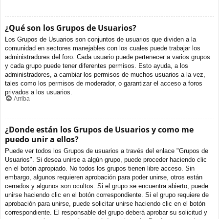
¿Qué son los Grupos de Usuarios?
Los Grupos de Usuarios son conjuntos de usuarios que dividen a la
comunidad en sectores manejables con los cuales puede trabajar los
administradores del foro. Cada usuario puede pertenecer a varios grupos
y cada grupo puede tener diferentes permisos. Esto ayuda, a los
administradores, a cambiar los permisos de muchos usuarios a la vez,
tales como los permisos de moderador, o garantizar el acceso a foros
privados a los usuarios.
Arriba
¿Donde están los Grupos de Usuarios y como me
puedo unir a ellos?
Puede ver todos los Grupos de usuarios a través del enlace "Grupos de
Usuarios". Si desea unirse a algún grupo, puede proceder haciendo clic
en el botón apropiado. No todos los grupos tienen libre acceso. Sin
embargo, algunos requieren aprobación para poder unirse, otros están
cerrados y algunos son ocultos. Si el grupo se encuentra abierto, puede
unirse haciendo clic en el botón correspondiente. Si el grupo requiere de
aprobación para unirse, puede solicitar unirse haciendo clic en el botón
correspondiente. El responsable del grupo deberá aprobar su solicitud y