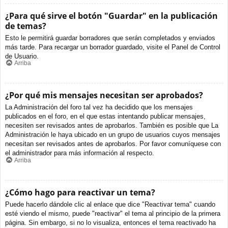
¿Para qué sirve el botón "Guardar" en la publicación
de temas?
Esto le permitirá guardar borradores que serán completados y enviados
más tarde. Para recargar un borrador guardado, visite el Panel de Control
de Usuario.
Arriba
¿Por qué mis mensajes necesitan ser aprobados?
La Administración del foro tal vez ha decidido que los mensajes
publicados en el foro, en el que estas intentando publicar mensajes,
necesiten ser revisados antes de aprobarlos. También es posible que La
Administración le haya ubicado en un grupo de usuarios cuyos mensajes
necesitan ser revisados antes de aprobarlos. Por favor comuníquese con
el administrador para más información al respecto.
Arriba
¿Cómo hago para reactivar un tema?
Puede hacerlo dándole clic al enlace que dice "Reactivar tema" cuando
esté viendo el mismo, puede "reactivar" el tema al principio de la primera
página. Sin embargo, si no lo visualiza, entonces el tema reactivado ha