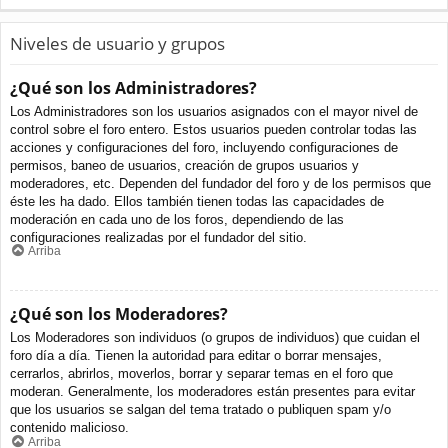
Niveles de usuario y grupos
¿Qué son los Administradores?
Los Administradores son los usuarios asignados con el mayor nivel de
control sobre el foro entero. Estos usuarios pueden controlar todas las
acciones y configuraciones del foro, incluyendo configuraciones de
permisos, baneo de usuarios, creación de grupos usuarios y
moderadores, etc. Dependen del fundador del foro y de los permisos que
éste les ha dado. Ellos también tienen todas las capacidades de
moderación en cada uno de los foros, dependiendo de las
configuraciones realizadas por el fundador del sitio.
Arriba
¿Qué son los Moderadores?
Los Moderadores son individuos (o grupos de individuos) que cuidan el
foro día a día. Tienen la autoridad para editar o borrar mensajes,
cerrarlos, abrirlos, moverlos, borrar y separar temas en el foro que
moderan. Generalmente, los moderadores están presentes para evitar
que los usuarios se salgan del tema tratado o publiquen spam y/o
contenido malicioso.
Arriba