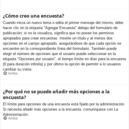
¿Cómo creo una encuesta?
Cuando inicia un nuevo tema o edita el primer mensaje del mismo, debe
hacer clic en la etiqueta "Agregar Encuesta" debajo del formulario de
publicación; si no la visualiza, significa que no posee los permisos
apropiados para crear encuestas. Inserte un título y al menos dos
opciones en el campo apropiado, asegurándose de que cada opción se
encuentre en la correspondiente línea del formulario. También puede
elegir el número de opciones que el usuario puede seleccionar en la
etiqueta "Opciones por usuario", el tiempo límite en días para la encuesta
(0 para duración infinita) y por último la opción de permitir a lo usuarios
cambiar su votos.
Arriba
¿Por qué no se puede añadir más opciones a la
encuesta?
El límite para opciones de una encuesta está fijado por la administración.
Si necesita añadir más opciones a la encuesta, comuníquese con La
Administración.
Arriba