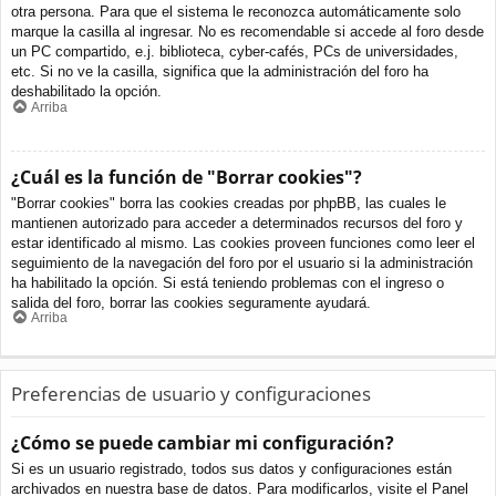
otra persona. Para que el sistema le reconozca automáticamente solo
marque la casilla al ingresar. No es recomendable si accede al foro desde
un PC compartido, e.j. biblioteca, cyber-cafés, PCs de universidades,
etc. Si no ve la casilla, significa que la administración del foro ha
deshabilitado la opción.
Arriba
¿Cuál es la función de "Borrar cookies"?
"Borrar cookies" borra las cookies creadas por phpBB, las cuales le
mantienen autorizado para acceder a determinados recursos del foro y
estar identificado al mismo. Las cookies proveen funciones como leer el
seguimiento de la navegación del foro por el usuario si la administración
ha habilitado la opción. Si está teniendo problemas con el ingreso o
salida del foro, borrar las cookies seguramente ayudará.
Arriba
Preferencias de usuario y configuraciones
¿Cómo se puede cambiar mi configuración?
Si es un usuario registrado, todos sus datos y configuraciones están
archivados en nuestra base de datos. Para modificarlos, visite el Panel