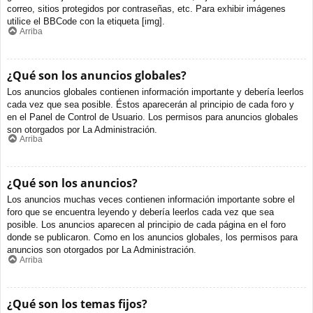
correo, sitios protegidos por contraseñas, etc. Para exhibir imágenes
utilice el BBCode con la etiqueta [img].
Arriba
¿Qué son los anuncios globales?
Los anuncios globales contienen información importante y debería leerlos
cada vez que sea posible. Éstos aparecerán al principio de cada foro y
en el Panel de Control de Usuario. Los permisos para anuncios globales
son otorgados por La Administración.
Arriba
¿Qué son los anuncios?
Los anuncios muchas veces contienen información importante sobre el
foro que se encuentra leyendo y debería leerlos cada vez que sea
posible. Los anuncios aparecen al principio de cada página en el foro
donde se publicaron. Como en los anuncios globales, los permisos para
anuncios son otorgados por La Administración.
Arriba
¿Qué son los temas fijos?