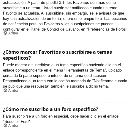
actualización. A partir de phpBB 3.1, los Favoritos son más como
suscribirse a un tema. Usted puede ser notificado cuando un tema
Favorito se actualiza. Al suscribirte, sin embargo, se le avisará de que
hay una actualización de un tema, o foro en el propio foro. Las opciones
de notificación para los Favoritos y las suscripciones se pueden
configurar en el Panel de Control de Usuario, en "Preferencias de Foros".
Arriba
¿Cómo marcar Favoritos o suscribirse a temas
específicos?
Puede marcar o suscribirse a un tema específico haciendo clic en el
enlace correspondiente en el menú "Herramientas de Tema", ubicado
cerca de la parte superior e inferior de un tema de discusión.
Respondiendo a un tema con la opción marcada de "Notificarme cuando
se publique una respuesta" también le suscribe a dicho tema.
Arriba
¿Cómo me suscribo a un foro específico?
Para suscribirse a un foro en especial, debe hacer clic en el enlace
"Suscribir Foro".
Arriba