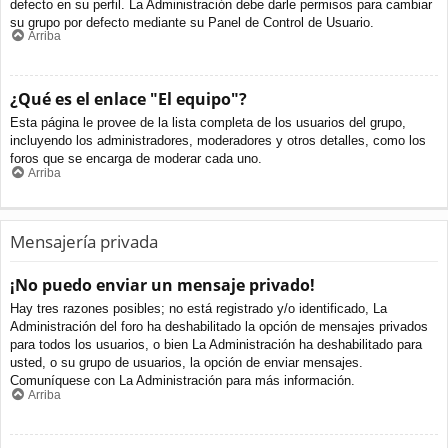
defecto en su perfil. La Administración debe darle permisos para cambiar
su grupo por defecto mediante su Panel de Control de Usuario.
Arriba
¿Qué es el enlace "El equipo"?
Esta página le provee de la lista completa de los usuarios del grupo,
incluyendo los administradores, moderadores y otros detalles, como los
foros que se encarga de moderar cada uno.
Arriba
Mensajería privada
¡No puedo enviar un mensaje privado!
Hay tres razones posibles; no está registrado y/o identificado, La
Administración del foro ha deshabilitado la opción de mensajes privados
para todos los usuarios, o bien La Administración ha deshabilitado para
usted, o su grupo de usuarios, la opción de enviar mensajes.
Comuníquese con La Administración para más información.
Arriba