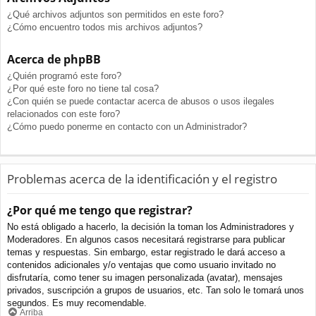
¿Qué archivos adjuntos son permitidos en este foro?
¿Cómo encuentro todos mis archivos adjuntos?
Acerca de phpBB
¿Quién programó este foro?
¿Por qué este foro no tiene tal cosa?
¿Con quién se puede contactar acerca de abusos o usos ilegales
relacionados con este foro?
¿Cómo puedo ponerme en contacto con un Administrador?
Problemas acerca de la identificación y el registro
¿Por qué me tengo que registrar?
No está obligado a hacerlo, la decisión la toman los Administradores y
Moderadores. En algunos casos necesitará registrarse para publicar
temas y respuestas. Sin embargo, estar registrado le dará acceso a
contenidos adicionales y/o ventajas que como usuario invitado no
disfrutaría, como tener su imagen personalizada (avatar), mensajes
privados, suscripción a grupos de usuarios, etc. Tan solo le tomará unos
segundos. Es muy recomendable.
Arriba