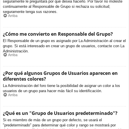
seguramente le preguntará por qué desea hacerlo. Por favor no moleste
continuamente al Responsable de Grupo si rechaza su solicitud;
seguramente tenga sus razones.
Arriba
¿Cómo me convierto en Responsable del Grupo?
El Responsable de un grupo es asignado por La Administración al crear el
grupo. Si está interesado en crear un grupo de usuarios, contacte con La
Administración.
Arriba
¿Por qué algunos Grupos de Usuarios aparecen en
diferentes colores?
La Administración del foro tiene la posibilidad de asignar un color a los
usuarios de un grupo para hacer más fácil su identificación.
Arriba
¿Qué es un "Grupo de Usuarios predeterminado"?
Si es miembro de más de un grupo por defecto, se usará el
"predeterminado" para determinar qué color y rango se mostrará por