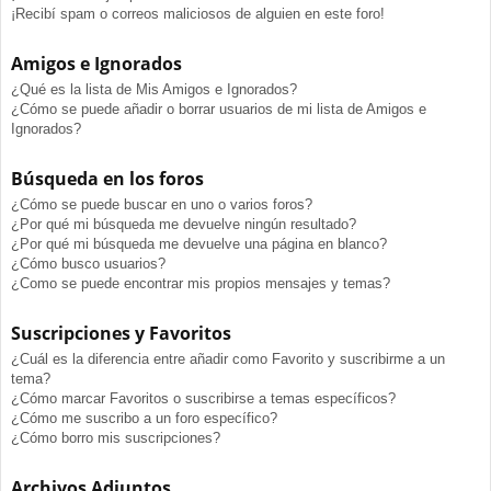
¡Recibí spam o correos maliciosos de alguien en este foro!
Amigos e Ignorados
¿Qué es la lista de Mis Amigos e Ignorados?
¿Cómo se puede añadir o borrar usuarios de mi lista de Amigos e
Ignorados?
Búsqueda en los foros
¿Cómo se puede buscar en uno o varios foros?
¿Por qué mi búsqueda me devuelve ningún resultado?
¿Por qué mi búsqueda me devuelve una página en blanco?
¿Cómo busco usuarios?
¿Como se puede encontrar mis propios mensajes y temas?
Suscripciones y Favoritos
¿Cuál es la diferencia entre añadir como Favorito y suscribirme a un
tema?
¿Cómo marcar Favoritos o suscribirse a temas específicos?
¿Cómo me suscribo a un foro específico?
¿Cómo borro mis suscripciones?
Archivos Adjuntos