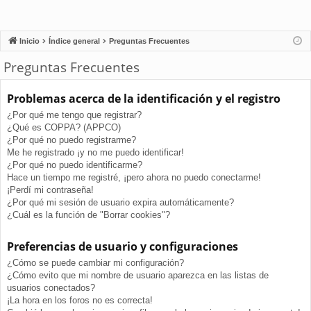
Inicio
Índice general
Preguntas Frecuentes
Preguntas Frecuentes
Problemas acerca de la identificación y el registro
¿Por qué me tengo que registrar?
¿Qué es COPPA? (APPCO)
¿Por qué no puedo registrarme?
Me he registrado ¡y no me puedo identificar!
¿Por qué no puedo identificarme?
Hace un tiempo me registré, ¡pero ahora no puedo conectarme!
¡Perdí mi contraseña!
¿Por qué mi sesión de usuario expira automáticamente?
¿Cuál es la función de "Borrar cookies"?
Preferencias de usuario y configuraciones
¿Cómo se puede cambiar mi configuración?
¿Cómo evito que mi nombre de usuario aparezca en las listas de
usuarios conectados?
¡La hora en los foros no es correcta!