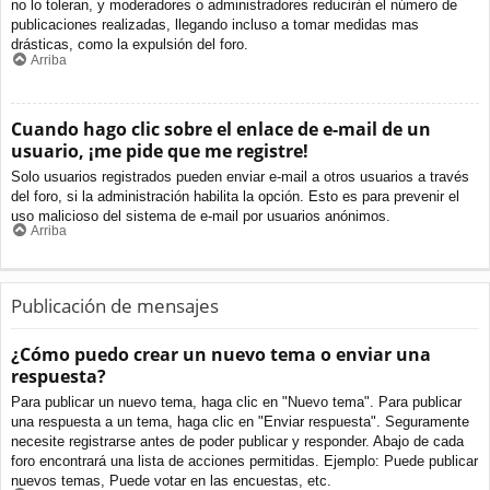
no lo toleran, y moderadores o administradores reducirán el número de
publicaciones realizadas, llegando incluso a tomar medidas mas
drásticas, como la expulsión del foro.
Arriba
Cuando hago clic sobre el enlace de e-mail de un
usuario, ¡me pide que me registre!
Solo usuarios registrados pueden enviar e-mail a otros usuarios a través
del foro, si la administración habilita la opción. Esto es para prevenir el
uso malicioso del sistema de e-mail por usuarios anónimos.
Arriba
Publicación de mensajes
¿Cómo puedo crear un nuevo tema o enviar una
respuesta?
Para publicar un nuevo tema, haga clic en "Nuevo tema". Para publicar
una respuesta a un tema, haga clic en "Enviar respuesta". Seguramente
necesite registrarse antes de poder publicar y responder. Abajo de cada
foro encontrará una lista de acciones permitidas. Ejemplo: Puede publicar
nuevos temas, Puede votar en las encuestas, etc.