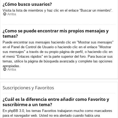
¿Cómo busco usuarios?
Visita la lista de miembros y haz clic en el enlace “Buscar un miembro”.
Arriba
¿Como se puede encontrar mis propios mensajes y
temas?
Puede encontrar sus mensajes haciendo clic en "Mostrar sus mensajes"
en el Panel de Control de Usuario o haciendo clic en el enlace "Mostrar
sus mensajes" a través de su propio página de perfil, o haciendo clic en
el menú "Enlaces rápidos" en la parte superior del foro. Para buscar sus
temas, utilice la página de búsqueda avanzada y complete las opciones
apropiadas.
Arriba
Suscripciones y Favoritos
¿Cuál es la diferencia entre añadir como Favorito y
suscribirme a un tema?
En phpBB 3.0, los temas Favoritos trabajaron mucho como marcadores
para el navegador web. Usted no era alertado cuando había una