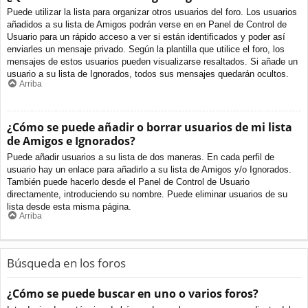
Puede utilizar la lista para organizar otros usuarios del foro. Los usuarios
añadidos a su lista de Amigos podrán verse en en Panel de Control de
Usuario para un rápido acceso a ver si están identificados y poder así
enviarles un mensaje privado. Según la plantilla que utilice el foro, los
mensajes de estos usuarios pueden visualizarse resaltados. Si añade un
usuario a su lista de Ignorados, todos sus mensajes quedarán ocultos.
Arriba
¿Cómo se puede añadir o borrar usuarios de mi lista
de Amigos e Ignorados?
Puede añadir usuarios a su lista de dos maneras. En cada perfil de
usuario hay un enlace para añadirlo a su lista de Amigos y/o Ignorados.
También puede hacerlo desde el Panel de Control de Usuario
directamente, introduciendo su nombre. Puede eliminar usuarios de su
lista desde esta misma página.
Arriba
Búsqueda en los foros
¿Cómo se puede buscar en uno o varios foros?