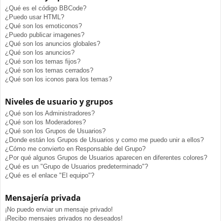
¿Qué es el código BBCode?
¿Puedo usar HTML?
¿Qué son los emoticonos?
¿Puedo publicar imagenes?
¿Qué son los anuncios globales?
¿Qué son los anuncios?
¿Qué son los temas fijos?
¿Qué son los temas cerrados?
¿Qué son los iconos para los temas?
Niveles de usuario y grupos
¿Qué son los Administradores?
¿Qué son los Moderadores?
¿Qué son los Grupos de Usuarios?
¿Donde están los Grupos de Usuarios y como me puedo unir a ellos?
¿Cómo me convierto en Responsable del Grupo?
¿Por qué algunos Grupos de Usuarios aparecen en diferentes colores?
¿Qué es un "Grupo de Usuarios predeterminado"?
¿Qué es el enlace "El equipo"?
Mensajería privada
¡No puedo enviar un mensaje privado!
¡Recibo mensajes privados no deseados!