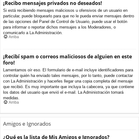
¡Recibo mensajes privados no deseados!
Si está recibiendo mensajes maliciosos u ofensivos de un usuario en
particular, puede bloquearlo para que no le pueda enviar mensajes dentro
de las opciones del Panel de Control de Usuario, puede usar el botón
para informar o reportar dichos mensajes a los Moderadores, o
comunicarlo a La Administración.
Arriba
¡Recibí spam o correos maliciosos de alguien en este
foro!
Lamentamos oír eso. El formulario de e-mail incluye identificadores para
controlar quién ha enviado tales mensajes, por lo tanto, puede contactar
con La Administración y hacerles llegar una copia completa del mensaje
que recibió. Es muy importante que incluya la cabecera, ya que contiene
los datos del usuario que envió el e-mail. La Administración tomará
medidas.
Arriba
Amigos e Ignorados
¿Qué es la lista de Mis Amigos e Ignorados?