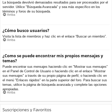
La búsqueda devolvió demasiados resultados para ser procesados por el
servidor. Utilice "Búsqueda Avanzada" y sea más específico en los
términos y foros de su búsqueda.
Arriba
¿Cómo busco usuarios?
Visita la lista de miembros y haz clic en el enlace “Buscar un miembro”.
Arriba
¿Como se puede encontrar mis propios mensajes y
temas?
Puede encontrar sus mensajes haciendo clic en "Mostrar sus mensajes"
en el Panel de Control de Usuario o haciendo clic en el enlace "Mostrar
sus mensajes" a través de su propio página de perfil, o haciendo clic en
el menú "Enlaces rápidos" en la parte superior del foro. Para buscar sus
temas, utilice la página de búsqueda avanzada y complete las opciones
apropiadas.
Arriba
Suscripciones y Favoritos