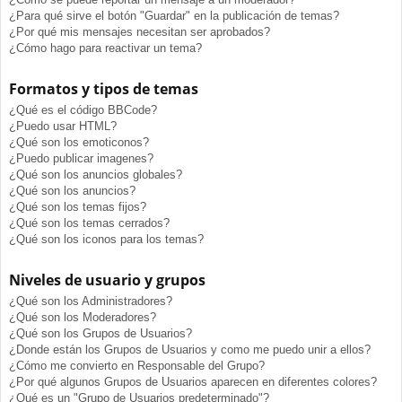
¿Para qué sirve el botón "Guardar" en la publicación de temas?
¿Por qué mis mensajes necesitan ser aprobados?
¿Cómo hago para reactivar un tema?
Formatos y tipos de temas
¿Qué es el código BBCode?
¿Puedo usar HTML?
¿Qué son los emoticonos?
¿Puedo publicar imagenes?
¿Qué son los anuncios globales?
¿Qué son los anuncios?
¿Qué son los temas fijos?
¿Qué son los temas cerrados?
¿Qué son los iconos para los temas?
Niveles de usuario y grupos
¿Qué son los Administradores?
¿Qué son los Moderadores?
¿Qué son los Grupos de Usuarios?
¿Donde están los Grupos de Usuarios y como me puedo unir a ellos?
¿Cómo me convierto en Responsable del Grupo?
¿Por qué algunos Grupos de Usuarios aparecen en diferentes colores?
¿Qué es un "Grupo de Usuarios predeterminado"?