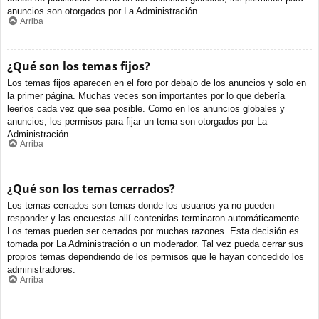
anuncios son otorgados por La Administración.
Arriba
¿Qué son los temas fijos?
Los temas fijos aparecen en el foro por debajo de los anuncios y solo en
la primer página. Muchas veces son importantes por lo que debería
leerlos cada vez que sea posible. Como en los anuncios globales y
anuncios, los permisos para fijar un tema son otorgados por La
Administración.
Arriba
¿Qué son los temas cerrados?
Los temas cerrados son temas donde los usuarios ya no pueden
responder y las encuestas allí contenidas terminaron automáticamente.
Los temas pueden ser cerrados por muchas razones. Esta decisión es
tomada por La Administración o un moderador. Tal vez pueda cerrar sus
propios temas dependiendo de los permisos que le hayan concedido los
administradores.
Arriba