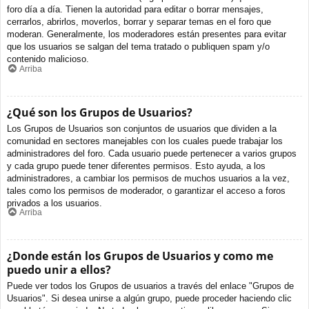
foro día a día. Tienen la autoridad para editar o borrar mensajes,
cerrarlos, abrirlos, moverlos, borrar y separar temas en el foro que
moderan. Generalmente, los moderadores están presentes para evitar
que los usuarios se salgan del tema tratado o publiquen spam y/o
contenido malicioso.
Arriba
¿Qué son los Grupos de Usuarios?
Los Grupos de Usuarios son conjuntos de usuarios que dividen a la
comunidad en sectores manejables con los cuales puede trabajar los
administradores del foro. Cada usuario puede pertenecer a varios grupos
y cada grupo puede tener diferentes permisos. Esto ayuda, a los
administradores, a cambiar los permisos de muchos usuarios a la vez,
tales como los permisos de moderador, o garantizar el acceso a foros
privados a los usuarios.
Arriba
¿Donde están los Grupos de Usuarios y como me
puedo unir a ellos?
Puede ver todos los Grupos de usuarios a través del enlace "Grupos de
Usuarios". Si desea unirse a algún grupo, puede proceder haciendo clic