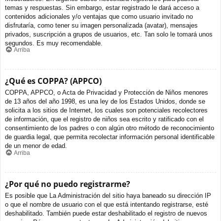
temas y respuestas. Sin embargo, estar registrado le dará acceso a
contenidos adicionales y/o ventajas que como usuario invitado no
disfrutaría, como tener su imagen personalizada (avatar), mensajes
privados, suscripción a grupos de usuarios, etc. Tan solo le tomará unos
segundos. Es muy recomendable.
Arriba
¿Qué es COPPA? (APPCO)
COPPA, APPCO, o Acta de Privacidad y Protección de Niños menores
de 13 años del año 1998, es una ley de los Estados Unidos, donde se
solicita a los sitios de Internet, los cuales son potenciales recolectores
de información, que el registro de niños sea escrito y ratificado con el
consentimiento de los padres o con algún otro método de reconocimiento
de guardia legal, que permita recolectar información personal identificable
de un menor de edad.
Arriba
¿Por qué no puedo registrarme?
Es posible que La Administración del sitio haya baneado su dirección IP
o que el nombre de usuario con el que está intentando registrarse, esté
deshabilitado. También puede estar deshabilitado el registro de nuevos