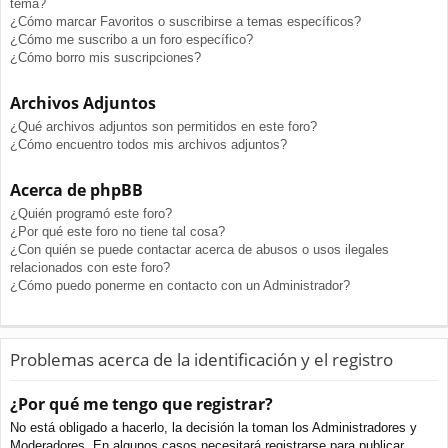
tema?
¿Cómo marcar Favoritos o suscribirse a temas específicos?
¿Cómo me suscribo a un foro específico?
¿Cómo borro mis suscripciones?
Archivos Adjuntos
¿Qué archivos adjuntos son permitidos en este foro?
¿Cómo encuentro todos mis archivos adjuntos?
Acerca de phpBB
¿Quién programó este foro?
¿Por qué este foro no tiene tal cosa?
¿Con quién se puede contactar acerca de abusos o usos ilegales
relacionados con este foro?
¿Cómo puedo ponerme en contacto con un Administrador?
Problemas acerca de la identificación y el registro
¿Por qué me tengo que registrar?
No está obligado a hacerlo, la decisión la toman los Administradores y
Moderadores. En algunos casos necesitará registrarse para publicar