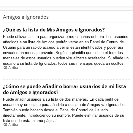
Amigos e Ignorados
¿Qué es la lista de Mis Amigos e Ignorados?
Puede utilizar la lista para organizar otros usuarios del foro. Los usuarios
añadidos a su lista de Amigos podrán verse en en Panel de Control de
Usuario para un rápido acceso a ver si están identificados y poder así
enviarles un mensaje privado. Según la plantilla que utilice el foro, los
mensajes de estos usuarios pueden visualizarse resaltados. Si añade un
usuario a su lista de Ignorados, todos sus mensajes quedarán ocultos.
Arriba
¿Cómo se puede añadir o borrar usuarios de mi lista
de Amigos e Ignorados?
Puede añadir usuarios a su lista de dos maneras. En cada perfil de
usuario hay un enlace para añadirlo a su lista de Amigos y/o Ignorados.
También puede hacerlo desde el Panel de Control de Usuario
directamente, introduciendo su nombre. Puede eliminar usuarios de su
lista desde esta misma página.
Arriba