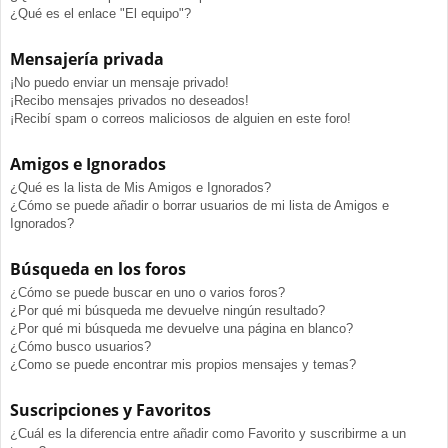
¿Qué es el enlace "El equipo"?
Mensajería privada
¡No puedo enviar un mensaje privado!
¡Recibo mensajes privados no deseados!
¡Recibí spam o correos maliciosos de alguien en este foro!
Amigos e Ignorados
¿Qué es la lista de Mis Amigos e Ignorados?
¿Cómo se puede añadir o borrar usuarios de mi lista de Amigos e
Ignorados?
Búsqueda en los foros
¿Cómo se puede buscar en uno o varios foros?
¿Por qué mi búsqueda me devuelve ningún resultado?
¿Por qué mi búsqueda me devuelve una página en blanco?
¿Cómo busco usuarios?
¿Como se puede encontrar mis propios mensajes y temas?
Suscripciones y Favoritos
¿Cuál es la diferencia entre añadir como Favorito y suscribirme a un