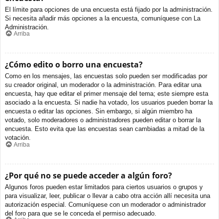
El límite para opciones de una encuesta está fijado por la administración.
Si necesita añadir más opciones a la encuesta, comuníquese con La
Administración.
Arriba
¿Cómo edito o borro una encuesta?
Como en los mensajes, las encuestas solo pueden ser modificadas por
su creador original, un moderador o la administración. Para editar una
encuesta, hay que editar el primer mensaje del tema; este siempre esta
asociado a la encuesta. Si nadie ha votado, los usuarios pueden borrar la
encuesta o editar las opciones. Sin embargo, si algún miembro ha
votado, solo moderadores o administradores pueden editar o borrar la
encuesta. Esto evita que las encuestas sean cambiadas a mitad de la
votación.
Arriba
¿Por qué no se puede acceder a algún foro?
Algunos foros pueden estar limitados para ciertos usuarios o grupos y
para visualizar, leer, publicar o llevar a cabo otra acción allí necesita una
autorización especial. Comuníquese con un moderador o administrador
del foro para que se le conceda el permiso adecuado.