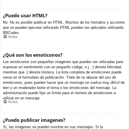
¿Puedo usar HTML?
No. No es posible publicar en HTML. Muchos de los formatos y acciones
que se pueden ejecutar utilizando HTML pueden ser aplicados utilizando
BBCodes.
Arriba
¿Qué son los emoticonos?
Los emoticonos son pequeñas imágenes que pueden ser utilizadas para
expresar un sentimiento con un pequeño código, e.j. :) denota felicidad,
mientras que :( denota tristeza. La lista completa de emoticones puede
verse en el formulario de publicación. Trate de no abusar del uso de
emoticonos, pues pueden hacer que un mensaje se vuelva muy difícil de
leer y un moderador borre el tema o los emoticones del mensaje. La
administración puede fijar un límite para el número de emoticones a
utilizar en un mensaje.
Arriba
¿Puedo publicar imagenes?
Sí, las imágenes se pueden mostrar en sus mensajes. Si la