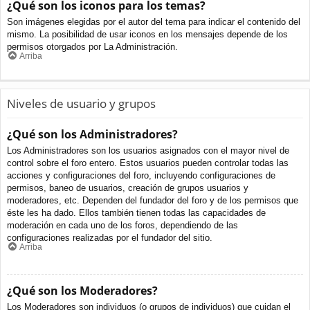
¿Qué son los iconos para los temas?
Son imágenes elegidas por el autor del tema para indicar el contenido del
mismo. La posibilidad de usar iconos en los mensajes depende de los
permisos otorgados por La Administración.
Arriba
Niveles de usuario y grupos
¿Qué son los Administradores?
Los Administradores son los usuarios asignados con el mayor nivel de
control sobre el foro entero. Estos usuarios pueden controlar todas las
acciones y configuraciones del foro, incluyendo configuraciones de
permisos, baneo de usuarios, creación de grupos usuarios y
moderadores, etc. Dependen del fundador del foro y de los permisos que
éste les ha dado. Ellos también tienen todas las capacidades de
moderación en cada uno de los foros, dependiendo de las
configuraciones realizadas por el fundador del sitio.
Arriba
¿Qué son los Moderadores?
Los Moderadores son individuos (o grupos de individuos) que cuidan el