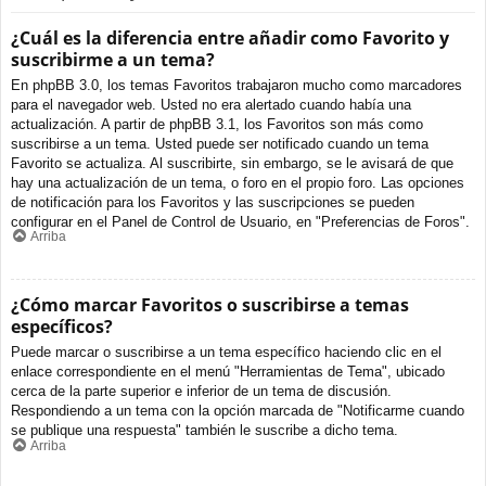
¿Cuál es la diferencia entre añadir como Favorito y
suscribirme a un tema?
En phpBB 3.0, los temas Favoritos trabajaron mucho como marcadores
para el navegador web. Usted no era alertado cuando había una
actualización. A partir de phpBB 3.1, los Favoritos son más como
suscribirse a un tema. Usted puede ser notificado cuando un tema
Favorito se actualiza. Al suscribirte, sin embargo, se le avisará de que
hay una actualización de un tema, o foro en el propio foro. Las opciones
de notificación para los Favoritos y las suscripciones se pueden
configurar en el Panel de Control de Usuario, en "Preferencias de Foros".
Arriba
¿Cómo marcar Favoritos o suscribirse a temas
específicos?
Puede marcar o suscribirse a un tema específico haciendo clic en el
enlace correspondiente en el menú "Herramientas de Tema", ubicado
cerca de la parte superior e inferior de un tema de discusión.
Respondiendo a un tema con la opción marcada de "Notificarme cuando
se publique una respuesta" también le suscribe a dicho tema.
Arriba