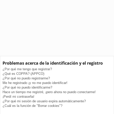
Problemas acerca de la identificación y el registro
¿Por qué me tengo que registrar?
¿Qué es COPPA? (APPCO)
¿Por qué no puedo registrarme?
Me he registrado ¡y no me puedo identificar!
¿Por qué no puedo identificarme?
Hace un tiempo me registré, ¡pero ahora no puedo conectarme!
¡Perdí mi contraseña!
¿Por qué mi sesión de usuario expira automáticamente?
¿Cuál es la función de "Borrar cookies"?