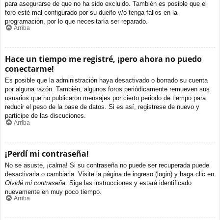
para asegurarse de que no ha sido excluido. También es posible que el
foro esté mal configurado por su dueño y/o tenga fallos en la
programación, por lo que necesitaría ser reparado.
Arriba
Hace un tiempo me registré, ¡pero ahora no puedo
conectarme!
Es posible que la administración haya desactivado o borrado su cuenta
por alguna razón. También, algunos foros periódicamente remueven sus
usuarios que no publicaron mensajes por cierto periodo de tiempo para
reducir el peso de la base de datos. Si es así, registrese de nuevo y
participe de las discuciones.
Arriba
¡Perdí mi contraseña!
No se asuste, ¡calma! Si su contraseña no puede ser recuperada puede
desactivarla o cambiarla. Visite la página de ingreso (login) y haga clic en
Olvidé mi contraseña
. Siga las instrucciones y estará identificado
nuevamente en muy poco tiempo.
Arriba