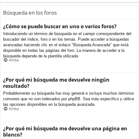
Búsqueda en los foros
¿Cómo se puede buscar en uno o varios foros?
Introduciendo un término de búsqueda en el campo correspondiente del
buscador del índice, foro o en los temas. Puede acceder a búsquedas
avanzadas haciendo clic en el enlace "Búsqueda Avanzada" que está
disponible en todas las páginas del foro. La manera de acceder a la
búsqueda depende de la plantilla utilizada.
Arriba
¿Por qué mi búsqueda me devuelve ningún
resultado?
Probablemente su búsqueda fue muy general e incluye muchos términos
comunes que no son indexados por phpBB. Sea más específico y utilice
las opciones disponibles en la búsqueda avanzada.
Arriba
¿Por qué mi búsqueda me devuelve una página en
blanco?