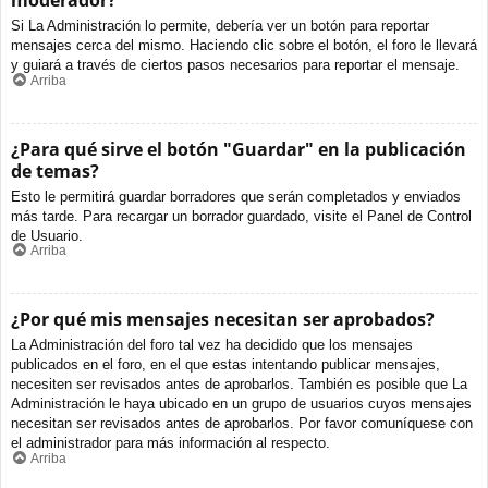
moderador?
Si La Administración lo permite, debería ver un botón para reportar
mensajes cerca del mismo. Haciendo clic sobre el botón, el foro le llevará
y guiará a través de ciertos pasos necesarios para reportar el mensaje.
Arriba
¿Para qué sirve el botón "Guardar" en la publicación
de temas?
Esto le permitirá guardar borradores que serán completados y enviados
más tarde. Para recargar un borrador guardado, visite el Panel de Control
de Usuario.
Arriba
¿Por qué mis mensajes necesitan ser aprobados?
La Administración del foro tal vez ha decidido que los mensajes
publicados en el foro, en el que estas intentando publicar mensajes,
necesiten ser revisados antes de aprobarlos. También es posible que La
Administración le haya ubicado en un grupo de usuarios cuyos mensajes
necesitan ser revisados antes de aprobarlos. Por favor comuníquese con
el administrador para más información al respecto.
Arriba