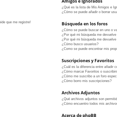
Amigos e Ignorados
¿Qué es la lista de Mis Amigos e I
¿Cómo se puede añadir o borrar usua
pide que me registre!
Búsqueda en los foros
¿Cómo se puede buscar en uno o va
¿Por qué mi búsqueda me devuelve 
¿Por qué mi búsqueda me devuelve 
¿Cómo busco usuarios?
¿Como se puede encontrar mis prop
Suscripciones y Favoritos
¿Cuál es la diferencia entre añadir 
¿Cómo marcar Favoritos o suscribir
¿Cómo me suscribo a un foro especí
¿Cómo borro mis suscripciones?
Archivos Adjuntos
¿Qué archivos adjuntos son permitid
¿Cómo encuentro todos mis archivo
Acerca de phpBB