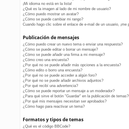
¡Mi idioma no está en la lista!
¿Qué es la imagen al lado de mi nombre de usuario?
¿Cómo puedo mostrar un avatar?
¿Cómo se puede cambiar mi rango?
Cuando hago clic sobre el enlace de e-mail de un usuario, ¡me 
Publicación de mensajes
¿Cómo puedo crear un nuevo tema o enviar una respuesta?
¿Cómo se puede editar o borrar un mensaje?
¿Cómo se puede añadir una firma a mi mensaje?
¿Cómo creo una encuesta?
¿Por qué no se puede añadir más opciones a la encuesta?
¿Cómo edito o borro una encuesta?
¿Por qué no se puede acceder a algún foro?
¿Por qué no se puede añadir archivos adjuntos?
¿Por qué recibí una advertencia?
¿Cómo se puede reportar un mensaje a un moderador?
¿Para qué sirve el botón "Guardar" en la publicación de temas?
¿Por qué mis mensajes necesitan ser aprobados?
¿Cómo hago para reactivar un tema?
Formatos y tipos de temas
¿Qué es el código BBCode?