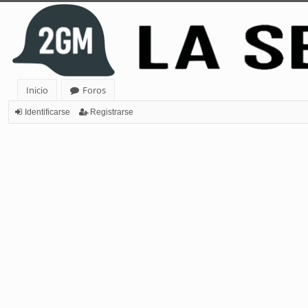
Inicio
Foros
Identificarse
Registrarse