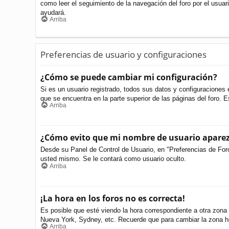
como leer el seguimiento de la navegación del foro por el usuari
ayudará.
Arriba
Preferencias de usuario y configuraciones
¿Cómo se puede cambiar mi configuración?
Si es un usuario registrado, todos sus datos y configuraciones 
que se encuentra en la parte superior de las páginas del foro. E
Arriba
¿Cómo evito que mi nombre de usuario aparezc
Desde su Panel de Control de Usuario, en "Preferencias de For
usted mismo. Se le contará como usuario oculto.
Arriba
¡La hora en los foros no es correcta!
Es posible que esté viendo la hora correspondiente a otra zona h
Nueva York, Sydney, etc. Recuerde que para cambiar la zona ho
Arriba