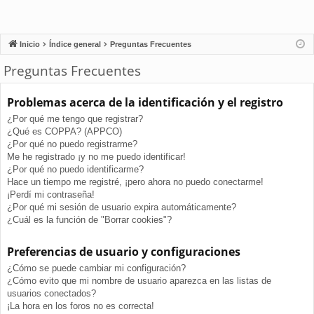
Inicio
Índice general
Preguntas Frecuentes
Preguntas Frecuentes
Problemas acerca de la identificación y el registro
¿Por qué me tengo que registrar?
¿Qué es COPPA? (APPCO)
¿Por qué no puedo registrarme?
Me he registrado ¡y no me puedo identificar!
¿Por qué no puedo identificarme?
Hace un tiempo me registré, ¡pero ahora no puedo conectarme!
¡Perdí mi contraseña!
¿Por qué mi sesión de usuario expira automáticamente?
¿Cuál es la función de "Borrar cookies"?
Preferencias de usuario y configuraciones
¿Cómo se puede cambiar mi configuración?
¿Cómo evito que mi nombre de usuario aparezca en las listas de
usuarios conectados?
¡La hora en los foros no es correcta!