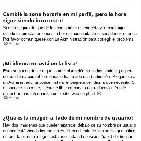
Cambié la zona horaria en mi perfil, ¡pero la hora
sigue siendo incorrecto!
Si está seguro de que de la zona horaria es correcta y la hora sigue
siendo incorrecta, entonces la hora almacenada en el servidor es errónea.
Por favor comuníquese con La Administración para corregir el problema.
Arriba
¡Mi idioma no está en la lista!
Esto se puede deber a que la administración no ha instalado el paquete
de su idioma para el foro o nadie ha creado una traducción. Pregúntele a
un Administrador si puede instalar el paquete del idioma que necesita. Si
el paquete no existe, siéntase libre de hacer una traducción. Puede
encontrar más información en el sitio web de
phpBB
®
Arriba
¿Qué es la imagen al lado de mi nombre de usuario?
Hay dos imágenes que pueden aparecer debajo de su nombre de usuario
cuando esté viendo los mensajes. Dependiendo de la plantilla que utilice
el foro, la primera imagen está asociada a la posición (rank) del usuario,