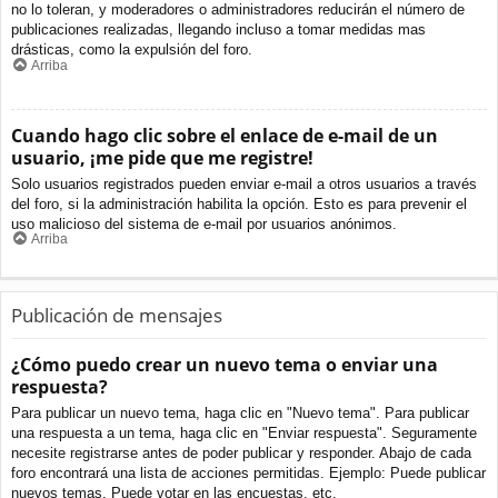
no lo toleran, y moderadores o administradores reducirán el número de
publicaciones realizadas, llegando incluso a tomar medidas mas
drásticas, como la expulsión del foro.
Arriba
Cuando hago clic sobre el enlace de e-mail de un
usuario, ¡me pide que me registre!
Solo usuarios registrados pueden enviar e-mail a otros usuarios a través
del foro, si la administración habilita la opción. Esto es para prevenir el
uso malicioso del sistema de e-mail por usuarios anónimos.
Arriba
Publicación de mensajes
¿Cómo puedo crear un nuevo tema o enviar una
respuesta?
Para publicar un nuevo tema, haga clic en "Nuevo tema". Para publicar
una respuesta a un tema, haga clic en "Enviar respuesta". Seguramente
necesite registrarse antes de poder publicar y responder. Abajo de cada
foro encontrará una lista de acciones permitidas. Ejemplo: Puede publicar
nuevos temas, Puede votar en las encuestas, etc.