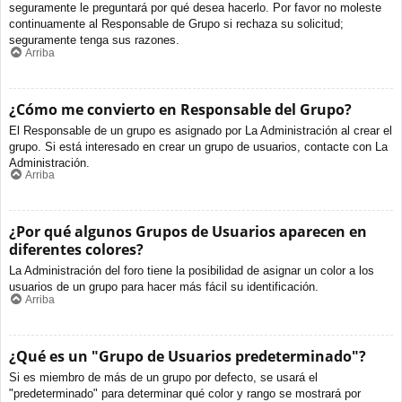
seguramente le preguntará por qué desea hacerlo. Por favor no moleste
continuamente al Responsable de Grupo si rechaza su solicitud;
seguramente tenga sus razones.
Arriba
¿Cómo me convierto en Responsable del Grupo?
El Responsable de un grupo es asignado por La Administración al crear el
grupo. Si está interesado en crear un grupo de usuarios, contacte con La
Administración.
Arriba
¿Por qué algunos Grupos de Usuarios aparecen en
diferentes colores?
La Administración del foro tiene la posibilidad de asignar un color a los
usuarios de un grupo para hacer más fácil su identificación.
Arriba
¿Qué es un "Grupo de Usuarios predeterminado"?
Si es miembro de más de un grupo por defecto, se usará el
"predeterminado" para determinar qué color y rango se mostrará por