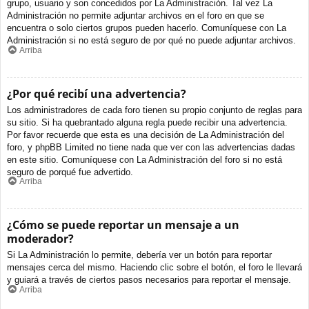
grupo, usuario y son concedidos por La Administración. Tal vez La
Administración no permite adjuntar archivos en el foro en que se
encuentra o solo ciertos grupos pueden hacerlo. Comuníquese con La
Administración si no está seguro de por qué no puede adjuntar archivos.
Arriba
¿Por qué recibí una advertencia?
Los administradores de cada foro tienen su propio conjunto de reglas para
su sitio. Si ha quebrantado alguna regla puede recibir una advertencia.
Por favor recuerde que esta es una decisión de La Administración del
foro, y phpBB Limited no tiene nada que ver con las advertencias dadas
en este sitio. Comuníquese con La Administración del foro si no está
seguro de porqué fue advertido.
Arriba
¿Cómo se puede reportar un mensaje a un
moderador?
Si La Administración lo permite, debería ver un botón para reportar
mensajes cerca del mismo. Haciendo clic sobre el botón, el foro le llevará
y guiará a través de ciertos pasos necesarios para reportar el mensaje.
Arriba