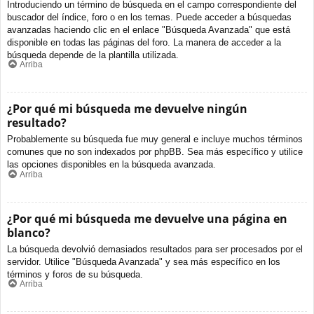
Introduciendo un término de búsqueda en el campo correspondiente del
buscador del índice, foro o en los temas. Puede acceder a búsquedas
avanzadas haciendo clic en el enlace "Búsqueda Avanzada" que está
disponible en todas las páginas del foro. La manera de acceder a la
búsqueda depende de la plantilla utilizada.
Arriba
¿Por qué mi búsqueda me devuelve ningún
resultado?
Probablemente su búsqueda fue muy general e incluye muchos términos
comunes que no son indexados por phpBB. Sea más específico y utilice
las opciones disponibles en la búsqueda avanzada.
Arriba
¿Por qué mi búsqueda me devuelve una página en
blanco?
La búsqueda devolvió demasiados resultados para ser procesados por el
servidor. Utilice "Búsqueda Avanzada" y sea más específico en los
términos y foros de su búsqueda.
Arriba