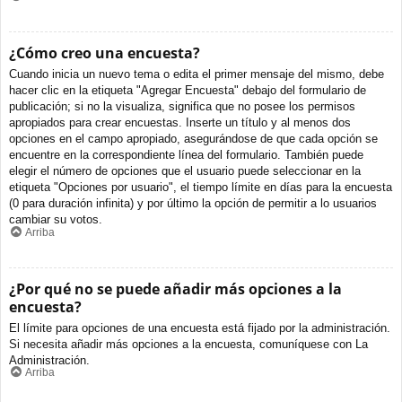
¿Cómo creo una encuesta?
Cuando inicia un nuevo tema o edita el primer mensaje del mismo, debe
hacer clic en la etiqueta "Agregar Encuesta" debajo del formulario de
publicación; si no la visualiza, significa que no posee los permisos
apropiados para crear encuestas. Inserte un título y al menos dos
opciones en el campo apropiado, asegurándose de que cada opción se
encuentre en la correspondiente línea del formulario. También puede
elegir el número de opciones que el usuario puede seleccionar en la
etiqueta "Opciones por usuario", el tiempo límite en días para la encuesta
(0 para duración infinita) y por último la opción de permitir a lo usuarios
cambiar su votos.
Arriba
¿Por qué no se puede añadir más opciones a la
encuesta?
El límite para opciones de una encuesta está fijado por la administración.
Si necesita añadir más opciones a la encuesta, comuníquese con La
Administración.
Arriba