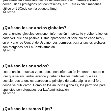
correo, sitios protegidos por contraseñas, etc. Para exhibir imágenes
utilice el BBCode con la etiqueta [img].
Arriba
¿Qué son los anuncios globales?
Los anuncios globales contienen información importante y debería leerlos
cada vez que sea posible. Éstos aparecerán al principio de cada foro y
en el Panel de Control de Usuario. Los permisos para anuncios globales
son otorgados por La Administración.
Arriba
¿Qué son los anuncios?
Los anuncios muchas veces contienen información importante sobre el
foro que se encuentra leyendo y debería leerlos cada vez que sea
posible. Los anuncios aparecen al principio de cada página en el foro
donde se publicaron. Como en los anuncios globales, los permisos para
anuncios son otorgados por La Administración.
Arriba
¿Qué son los temas fijos?