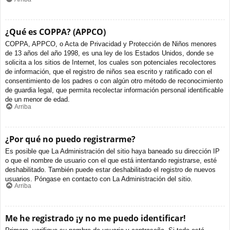
¿Qué es COPPA? (APPCO)
COPPA, APPCO, o Acta de Privacidad y Protección de Niños menores
de 13 años del año 1998, es una ley de los Estados Unidos, donde se
solicita a los sitios de Internet, los cuales son potenciales recolectores
de información, que el registro de niños sea escrito y ratificado con el
consentimiento de los padres o con algún otro método de reconocimiento
de guardia legal, que permita recolectar información personal identificable
de un menor de edad.
Arriba
¿Por qué no puedo registrarme?
Es posible que La Administración del sitio haya baneado su dirección IP
o que el nombre de usuario con el que está intentando registrarse, esté
deshabilitado. También puede estar deshabilitado el registro de nuevos
usuarios. Póngase en contacto con La Administración del sitio.
Arriba
Me he registrado ¡y no me puedo identificar!