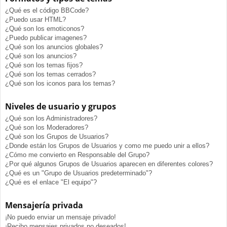
¿Qué es el código BBCode?
¿Puedo usar HTML?
¿Qué son los emoticonos?
¿Puedo publicar imagenes?
¿Qué son los anuncios globales?
¿Qué son los anuncios?
¿Qué son los temas fijos?
¿Qué son los temas cerrados?
¿Qué son los iconos para los temas?
Niveles de usuario y grupos
¿Qué son los Administradores?
¿Qué son los Moderadores?
¿Qué son los Grupos de Usuarios?
¿Donde están los Grupos de Usuarios y como me puedo unir a ellos?
¿Cómo me convierto en Responsable del Grupo?
¿Por qué algunos Grupos de Usuarios aparecen en diferentes colores?
¿Qué es un "Grupo de Usuarios predeterminado"?
¿Qué es el enlace "El equipo"?
Mensajería privada
¡No puedo enviar un mensaje privado!
¡Recibo mensajes privados no deseados!