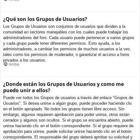
¿Qué son los Grupos de Usuarios?
Los Grupos de Usuarios son conjuntos de usuarios que dividen a la
comunidad en sectores manejables con los cuales puede trabajar los
administradores del foro. Cada usuario puede pertenecer a varios grupos
y cada grupo puede tener diferentes permisos. Esto ayuda, a los
administradores, a cambiar los permisos de muchos usuarios a la vez,
tales como los permisos de moderador, o garantizar el acceso a foros
privados a los usuarios.
Arriba
¿Donde están los Grupos de Usuarios y como me
puedo unir a ellos?
Puede ver todos los Grupos de usuarios a través del enlace "Grupos de
Usuarios". Si desea unirse a algún grupo, puede proceder haciendo clic
en el botón apropiado. No todos los grupos tienen libre acceso. Sin
embargo, algunos requieren aprobación para poder unirse, otros están
cerrados y algunos son ocultos. Si el grupo se encuentra abierto, puede
unirse haciendo clic en el botón correspondiente. Si el grupo requiere de
aprobación para unirse, puede solicitar unirse haciendo clic en el botón
correspondiente. El responsable del grupo deberá aprobar su solicitud y