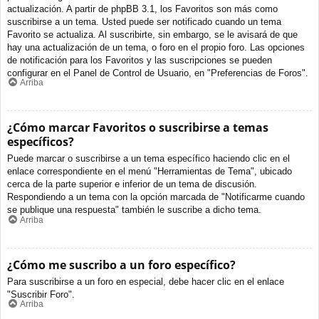
actualización. A partir de phpBB 3.1, los Favoritos son más como
suscribirse a un tema. Usted puede ser notificado cuando un tema
Favorito se actualiza. Al suscribirte, sin embargo, se le avisará de que
hay una actualización de un tema, o foro en el propio foro. Las opciones
de notificación para los Favoritos y las suscripciones se pueden
configurar en el Panel de Control de Usuario, en "Preferencias de Foros".
Arriba
¿Cómo marcar Favoritos o suscribirse a temas
específicos?
Puede marcar o suscribirse a un tema específico haciendo clic en el
enlace correspondiente en el menú "Herramientas de Tema", ubicado
cerca de la parte superior e inferior de un tema de discusión.
Respondiendo a un tema con la opción marcada de "Notificarme cuando
se publique una respuesta" también le suscribe a dicho tema.
Arriba
¿Cómo me suscribo a un foro específico?
Para suscribirse a un foro en especial, debe hacer clic en el enlace
"Suscribir Foro".
Arriba