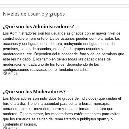
Niveles de usuario y grupos
¿Qué son los Administradores?
Los Administradores son los usuarios asignados con el mayor nivel de
control sobre el foro entero. Estos usuarios pueden controlar todas las
acciones y configuraciones del foro, incluyendo configuraciones de
permisos, baneo de usuarios, creación de grupos usuarios y
moderadores, etc. Dependen del fundador del foro y de los permisos que
éste les ha dado. Ellos también tienen todas las capacidades de
moderación en cada uno de los foros, dependiendo de las
configuraciones realizadas por el fundador del sitio.
Arriba
¿Qué son los Moderadores?
Los Moderadores son individuos (o grupos de individuos) que cuidan el
foro día a día. Tienen la autoridad para editar o borrar mensajes,
cerrarlos, abrirlos, moverlos, borrar y separar temas en el foro que
moderan. Generalmente, los moderadores están presentes para evitar
que los usuarios se salgan del tema tratado o publiquen spam y/o
contenido malicioso.
Arriba