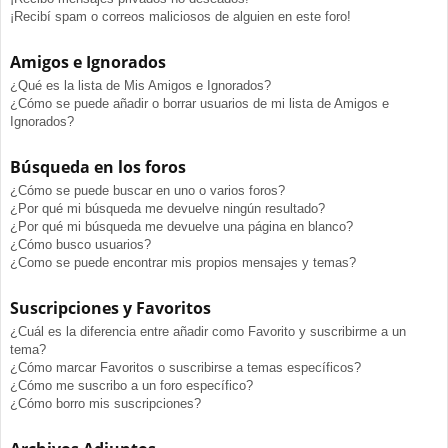
¡Recibí spam o correos maliciosos de alguien en este foro!
Amigos e Ignorados
¿Qué es la lista de Mis Amigos e Ignorados?
¿Cómo se puede añadir o borrar usuarios de mi lista de Amigos e
Ignorados?
Búsqueda en los foros
¿Cómo se puede buscar en uno o varios foros?
¿Por qué mi búsqueda me devuelve ningún resultado?
¿Por qué mi búsqueda me devuelve una página en blanco?
¿Cómo busco usuarios?
¿Como se puede encontrar mis propios mensajes y temas?
Suscripciones y Favoritos
¿Cuál es la diferencia entre añadir como Favorito y suscribirme a un
tema?
¿Cómo marcar Favoritos o suscribirse a temas específicos?
¿Cómo me suscribo a un foro específico?
¿Cómo borro mis suscripciones?