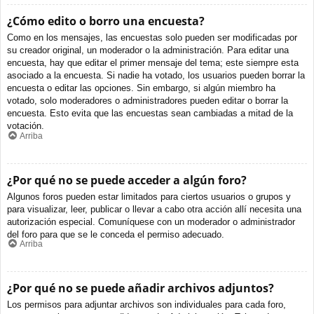
¿Cómo edito o borro una encuesta?
Como en los mensajes, las encuestas solo pueden ser modificadas por
su creador original, un moderador o la administración. Para editar una
encuesta, hay que editar el primer mensaje del tema; este siempre esta
asociado a la encuesta. Si nadie ha votado, los usuarios pueden borrar la
encuesta o editar las opciones. Sin embargo, si algún miembro ha
votado, solo moderadores o administradores pueden editar o borrar la
encuesta. Esto evita que las encuestas sean cambiadas a mitad de la
votación.
Arriba
¿Por qué no se puede acceder a algún foro?
Algunos foros pueden estar limitados para ciertos usuarios o grupos y
para visualizar, leer, publicar o llevar a cabo otra acción allí necesita una
autorización especial. Comuníquese con un moderador o administrador
del foro para que se le conceda el permiso adecuado.
Arriba
¿Por qué no se puede añadir archivos adjuntos?
Los permisos para adjuntar archivos son individuales para cada foro,