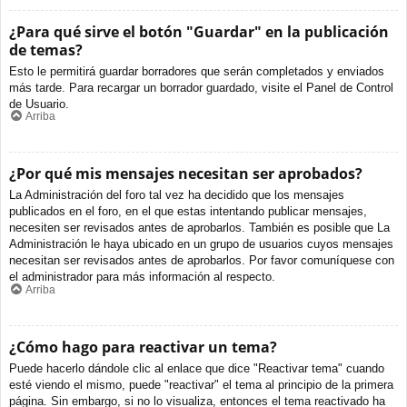
¿Para qué sirve el botón "Guardar" en la publicación
de temas?
Esto le permitirá guardar borradores que serán completados y enviados
más tarde. Para recargar un borrador guardado, visite el Panel de Control
de Usuario.
Arriba
¿Por qué mis mensajes necesitan ser aprobados?
La Administración del foro tal vez ha decidido que los mensajes
publicados en el foro, en el que estas intentando publicar mensajes,
necesiten ser revisados antes de aprobarlos. También es posible que La
Administración le haya ubicado en un grupo de usuarios cuyos mensajes
necesitan ser revisados antes de aprobarlos. Por favor comuníquese con
el administrador para más información al respecto.
Arriba
¿Cómo hago para reactivar un tema?
Puede hacerlo dándole clic al enlace que dice "Reactivar tema" cuando
esté viendo el mismo, puede "reactivar" el tema al principio de la primera
página. Sin embargo, si no lo visualiza, entonces el tema reactivado ha