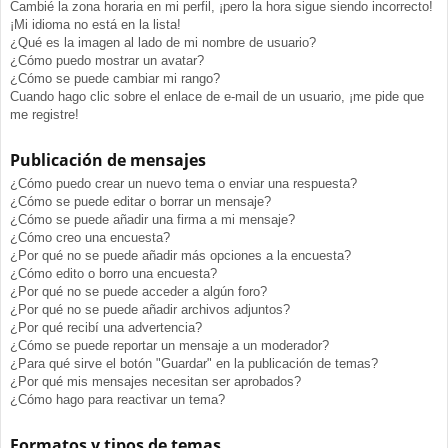
Cambié la zona horaria en mi perfil, ¡pero la hora sigue siendo incorrecto!
¡Mi idioma no está en la lista!
¿Qué es la imagen al lado de mi nombre de usuario?
¿Cómo puedo mostrar un avatar?
¿Cómo se puede cambiar mi rango?
Cuando hago clic sobre el enlace de e-mail de un usuario, ¡me pide que
me registre!
Publicación de mensajes
¿Cómo puedo crear un nuevo tema o enviar una respuesta?
¿Cómo se puede editar o borrar un mensaje?
¿Cómo se puede añadir una firma a mi mensaje?
¿Cómo creo una encuesta?
¿Por qué no se puede añadir más opciones a la encuesta?
¿Cómo edito o borro una encuesta?
¿Por qué no se puede acceder a algún foro?
¿Por qué no se puede añadir archivos adjuntos?
¿Por qué recibí una advertencia?
¿Cómo se puede reportar un mensaje a un moderador?
¿Para qué sirve el botón "Guardar" en la publicación de temas?
¿Por qué mis mensajes necesitan ser aprobados?
¿Cómo hago para reactivar un tema?
Formatos y tipos de temas