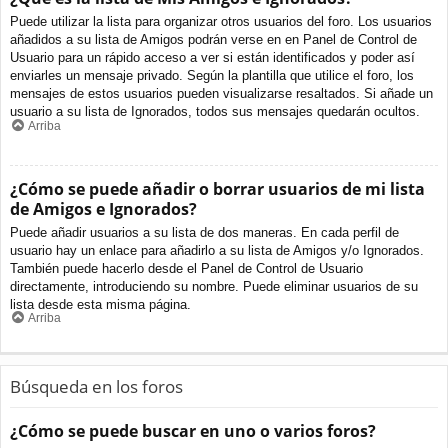
Puede utilizar la lista para organizar otros usuarios del foro. Los usuarios
añadidos a su lista de Amigos podrán verse en en Panel de Control de
Usuario para un rápido acceso a ver si están identificados y poder así
enviarles un mensaje privado. Según la plantilla que utilice el foro, los
mensajes de estos usuarios pueden visualizarse resaltados. Si añade un
usuario a su lista de Ignorados, todos sus mensajes quedarán ocultos.
Arriba
¿Cómo se puede añadir o borrar usuarios de mi lista
de Amigos e Ignorados?
Puede añadir usuarios a su lista de dos maneras. En cada perfil de
usuario hay un enlace para añadirlo a su lista de Amigos y/o Ignorados.
También puede hacerlo desde el Panel de Control de Usuario
directamente, introduciendo su nombre. Puede eliminar usuarios de su
lista desde esta misma página.
Arriba
Búsqueda en los foros
¿Cómo se puede buscar en uno o varios foros?