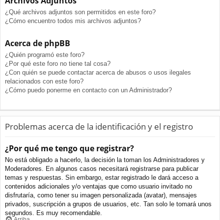
Archivos Adjuntos
¿Qué archivos adjuntos son permitidos en este foro?
¿Cómo encuentro todos mis archivos adjuntos?
Acerca de phpBB
¿Quién programó este foro?
¿Por qué este foro no tiene tal cosa?
¿Con quién se puede contactar acerca de abusos o usos ilegales
relacionados con este foro?
¿Cómo puedo ponerme en contacto con un Administrador?
Problemas acerca de la identificación y el registro
¿Por qué me tengo que registrar?
No está obligado a hacerlo, la decisión la toman los Administradores y
Moderadores. En algunos casos necesitará registrarse para publicar
temas y respuestas. Sin embargo, estar registrado le dará acceso a
contenidos adicionales y/o ventajas que como usuario invitado no
disfrutaría, como tener su imagen personalizada (avatar), mensajes
privados, suscripción a grupos de usuarios, etc. Tan solo le tomará unos
segundos. Es muy recomendable.
Arriba