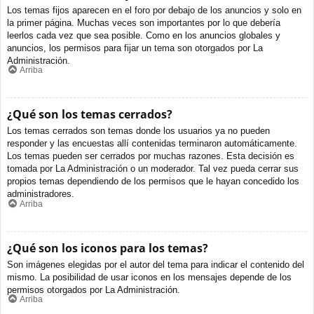
Los temas fijos aparecen en el foro por debajo de los anuncios y solo en
la primer página. Muchas veces son importantes por lo que debería
leerlos cada vez que sea posible. Como en los anuncios globales y
anuncios, los permisos para fijar un tema son otorgados por La
Administración.
Arriba
¿Qué son los temas cerrados?
Los temas cerrados son temas donde los usuarios ya no pueden
responder y las encuestas allí contenidas terminaron automáticamente.
Los temas pueden ser cerrados por muchas razones. Esta decisión es
tomada por La Administración o un moderador. Tal vez pueda cerrar sus
propios temas dependiendo de los permisos que le hayan concedido los
administradores.
Arriba
¿Qué son los iconos para los temas?
Son imágenes elegidas por el autor del tema para indicar el contenido del
mismo. La posibilidad de usar iconos en los mensajes depende de los
permisos otorgados por La Administración.
Arriba