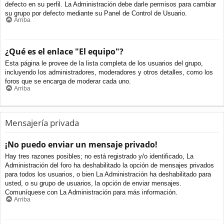
defecto en su perfil. La Administración debe darle permisos para cambiar
su grupo por defecto mediante su Panel de Control de Usuario.
Arriba
¿Qué es el enlace "El equipo"?
Esta página le provee de la lista completa de los usuarios del grupo,
incluyendo los administradores, moderadores y otros detalles, como los
foros que se encarga de moderar cada uno.
Arriba
Mensajería privada
¡No puedo enviar un mensaje privado!
Hay tres razones posibles; no está registrado y/o identificado, La
Administración del foro ha deshabilitado la opción de mensajes privados
para todos los usuarios, o bien La Administración ha deshabilitado para
usted, o su grupo de usuarios, la opción de enviar mensajes.
Comuníquese con La Administración para más información.
Arriba