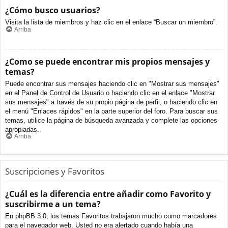
¿Cómo busco usuarios?
Visita la lista de miembros y haz clic en el enlace “Buscar un miembro”.
Arriba
¿Como se puede encontrar mis propios mensajes y
temas?
Puede encontrar sus mensajes haciendo clic en "Mostrar sus mensajes"
en el Panel de Control de Usuario o haciendo clic en el enlace "Mostrar
sus mensajes" a través de su propio página de perfil, o haciendo clic en
el menú "Enlaces rápidos" en la parte superior del foro. Para buscar sus
temas, utilice la página de búsqueda avanzada y complete las opciones
apropiadas.
Arriba
Suscripciones y Favoritos
¿Cuál es la diferencia entre añadir como Favorito y
suscribirme a un tema?
En phpBB 3.0, los temas Favoritos trabajaron mucho como marcadores
para el navegador web. Usted no era alertado cuando había una