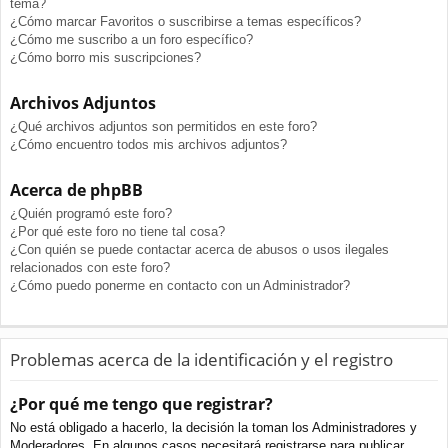
tema?
¿Cómo marcar Favoritos o suscribirse a temas específicos?
¿Cómo me suscribo a un foro específico?
¿Cómo borro mis suscripciones?
Archivos Adjuntos
¿Qué archivos adjuntos son permitidos en este foro?
¿Cómo encuentro todos mis archivos adjuntos?
Acerca de phpBB
¿Quién programó este foro?
¿Por qué este foro no tiene tal cosa?
¿Con quién se puede contactar acerca de abusos o usos ilegales
relacionados con este foro?
¿Cómo puedo ponerme en contacto con un Administrador?
Problemas acerca de la identificación y el registro
¿Por qué me tengo que registrar?
No está obligado a hacerlo, la decisión la toman los Administradores y
Moderadores. En algunos casos necesitará registrarse para publicar