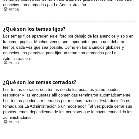
anuncios son otorgados por La Administración.
Arriba
¿Qué son los temas fijos?
Los temas fijos aparecen en el foro por debajo de los anuncios y solo en
la primer página. Muchas veces son importantes por lo que debería
leerlos cada vez que sea posible. Como en los anuncios globales y
anuncios, los permisos para fijar un tema son otorgados por La
Administración.
Arriba
¿Qué son los temas cerrados?
Los temas cerrados son temas donde los usuarios ya no pueden
responder y las encuestas allí contenidas terminaron automáticamente.
Los temas pueden ser cerrados por muchas razones. Esta decisión es
tomada por La Administración o un moderador. Tal vez pueda cerrar sus
propios temas dependiendo de los permisos que le hayan concedido los
administradores.
Arriba