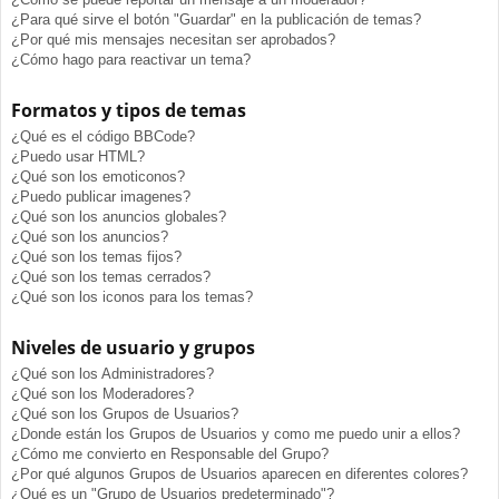
¿Para qué sirve el botón "Guardar" en la publicación de temas?
¿Por qué mis mensajes necesitan ser aprobados?
¿Cómo hago para reactivar un tema?
Formatos y tipos de temas
¿Qué es el código BBCode?
¿Puedo usar HTML?
¿Qué son los emoticonos?
¿Puedo publicar imagenes?
¿Qué son los anuncios globales?
¿Qué son los anuncios?
¿Qué son los temas fijos?
¿Qué son los temas cerrados?
¿Qué son los iconos para los temas?
Niveles de usuario y grupos
¿Qué son los Administradores?
¿Qué son los Moderadores?
¿Qué son los Grupos de Usuarios?
¿Donde están los Grupos de Usuarios y como me puedo unir a ellos?
¿Cómo me convierto en Responsable del Grupo?
¿Por qué algunos Grupos de Usuarios aparecen en diferentes colores?
¿Qué es un "Grupo de Usuarios predeterminado"?