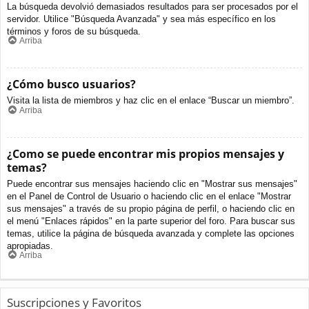
La búsqueda devolvió demasiados resultados para ser procesados por el
servidor. Utilice "Búsqueda Avanzada" y sea más específico en los
términos y foros de su búsqueda.
Arriba
¿Cómo busco usuarios?
Visita la lista de miembros y haz clic en el enlace “Buscar un miembro”.
Arriba
¿Como se puede encontrar mis propios mensajes y
temas?
Puede encontrar sus mensajes haciendo clic en "Mostrar sus mensajes"
en el Panel de Control de Usuario o haciendo clic en el enlace "Mostrar
sus mensajes" a través de su propio página de perfil, o haciendo clic en
el menú "Enlaces rápidos" en la parte superior del foro. Para buscar sus
temas, utilice la página de búsqueda avanzada y complete las opciones
apropiadas.
Arriba
Suscripciones y Favoritos