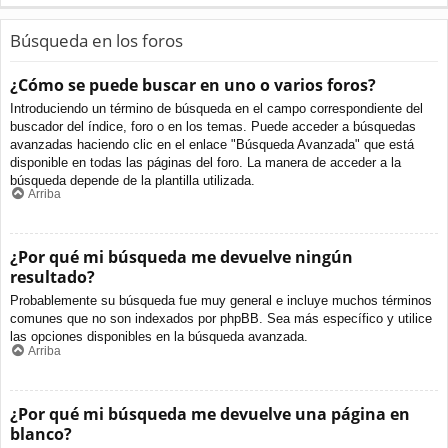
Búsqueda en los foros
¿Cómo se puede buscar en uno o varios foros?
Introduciendo un término de búsqueda en el campo correspondiente del
buscador del índice, foro o en los temas. Puede acceder a búsquedas
avanzadas haciendo clic en el enlace "Búsqueda Avanzada" que está
disponible en todas las páginas del foro. La manera de acceder a la
búsqueda depende de la plantilla utilizada.
Arriba
¿Por qué mi búsqueda me devuelve ningún
resultado?
Probablemente su búsqueda fue muy general e incluye muchos términos
comunes que no son indexados por phpBB. Sea más específico y utilice
las opciones disponibles en la búsqueda avanzada.
Arriba
¿Por qué mi búsqueda me devuelve una página en
blanco?