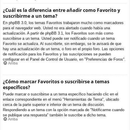
¿Cuál es la diferencia entre añadir como Favorito y
suscribirme a un tema?
En phpBB 3.0, los temas Favoritos trabajaron mucho como marcadores
para el navegador web. Usted no era alertado cuando había una
actualización. A partir de phpBB 3.1, los Favoritos son más como
suscribirse a un tema. Usted puede ser notificado cuando un tema
Favorito se actualiza. Al suscribirte, sin embargo, se le avisará de que
hay una actualización de un tema, o foro en el propio foro. Las opciones
de notificación para los Favoritos y las suscripciones se pueden
configurar en el Panel de Control de Usuario, en "Preferencias de Foros".
Arriba
¿Cómo marcar Favoritos o suscribirse a temas
específicos?
Puede marcar o suscribirse a un tema específico haciendo clic en el
enlace correspondiente en el menú "Herramientas de Tema", ubicado
cerca de la parte superior e inferior de un tema de discusión.
Respondiendo a un tema con la opción marcada de "Notificarme cuando
se publique una respuesta" también le suscribe a dicho tema.
Arriba