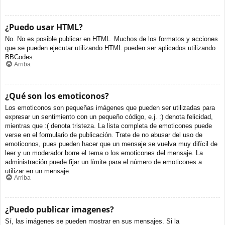
¿Puedo usar HTML?
No. No es posible publicar en HTML. Muchos de los formatos y acciones
que se pueden ejecutar utilizando HTML pueden ser aplicados utilizando
BBCodes.
Arriba
¿Qué son los emoticonos?
Los emoticonos son pequeñas imágenes que pueden ser utilizadas para
expresar un sentimiento con un pequeño código, e.j. :) denota felicidad,
mientras que :( denota tristeza. La lista completa de emoticones puede
verse en el formulario de publicación. Trate de no abusar del uso de
emoticonos, pues pueden hacer que un mensaje se vuelva muy difícil de
leer y un moderador borre el tema o los emoticones del mensaje. La
administración puede fijar un límite para el número de emoticones a
utilizar en un mensaje.
Arriba
¿Puedo publicar imagenes?
Sí, las imágenes se pueden mostrar en sus mensajes. Si la