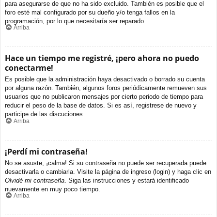
para asegurarse de que no ha sido excluido. También es posible que el
foro esté mal configurado por su dueño y/o tenga fallos en la
programación, por lo que necesitaría ser reparado.
Arriba
Hace un tiempo me registré, ¡pero ahora no puedo
conectarme!
Es posible que la administración haya desactivado o borrado su cuenta
por alguna razón. También, algunos foros periódicamente remueven sus
usuarios que no publicaron mensajes por cierto periodo de tiempo para
reducir el peso de la base de datos. Si es así, registrese de nuevo y
participe de las discuciones.
Arriba
¡Perdí mi contraseña!
No se asuste, ¡calma! Si su contraseña no puede ser recuperada puede
desactivarla o cambiarla. Visite la página de ingreso (login) y haga clic en
Olvidé mi contraseña
. Siga las instrucciones y estará identificado
nuevamente en muy poco tiempo.
Arriba