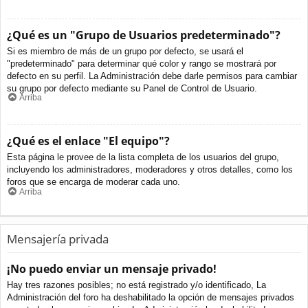
¿Qué es un "Grupo de Usuarios predeterminado"?
Si es miembro de más de un grupo por defecto, se usará el
"predeterminado" para determinar qué color y rango se mostrará por
defecto en su perfil. La Administración debe darle permisos para cambiar
su grupo por defecto mediante su Panel de Control de Usuario.
Arriba
¿Qué es el enlace "El equipo"?
Esta página le provee de la lista completa de los usuarios del grupo,
incluyendo los administradores, moderadores y otros detalles, como los
foros que se encarga de moderar cada uno.
Arriba
Mensajería privada
¡No puedo enviar un mensaje privado!
Hay tres razones posibles; no está registrado y/o identificado, La
Administración del foro ha deshabilitado la opción de mensajes privados