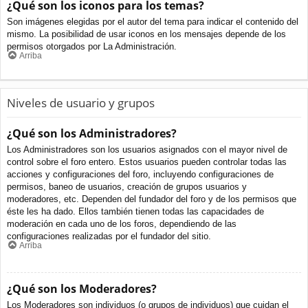
¿Qué son los iconos para los temas?
Son imágenes elegidas por el autor del tema para indicar el contenido del
mismo. La posibilidad de usar iconos en los mensajes depende de los
permisos otorgados por La Administración.
Arriba
Niveles de usuario y grupos
¿Qué son los Administradores?
Los Administradores son los usuarios asignados con el mayor nivel de
control sobre el foro entero. Estos usuarios pueden controlar todas las
acciones y configuraciones del foro, incluyendo configuraciones de
permisos, baneo de usuarios, creación de grupos usuarios y
moderadores, etc. Dependen del fundador del foro y de los permisos que
éste les ha dado. Ellos también tienen todas las capacidades de
moderación en cada uno de los foros, dependiendo de las
configuraciones realizadas por el fundador del sitio.
Arriba
¿Qué son los Moderadores?
Los Moderadores son individuos (o grupos de individuos) que cuidan el