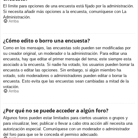
El límite para opciones de una encuesta está fijado por la administración.
Si necesita añadir más opciones a la encuesta, comuníquese con La
Administración.
Arriba
¿Cómo edito o borro una encuesta?
Como en los mensajes, las encuestas solo pueden ser modificadas por
su creador original, un moderador o la administración. Para editar una
encuesta, hay que editar el primer mensaje del tema; este siempre esta
asociado a la encuesta. Si nadie ha votado, los usuarios pueden borrar la
encuesta o editar las opciones. Sin embargo, si algún miembro ha
votado, solo moderadores o administradores pueden editar o borrar la
encuesta. Esto evita que las encuestas sean cambiadas a mitad de la
votación.
Arriba
¿Por qué no se puede acceder a algún foro?
Algunos foros pueden estar limitados para ciertos usuarios o grupos y
para visualizar, leer, publicar o llevar a cabo otra acción allí necesita una
autorización especial. Comuníquese con un moderador o administrador
del foro para que se le conceda el permiso adecuado.