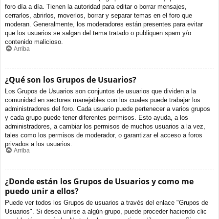
foro día a día. Tienen la autoridad para editar o borrar mensajes,
cerrarlos, abrirlos, moverlos, borrar y separar temas en el foro que
moderan. Generalmente, los moderadores están presentes para evitar
que los usuarios se salgan del tema tratado o publiquen spam y/o
contenido malicioso.
Arriba
¿Qué son los Grupos de Usuarios?
Los Grupos de Usuarios son conjuntos de usuarios que dividen a la
comunidad en sectores manejables con los cuales puede trabajar los
administradores del foro. Cada usuario puede pertenecer a varios grupos
y cada grupo puede tener diferentes permisos. Esto ayuda, a los
administradores, a cambiar los permisos de muchos usuarios a la vez,
tales como los permisos de moderador, o garantizar el acceso a foros
privados a los usuarios.
Arriba
¿Donde están los Grupos de Usuarios y como me
puedo unir a ellos?
Puede ver todos los Grupos de usuarios a través del enlace "Grupos de
Usuarios". Si desea unirse a algún grupo, puede proceder haciendo clic