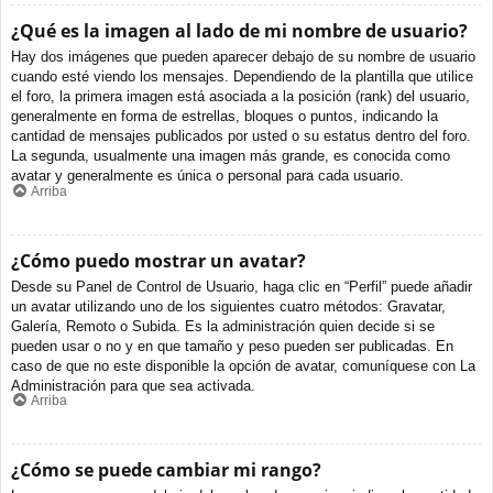
¿Qué es la imagen al lado de mi nombre de usuario?
Hay dos imágenes que pueden aparecer debajo de su nombre de usuario
cuando esté viendo los mensajes. Dependiendo de la plantilla que utilice
el foro, la primera imagen está asociada a la posición (rank) del usuario,
generalmente en forma de estrellas, bloques o puntos, indicando la
cantidad de mensajes publicados por usted o su estatus dentro del foro.
La segunda, usualmente una imagen más grande, es conocida como
avatar y generalmente es única o personal para cada usuario.
Arriba
¿Cómo puedo mostrar un avatar?
Desde su Panel de Control de Usuario, haga clic en “Perfil” puede añadir
un avatar utilizando uno de los siguientes cuatro métodos: Gravatar,
Galería, Remoto o Subida. Es la administración quien decide si se
pueden usar o no y en que tamaño y peso pueden ser publicadas. En
caso de que no este disponible la opción de avatar, comuníquese con La
Administración para que sea activada.
Arriba
¿Cómo se puede cambiar mi rango?