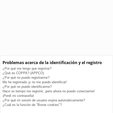
Problemas acerca de la identificación y el registro
¿Por qué me tengo que registrar?
¿Qué es COPPA? (APPCO)
¿Por qué no puedo registrarme?
Me he registrado ¡y no me puedo identificar!
¿Por qué no puedo identificarme?
Hace un tiempo me registré, ¡pero ahora no puedo conectarme!
¡Perdí mi contraseña!
¿Por qué mi sesión de usuario expira automáticamente?
¿Cuál es la función de "Borrar cookies"?