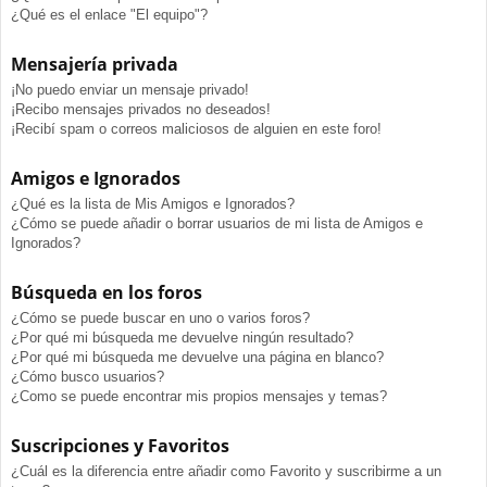
¿Qué es el enlace "El equipo"?
Mensajería privada
¡No puedo enviar un mensaje privado!
¡Recibo mensajes privados no deseados!
¡Recibí spam o correos maliciosos de alguien en este foro!
Amigos e Ignorados
¿Qué es la lista de Mis Amigos e Ignorados?
¿Cómo se puede añadir o borrar usuarios de mi lista de Amigos e
Ignorados?
Búsqueda en los foros
¿Cómo se puede buscar en uno o varios foros?
¿Por qué mi búsqueda me devuelve ningún resultado?
¿Por qué mi búsqueda me devuelve una página en blanco?
¿Cómo busco usuarios?
¿Como se puede encontrar mis propios mensajes y temas?
Suscripciones y Favoritos
¿Cuál es la diferencia entre añadir como Favorito y suscribirme a un