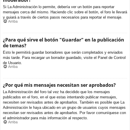
moderador?
Si La Administración lo permite, debería ver un botón para reportar
mensajes cerca del mismo. Haciendo clic sobre el botón, el foro le llevará
y guiará a través de ciertos pasos necesarios para reportar el mensaje.
Arriba
¿Para qué sirve el botón "Guardar" en la publicación
de temas?
Esto le permitirá guardar borradores que serán completados y enviados
más tarde. Para recargar un borrador guardado, visite el Panel de Control
de Usuario.
Arriba
¿Por qué mis mensajes necesitan ser aprobados?
La Administración del foro tal vez ha decidido que los mensajes
publicados en el foro, en el que estas intentando publicar mensajes,
necesiten ser revisados antes de aprobarlos. También es posible que La
Administración le haya ubicado en un grupo de usuarios cuyos mensajes
necesitan ser revisados antes de aprobarlos. Por favor comuníquese con
el administrador para más información al respecto.
Arriba