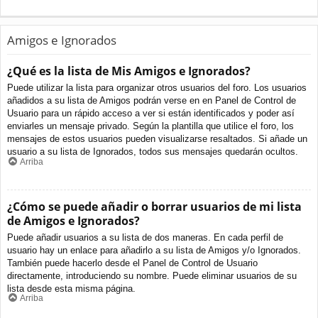
Amigos e Ignorados
¿Qué es la lista de Mis Amigos e Ignorados?
Puede utilizar la lista para organizar otros usuarios del foro. Los usuarios
añadidos a su lista de Amigos podrán verse en en Panel de Control de
Usuario para un rápido acceso a ver si están identificados y poder así
enviarles un mensaje privado. Según la plantilla que utilice el foro, los
mensajes de estos usuarios pueden visualizarse resaltados. Si añade un
usuario a su lista de Ignorados, todos sus mensajes quedarán ocultos.
Arriba
¿Cómo se puede añadir o borrar usuarios de mi lista
de Amigos e Ignorados?
Puede añadir usuarios a su lista de dos maneras. En cada perfil de
usuario hay un enlace para añadirlo a su lista de Amigos y/o Ignorados.
También puede hacerlo desde el Panel de Control de Usuario
directamente, introduciendo su nombre. Puede eliminar usuarios de su
lista desde esta misma página.
Arriba