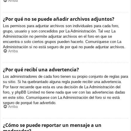
Arriba
¿Por qué no se puede añadir archivos adjuntos?
Los permisos para adjuntar archivos son individuales para cada foro,
grupo, usuario y son concedidos por La Administración. Tal vez La
Administración no permite adjuntar archivos en el foro en que se
encuentra o solo ciertos grupos pueden hacerlo. Comuníquese con La
Administración si no está seguro de por qué no puede adjuntar archivos.
Arriba
¿Por qué recibí una advertencia?
Los administradores de cada foro tienen su propio conjunto de reglas para
su sitio. Si ha quebrantado alguna regla puede recibir una advertencia.
Por favor recuerde que esta es una decisión de La Administración del
foro, y phpBB Limited no tiene nada que ver con las advertencias dadas
en este sitio. Comuníquese con La Administración del foro si no está
seguro de porqué fue advertido.
Arriba
¿Cómo se puede reportar un mensaje a un