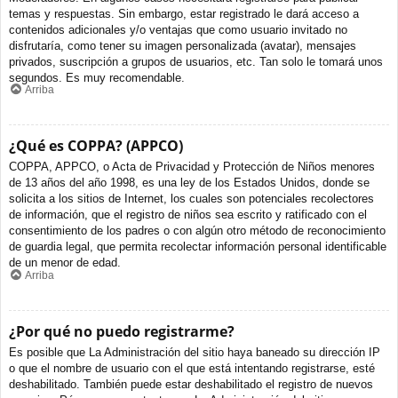
temas y respuestas. Sin embargo, estar registrado le dará acceso a
contenidos adicionales y/o ventajas que como usuario invitado no
disfrutaría, como tener su imagen personalizada (avatar), mensajes
privados, suscripción a grupos de usuarios, etc. Tan solo le tomará unos
segundos. Es muy recomendable.
Arriba
¿Qué es COPPA? (APPCO)
COPPA, APPCO, o Acta de Privacidad y Protección de Niños menores
de 13 años del año 1998, es una ley de los Estados Unidos, donde se
solicita a los sitios de Internet, los cuales son potenciales recolectores
de información, que el registro de niños sea escrito y ratificado con el
consentimiento de los padres o con algún otro método de reconocimiento
de guardia legal, que permita recolectar información personal identificable
de un menor de edad.
Arriba
¿Por qué no puedo registrarme?
Es posible que La Administración del sitio haya baneado su dirección IP
o que el nombre de usuario con el que está intentando registrarse, esté
deshabilitado. También puede estar deshabilitado el registro de nuevos