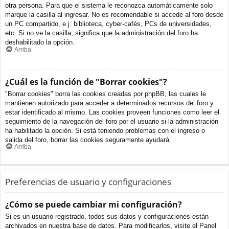
otra persona. Para que el sistema le reconozca automáticamente solo
marque la casilla al ingresar. No es recomendable si accede al foro desde
un PC compartido, e.j. biblioteca, cyber-cafés, PCs de universidades,
etc. Si no ve la casilla, significa que la administración del foro ha
deshabilitado la opción.
Arriba
¿Cuál es la función de "Borrar cookies"?
"Borrar cookies" borra las cookies creadas por phpBB, las cuales le
mantienen autorizado para acceder a determinados recursos del foro y
estar identificado al mismo. Las cookies proveen funciones como leer el
seguimiento de la navegación del foro por el usuario si la administración
ha habilitado la opción. Si está teniendo problemas con el ingreso o
salida del foro, borrar las cookies seguramente ayudará.
Arriba
Preferencias de usuario y configuraciones
¿Cómo se puede cambiar mi configuración?
Si es un usuario registrado, todos sus datos y configuraciones están
archivados en nuestra base de datos. Para modificarlos, visite el Panel