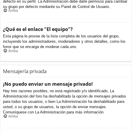
defecto en su perfil. La Administración debe darle permisos para cambiar
su grupo por defecto mediante su Panel de Control de Usuario.
Arriba
¿Qué es el enlace "El equipo"?
Esta página le provee de la lista completa de los usuarios del grupo,
incluyendo los administradores, moderadores y otros detalles, como los
foros que se encarga de moderar cada uno.
Arriba
Mensajería privada
¡No puedo enviar un mensaje privado!
Hay tres razones posibles; no está registrado y/o identificado, La
Administración del foro ha deshabilitado la opción de mensajes privados
para todos los usuarios, o bien La Administración ha deshabilitado para
usted, o su grupo de usuarios, la opción de enviar mensajes.
Comuníquese con La Administración para más información.
Arriba