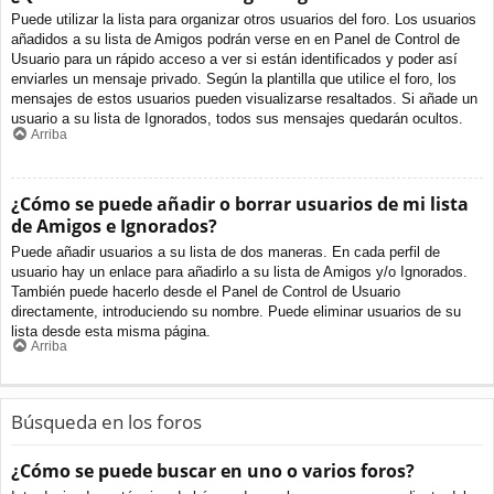
Puede utilizar la lista para organizar otros usuarios del foro. Los usuarios
añadidos a su lista de Amigos podrán verse en en Panel de Control de
Usuario para un rápido acceso a ver si están identificados y poder así
enviarles un mensaje privado. Según la plantilla que utilice el foro, los
mensajes de estos usuarios pueden visualizarse resaltados. Si añade un
usuario a su lista de Ignorados, todos sus mensajes quedarán ocultos.
Arriba
¿Cómo se puede añadir o borrar usuarios de mi lista
de Amigos e Ignorados?
Puede añadir usuarios a su lista de dos maneras. En cada perfil de
usuario hay un enlace para añadirlo a su lista de Amigos y/o Ignorados.
También puede hacerlo desde el Panel de Control de Usuario
directamente, introduciendo su nombre. Puede eliminar usuarios de su
lista desde esta misma página.
Arriba
Búsqueda en los foros
¿Cómo se puede buscar en uno o varios foros?