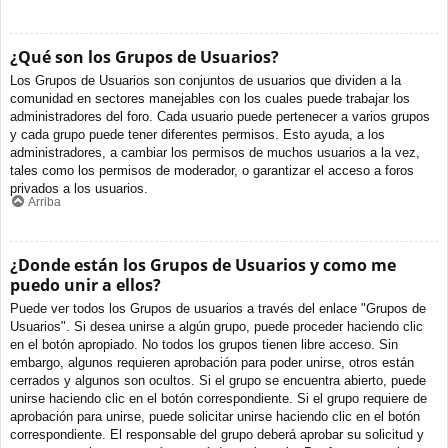
¿Qué son los Grupos de Usuarios?
Los Grupos de Usuarios son conjuntos de usuarios que dividen a la
comunidad en sectores manejables con los cuales puede trabajar los
administradores del foro. Cada usuario puede pertenecer a varios grupos
y cada grupo puede tener diferentes permisos. Esto ayuda, a los
administradores, a cambiar los permisos de muchos usuarios a la vez,
tales como los permisos de moderador, o garantizar el acceso a foros
privados a los usuarios.
Arriba
¿Donde están los Grupos de Usuarios y como me
puedo unir a ellos?
Puede ver todos los Grupos de usuarios a través del enlace "Grupos de
Usuarios". Si desea unirse a algún grupo, puede proceder haciendo clic
en el botón apropiado. No todos los grupos tienen libre acceso. Sin
embargo, algunos requieren aprobación para poder unirse, otros están
cerrados y algunos son ocultos. Si el grupo se encuentra abierto, puede
unirse haciendo clic en el botón correspondiente. Si el grupo requiere de
aprobación para unirse, puede solicitar unirse haciendo clic en el botón
correspondiente. El responsable del grupo deberá aprobar su solicitud y