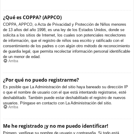
¿Qué es COPPA? (APPCO)
COPPA, APPCO, o Acta de Privacidad y Protección de Niños menores
de 13 años del año 1998, es una ley de los Estados Unidos, donde se
solicita a los sitios de Internet, los cuales son potenciales recolectores
de información, que el registro de niños sea escrito y ratificado con el
consentimiento de los padres o con algún otro método de reconocimiento
de guardia legal, que permita recolectar información personal identificable
de un menor de edad.
Arriba
¿Por qué no puedo registrarme?
Es posible que La Administración del sitio haya baneado su dirección IP
o que el nombre de usuario con el que está intentando registrarse, esté
deshabilitado. También puede estar deshabilitado el registro de nuevos
usuarios. Póngase en contacto con La Administración del sitio.
Arriba
Me he registrado ¡y no me puedo identificar!
Primero, verifique su nombre de usuario y contraseña. Si todo está