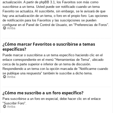
actualización. A partir de phpBB 3.1, los Favoritos son más como
suscribirse a un tema. Usted puede ser notificado cuando un tema
Favorito se actualiza. Al suscribirte, sin embargo, se le avisará de que
hay una actualización de un tema, o foro en el propio foro. Las opciones
de notificación para los Favoritos y las suscripciones se pueden
configurar en el Panel de Control de Usuario, en "Preferencias de Foros".
Arriba
¿Cómo marcar Favoritos o suscribirse a temas
específicos?
Puede marcar o suscribirse a un tema específico haciendo clic en el
enlace correspondiente en el menú "Herramientas de Tema", ubicado
cerca de la parte superior e inferior de un tema de discusión.
Respondiendo a un tema con la opción marcada de "Notificarme cuando
se publique una respuesta" también le suscribe a dicho tema.
Arriba
¿Cómo me suscribo a un foro específico?
Para suscribirse a un foro en especial, debe hacer clic en el enlace
"Suscribir Foro".
Arriba