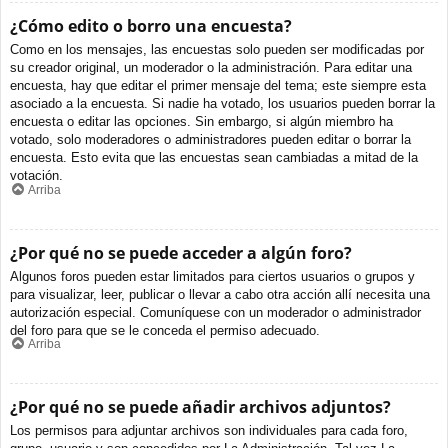
¿Cómo edito o borro una encuesta?
Como en los mensajes, las encuestas solo pueden ser modificadas por
su creador original, un moderador o la administración. Para editar una
encuesta, hay que editar el primer mensaje del tema; este siempre esta
asociado a la encuesta. Si nadie ha votado, los usuarios pueden borrar la
encuesta o editar las opciones. Sin embargo, si algún miembro ha
votado, solo moderadores o administradores pueden editar o borrar la
encuesta. Esto evita que las encuestas sean cambiadas a mitad de la
votación.
Arriba
¿Por qué no se puede acceder a algún foro?
Algunos foros pueden estar limitados para ciertos usuarios o grupos y
para visualizar, leer, publicar o llevar a cabo otra acción allí necesita una
autorización especial. Comuníquese con un moderador o administrador
del foro para que se le conceda el permiso adecuado.
Arriba
¿Por qué no se puede añadir archivos adjuntos?
Los permisos para adjuntar archivos son individuales para cada foro,