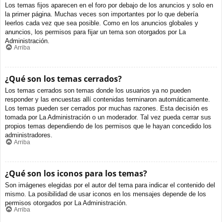
Los temas fijos aparecen en el foro por debajo de los anuncios y solo en
la primer página. Muchas veces son importantes por lo que debería
leerlos cada vez que sea posible. Como en los anuncios globales y
anuncios, los permisos para fijar un tema son otorgados por La
Administración.
Arriba
¿Qué son los temas cerrados?
Los temas cerrados son temas donde los usuarios ya no pueden
responder y las encuestas allí contenidas terminaron automáticamente.
Los temas pueden ser cerrados por muchas razones. Esta decisión es
tomada por La Administración o un moderador. Tal vez pueda cerrar sus
propios temas dependiendo de los permisos que le hayan concedido los
administradores.
Arriba
¿Qué son los iconos para los temas?
Son imágenes elegidas por el autor del tema para indicar el contenido del
mismo. La posibilidad de usar iconos en los mensajes depende de los
permisos otorgados por La Administración.
Arriba