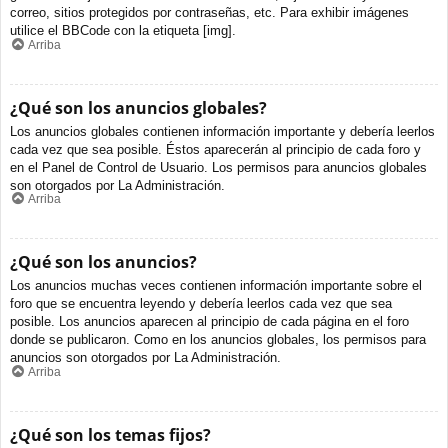
correo, sitios protegidos por contraseñas, etc. Para exhibir imágenes
utilice el BBCode con la etiqueta [img].
Arriba
¿Qué son los anuncios globales?
Los anuncios globales contienen información importante y debería leerlos
cada vez que sea posible. Éstos aparecerán al principio de cada foro y
en el Panel de Control de Usuario. Los permisos para anuncios globales
son otorgados por La Administración.
Arriba
¿Qué son los anuncios?
Los anuncios muchas veces contienen información importante sobre el
foro que se encuentra leyendo y debería leerlos cada vez que sea
posible. Los anuncios aparecen al principio de cada página en el foro
donde se publicaron. Como en los anuncios globales, los permisos para
anuncios son otorgados por La Administración.
Arriba
¿Qué son los temas fijos?