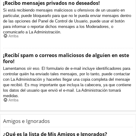
¡Recibo mensajes privados no deseados!
Si está recibiendo mensajes maliciosos u ofensivos de un usuario en
particular, puede bloquearlo para que no le pueda enviar mensajes dentro
de las opciones del Panel de Control de Usuario, puede usar el botón
para informar o reportar dichos mensajes a los Moderadores, o
comunicarlo a La Administración.
Arriba
¡Recibí spam o correos maliciosos de alguien en este
foro!
Lamentamos oír eso. El formulario de e-mail incluye identificadores para
controlar quién ha enviado tales mensajes, por lo tanto, puede contactar
con La Administración y hacerles llegar una copia completa del mensaje
que recibió. Es muy importante que incluya la cabecera, ya que contiene
los datos del usuario que envió el e-mail. La Administración tomará
medidas.
Arriba
Amigos e Ignorados
¿Qué es la lista de Mis Amigos e Ignorados?