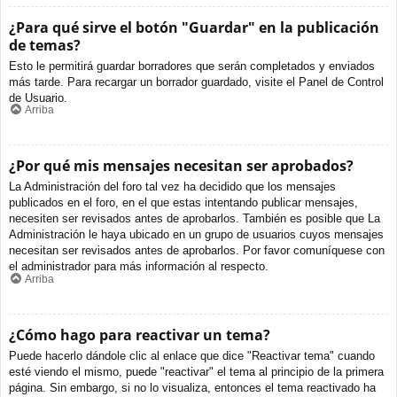
¿Para qué sirve el botón "Guardar" en la publicación
de temas?
Esto le permitirá guardar borradores que serán completados y enviados
más tarde. Para recargar un borrador guardado, visite el Panel de Control
de Usuario.
Arriba
¿Por qué mis mensajes necesitan ser aprobados?
La Administración del foro tal vez ha decidido que los mensajes
publicados en el foro, en el que estas intentando publicar mensajes,
necesiten ser revisados antes de aprobarlos. También es posible que La
Administración le haya ubicado en un grupo de usuarios cuyos mensajes
necesitan ser revisados antes de aprobarlos. Por favor comuníquese con
el administrador para más información al respecto.
Arriba
¿Cómo hago para reactivar un tema?
Puede hacerlo dándole clic al enlace que dice "Reactivar tema" cuando
esté viendo el mismo, puede "reactivar" el tema al principio de la primera
página. Sin embargo, si no lo visualiza, entonces el tema reactivado ha