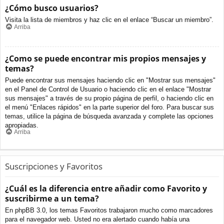
¿Cómo busco usuarios?
Visita la lista de miembros y haz clic en el enlace “Buscar un miembro”.
Arriba
¿Como se puede encontrar mis propios mensajes y
temas?
Puede encontrar sus mensajes haciendo clic en "Mostrar sus mensajes"
en el Panel de Control de Usuario o haciendo clic en el enlace "Mostrar
sus mensajes" a través de su propio página de perfil, o haciendo clic en
el menú "Enlaces rápidos" en la parte superior del foro. Para buscar sus
temas, utilice la página de búsqueda avanzada y complete las opciones
apropiadas.
Arriba
Suscripciones y Favoritos
¿Cuál es la diferencia entre añadir como Favorito y
suscribirme a un tema?
En phpBB 3.0, los temas Favoritos trabajaron mucho como marcadores
para el navegador web. Usted no era alertado cuando había una