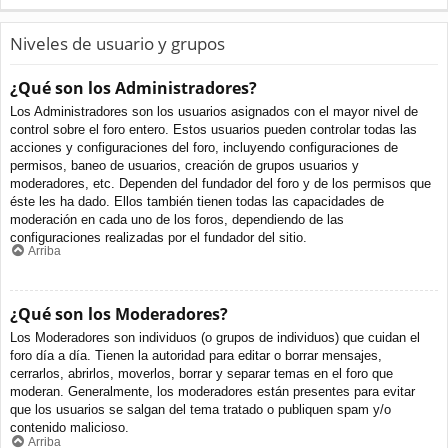
Niveles de usuario y grupos
¿Qué son los Administradores?
Los Administradores son los usuarios asignados con el mayor nivel de
control sobre el foro entero. Estos usuarios pueden controlar todas las
acciones y configuraciones del foro, incluyendo configuraciones de
permisos, baneo de usuarios, creación de grupos usuarios y
moderadores, etc. Dependen del fundador del foro y de los permisos que
éste les ha dado. Ellos también tienen todas las capacidades de
moderación en cada uno de los foros, dependiendo de las
configuraciones realizadas por el fundador del sitio.
Arriba
¿Qué son los Moderadores?
Los Moderadores son individuos (o grupos de individuos) que cuidan el
foro día a día. Tienen la autoridad para editar o borrar mensajes,
cerrarlos, abrirlos, moverlos, borrar y separar temas en el foro que
moderan. Generalmente, los moderadores están presentes para evitar
que los usuarios se salgan del tema tratado o publiquen spam y/o
contenido malicioso.
Arriba