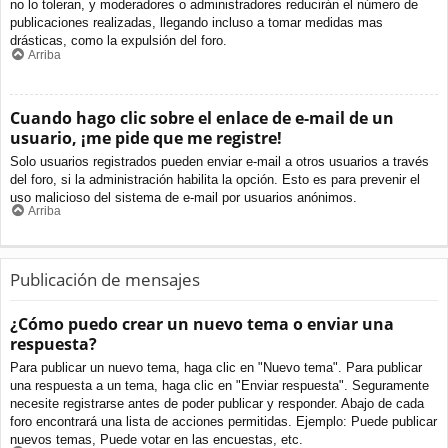
no lo toleran, y moderadores o administradores reducirán el número de
publicaciones realizadas, llegando incluso a tomar medidas mas
drásticas, como la expulsión del foro.
Arriba
Cuando hago clic sobre el enlace de e-mail de un
usuario, ¡me pide que me registre!
Solo usuarios registrados pueden enviar e-mail a otros usuarios a través
del foro, si la administración habilita la opción. Esto es para prevenir el
uso malicioso del sistema de e-mail por usuarios anónimos.
Arriba
Publicación de mensajes
¿Cómo puedo crear un nuevo tema o enviar una
respuesta?
Para publicar un nuevo tema, haga clic en "Nuevo tema". Para publicar
una respuesta a un tema, haga clic en "Enviar respuesta". Seguramente
necesite registrarse antes de poder publicar y responder. Abajo de cada
foro encontrará una lista de acciones permitidas. Ejemplo: Puede publicar
nuevos temas, Puede votar en las encuestas, etc.