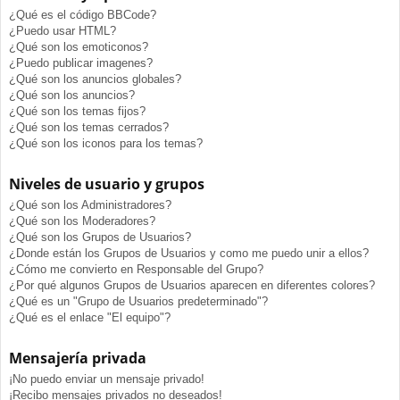
¿Qué es el código BBCode?
¿Puedo usar HTML?
¿Qué son los emoticonos?
¿Puedo publicar imagenes?
¿Qué son los anuncios globales?
¿Qué son los anuncios?
¿Qué son los temas fijos?
¿Qué son los temas cerrados?
¿Qué son los iconos para los temas?
Niveles de usuario y grupos
¿Qué son los Administradores?
¿Qué son los Moderadores?
¿Qué son los Grupos de Usuarios?
¿Donde están los Grupos de Usuarios y como me puedo unir a ellos?
¿Cómo me convierto en Responsable del Grupo?
¿Por qué algunos Grupos de Usuarios aparecen en diferentes colores?
¿Qué es un "Grupo de Usuarios predeterminado"?
¿Qué es el enlace "El equipo"?
Mensajería privada
¡No puedo enviar un mensaje privado!
¡Recibo mensajes privados no deseados!