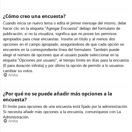
¿Cómo creo una encuesta?
Cuando inicia un nuevo tema o edita el primer mensaje del mismo, debe
hacer clic en la etiqueta "Agregar Encuesta" debajo del formulario de
publicación; si no la visualiza, significa que no posee los permisos
apropiados para crear encuestas. Inserte un título y al menos dos
opciones en el campo apropiado, asegurándose de que cada opción se
encuentre en la correspondiente línea del formulario. También puede
elegir el número de opciones que el usuario puede seleccionar en la
etiqueta "Opciones por usuario", el tiempo límite en días para la encuesta
(0 para duración infinita) y por último la opción de permitir a lo usuarios
cambiar su votos.
Arriba
¿Por qué no se puede añadir más opciones a la
encuesta?
El límite para opciones de una encuesta está fijado por la administración.
Si necesita añadir más opciones a la encuesta, comuníquese con La
Administración.
Arriba