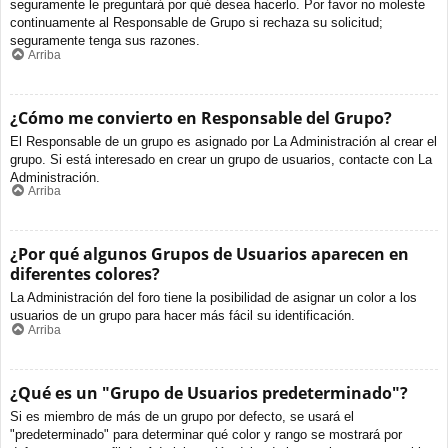
seguramente le preguntará por qué desea hacerlo. Por favor no moleste
continuamente al Responsable de Grupo si rechaza su solicitud;
seguramente tenga sus razones.
Arriba
¿Cómo me convierto en Responsable del Grupo?
El Responsable de un grupo es asignado por La Administración al crear el
grupo. Si está interesado en crear un grupo de usuarios, contacte con La
Administración.
Arriba
¿Por qué algunos Grupos de Usuarios aparecen en
diferentes colores?
La Administración del foro tiene la posibilidad de asignar un color a los
usuarios de un grupo para hacer más fácil su identificación.
Arriba
¿Qué es un "Grupo de Usuarios predeterminado"?
Si es miembro de más de un grupo por defecto, se usará el
"predeterminado" para determinar qué color y rango se mostrará por