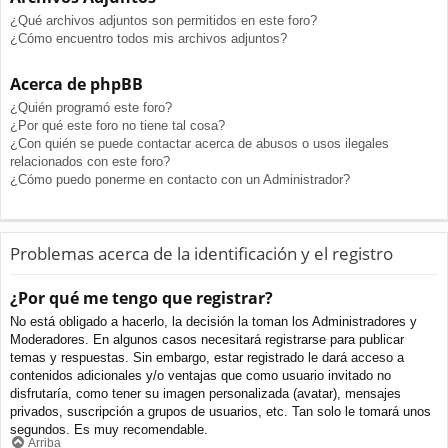
¿Qué archivos adjuntos son permitidos en este foro?
¿Cómo encuentro todos mis archivos adjuntos?
Acerca de phpBB
¿Quién programó este foro?
¿Por qué este foro no tiene tal cosa?
¿Con quién se puede contactar acerca de abusos o usos ilegales
relacionados con este foro?
¿Cómo puedo ponerme en contacto con un Administrador?
Problemas acerca de la identificación y el registro
¿Por qué me tengo que registrar?
No está obligado a hacerlo, la decisión la toman los Administradores y
Moderadores. En algunos casos necesitará registrarse para publicar
temas y respuestas. Sin embargo, estar registrado le dará acceso a
contenidos adicionales y/o ventajas que como usuario invitado no
disfrutaría, como tener su imagen personalizada (avatar), mensajes
privados, suscripción a grupos de usuarios, etc. Tan solo le tomará unos
segundos. Es muy recomendable.
Arriba