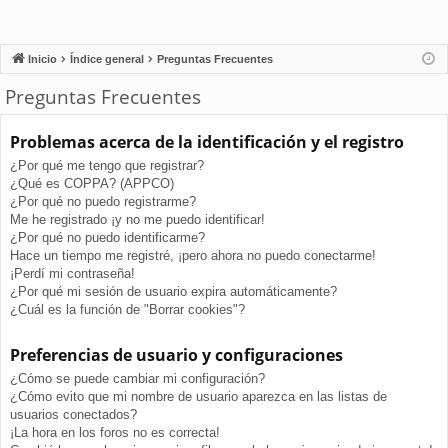
Inicio
Índice general
Preguntas Frecuentes
Preguntas Frecuentes
Problemas acerca de la identificación y el registro
¿Por qué me tengo que registrar?
¿Qué es COPPA? (APPCO)
¿Por qué no puedo registrarme?
Me he registrado ¡y no me puedo identificar!
¿Por qué no puedo identificarme?
Hace un tiempo me registré, ¡pero ahora no puedo conectarme!
¡Perdí mi contraseña!
¿Por qué mi sesión de usuario expira automáticamente?
¿Cuál es la función de "Borrar cookies"?
Preferencias de usuario y configuraciones
¿Cómo se puede cambiar mi configuración?
¿Cómo evito que mi nombre de usuario aparezca en las listas de
usuarios conectados?
¡La hora en los foros no es correcta!