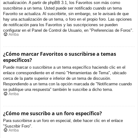
actualización. A partir de phpBB 3.1, los Favoritos son más como
suscribirse a un tema. Usted puede ser notificado cuando un tema
Favorito se actualiza. Al suscribirte, sin embargo, se le avisará de que
hay una actualización de un tema, o foro en el propio foro. Las opciones
de notificación para los Favoritos y las suscripciones se pueden
configurar en el Panel de Control de Usuario, en "Preferencias de Foros".
Arriba
¿Cómo marcar Favoritos o suscribirse a temas
específicos?
Puede marcar o suscribirse a un tema específico haciendo clic en el
enlace correspondiente en el menú "Herramientas de Tema", ubicado
cerca de la parte superior e inferior de un tema de discusión.
Respondiendo a un tema con la opción marcada de "Notificarme cuando
se publique una respuesta" también le suscribe a dicho tema.
Arriba
¿Cómo me suscribo a un foro específico?
Para suscribirse a un foro en especial, debe hacer clic en el enlace
"Suscribir Foro".
Arriba