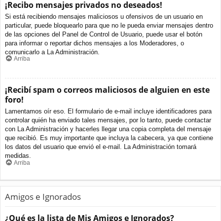
¡Recibo mensajes privados no deseados!
Si está recibiendo mensajes maliciosos u ofensivos de un usuario en
particular, puede bloquearlo para que no le pueda enviar mensajes dentro
de las opciones del Panel de Control de Usuario, puede usar el botón
para informar o reportar dichos mensajes a los Moderadores, o
comunicarlo a La Administración.
Arriba
¡Recibí spam o correos maliciosos de alguien en este
foro!
Lamentamos oír eso. El formulario de e-mail incluye identificadores para
controlar quién ha enviado tales mensajes, por lo tanto, puede contactar
con La Administración y hacerles llegar una copia completa del mensaje
que recibió. Es muy importante que incluya la cabecera, ya que contiene
los datos del usuario que envió el e-mail. La Administración tomará
medidas.
Arriba
Amigos e Ignorados
¿Qué es la lista de Mis Amigos e Ignorados?