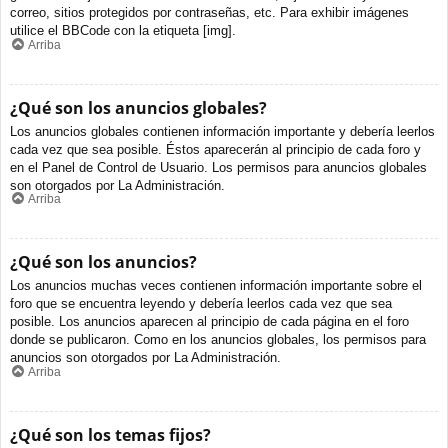
correo, sitios protegidos por contraseñas, etc. Para exhibir imágenes
utilice el BBCode con la etiqueta [img].
Arriba
¿Qué son los anuncios globales?
Los anuncios globales contienen información importante y debería leerlos
cada vez que sea posible. Éstos aparecerán al principio de cada foro y
en el Panel de Control de Usuario. Los permisos para anuncios globales
son otorgados por La Administración.
Arriba
¿Qué son los anuncios?
Los anuncios muchas veces contienen información importante sobre el
foro que se encuentra leyendo y debería leerlos cada vez que sea
posible. Los anuncios aparecen al principio de cada página en el foro
donde se publicaron. Como en los anuncios globales, los permisos para
anuncios son otorgados por La Administración.
Arriba
¿Qué son los temas fijos?