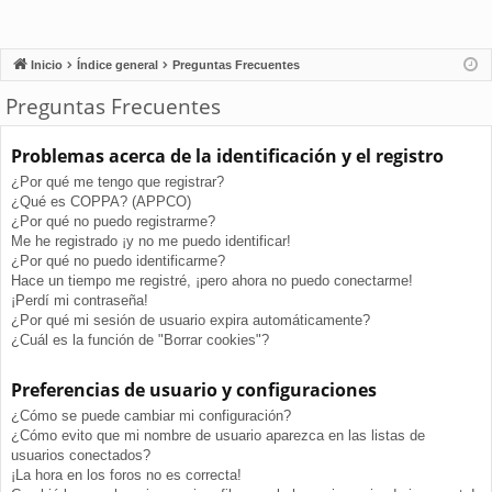
Inicio
Índice general
Preguntas Frecuentes
Preguntas Frecuentes
Problemas acerca de la identificación y el registro
¿Por qué me tengo que registrar?
¿Qué es COPPA? (APPCO)
¿Por qué no puedo registrarme?
Me he registrado ¡y no me puedo identificar!
¿Por qué no puedo identificarme?
Hace un tiempo me registré, ¡pero ahora no puedo conectarme!
¡Perdí mi contraseña!
¿Por qué mi sesión de usuario expira automáticamente?
¿Cuál es la función de "Borrar cookies"?
Preferencias de usuario y configuraciones
¿Cómo se puede cambiar mi configuración?
¿Cómo evito que mi nombre de usuario aparezca en las listas de
usuarios conectados?
¡La hora en los foros no es correcta!