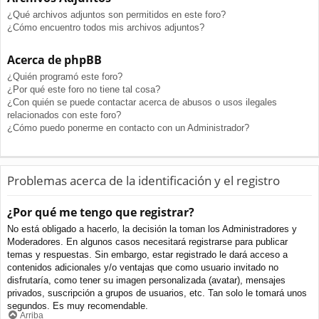
¿Qué archivos adjuntos son permitidos en este foro?
¿Cómo encuentro todos mis archivos adjuntos?
Acerca de phpBB
¿Quién programó este foro?
¿Por qué este foro no tiene tal cosa?
¿Con quién se puede contactar acerca de abusos o usos ilegales
relacionados con este foro?
¿Cómo puedo ponerme en contacto con un Administrador?
Problemas acerca de la identificación y el registro
¿Por qué me tengo que registrar?
No está obligado a hacerlo, la decisión la toman los Administradores y
Moderadores. En algunos casos necesitará registrarse para publicar
temas y respuestas. Sin embargo, estar registrado le dará acceso a
contenidos adicionales y/o ventajas que como usuario invitado no
disfrutaría, como tener su imagen personalizada (avatar), mensajes
privados, suscripción a grupos de usuarios, etc. Tan solo le tomará unos
segundos. Es muy recomendable.
Arriba