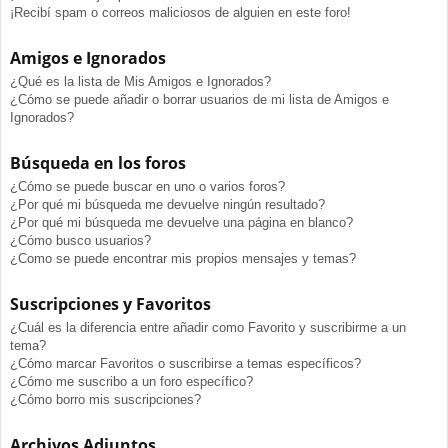
¡Recibí spam o correos maliciosos de alguien en este foro!
Amigos e Ignorados
¿Qué es la lista de Mis Amigos e Ignorados?
¿Cómo se puede añadir o borrar usuarios de mi lista de Amigos e
Ignorados?
Búsqueda en los foros
¿Cómo se puede buscar en uno o varios foros?
¿Por qué mi búsqueda me devuelve ningún resultado?
¿Por qué mi búsqueda me devuelve una página en blanco?
¿Cómo busco usuarios?
¿Como se puede encontrar mis propios mensajes y temas?
Suscripciones y Favoritos
¿Cuál es la diferencia entre añadir como Favorito y suscribirme a un
tema?
¿Cómo marcar Favoritos o suscribirse a temas específicos?
¿Cómo me suscribo a un foro específico?
¿Cómo borro mis suscripciones?
Archivos Adjuntos