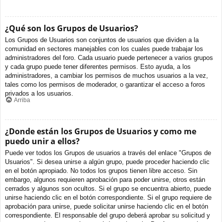
¿Qué son los Grupos de Usuarios?
Los Grupos de Usuarios son conjuntos de usuarios que dividen a la
comunidad en sectores manejables con los cuales puede trabajar los
administradores del foro. Cada usuario puede pertenecer a varios grupos
y cada grupo puede tener diferentes permisos. Esto ayuda, a los
administradores, a cambiar los permisos de muchos usuarios a la vez,
tales como los permisos de moderador, o garantizar el acceso a foros
privados a los usuarios.
Arriba
¿Donde están los Grupos de Usuarios y como me
puedo unir a ellos?
Puede ver todos los Grupos de usuarios a través del enlace "Grupos de
Usuarios". Si desea unirse a algún grupo, puede proceder haciendo clic
en el botón apropiado. No todos los grupos tienen libre acceso. Sin
embargo, algunos requieren aprobación para poder unirse, otros están
cerrados y algunos son ocultos. Si el grupo se encuentra abierto, puede
unirse haciendo clic en el botón correspondiente. Si el grupo requiere de
aprobación para unirse, puede solicitar unirse haciendo clic en el botón
correspondiente. El responsable del grupo deberá aprobar su solicitud y