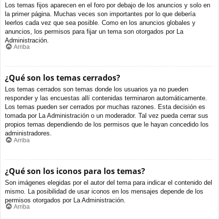
Los temas fijos aparecen en el foro por debajo de los anuncios y solo en
la primer página. Muchas veces son importantes por lo que debería
leerlos cada vez que sea posible. Como en los anuncios globales y
anuncios, los permisos para fijar un tema son otorgados por La
Administración.
Arriba
¿Qué son los temas cerrados?
Los temas cerrados son temas donde los usuarios ya no pueden
responder y las encuestas allí contenidas terminaron automáticamente.
Los temas pueden ser cerrados por muchas razones. Esta decisión es
tomada por La Administración o un moderador. Tal vez pueda cerrar sus
propios temas dependiendo de los permisos que le hayan concedido los
administradores.
Arriba
¿Qué son los iconos para los temas?
Son imágenes elegidas por el autor del tema para indicar el contenido del
mismo. La posibilidad de usar iconos en los mensajes depende de los
permisos otorgados por La Administración.
Arriba