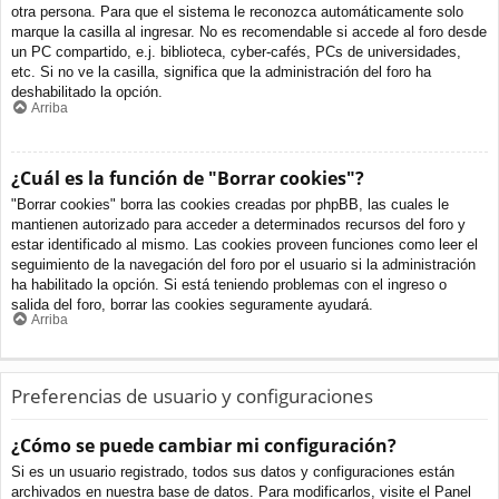
otra persona. Para que el sistema le reconozca automáticamente solo
marque la casilla al ingresar. No es recomendable si accede al foro desde
un PC compartido, e.j. biblioteca, cyber-cafés, PCs de universidades,
etc. Si no ve la casilla, significa que la administración del foro ha
deshabilitado la opción.
Arriba
¿Cuál es la función de "Borrar cookies"?
"Borrar cookies" borra las cookies creadas por phpBB, las cuales le
mantienen autorizado para acceder a determinados recursos del foro y
estar identificado al mismo. Las cookies proveen funciones como leer el
seguimiento de la navegación del foro por el usuario si la administración
ha habilitado la opción. Si está teniendo problemas con el ingreso o
salida del foro, borrar las cookies seguramente ayudará.
Arriba
Preferencias de usuario y configuraciones
¿Cómo se puede cambiar mi configuración?
Si es un usuario registrado, todos sus datos y configuraciones están
archivados en nuestra base de datos. Para modificarlos, visite el Panel