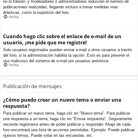
no lo toleran, y moderadores o administradores reducirán el número de
publicaciones realizadas, llegando incluso a tomar medidas mas
drásticas, como la expulsión del foro.
Arriba
Cuando hago clic sobre el enlace de e-mail de un
usuario, ¡me pide que me registre!
Solo usuarios registrados pueden enviar e-mail a otros usuarios a través
del foro, si la administración habilita la opción. Esto es para prevenir el
uso malicioso del sistema de e-mail por usuarios anónimos.
Arriba
Publicación de mensajes
¿Cómo puedo crear un nuevo tema o enviar una
respuesta?
Para publicar un nuevo tema, haga clic en "Nuevo tema". Para publicar
una respuesta a un tema, haga clic en "Enviar respuesta". Seguramente
necesite registrarse antes de poder publicar y responder. Abajo de cada
foro encontrará una lista de acciones permitidas. Ejemplo: Puede publicar
nuevos temas, Puede votar en las encuestas, etc.