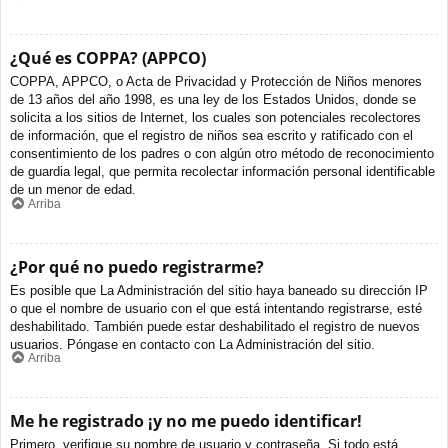
¿Qué es COPPA? (APPCO)
COPPA, APPCO, o Acta de Privacidad y Protección de Niños menores
de 13 años del año 1998, es una ley de los Estados Unidos, donde se
solicita a los sitios de Internet, los cuales son potenciales recolectores
de información, que el registro de niños sea escrito y ratificado con el
consentimiento de los padres o con algún otro método de reconocimiento
de guardia legal, que permita recolectar información personal identificable
de un menor de edad.
Arriba
¿Por qué no puedo registrarme?
Es posible que La Administración del sitio haya baneado su dirección IP
o que el nombre de usuario con el que está intentando registrarse, esté
deshabilitado. También puede estar deshabilitado el registro de nuevos
usuarios. Póngase en contacto con La Administración del sitio.
Arriba
Me he registrado ¡y no me puedo identificar!
Primero, verifique su nombre de usuario y contraseña. Si todo está