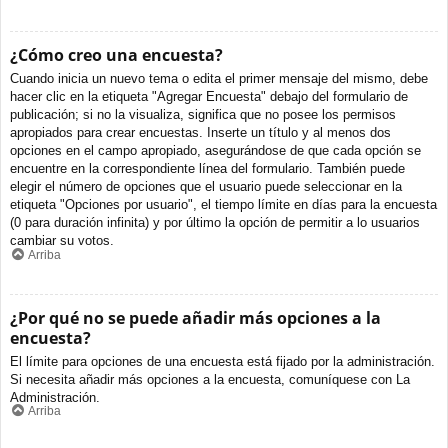
¿Cómo creo una encuesta?
Cuando inicia un nuevo tema o edita el primer mensaje del mismo, debe
hacer clic en la etiqueta "Agregar Encuesta" debajo del formulario de
publicación; si no la visualiza, significa que no posee los permisos
apropiados para crear encuestas. Inserte un título y al menos dos
opciones en el campo apropiado, asegurándose de que cada opción se
encuentre en la correspondiente línea del formulario. También puede
elegir el número de opciones que el usuario puede seleccionar en la
etiqueta "Opciones por usuario", el tiempo límite en días para la encuesta
(0 para duración infinita) y por último la opción de permitir a lo usuarios
cambiar su votos.
Arriba
¿Por qué no se puede añadir más opciones a la
encuesta?
El límite para opciones de una encuesta está fijado por la administración.
Si necesita añadir más opciones a la encuesta, comuníquese con La
Administración.
Arriba