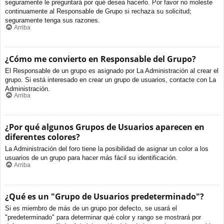
seguramente le preguntará por qué desea hacerlo. Por favor no moleste
continuamente al Responsable de Grupo si rechaza su solicitud;
seguramente tenga sus razones.
Arriba
¿Cómo me convierto en Responsable del Grupo?
El Responsable de un grupo es asignado por La Administración al crear el
grupo. Si está interesado en crear un grupo de usuarios, contacte con La
Administración.
Arriba
¿Por qué algunos Grupos de Usuarios aparecen en
diferentes colores?
La Administración del foro tiene la posibilidad de asignar un color a los
usuarios de un grupo para hacer más fácil su identificación.
Arriba
¿Qué es un "Grupo de Usuarios predeterminado"?
Si es miembro de más de un grupo por defecto, se usará el
"predeterminado" para determinar qué color y rango se mostrará por