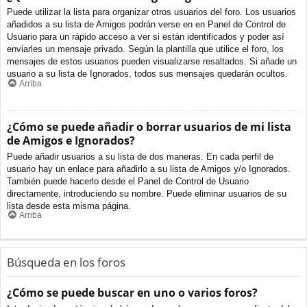
Puede utilizar la lista para organizar otros usuarios del foro. Los usuarios
añadidos a su lista de Amigos podrán verse en en Panel de Control de
Usuario para un rápido acceso a ver si están identificados y poder así
enviarles un mensaje privado. Según la plantilla que utilice el foro, los
mensajes de estos usuarios pueden visualizarse resaltados. Si añade un
usuario a su lista de Ignorados, todos sus mensajes quedarán ocultos.
Arriba
¿Cómo se puede añadir o borrar usuarios de mi lista
de Amigos e Ignorados?
Puede añadir usuarios a su lista de dos maneras. En cada perfil de
usuario hay un enlace para añadirlo a su lista de Amigos y/o Ignorados.
También puede hacerlo desde el Panel de Control de Usuario
directamente, introduciendo su nombre. Puede eliminar usuarios de su
lista desde esta misma página.
Arriba
Búsqueda en los foros
¿Cómo se puede buscar en uno o varios foros?