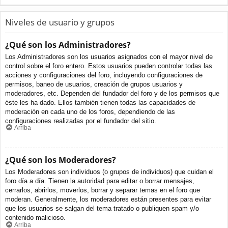
Niveles de usuario y grupos
¿Qué son los Administradores?
Los Administradores son los usuarios asignados con el mayor nivel de
control sobre el foro entero. Estos usuarios pueden controlar todas las
acciones y configuraciones del foro, incluyendo configuraciones de
permisos, baneo de usuarios, creación de grupos usuarios y
moderadores, etc. Dependen del fundador del foro y de los permisos que
éste les ha dado. Ellos también tienen todas las capacidades de
moderación en cada uno de los foros, dependiendo de las
configuraciones realizadas por el fundador del sitio.
Arriba
¿Qué son los Moderadores?
Los Moderadores son individuos (o grupos de individuos) que cuidan el
foro día a día. Tienen la autoridad para editar o borrar mensajes,
cerrarlos, abrirlos, moverlos, borrar y separar temas en el foro que
moderan. Generalmente, los moderadores están presentes para evitar
que los usuarios se salgan del tema tratado o publiquen spam y/o
contenido malicioso.
Arriba