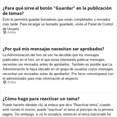
¿Para qué sirve el botón "Guardar" en la publicación
de temas?
Esto le permitirá guardar borradores que serán completados y enviados
más tarde. Para recargar un borrador guardado, visite el Panel de Control
de Usuario.
Arriba
¿Por qué mis mensajes necesitan ser aprobados?
La Administración del foro tal vez ha decidido que los mensajes
publicados en el foro, en el que estas intentando publicar mensajes,
necesiten ser revisados antes de aprobarlos. También es posible que La
Administración le haya ubicado en un grupo de usuarios cuyos mensajes
necesitan ser revisados antes de aprobarlos. Por favor comuníquese con
el administrador para más información al respecto.
Arriba
¿Cómo hago para reactivar un tema?
Puede hacerlo dándole clic al enlace que dice "Reactivar tema" cuando
esté viendo el mismo, puede "reactivar" el tema al principio de la primera
página. Sin embargo, si no lo visualiza, entonces el tema reactivado ha