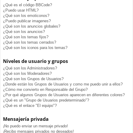
¿Qué es el código BBCode?
¿Puedo usar HTML?
¿Qué son los emoticonos?
¿Puedo publicar imagenes?
¿Qué son los anuncios globales?
¿Qué son los anuncios?
¿Qué son los temas fijos?
¿Qué son los temas cerrados?
¿Qué son los iconos para los temas?
Niveles de usuario y grupos
¿Qué son los Administradores?
¿Qué son los Moderadores?
¿Qué son los Grupos de Usuarios?
¿Donde están los Grupos de Usuarios y como me puedo unir a ellos?
¿Cómo me convierto en Responsable del Grupo?
¿Por qué algunos Grupos de Usuarios aparecen en diferentes colores?
¿Qué es un "Grupo de Usuarios predeterminado"?
¿Qué es el enlace "El equipo"?
Mensajería privada
¡No puedo enviar un mensaje privado!
¡Recibo mensajes privados no deseados!