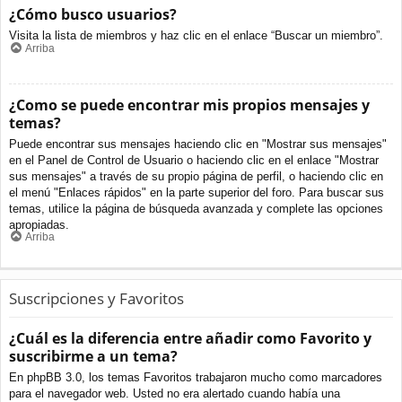
¿Cómo busco usuarios?
Visita la lista de miembros y haz clic en el enlace “Buscar un miembro”.
Arriba
¿Como se puede encontrar mis propios mensajes y
temas?
Puede encontrar sus mensajes haciendo clic en "Mostrar sus mensajes"
en el Panel de Control de Usuario o haciendo clic en el enlace "Mostrar
sus mensajes" a través de su propio página de perfil, o haciendo clic en
el menú "Enlaces rápidos" en la parte superior del foro. Para buscar sus
temas, utilice la página de búsqueda avanzada y complete las opciones
apropiadas.
Arriba
Suscripciones y Favoritos
¿Cuál es la diferencia entre añadir como Favorito y
suscribirme a un tema?
En phpBB 3.0, los temas Favoritos trabajaron mucho como marcadores
para el navegador web. Usted no era alertado cuando había una