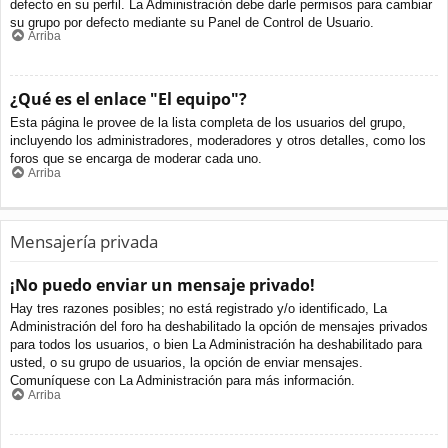
defecto en su perfil. La Administración debe darle permisos para cambiar
su grupo por defecto mediante su Panel de Control de Usuario.
Arriba
¿Qué es el enlace "El equipo"?
Esta página le provee de la lista completa de los usuarios del grupo,
incluyendo los administradores, moderadores y otros detalles, como los
foros que se encarga de moderar cada uno.
Arriba
Mensajería privada
¡No puedo enviar un mensaje privado!
Hay tres razones posibles; no está registrado y/o identificado, La
Administración del foro ha deshabilitado la opción de mensajes privados
para todos los usuarios, o bien La Administración ha deshabilitado para
usted, o su grupo de usuarios, la opción de enviar mensajes.
Comuníquese con La Administración para más información.
Arriba