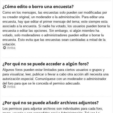
¿Cómo edito o borro una encuesta?
Como en los mensajes, las encuestas solo pueden ser modificadas por
su creador original, un moderador o la administración. Para editar una
encuesta, hay que editar el primer mensaje del tema; este siempre esta
asociado a la encuesta. Si nadie ha votado, los usuarios pueden borrar la
encuesta o editar las opciones. Sin embargo, si algún miembro ha
votado, solo moderadores o administradores pueden editar o borrar la
encuesta. Esto evita que las encuestas sean cambiadas a mitad de la
votación.
Arriba
¿Por qué no se puede acceder a algún foro?
Algunos foros pueden estar limitados para ciertos usuarios o grupos y
para visualizar, leer, publicar o llevar a cabo otra acción allí necesita una
autorización especial. Comuníquese con un moderador o administrador
del foro para que se le conceda el permiso adecuado.
Arriba
¿Por qué no se puede añadir archivos adjuntos?
Los permisos para adjuntar archivos son individuales para cada foro,