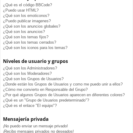
¿Qué es el código BBCode?
¿Puedo usar HTML?
¿Qué son los emoticonos?
¿Puedo publicar imagenes?
¿Qué son los anuncios globales?
¿Qué son los anuncios?
¿Qué son los temas fijos?
¿Qué son los temas cerrados?
¿Qué son los iconos para los temas?
Niveles de usuario y grupos
¿Qué son los Administradores?
¿Qué son los Moderadores?
¿Qué son los Grupos de Usuarios?
¿Donde están los Grupos de Usuarios y como me puedo unir a ellos?
¿Cómo me convierto en Responsable del Grupo?
¿Por qué algunos Grupos de Usuarios aparecen en diferentes colores?
¿Qué es un "Grupo de Usuarios predeterminado"?
¿Qué es el enlace "El equipo"?
Mensajería privada
¡No puedo enviar un mensaje privado!
¡Recibo mensajes privados no deseados!