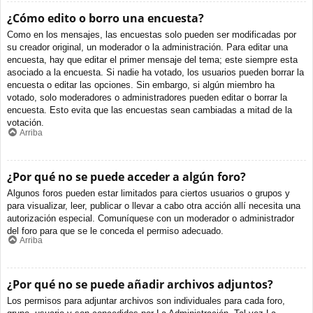
¿Cómo edito o borro una encuesta?
Como en los mensajes, las encuestas solo pueden ser modificadas por
su creador original, un moderador o la administración. Para editar una
encuesta, hay que editar el primer mensaje del tema; este siempre esta
asociado a la encuesta. Si nadie ha votado, los usuarios pueden borrar la
encuesta o editar las opciones. Sin embargo, si algún miembro ha
votado, solo moderadores o administradores pueden editar o borrar la
encuesta. Esto evita que las encuestas sean cambiadas a mitad de la
votación.
Arriba
¿Por qué no se puede acceder a algún foro?
Algunos foros pueden estar limitados para ciertos usuarios o grupos y
para visualizar, leer, publicar o llevar a cabo otra acción allí necesita una
autorización especial. Comuníquese con un moderador o administrador
del foro para que se le conceda el permiso adecuado.
Arriba
¿Por qué no se puede añadir archivos adjuntos?
Los permisos para adjuntar archivos son individuales para cada foro,