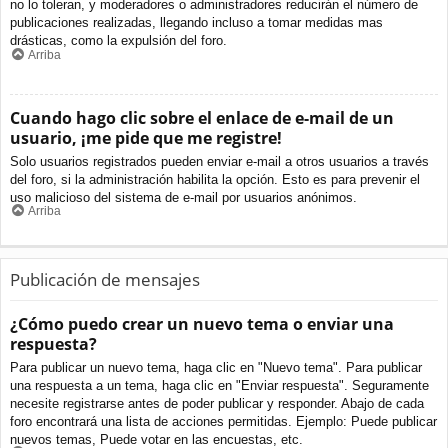
no lo toleran, y moderadores o administradores reducirán el número de
publicaciones realizadas, llegando incluso a tomar medidas mas
drásticas, como la expulsión del foro.
Arriba
Cuando hago clic sobre el enlace de e-mail de un
usuario, ¡me pide que me registre!
Solo usuarios registrados pueden enviar e-mail a otros usuarios a través
del foro, si la administración habilita la opción. Esto es para prevenir el
uso malicioso del sistema de e-mail por usuarios anónimos.
Arriba
Publicación de mensajes
¿Cómo puedo crear un nuevo tema o enviar una
respuesta?
Para publicar un nuevo tema, haga clic en "Nuevo tema". Para publicar
una respuesta a un tema, haga clic en "Enviar respuesta". Seguramente
necesite registrarse antes de poder publicar y responder. Abajo de cada
foro encontrará una lista de acciones permitidas. Ejemplo: Puede publicar
nuevos temas, Puede votar en las encuestas, etc.