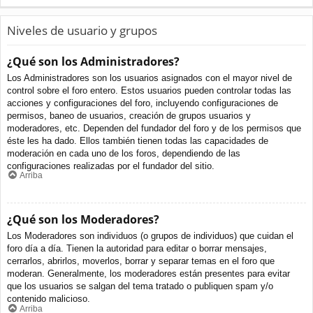
Niveles de usuario y grupos
¿Qué son los Administradores?
Los Administradores son los usuarios asignados con el mayor nivel de
control sobre el foro entero. Estos usuarios pueden controlar todas las
acciones y configuraciones del foro, incluyendo configuraciones de
permisos, baneo de usuarios, creación de grupos usuarios y
moderadores, etc. Dependen del fundador del foro y de los permisos que
éste les ha dado. Ellos también tienen todas las capacidades de
moderación en cada uno de los foros, dependiendo de las
configuraciones realizadas por el fundador del sitio.
Arriba
¿Qué son los Moderadores?
Los Moderadores son individuos (o grupos de individuos) que cuidan el
foro día a día. Tienen la autoridad para editar o borrar mensajes,
cerrarlos, abrirlos, moverlos, borrar y separar temas en el foro que
moderan. Generalmente, los moderadores están presentes para evitar
que los usuarios se salgan del tema tratado o publiquen spam y/o
contenido malicioso.
Arriba