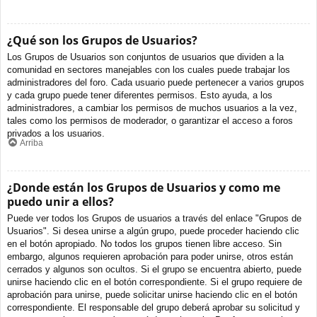
¿Qué son los Grupos de Usuarios?
Los Grupos de Usuarios son conjuntos de usuarios que dividen a la
comunidad en sectores manejables con los cuales puede trabajar los
administradores del foro. Cada usuario puede pertenecer a varios grupos
y cada grupo puede tener diferentes permisos. Esto ayuda, a los
administradores, a cambiar los permisos de muchos usuarios a la vez,
tales como los permisos de moderador, o garantizar el acceso a foros
privados a los usuarios.
Arriba
¿Donde están los Grupos de Usuarios y como me
puedo unir a ellos?
Puede ver todos los Grupos de usuarios a través del enlace "Grupos de
Usuarios". Si desea unirse a algún grupo, puede proceder haciendo clic
en el botón apropiado. No todos los grupos tienen libre acceso. Sin
embargo, algunos requieren aprobación para poder unirse, otros están
cerrados y algunos son ocultos. Si el grupo se encuentra abierto, puede
unirse haciendo clic en el botón correspondiente. Si el grupo requiere de
aprobación para unirse, puede solicitar unirse haciendo clic en el botón
correspondiente. El responsable del grupo deberá aprobar su solicitud y