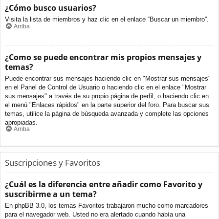
¿Cómo busco usuarios?
Visita la lista de miembros y haz clic en el enlace “Buscar un miembro”.
Arriba
¿Como se puede encontrar mis propios mensajes y
temas?
Puede encontrar sus mensajes haciendo clic en "Mostrar sus mensajes"
en el Panel de Control de Usuario o haciendo clic en el enlace "Mostrar
sus mensajes" a través de su propio página de perfil, o haciendo clic en
el menú "Enlaces rápidos" en la parte superior del foro. Para buscar sus
temas, utilice la página de búsqueda avanzada y complete las opciones
apropiadas.
Arriba
Suscripciones y Favoritos
¿Cuál es la diferencia entre añadir como Favorito y
suscribirme a un tema?
En phpBB 3.0, los temas Favoritos trabajaron mucho como marcadores
para el navegador web. Usted no era alertado cuando había una