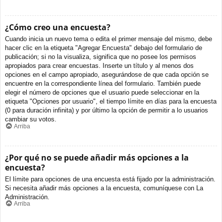
¿Cómo creo una encuesta?
Cuando inicia un nuevo tema o edita el primer mensaje del mismo, debe
hacer clic en la etiqueta "Agregar Encuesta" debajo del formulario de
publicación; si no la visualiza, significa que no posee los permisos
apropiados para crear encuestas. Inserte un título y al menos dos
opciones en el campo apropiado, asegurándose de que cada opción se
encuentre en la correspondiente línea del formulario. También puede
elegir el número de opciones que el usuario puede seleccionar en la
etiqueta "Opciones por usuario", el tiempo límite en días para la encuesta
(0 para duración infinita) y por último la opción de permitir a lo usuarios
cambiar su votos.
Arriba
¿Por qué no se puede añadir más opciones a la
encuesta?
El límite para opciones de una encuesta está fijado por la administración.
Si necesita añadir más opciones a la encuesta, comuníquese con La
Administración.
Arriba