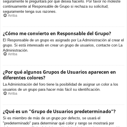
seguramente le preguntará por qué desea hacerlo. Por favor no moleste
continuamente al Responsable de Grupo si rechaza su solicitud;
seguramente tenga sus razones.
Arriba
¿Cómo me convierto en Responsable del Grupo?
El Responsable de un grupo es asignado por La Administración al crear el
grupo. Si está interesado en crear un grupo de usuarios, contacte con La
Administración.
Arriba
¿Por qué algunos Grupos de Usuarios aparecen en
diferentes colores?
La Administración del foro tiene la posibilidad de asignar un color a los
usuarios de un grupo para hacer más fácil su identificación.
Arriba
¿Qué es un "Grupo de Usuarios predeterminado"?
Si es miembro de más de un grupo por defecto, se usará el
"predeterminado" para determinar qué color y rango se mostrará por