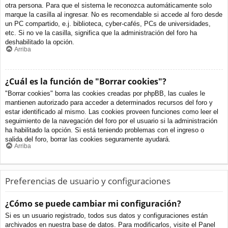
otra persona. Para que el sistema le reconozca automáticamente solo
marque la casilla al ingresar. No es recomendable si accede al foro desde
un PC compartido, e.j. biblioteca, cyber-cafés, PCs de universidades,
etc. Si no ve la casilla, significa que la administración del foro ha
deshabilitado la opción.
Arriba
¿Cuál es la función de "Borrar cookies"?
"Borrar cookies" borra las cookies creadas por phpBB, las cuales le
mantienen autorizado para acceder a determinados recursos del foro y
estar identificado al mismo. Las cookies proveen funciones como leer el
seguimiento de la navegación del foro por el usuario si la administración
ha habilitado la opción. Si está teniendo problemas con el ingreso o
salida del foro, borrar las cookies seguramente ayudará.
Arriba
Preferencias de usuario y configuraciones
¿Cómo se puede cambiar mi configuración?
Si es un usuario registrado, todos sus datos y configuraciones están
archivados en nuestra base de datos. Para modificarlos, visite el Panel