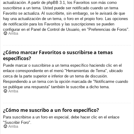
actualización. A partir de phpBB 3.1, los Favoritos son más como
suscribirse a un tema. Usted puede ser notificado cuando un tema
Favorito se actualiza. Al suscribirte, sin embargo, se le avisará de que
hay una actualización de un tema, o foro en el propio foro. Las opciones
de notificación para los Favoritos y las suscripciones se pueden
configurar en el Panel de Control de Usuario, en "Preferencias de Foros".
Arriba
¿Cómo marcar Favoritos o suscribirse a temas
específicos?
Puede marcar o suscribirse a un tema específico haciendo clic en el
enlace correspondiente en el menú "Herramientas de Tema", ubicado
cerca de la parte superior e inferior de un tema de discusión.
Respondiendo a un tema con la opción marcada de "Notificarme cuando
se publique una respuesta" también le suscribe a dicho tema.
Arriba
¿Cómo me suscribo a un foro específico?
Para suscribirse a un foro en especial, debe hacer clic en el enlace
"Suscribir Foro".
Arriba