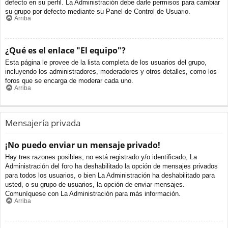
defecto en su perfil. La Administración debe darle permisos para cambiar
su grupo por defecto mediante su Panel de Control de Usuario.
Arriba
¿Qué es el enlace "El equipo"?
Esta página le provee de la lista completa de los usuarios del grupo,
incluyendo los administradores, moderadores y otros detalles, como los
foros que se encarga de moderar cada uno.
Arriba
Mensajería privada
¡No puedo enviar un mensaje privado!
Hay tres razones posibles; no está registrado y/o identificado, La
Administración del foro ha deshabilitado la opción de mensajes privados
para todos los usuarios, o bien La Administración ha deshabilitado para
usted, o su grupo de usuarios, la opción de enviar mensajes.
Comuníquese con La Administración para más información.
Arriba