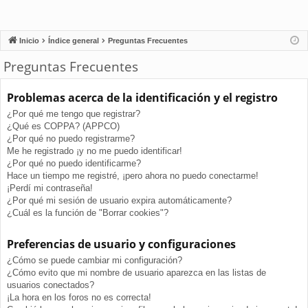
Inicio
Índice general
Preguntas Frecuentes
Preguntas Frecuentes
Problemas acerca de la identificación y el registro
¿Por qué me tengo que registrar?
¿Qué es COPPA? (APPCO)
¿Por qué no puedo registrarme?
Me he registrado ¡y no me puedo identificar!
¿Por qué no puedo identificarme?
Hace un tiempo me registré, ¡pero ahora no puedo conectarme!
¡Perdí mi contraseña!
¿Por qué mi sesión de usuario expira automáticamente?
¿Cuál es la función de "Borrar cookies"?
Preferencias de usuario y configuraciones
¿Cómo se puede cambiar mi configuración?
¿Cómo evito que mi nombre de usuario aparezca en las listas de
usuarios conectados?
¡La hora en los foros no es correcta!