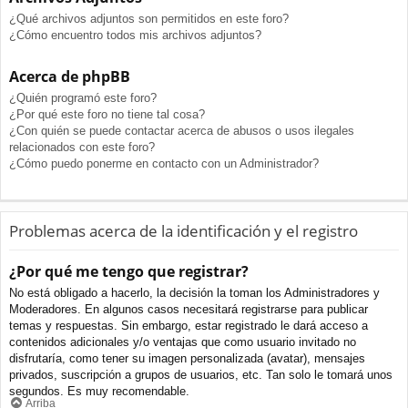
¿Qué archivos adjuntos son permitidos en este foro?
¿Cómo encuentro todos mis archivos adjuntos?
Acerca de phpBB
¿Quién programó este foro?
¿Por qué este foro no tiene tal cosa?
¿Con quién se puede contactar acerca de abusos o usos ilegales
relacionados con este foro?
¿Cómo puedo ponerme en contacto con un Administrador?
Problemas acerca de la identificación y el registro
¿Por qué me tengo que registrar?
No está obligado a hacerlo, la decisión la toman los Administradores y
Moderadores. En algunos casos necesitará registrarse para publicar
temas y respuestas. Sin embargo, estar registrado le dará acceso a
contenidos adicionales y/o ventajas que como usuario invitado no
disfrutaría, como tener su imagen personalizada (avatar), mensajes
privados, suscripción a grupos de usuarios, etc. Tan solo le tomará unos
segundos. Es muy recomendable.
Arriba