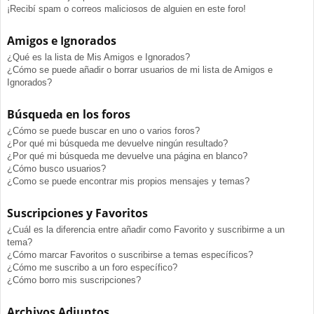
¡Recibí spam o correos maliciosos de alguien en este foro!
Amigos e Ignorados
¿Qué es la lista de Mis Amigos e Ignorados?
¿Cómo se puede añadir o borrar usuarios de mi lista de Amigos e
Ignorados?
Búsqueda en los foros
¿Cómo se puede buscar en uno o varios foros?
¿Por qué mi búsqueda me devuelve ningún resultado?
¿Por qué mi búsqueda me devuelve una página en blanco?
¿Cómo busco usuarios?
¿Como se puede encontrar mis propios mensajes y temas?
Suscripciones y Favoritos
¿Cuál es la diferencia entre añadir como Favorito y suscribirme a un
tema?
¿Cómo marcar Favoritos o suscribirse a temas específicos?
¿Cómo me suscribo a un foro específico?
¿Cómo borro mis suscripciones?
Archivos Adjuntos