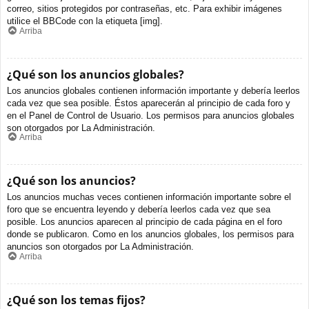
correo, sitios protegidos por contraseñas, etc. Para exhibir imágenes
utilice el BBCode con la etiqueta [img].
Arriba
¿Qué son los anuncios globales?
Los anuncios globales contienen información importante y debería leerlos
cada vez que sea posible. Éstos aparecerán al principio de cada foro y
en el Panel de Control de Usuario. Los permisos para anuncios globales
son otorgados por La Administración.
Arriba
¿Qué son los anuncios?
Los anuncios muchas veces contienen información importante sobre el
foro que se encuentra leyendo y debería leerlos cada vez que sea
posible. Los anuncios aparecen al principio de cada página en el foro
donde se publicaron. Como en los anuncios globales, los permisos para
anuncios son otorgados por La Administración.
Arriba
¿Qué son los temas fijos?