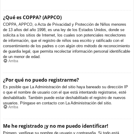
¿Qué es COPPA? (APPCO)
COPPA, APPCO, o Acta de Privacidad y Protección de Niños menores
de 13 años del año 1998, es una ley de los Estados Unidos, donde se
solicita a los sitios de Internet, los cuales son potenciales recolectores
de información, que el registro de niños sea escrito y ratificado con el
consentimiento de los padres o con algún otro método de reconocimiento
de guardia legal, que permita recolectar información personal identificable
de un menor de edad.
Arriba
¿Por qué no puedo registrarme?
Es posible que La Administración del sitio haya baneado su dirección IP
o que el nombre de usuario con el que está intentando registrarse, esté
deshabilitado. También puede estar deshabilitado el registro de nuevos
usuarios. Póngase en contacto con La Administración del sitio.
Arriba
Me he registrado ¡y no me puedo identificar!
Primero, verifique su nombre de usuario y contraseña. Si todo está