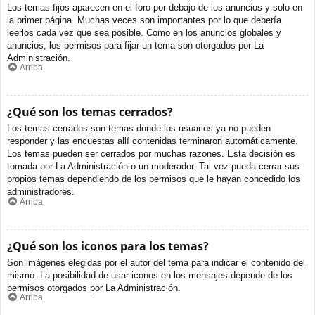
Los temas fijos aparecen en el foro por debajo de los anuncios y solo en
la primer página. Muchas veces son importantes por lo que debería
leerlos cada vez que sea posible. Como en los anuncios globales y
anuncios, los permisos para fijar un tema son otorgados por La
Administración.
Arriba
¿Qué son los temas cerrados?
Los temas cerrados son temas donde los usuarios ya no pueden
responder y las encuestas allí contenidas terminaron automáticamente.
Los temas pueden ser cerrados por muchas razones. Esta decisión es
tomada por La Administración o un moderador. Tal vez pueda cerrar sus
propios temas dependiendo de los permisos que le hayan concedido los
administradores.
Arriba
¿Qué son los iconos para los temas?
Son imágenes elegidas por el autor del tema para indicar el contenido del
mismo. La posibilidad de usar iconos en los mensajes depende de los
permisos otorgados por La Administración.
Arriba