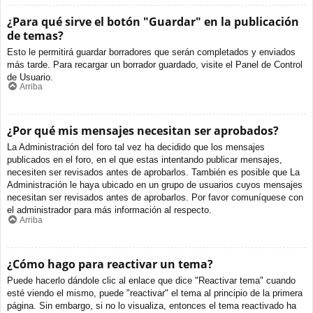
¿Para qué sirve el botón "Guardar" en la publicación
de temas?
Esto le permitirá guardar borradores que serán completados y enviados
más tarde. Para recargar un borrador guardado, visite el Panel de Control
de Usuario.
Arriba
¿Por qué mis mensajes necesitan ser aprobados?
La Administración del foro tal vez ha decidido que los mensajes
publicados en el foro, en el que estas intentando publicar mensajes,
necesiten ser revisados antes de aprobarlos. También es posible que La
Administración le haya ubicado en un grupo de usuarios cuyos mensajes
necesitan ser revisados antes de aprobarlos. Por favor comuníquese con
el administrador para más información al respecto.
Arriba
¿Cómo hago para reactivar un tema?
Puede hacerlo dándole clic al enlace que dice "Reactivar tema" cuando
esté viendo el mismo, puede "reactivar" el tema al principio de la primera
página. Sin embargo, si no lo visualiza, entonces el tema reactivado ha