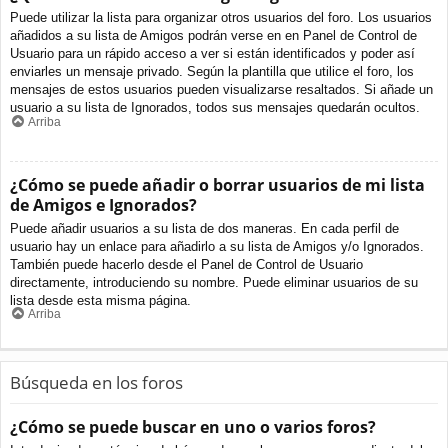
Puede utilizar la lista para organizar otros usuarios del foro. Los usuarios
añadidos a su lista de Amigos podrán verse en en Panel de Control de
Usuario para un rápido acceso a ver si están identificados y poder así
enviarles un mensaje privado. Según la plantilla que utilice el foro, los
mensajes de estos usuarios pueden visualizarse resaltados. Si añade un
usuario a su lista de Ignorados, todos sus mensajes quedarán ocultos.
Arriba
¿Cómo se puede añadir o borrar usuarios de mi lista
de Amigos e Ignorados?
Puede añadir usuarios a su lista de dos maneras. En cada perfil de
usuario hay un enlace para añadirlo a su lista de Amigos y/o Ignorados.
También puede hacerlo desde el Panel de Control de Usuario
directamente, introduciendo su nombre. Puede eliminar usuarios de su
lista desde esta misma página.
Arriba
Búsqueda en los foros
¿Cómo se puede buscar en uno o varios foros?