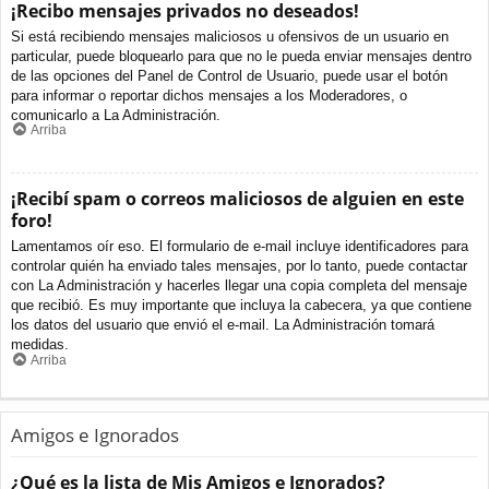
¡Recibo mensajes privados no deseados!
Si está recibiendo mensajes maliciosos u ofensivos de un usuario en
particular, puede bloquearlo para que no le pueda enviar mensajes dentro
de las opciones del Panel de Control de Usuario, puede usar el botón
para informar o reportar dichos mensajes a los Moderadores, o
comunicarlo a La Administración.
Arriba
¡Recibí spam o correos maliciosos de alguien en este
foro!
Lamentamos oír eso. El formulario de e-mail incluye identificadores para
controlar quién ha enviado tales mensajes, por lo tanto, puede contactar
con La Administración y hacerles llegar una copia completa del mensaje
que recibió. Es muy importante que incluya la cabecera, ya que contiene
los datos del usuario que envió el e-mail. La Administración tomará
medidas.
Arriba
Amigos e Ignorados
¿Qué es la lista de Mis Amigos e Ignorados?