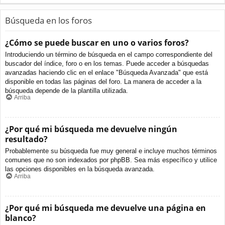
Búsqueda en los foros
¿Cómo se puede buscar en uno o varios foros?
Introduciendo un término de búsqueda en el campo correspondiente del
buscador del índice, foro o en los temas. Puede acceder a búsquedas
avanzadas haciendo clic en el enlace "Búsqueda Avanzada" que está
disponible en todas las páginas del foro. La manera de acceder a la
búsqueda depende de la plantilla utilizada.
Arriba
¿Por qué mi búsqueda me devuelve ningún
resultado?
Probablemente su búsqueda fue muy general e incluye muchos términos
comunes que no son indexados por phpBB. Sea más específico y utilice
las opciones disponibles en la búsqueda avanzada.
Arriba
¿Por qué mi búsqueda me devuelve una página en
blanco?