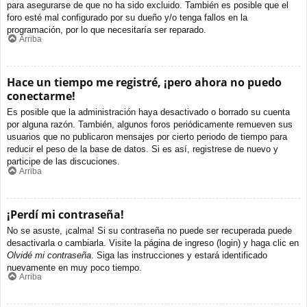
para asegurarse de que no ha sido excluido. También es posible que el
foro esté mal configurado por su dueño y/o tenga fallos en la
programación, por lo que necesitaría ser reparado.
Arriba
Hace un tiempo me registré, ¡pero ahora no puedo
conectarme!
Es posible que la administración haya desactivado o borrado su cuenta
por alguna razón. También, algunos foros periódicamente remueven sus
usuarios que no publicaron mensajes por cierto periodo de tiempo para
reducir el peso de la base de datos. Si es así, registrese de nuevo y
participe de las discuciones.
Arriba
¡Perdí mi contraseña!
No se asuste, ¡calma! Si su contraseña no puede ser recuperada puede
desactivarla o cambiarla. Visite la página de ingreso (login) y haga clic en
Olvidé mi contraseña
. Siga las instrucciones y estará identificado
nuevamente en muy poco tiempo.
Arriba