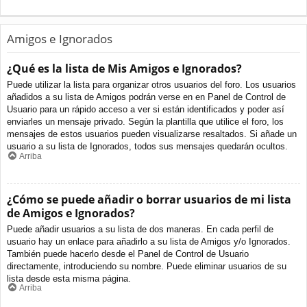
Amigos e Ignorados
¿Qué es la lista de Mis Amigos e Ignorados?
Puede utilizar la lista para organizar otros usuarios del foro. Los usuarios
añadidos a su lista de Amigos podrán verse en en Panel de Control de
Usuario para un rápido acceso a ver si están identificados y poder así
enviarles un mensaje privado. Según la plantilla que utilice el foro, los
mensajes de estos usuarios pueden visualizarse resaltados. Si añade un
usuario a su lista de Ignorados, todos sus mensajes quedarán ocultos.
Arriba
¿Cómo se puede añadir o borrar usuarios de mi lista
de Amigos e Ignorados?
Puede añadir usuarios a su lista de dos maneras. En cada perfil de
usuario hay un enlace para añadirlo a su lista de Amigos y/o Ignorados.
También puede hacerlo desde el Panel de Control de Usuario
directamente, introduciendo su nombre. Puede eliminar usuarios de su
lista desde esta misma página.
Arriba