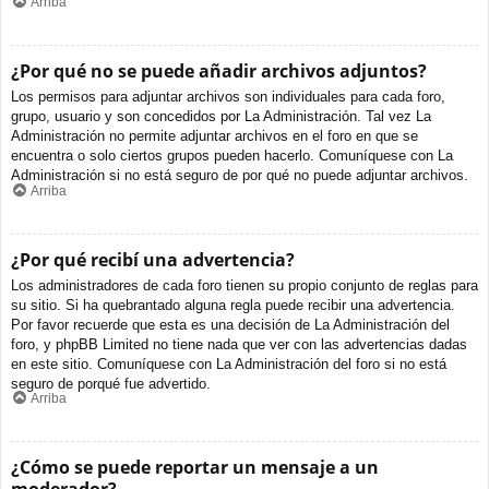
Arriba
¿Por qué no se puede añadir archivos adjuntos?
Los permisos para adjuntar archivos son individuales para cada foro,
grupo, usuario y son concedidos por La Administración. Tal vez La
Administración no permite adjuntar archivos en el foro en que se
encuentra o solo ciertos grupos pueden hacerlo. Comuníquese con La
Administración si no está seguro de por qué no puede adjuntar archivos.
Arriba
¿Por qué recibí una advertencia?
Los administradores de cada foro tienen su propio conjunto de reglas para
su sitio. Si ha quebrantado alguna regla puede recibir una advertencia.
Por favor recuerde que esta es una decisión de La Administración del
foro, y phpBB Limited no tiene nada que ver con las advertencias dadas
en este sitio. Comuníquese con La Administración del foro si no está
seguro de porqué fue advertido.
Arriba
¿Cómo se puede reportar un mensaje a un