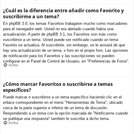
¿Cuál es la diferencia entre añadir como Favorito y
suscribirme a un tema?
En phpBB 3.0, los temas Favoritos trabajaron mucho como marcadores
para el navegador web. Usted no era alertado cuando había una
actualización. A partir de phpBB 3.1, los Favoritos son más como
suscribirse a un tema. Usted puede ser notificado cuando un tema
Favorito se actualiza. Al suscribirte, sin embargo, se le avisará de que
hay una actualización de un tema, o foro en el propio foro. Las opciones
de notificación para los Favoritos y las suscripciones se pueden
configurar en el Panel de Control de Usuario, en "Preferencias de Foros".
Arriba
¿Cómo marcar Favoritos o suscribirse a temas
específicos?
Puede marcar o suscribirse a un tema específico haciendo clic en el
enlace correspondiente en el menú "Herramientas de Tema", ubicado
cerca de la parte superior e inferior de un tema de discusión.
Respondiendo a un tema con la opción marcada de "Notificarme cuando
se publique una respuesta" también le suscribe a dicho tema.
Arriba