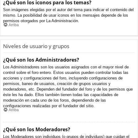
¿Qué son los iconos para los temas?
Son imágenes elegidas por el autor del tema para indicar el contenido del
mismo. La posibilidad de usar iconos en los mensajes depende de los
permisos otorgados por La Administración.
Arriba
Niveles de usuario y grupos
¿Qué son los Administradores?
Los Administradores son los usuarios asignados con el mayor nivel de
control sobre el foro entero. Estos usuarios pueden controlar todas las
acciones y configuraciones del foro, incluyendo configuraciones de
permisos, baneo de usuarios, creación de grupos usuarios y
moderadores, etc. Dependen del fundador del foro y de los permisos que
éste les ha dado. Ellos también tienen todas las capacidades de
moderación en cada uno de los foros, dependiendo de las
configuraciones realizadas por el fundador del sitio.
Arriba
¿Qué son los Moderadores?
Los Moderadores son individuos (o grupos de individuos) que cuidan el