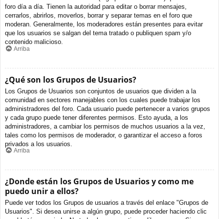
foro día a día. Tienen la autoridad para editar o borrar mensajes,
cerrarlos, abrirlos, moverlos, borrar y separar temas en el foro que
moderan. Generalmente, los moderadores están presentes para evitar
que los usuarios se salgan del tema tratado o publiquen spam y/o
contenido malicioso.
Arriba
¿Qué son los Grupos de Usuarios?
Los Grupos de Usuarios son conjuntos de usuarios que dividen a la
comunidad en sectores manejables con los cuales puede trabajar los
administradores del foro. Cada usuario puede pertenecer a varios grupos
y cada grupo puede tener diferentes permisos. Esto ayuda, a los
administradores, a cambiar los permisos de muchos usuarios a la vez,
tales como los permisos de moderador, o garantizar el acceso a foros
privados a los usuarios.
Arriba
¿Donde están los Grupos de Usuarios y como me
puedo unir a ellos?
Puede ver todos los Grupos de usuarios a través del enlace "Grupos de
Usuarios". Si desea unirse a algún grupo, puede proceder haciendo clic