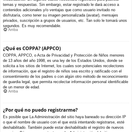
temas y respuestas. Sin embargo, estar registrado le dará acceso a
contenidos adicionales y/o ventajas que como usuario invitado no
disfrutaría, como tener su imagen personalizada (avatar), mensajes
privados, suscripción a grupos de usuarios, etc. Tan solo le tomará unos
segundos. Es muy recomendable.
Arriba
¿Qué es COPPA? (APPCO)
COPPA, APPCO, o Acta de Privacidad y Protección de Niños menores
de 13 años del año 1998, es una ley de los Estados Unidos, donde se
solicita a los sitios de Internet, los cuales son potenciales recolectores
de información, que el registro de niños sea escrito y ratificado con el
consentimiento de los padres o con algún otro método de reconocimiento
de guardia legal, que permita recolectar información personal identificable
de un menor de edad.
Arriba
¿Por qué no puedo registrarme?
Es posible que La Administración del sitio haya baneado su dirección IP
o que el nombre de usuario con el que está intentando registrarse, esté
deshabilitado. También puede estar deshabilitado el registro de nuevos