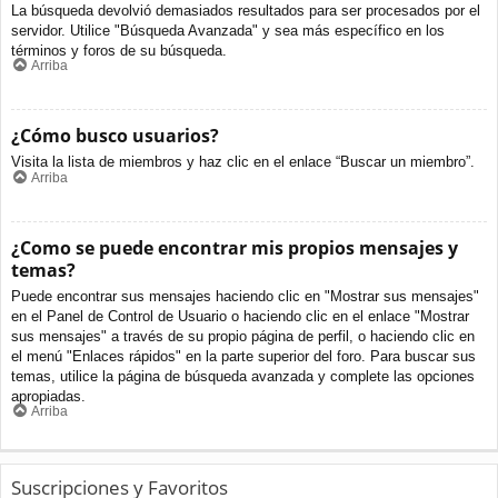
La búsqueda devolvió demasiados resultados para ser procesados por el
servidor. Utilice "Búsqueda Avanzada" y sea más específico en los
términos y foros de su búsqueda.
Arriba
¿Cómo busco usuarios?
Visita la lista de miembros y haz clic en el enlace “Buscar un miembro”.
Arriba
¿Como se puede encontrar mis propios mensajes y
temas?
Puede encontrar sus mensajes haciendo clic en "Mostrar sus mensajes"
en el Panel de Control de Usuario o haciendo clic en el enlace "Mostrar
sus mensajes" a través de su propio página de perfil, o haciendo clic en
el menú "Enlaces rápidos" en la parte superior del foro. Para buscar sus
temas, utilice la página de búsqueda avanzada y complete las opciones
apropiadas.
Arriba
Suscripciones y Favoritos