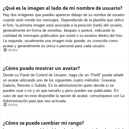
¿Qué es la imagen al lado de mi nombre de usuario?
Hay dos imágenes que pueden aparecer debajo de su nombre de usuario
cuando esté viendo los mensajes. Dependiendo de la plantilla que utilice
el foro, la primera imagen está asociada a la posición (rank) del usuario,
generalmente en forma de estrellas, bloques o puntos, indicando la
cantidad de mensajes publicados por usted o su estatus dentro del foro.
La segunda, usualmente una imagen más grande, es conocida como
avatar y generalmente es única o personal para cada usuario.
Arriba
¿Cómo puedo mostrar un avatar?
Desde su Panel de Control de Usuario, haga clic en “Perfil” puede añadir
un avatar utilizando uno de los siguientes cuatro métodos: Gravatar,
Galería, Remoto o Subida. Es la administración quien decide si se
pueden usar o no y en que tamaño y peso pueden ser publicadas. En
caso de que no este disponible la opción de avatar, comuníquese con La
Administración para que sea activada.
Arriba
¿Cómo se puede cambiar mi rango?