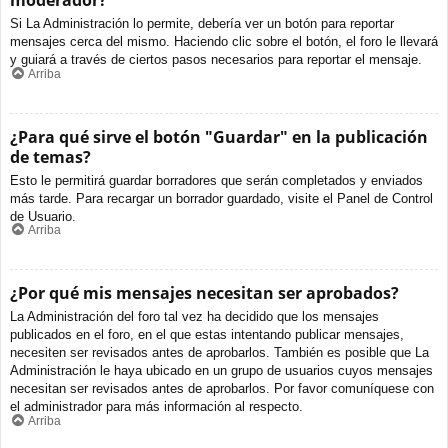
moderador?
Si La Administración lo permite, debería ver un botón para reportar
mensajes cerca del mismo. Haciendo clic sobre el botón, el foro le llevará
y guiará a través de ciertos pasos necesarios para reportar el mensaje.
Arriba
¿Para qué sirve el botón "Guardar" en la publicación
de temas?
Esto le permitirá guardar borradores que serán completados y enviados
más tarde. Para recargar un borrador guardado, visite el Panel de Control
de Usuario.
Arriba
¿Por qué mis mensajes necesitan ser aprobados?
La Administración del foro tal vez ha decidido que los mensajes
publicados en el foro, en el que estas intentando publicar mensajes,
necesiten ser revisados antes de aprobarlos. También es posible que La
Administración le haya ubicado en un grupo de usuarios cuyos mensajes
necesitan ser revisados antes de aprobarlos. Por favor comuníquese con
el administrador para más información al respecto.
Arriba