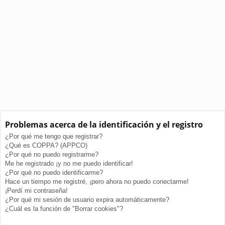
Problemas acerca de la identificación y el registro
¿Por qué me tengo que registrar?
¿Qué es COPPA? (APPCO)
¿Por qué no puedo registrarme?
Me he registrado ¡y no me puedo identificar!
¿Por qué no puedo identificarme?
Hace un tiempo me registré, ¡pero ahora no puedo conectarme!
¡Perdí mi contraseña!
¿Por qué mi sesión de usuario expira automáticamente?
¿Cuál es la función de "Borrar cookies"?