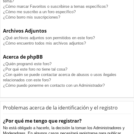
tema?
¿Cómo marcar Favoritos o suscribirse a temas específicos?
¿Cómo me suscribo a un foro específico?
¿Cómo borro mis suscripciones?
Archivos Adjuntos
¿Qué archivos adjuntos son permitidos en este foro?
¿Cómo encuentro todos mis archivos adjuntos?
Acerca de phpBB
¿Quién programó este foro?
¿Por qué este foro no tiene tal cosa?
¿Con quién se puede contactar acerca de abusos o usos ilegales
relacionados con este foro?
¿Cómo puedo ponerme en contacto con un Administrador?
Problemas acerca de la identificación y el registro
¿Por qué me tengo que registrar?
No está obligado a hacerlo, la decisión la toman los Administradores y
Moderadores. En algunos casos necesitará registrarse para publicar