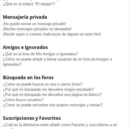
¿Qué es el enlace "El equipo"?
Mensajería privada
¡No puedo enviar un mensaje privado!
¡Recibo mensajes privados no deseados!
¡Recibí spam o correos maliciosos de alguien en este foro!
Amigos e Ignorados
¿Qué es la lista de Mis Amigos e Ignorados?
¿Cómo se puede añadir o borrar usuarios de mi lista de Amigos e
Ignorados?
Búsqueda en los foros
¿Cómo se puede buscar en uno o varios foros?
¿Por qué mi búsqueda me devuelve ningún resultado?
¿Por qué mi búsqueda me devuelve una página en blanco?
¿Cómo busco usuarios?
¿Como se puede encontrar mis propios mensajes y temas?
Suscripciones y Favoritos
¿Cuál es la diferencia entre añadir como Favorito y suscribirme a un