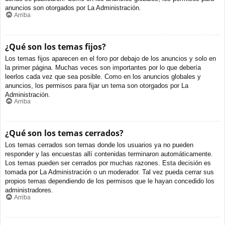
anuncios son otorgados por La Administración.
Arriba
¿Qué son los temas fijos?
Los temas fijos aparecen en el foro por debajo de los anuncios y solo en
la primer página. Muchas veces son importantes por lo que debería
leerlos cada vez que sea posible. Como en los anuncios globales y
anuncios, los permisos para fijar un tema son otorgados por La
Administración.
Arriba
¿Qué son los temas cerrados?
Los temas cerrados son temas donde los usuarios ya no pueden
responder y las encuestas allí contenidas terminaron automáticamente.
Los temas pueden ser cerrados por muchas razones. Esta decisión es
tomada por La Administración o un moderador. Tal vez pueda cerrar sus
propios temas dependiendo de los permisos que le hayan concedido los
administradores.
Arriba