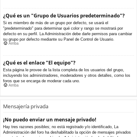
¿Qué es un "Grupo de Usuarios predeterminado"?
Si es miembro de más de un grupo por defecto, se usará el
"predeterminado" para determinar qué color y rango se mostrará por
defecto en su perfil. La Administración debe darle permisos para cambiar
su grupo por defecto mediante su Panel de Control de Usuario.
Arriba
¿Qué es el enlace "El equipo"?
Esta página le provee de la lista completa de los usuarios del grupo,
incluyendo los administradores, moderadores y otros detalles, como los
foros que se encarga de moderar cada uno.
Arriba
Mensajería privada
¡No puedo enviar un mensaje privado!
Hay tres razones posibles; no está registrado y/o identificado, La
Administración del foro ha deshabilitado la opción de mensajes privados