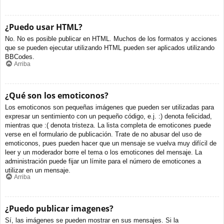
¿Puedo usar HTML?
No. No es posible publicar en HTML. Muchos de los formatos y acciones
que se pueden ejecutar utilizando HTML pueden ser aplicados utilizando
BBCodes.
Arriba
¿Qué son los emoticonos?
Los emoticonos son pequeñas imágenes que pueden ser utilizadas para
expresar un sentimiento con un pequeño código, e.j. :) denota felicidad,
mientras que :( denota tristeza. La lista completa de emoticones puede
verse en el formulario de publicación. Trate de no abusar del uso de
emoticonos, pues pueden hacer que un mensaje se vuelva muy difícil de
leer y un moderador borre el tema o los emoticones del mensaje. La
administración puede fijar un límite para el número de emoticones a
utilizar en un mensaje.
Arriba
¿Puedo publicar imagenes?
Sí, las imágenes se pueden mostrar en sus mensajes. Si la