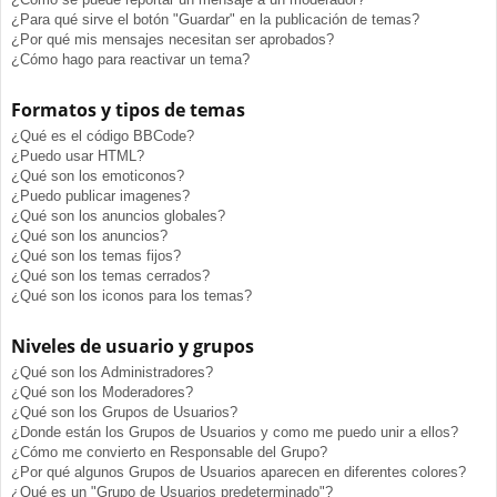
¿Para qué sirve el botón "Guardar" en la publicación de temas?
¿Por qué mis mensajes necesitan ser aprobados?
¿Cómo hago para reactivar un tema?
Formatos y tipos de temas
¿Qué es el código BBCode?
¿Puedo usar HTML?
¿Qué son los emoticonos?
¿Puedo publicar imagenes?
¿Qué son los anuncios globales?
¿Qué son los anuncios?
¿Qué son los temas fijos?
¿Qué son los temas cerrados?
¿Qué son los iconos para los temas?
Niveles de usuario y grupos
¿Qué son los Administradores?
¿Qué son los Moderadores?
¿Qué son los Grupos de Usuarios?
¿Donde están los Grupos de Usuarios y como me puedo unir a ellos?
¿Cómo me convierto en Responsable del Grupo?
¿Por qué algunos Grupos de Usuarios aparecen en diferentes colores?
¿Qué es un "Grupo de Usuarios predeterminado"?