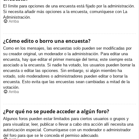
El límite para opciones de una encuesta está fijado por la administración.
Si necesita añadir más opciones a la encuesta, comuníquese con La
Administración.
Arriba
¿Cómo edito o borro una encuesta?
Como en los mensajes, las encuestas solo pueden ser modificadas por
su creador original, un moderador o la administración. Para editar una
encuesta, hay que editar el primer mensaje del tema; este siempre esta
asociado a la encuesta. Si nadie ha votado, los usuarios pueden borrar la
encuesta o editar las opciones. Sin embargo, si algún miembro ha
votado, solo moderadores o administradores pueden editar o borrar la
encuesta. Esto evita que las encuestas sean cambiadas a mitad de la
votación.
Arriba
¿Por qué no se puede acceder a algún foro?
Algunos foros pueden estar limitados para ciertos usuarios o grupos y
para visualizar, leer, publicar o llevar a cabo otra acción allí necesita una
autorización especial. Comuníquese con un moderador o administrador
del foro para que se le conceda el permiso adecuado.