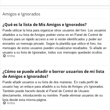
Amigos e Ignorados
¿Qué es la lista de Mis Amigos e Ignorados?
Puede utilizar la lista para organizar otros usuarios del foro. Los usuarios
añadidos a su lista de Amigos podrán verse en en Panel de Control de
Usuario para un rápido acceso a ver si están identificados y poder así
enviarles un mensaje privado. Según la plantilla que utilice el foro, los
mensajes de estos usuarios pueden visualizarse resaltados. Si añade un
usuario a su lista de Ignorados, todos sus mensajes quedarán ocultos.
Arriba
¿Cómo se puede añadir o borrar usuarios de mi lista
de Amigos e Ignorados?
Puede añadir usuarios a su lista de dos maneras. En cada perfil de
usuario hay un enlace para añadirlo a su lista de Amigos y/o Ignorados.
También puede hacerlo desde el Panel de Control de Usuario
directamente, introduciendo su nombre. Puede eliminar usuarios de su
lista desde esta misma página.
Arriba