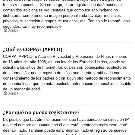
temas y respuestas. Sin embargo, estar registrado le dará acceso a
contenidos adicionales y/o ventajas que como usuario invitado no
disfrutaría, como tener su imagen personalizada (avatar), mensajes
privados, suscripción a grupos de usuarios, etc. Tan solo le tomará unos
segundos. Es muy recomendable.
Arriba
¿Qué es COPPA? (APPCO)
COPPA, APPCO, o Acta de Privacidad y Protección de Niños menores
de 13 años del año 1998, es una ley de los Estados Unidos, donde se
solicita a los sitios de Internet, los cuales son potenciales recolectores
de información, que el registro de niños sea escrito y ratificado con el
consentimiento de los padres o con algún otro método de reconocimiento
de guardia legal, que permita recolectar información personal identificable
de un menor de edad.
Arriba
¿Por qué no puedo registrarme?
Es posible que La Administración del sitio haya baneado su dirección IP
o que el nombre de usuario con el que está intentando registrarse, esté
deshabilitado. También puede estar deshabilitado el registro de nuevos