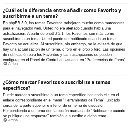
¿Cuál es la diferencia entre añadir como Favorito y
suscribirme a un tema?
En phpBB 3.0, los temas Favoritos trabajaron mucho como marcadores
para el navegador web. Usted no era alertado cuando había una
actualización. A partir de phpBB 3.1, los Favoritos son más como
suscribirse a un tema. Usted puede ser notificado cuando un tema
Favorito se actualiza. Al suscribirte, sin embargo, se le avisará de que
hay una actualización de un tema, o foro en el propio foro. Las opciones
de notificación para los Favoritos y las suscripciones se pueden
configurar en el Panel de Control de Usuario, en "Preferencias de Foros".
Arriba
¿Cómo marcar Favoritos o suscribirse a temas
específicos?
Puede marcar o suscribirse a un tema específico haciendo clic en el
enlace correspondiente en el menú "Herramientas de Tema", ubicado
cerca de la parte superior e inferior de un tema de discusión.
Respondiendo a un tema con la opción marcada de "Notificarme cuando
se publique una respuesta" también le suscribe a dicho tema.
Arriba