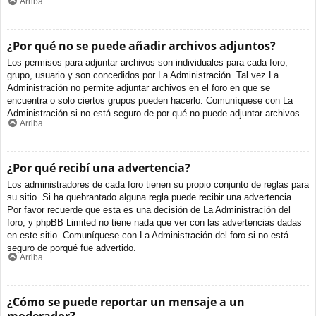
Arriba
¿Por qué no se puede añadir archivos adjuntos?
Los permisos para adjuntar archivos son individuales para cada foro,
grupo, usuario y son concedidos por La Administración. Tal vez La
Administración no permite adjuntar archivos en el foro en que se
encuentra o solo ciertos grupos pueden hacerlo. Comuníquese con La
Administración si no está seguro de por qué no puede adjuntar archivos.
Arriba
¿Por qué recibí una advertencia?
Los administradores de cada foro tienen su propio conjunto de reglas para
su sitio. Si ha quebrantado alguna regla puede recibir una advertencia.
Por favor recuerde que esta es una decisión de La Administración del
foro, y phpBB Limited no tiene nada que ver con las advertencias dadas
en este sitio. Comuníquese con La Administración del foro si no está
seguro de porqué fue advertido.
Arriba
¿Cómo se puede reportar un mensaje a un