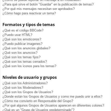
¿Para qué sirve el botón "Guardar" en la publicación de temas?
¿Por qué mis mensajes necesitan ser aprobados?
¿Cómo hago para reactivar un tema?
Formatos y tipos de temas
¿Qué es el código BBCode?
¿Puedo usar HTML?
¿Qué son los emoticonos?
¿Puedo publicar imagenes?
¿Qué son los anuncios globales?
¿Qué son los anuncios?
¿Qué son los temas fijos?
¿Qué son los temas cerrados?
¿Qué son los iconos para los temas?
Niveles de usuario y grupos
¿Qué son los Administradores?
¿Qué son los Moderadores?
¿Qué son los Grupos de Usuarios?
¿Donde están los Grupos de Usuarios y como me puedo unir a ellos?
¿Cómo me convierto en Responsable del Grupo?
¿Por qué algunos Grupos de Usuarios aparecen en diferentes colores?
¿Qué es un "Grupo de Usuarios predeterminado"?