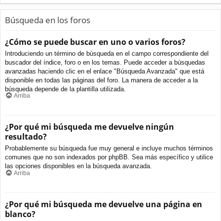
Búsqueda en los foros
¿Cómo se puede buscar en uno o varios foros?
Introduciendo un término de búsqueda en el campo correspondiente del
buscador del índice, foro o en los temas. Puede acceder a búsquedas
avanzadas haciendo clic en el enlace "Búsqueda Avanzada" que está
disponible en todas las páginas del foro. La manera de acceder a la
búsqueda depende de la plantilla utilizada.
Arriba
¿Por qué mi búsqueda me devuelve ningún
resultado?
Probablemente su búsqueda fue muy general e incluye muchos términos
comunes que no son indexados por phpBB. Sea más específico y utilice
las opciones disponibles en la búsqueda avanzada.
Arriba
¿Por qué mi búsqueda me devuelve una página en
blanco?