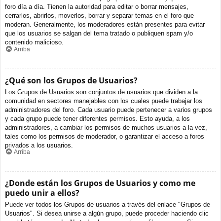
foro día a día. Tienen la autoridad para editar o borrar mensajes,
cerrarlos, abrirlos, moverlos, borrar y separar temas en el foro que
moderan. Generalmente, los moderadores están presentes para evitar
que los usuarios se salgan del tema tratado o publiquen spam y/o
contenido malicioso.
Arriba
¿Qué son los Grupos de Usuarios?
Los Grupos de Usuarios son conjuntos de usuarios que dividen a la
comunidad en sectores manejables con los cuales puede trabajar los
administradores del foro. Cada usuario puede pertenecer a varios grupos
y cada grupo puede tener diferentes permisos. Esto ayuda, a los
administradores, a cambiar los permisos de muchos usuarios a la vez,
tales como los permisos de moderador, o garantizar el acceso a foros
privados a los usuarios.
Arriba
¿Donde están los Grupos de Usuarios y como me
puedo unir a ellos?
Puede ver todos los Grupos de usuarios a través del enlace "Grupos de
Usuarios". Si desea unirse a algún grupo, puede proceder haciendo clic