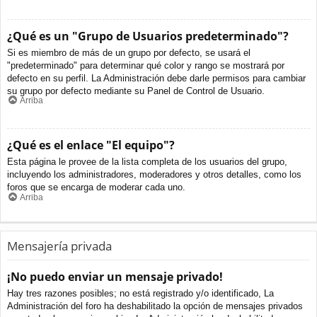
¿Qué es un "Grupo de Usuarios predeterminado"?
Si es miembro de más de un grupo por defecto, se usará el
"predeterminado" para determinar qué color y rango se mostrará por
defecto en su perfil. La Administración debe darle permisos para cambiar
su grupo por defecto mediante su Panel de Control de Usuario.
Arriba
¿Qué es el enlace "El equipo"?
Esta página le provee de la lista completa de los usuarios del grupo,
incluyendo los administradores, moderadores y otros detalles, como los
foros que se encarga de moderar cada uno.
Arriba
Mensajería privada
¡No puedo enviar un mensaje privado!
Hay tres razones posibles; no está registrado y/o identificado, La
Administración del foro ha deshabilitado la opción de mensajes privados