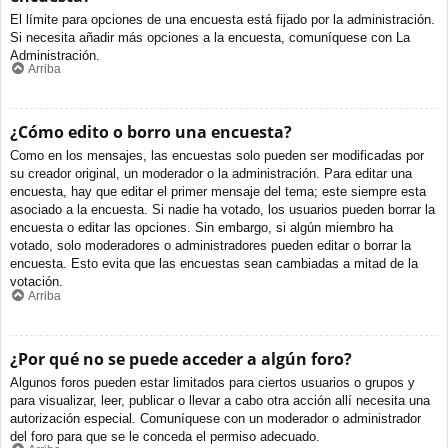
El límite para opciones de una encuesta está fijado por la administración.
Si necesita añadir más opciones a la encuesta, comuníquese con La
Administración.
Arriba
¿Cómo edito o borro una encuesta?
Como en los mensajes, las encuestas solo pueden ser modificadas por
su creador original, un moderador o la administración. Para editar una
encuesta, hay que editar el primer mensaje del tema; este siempre esta
asociado a la encuesta. Si nadie ha votado, los usuarios pueden borrar la
encuesta o editar las opciones. Sin embargo, si algún miembro ha
votado, solo moderadores o administradores pueden editar o borrar la
encuesta. Esto evita que las encuestas sean cambiadas a mitad de la
votación.
Arriba
¿Por qué no se puede acceder a algún foro?
Algunos foros pueden estar limitados para ciertos usuarios o grupos y
para visualizar, leer, publicar o llevar a cabo otra acción allí necesita una
autorización especial. Comuníquese con un moderador o administrador
del foro para que se le conceda el permiso adecuado.