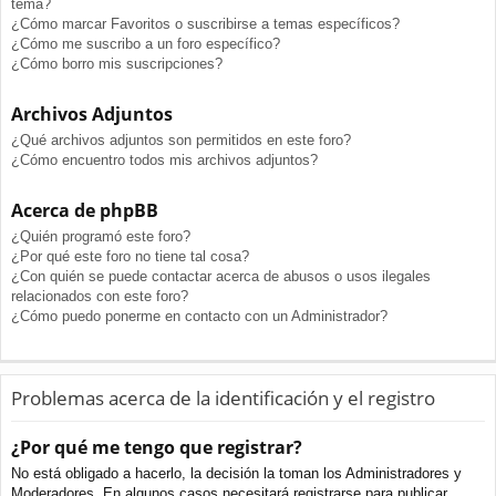
tema?
¿Cómo marcar Favoritos o suscribirse a temas específicos?
¿Cómo me suscribo a un foro específico?
¿Cómo borro mis suscripciones?
Archivos Adjuntos
¿Qué archivos adjuntos son permitidos en este foro?
¿Cómo encuentro todos mis archivos adjuntos?
Acerca de phpBB
¿Quién programó este foro?
¿Por qué este foro no tiene tal cosa?
¿Con quién se puede contactar acerca de abusos o usos ilegales
relacionados con este foro?
¿Cómo puedo ponerme en contacto con un Administrador?
Problemas acerca de la identificación y el registro
¿Por qué me tengo que registrar?
No está obligado a hacerlo, la decisión la toman los Administradores y
Moderadores. En algunos casos necesitará registrarse para publicar