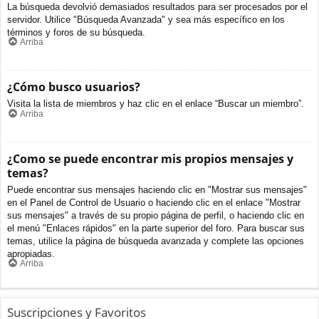
La búsqueda devolvió demasiados resultados para ser procesados por el
servidor. Utilice "Búsqueda Avanzada" y sea más específico en los
términos y foros de su búsqueda.
Arriba
¿Cómo busco usuarios?
Visita la lista de miembros y haz clic en el enlace “Buscar un miembro”.
Arriba
¿Como se puede encontrar mis propios mensajes y
temas?
Puede encontrar sus mensajes haciendo clic en "Mostrar sus mensajes"
en el Panel de Control de Usuario o haciendo clic en el enlace "Mostrar
sus mensajes" a través de su propio página de perfil, o haciendo clic en
el menú "Enlaces rápidos" en la parte superior del foro. Para buscar sus
temas, utilice la página de búsqueda avanzada y complete las opciones
apropiadas.
Arriba
Suscripciones y Favoritos