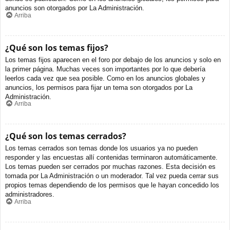
anuncios son otorgados por La Administración.
Arriba
¿Qué son los temas fijos?
Los temas fijos aparecen en el foro por debajo de los anuncios y solo en
la primer página. Muchas veces son importantes por lo que debería
leerlos cada vez que sea posible. Como en los anuncios globales y
anuncios, los permisos para fijar un tema son otorgados por La
Administración.
Arriba
¿Qué son los temas cerrados?
Los temas cerrados son temas donde los usuarios ya no pueden
responder y las encuestas allí contenidas terminaron automáticamente.
Los temas pueden ser cerrados por muchas razones. Esta decisión es
tomada por La Administración o un moderador. Tal vez pueda cerrar sus
propios temas dependiendo de los permisos que le hayan concedido los
administradores.
Arriba