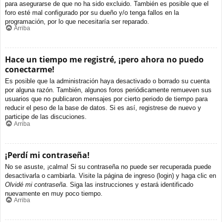
para asegurarse de que no ha sido excluido. También es posible que el
foro esté mal configurado por su dueño y/o tenga fallos en la
programación, por lo que necesitaría ser reparado.
Arriba
Hace un tiempo me registré, ¡pero ahora no puedo
conectarme!
Es posible que la administración haya desactivado o borrado su cuenta
por alguna razón. También, algunos foros periódicamente remueven sus
usuarios que no publicaron mensajes por cierto periodo de tiempo para
reducir el peso de la base de datos. Si es así, registrese de nuevo y
participe de las discuciones.
Arriba
¡Perdí mi contraseña!
No se asuste, ¡calma! Si su contraseña no puede ser recuperada puede
desactivarla o cambiarla. Visite la página de ingreso (login) y haga clic en
Olvidé mi contraseña
. Siga las instrucciones y estará identificado
nuevamente en muy poco tiempo.
Arriba