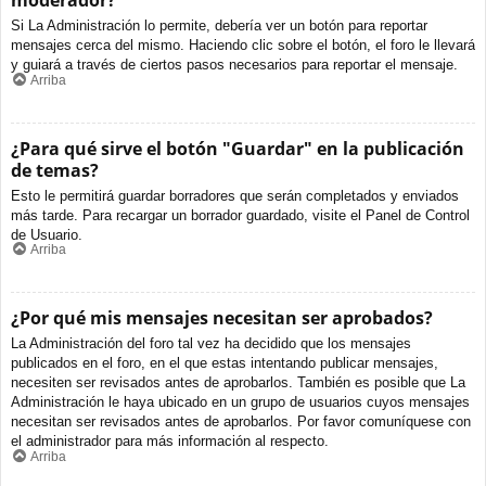
moderador?
Si La Administración lo permite, debería ver un botón para reportar
mensajes cerca del mismo. Haciendo clic sobre el botón, el foro le llevará
y guiará a través de ciertos pasos necesarios para reportar el mensaje.
Arriba
¿Para qué sirve el botón "Guardar" en la publicación
de temas?
Esto le permitirá guardar borradores que serán completados y enviados
más tarde. Para recargar un borrador guardado, visite el Panel de Control
de Usuario.
Arriba
¿Por qué mis mensajes necesitan ser aprobados?
La Administración del foro tal vez ha decidido que los mensajes
publicados en el foro, en el que estas intentando publicar mensajes,
necesiten ser revisados antes de aprobarlos. También es posible que La
Administración le haya ubicado en un grupo de usuarios cuyos mensajes
necesitan ser revisados antes de aprobarlos. Por favor comuníquese con
el administrador para más información al respecto.
Arriba