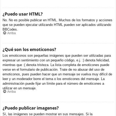
¿Puedo usar HTML?
No. No es posible publicar en HTML. Muchos de los formatos y acciones
que se pueden ejecutar utilizando HTML pueden ser aplicados utilizando
BBCodes.
Arriba
¿Qué son los emoticonos?
Los emoticonos son pequeñas imágenes que pueden ser utilizadas para
expresar un sentimiento con un pequeño código, e.j. :) denota felicidad,
mientras que :( denota tristeza. La lista completa de emoticones puede
verse en el formulario de publicación. Trate de no abusar del uso de
emoticonos, pues pueden hacer que un mensaje se vuelva muy difícil de
leer y un moderador borre el tema o los emoticones del mensaje. La
administración puede fijar un límite para el número de emoticones a
utilizar en un mensaje.
Arriba
¿Puedo publicar imagenes?
Sí, las imágenes se pueden mostrar en sus mensajes. Si la