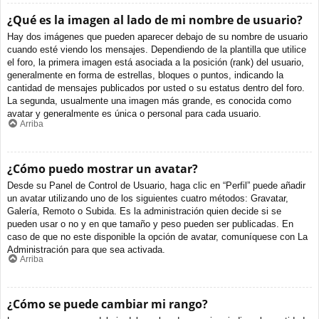
¿Qué es la imagen al lado de mi nombre de usuario?
Hay dos imágenes que pueden aparecer debajo de su nombre de usuario
cuando esté viendo los mensajes. Dependiendo de la plantilla que utilice
el foro, la primera imagen está asociada a la posición (rank) del usuario,
generalmente en forma de estrellas, bloques o puntos, indicando la
cantidad de mensajes publicados por usted o su estatus dentro del foro.
La segunda, usualmente una imagen más grande, es conocida como
avatar y generalmente es única o personal para cada usuario.
Arriba
¿Cómo puedo mostrar un avatar?
Desde su Panel de Control de Usuario, haga clic en “Perfil” puede añadir
un avatar utilizando uno de los siguientes cuatro métodos: Gravatar,
Galería, Remoto o Subida. Es la administración quien decide si se
pueden usar o no y en que tamaño y peso pueden ser publicadas. En
caso de que no este disponible la opción de avatar, comuníquese con La
Administración para que sea activada.
Arriba
¿Cómo se puede cambiar mi rango?