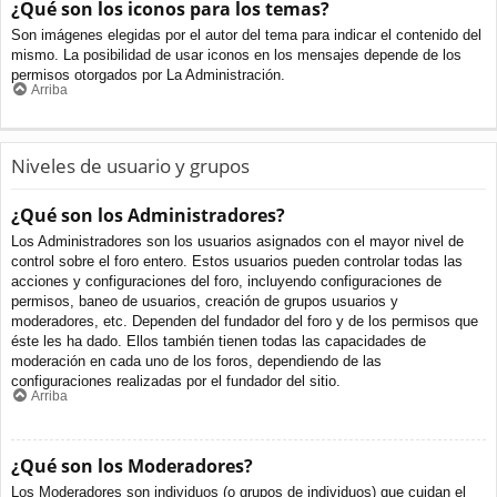
¿Qué son los iconos para los temas?
Son imágenes elegidas por el autor del tema para indicar el contenido del
mismo. La posibilidad de usar iconos en los mensajes depende de los
permisos otorgados por La Administración.
Arriba
Niveles de usuario y grupos
¿Qué son los Administradores?
Los Administradores son los usuarios asignados con el mayor nivel de
control sobre el foro entero. Estos usuarios pueden controlar todas las
acciones y configuraciones del foro, incluyendo configuraciones de
permisos, baneo de usuarios, creación de grupos usuarios y
moderadores, etc. Dependen del fundador del foro y de los permisos que
éste les ha dado. Ellos también tienen todas las capacidades de
moderación en cada uno de los foros, dependiendo de las
configuraciones realizadas por el fundador del sitio.
Arriba
¿Qué son los Moderadores?
Los Moderadores son individuos (o grupos de individuos) que cuidan el