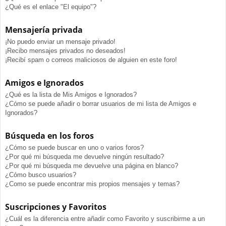
¿Qué es el enlace "El equipo"?
Mensajería privada
¡No puedo enviar un mensaje privado!
¡Recibo mensajes privados no deseados!
¡Recibí spam o correos maliciosos de alguien en este foro!
Amigos e Ignorados
¿Qué es la lista de Mis Amigos e Ignorados?
¿Cómo se puede añadir o borrar usuarios de mi lista de Amigos e
Ignorados?
Búsqueda en los foros
¿Cómo se puede buscar en uno o varios foros?
¿Por qué mi búsqueda me devuelve ningún resultado?
¿Por qué mi búsqueda me devuelve una página en blanco?
¿Cómo busco usuarios?
¿Como se puede encontrar mis propios mensajes y temas?
Suscripciones y Favoritos
¿Cuál es la diferencia entre añadir como Favorito y suscribirme a un