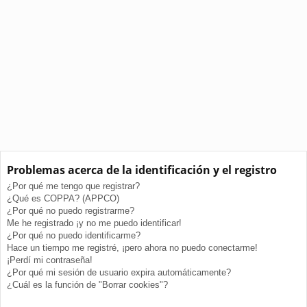
Problemas acerca de la identificación y el registro
¿Por qué me tengo que registrar?
¿Qué es COPPA? (APPCO)
¿Por qué no puedo registrarme?
Me he registrado ¡y no me puedo identificar!
¿Por qué no puedo identificarme?
Hace un tiempo me registré, ¡pero ahora no puedo conectarme!
¡Perdí mi contraseña!
¿Por qué mi sesión de usuario expira automáticamente?
¿Cuál es la función de "Borrar cookies"?