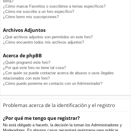
tema?
¿Cómo marcar Favoritos o suscribirse a temas específicos?
¿Cómo me suscribo a un foro específico?
¿Cómo borro mis suscripciones?
Archivos Adjuntos
¿Qué archivos adjuntos son permitidos en este foro?
¿Cómo encuentro todos mis archivos adjuntos?
Acerca de phpBB
¿Quién programó este foro?
¿Por qué este foro no tiene tal cosa?
¿Con quién se puede contactar acerca de abusos o usos ilegales
relacionados con este foro?
¿Cómo puedo ponerme en contacto con un Administrador?
Problemas acerca de la identificación y el registro
¿Por qué me tengo que registrar?
No está obligado a hacerlo, la decisión la toman los Administradores y
Moderadores. En algunos casos necesitará registrarse para publicar