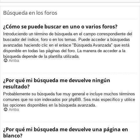
Búsqueda en los foros
¿Cómo se puede buscar en uno o varios foros?
Introduciendo un término de búsqueda en el campo correspondiente del
buscador del índice, foro o en los temas. Puede acceder a búsquedas
avanzadas haciendo clic en el enlace "Búsqueda Avanzada" que está
disponible en todas las páginas del foro. La manera de acceder a la
búsqueda depende de la plantilla utilizada.
Arriba
¿Por qué mi búsqueda me devuelve ningún
resultado?
Probablemente su búsqueda fue muy general e incluye muchos términos
comunes que no son indexados por phpBB. Sea más específico y utilice
las opciones disponibles en la búsqueda avanzada.
Arriba
¿Por qué mi búsqueda me devuelve una página en
blanco?