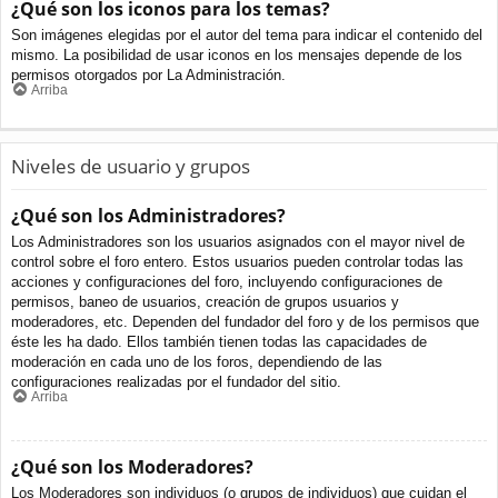
¿Qué son los iconos para los temas?
Son imágenes elegidas por el autor del tema para indicar el contenido del
mismo. La posibilidad de usar iconos en los mensajes depende de los
permisos otorgados por La Administración.
Arriba
Niveles de usuario y grupos
¿Qué son los Administradores?
Los Administradores son los usuarios asignados con el mayor nivel de
control sobre el foro entero. Estos usuarios pueden controlar todas las
acciones y configuraciones del foro, incluyendo configuraciones de
permisos, baneo de usuarios, creación de grupos usuarios y
moderadores, etc. Dependen del fundador del foro y de los permisos que
éste les ha dado. Ellos también tienen todas las capacidades de
moderación en cada uno de los foros, dependiendo de las
configuraciones realizadas por el fundador del sitio.
Arriba
¿Qué son los Moderadores?
Los Moderadores son individuos (o grupos de individuos) que cuidan el