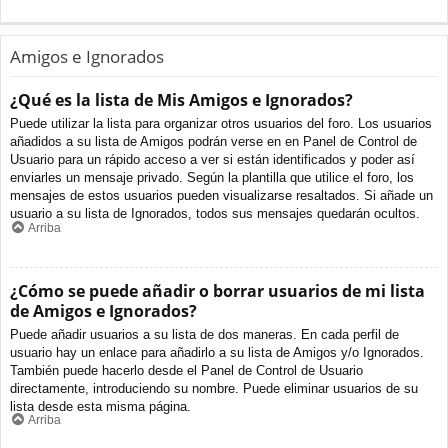
Amigos e Ignorados
¿Qué es la lista de Mis Amigos e Ignorados?
Puede utilizar la lista para organizar otros usuarios del foro. Los usuarios
añadidos a su lista de Amigos podrán verse en en Panel de Control de
Usuario para un rápido acceso a ver si están identificados y poder así
enviarles un mensaje privado. Según la plantilla que utilice el foro, los
mensajes de estos usuarios pueden visualizarse resaltados. Si añade un
usuario a su lista de Ignorados, todos sus mensajes quedarán ocultos.
Arriba
¿Cómo se puede añadir o borrar usuarios de mi lista
de Amigos e Ignorados?
Puede añadir usuarios a su lista de dos maneras. En cada perfil de
usuario hay un enlace para añadirlo a su lista de Amigos y/o Ignorados.
También puede hacerlo desde el Panel de Control de Usuario
directamente, introduciendo su nombre. Puede eliminar usuarios de su
lista desde esta misma página.
Arriba