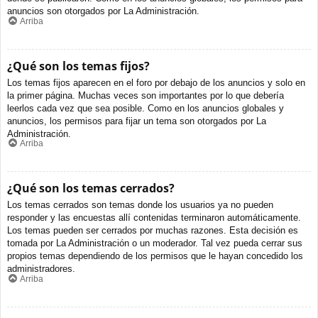
anuncios son otorgados por La Administración.
Arriba
¿Qué son los temas fijos?
Los temas fijos aparecen en el foro por debajo de los anuncios y solo en
la primer página. Muchas veces son importantes por lo que debería
leerlos cada vez que sea posible. Como en los anuncios globales y
anuncios, los permisos para fijar un tema son otorgados por La
Administración.
Arriba
¿Qué son los temas cerrados?
Los temas cerrados son temas donde los usuarios ya no pueden
responder y las encuestas allí contenidas terminaron automáticamente.
Los temas pueden ser cerrados por muchas razones. Esta decisión es
tomada por La Administración o un moderador. Tal vez pueda cerrar sus
propios temas dependiendo de los permisos que le hayan concedido los
administradores.
Arriba