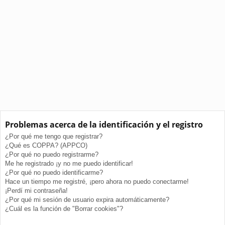
Problemas acerca de la identificación y el registro
¿Por qué me tengo que registrar?
¿Qué es COPPA? (APPCO)
¿Por qué no puedo registrarme?
Me he registrado ¡y no me puedo identificar!
¿Por qué no puedo identificarme?
Hace un tiempo me registré, ¡pero ahora no puedo conectarme!
¡Perdí mi contraseña!
¿Por qué mi sesión de usuario expira automáticamente?
¿Cuál es la función de "Borrar cookies"?