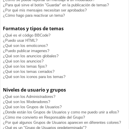
¿Para qué sirve el botón "Guardar" en la publicación de temas?
¿Por qué mis mensajes necesitan ser aprobados?
¿Cómo hago para reactivar un tema?
Formatos y tipos de temas
¿Qué es el código BBCode?
¿Puedo usar HTML?
¿Qué son los emoticonos?
¿Puedo publicar imagenes?
¿Qué son los anuncios globales?
¿Qué son los anuncios?
¿Qué son los temas fijos?
¿Qué son los temas cerrados?
¿Qué son los iconos para los temas?
Niveles de usuario y grupos
¿Qué son los Administradores?
¿Qué son los Moderadores?
¿Qué son los Grupos de Usuarios?
¿Donde están los Grupos de Usuarios y como me puedo unir a ellos?
¿Cómo me convierto en Responsable del Grupo?
¿Por qué algunos Grupos de Usuarios aparecen en diferentes colores?
¿Qué es un "Grupo de Usuarios predeterminado"?