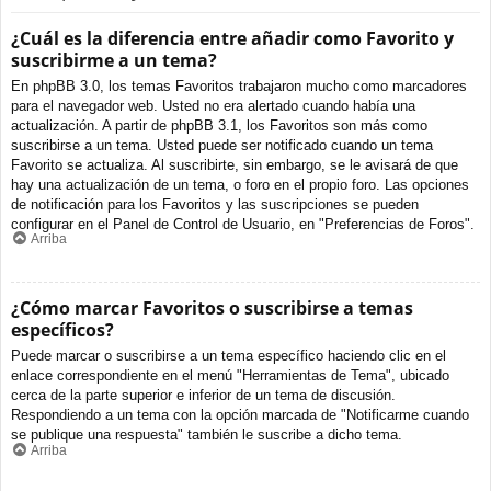
¿Cuál es la diferencia entre añadir como Favorito y
suscribirme a un tema?
En phpBB 3.0, los temas Favoritos trabajaron mucho como marcadores
para el navegador web. Usted no era alertado cuando había una
actualización. A partir de phpBB 3.1, los Favoritos son más como
suscribirse a un tema. Usted puede ser notificado cuando un tema
Favorito se actualiza. Al suscribirte, sin embargo, se le avisará de que
hay una actualización de un tema, o foro en el propio foro. Las opciones
de notificación para los Favoritos y las suscripciones se pueden
configurar en el Panel de Control de Usuario, en "Preferencias de Foros".
Arriba
¿Cómo marcar Favoritos o suscribirse a temas
específicos?
Puede marcar o suscribirse a un tema específico haciendo clic en el
enlace correspondiente en el menú "Herramientas de Tema", ubicado
cerca de la parte superior e inferior de un tema de discusión.
Respondiendo a un tema con la opción marcada de "Notificarme cuando
se publique una respuesta" también le suscribe a dicho tema.
Arriba