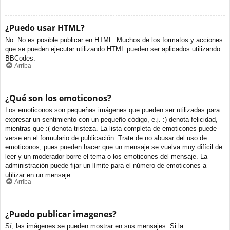
¿Puedo usar HTML?
No. No es posible publicar en HTML. Muchos de los formatos y acciones
que se pueden ejecutar utilizando HTML pueden ser aplicados utilizando
BBCodes.
Arriba
¿Qué son los emoticonos?
Los emoticonos son pequeñas imágenes que pueden ser utilizadas para
expresar un sentimiento con un pequeño código, e.j. :) denota felicidad,
mientras que :( denota tristeza. La lista completa de emoticones puede
verse en el formulario de publicación. Trate de no abusar del uso de
emoticonos, pues pueden hacer que un mensaje se vuelva muy difícil de
leer y un moderador borre el tema o los emoticones del mensaje. La
administración puede fijar un límite para el número de emoticones a
utilizar en un mensaje.
Arriba
¿Puedo publicar imagenes?
Sí, las imágenes se pueden mostrar en sus mensajes. Si la