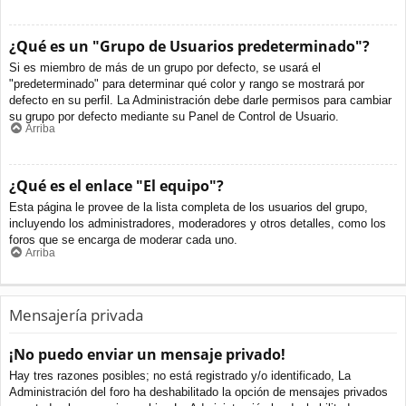
¿Qué es un "Grupo de Usuarios predeterminado"?
Si es miembro de más de un grupo por defecto, se usará el
"predeterminado" para determinar qué color y rango se mostrará por
defecto en su perfil. La Administración debe darle permisos para cambiar
su grupo por defecto mediante su Panel de Control de Usuario.
Arriba
¿Qué es el enlace "El equipo"?
Esta página le provee de la lista completa de los usuarios del grupo,
incluyendo los administradores, moderadores y otros detalles, como los
foros que se encarga de moderar cada uno.
Arriba
Mensajería privada
¡No puedo enviar un mensaje privado!
Hay tres razones posibles; no está registrado y/o identificado, La
Administración del foro ha deshabilitado la opción de mensajes privados