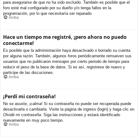
para asegurarse de que no ha sido excluido. También es posible que el
foro esté mal configurado por su dueño y/o tenga fallos en la
programación, por lo que necesitaría ser reparado.
Arriba
Hace un tiempo me registré, ¡pero ahora no puedo
conectarme!
Es posible que la administración haya desactivado o borrado su cuenta
por alguna razón. También, algunos foros periódicamente remueven sus
usuarios que no publicaron mensajes por cierto periodo de tiempo para
reducir el peso de la base de datos. Si es así, registrese de nuevo y
participe de las discuciones.
Arriba
¡Perdí mi contraseña!
No se asuste, ¡calma! Si su contraseña no puede ser recuperada puede
desactivarla o cambiarla. Visite la página de ingreso (login) y haga clic en
Olvidé mi contraseña
. Siga las instrucciones y estará identificado
nuevamente en muy poco tiempo.
Arriba