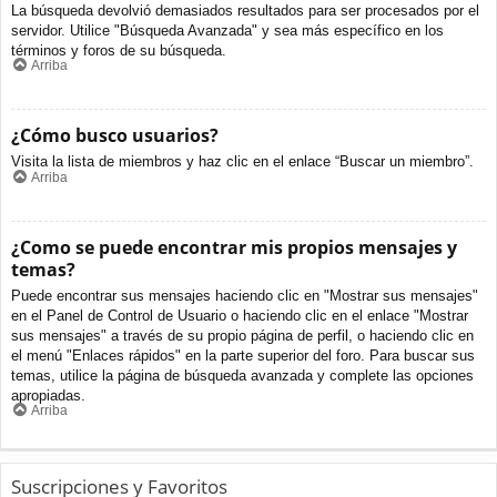
La búsqueda devolvió demasiados resultados para ser procesados por el
servidor. Utilice "Búsqueda Avanzada" y sea más específico en los
términos y foros de su búsqueda.
Arriba
¿Cómo busco usuarios?
Visita la lista de miembros y haz clic en el enlace “Buscar un miembro”.
Arriba
¿Como se puede encontrar mis propios mensajes y
temas?
Puede encontrar sus mensajes haciendo clic en "Mostrar sus mensajes"
en el Panel de Control de Usuario o haciendo clic en el enlace "Mostrar
sus mensajes" a través de su propio página de perfil, o haciendo clic en
el menú "Enlaces rápidos" en la parte superior del foro. Para buscar sus
temas, utilice la página de búsqueda avanzada y complete las opciones
apropiadas.
Arriba
Suscripciones y Favoritos