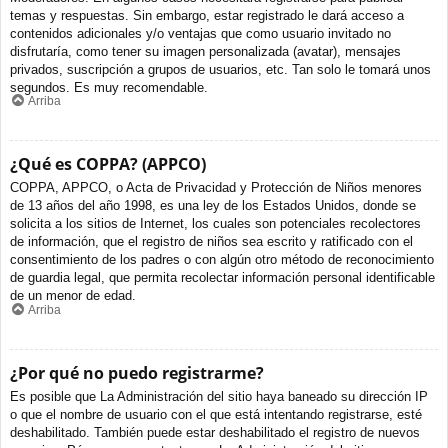
temas y respuestas. Sin embargo, estar registrado le dará acceso a
contenidos adicionales y/o ventajas que como usuario invitado no
disfrutaría, como tener su imagen personalizada (avatar), mensajes
privados, suscripción a grupos de usuarios, etc. Tan solo le tomará unos
segundos. Es muy recomendable.
Arriba
¿Qué es COPPA? (APPCO)
COPPA, APPCO, o Acta de Privacidad y Protección de Niños menores
de 13 años del año 1998, es una ley de los Estados Unidos, donde se
solicita a los sitios de Internet, los cuales son potenciales recolectores
de información, que el registro de niños sea escrito y ratificado con el
consentimiento de los padres o con algún otro método de reconocimiento
de guardia legal, que permita recolectar información personal identificable
de un menor de edad.
Arriba
¿Por qué no puedo registrarme?
Es posible que La Administración del sitio haya baneado su dirección IP
o que el nombre de usuario con el que está intentando registrarse, esté
deshabilitado. También puede estar deshabilitado el registro de nuevos