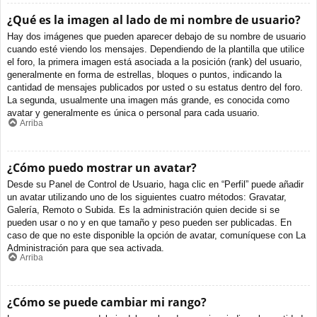
¿Qué es la imagen al lado de mi nombre de usuario?
Hay dos imágenes que pueden aparecer debajo de su nombre de usuario
cuando esté viendo los mensajes. Dependiendo de la plantilla que utilice
el foro, la primera imagen está asociada a la posición (rank) del usuario,
generalmente en forma de estrellas, bloques o puntos, indicando la
cantidad de mensajes publicados por usted o su estatus dentro del foro.
La segunda, usualmente una imagen más grande, es conocida como
avatar y generalmente es única o personal para cada usuario.
Arriba
¿Cómo puedo mostrar un avatar?
Desde su Panel de Control de Usuario, haga clic en “Perfil” puede añadir
un avatar utilizando uno de los siguientes cuatro métodos: Gravatar,
Galería, Remoto o Subida. Es la administración quien decide si se
pueden usar o no y en que tamaño y peso pueden ser publicadas. En
caso de que no este disponible la opción de avatar, comuníquese con La
Administración para que sea activada.
Arriba
¿Cómo se puede cambiar mi rango?