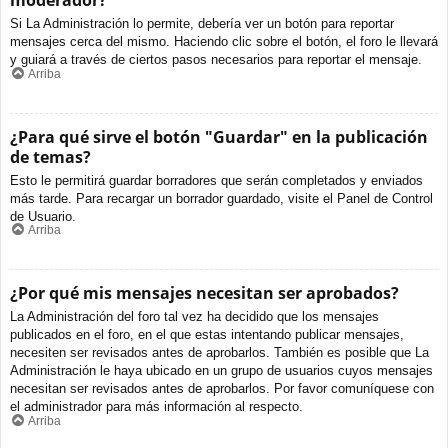
moderador?
Si La Administración lo permite, debería ver un botón para reportar
mensajes cerca del mismo. Haciendo clic sobre el botón, el foro le llevará
y guiará a través de ciertos pasos necesarios para reportar el mensaje.
Arriba
¿Para qué sirve el botón "Guardar" en la publicación
de temas?
Esto le permitirá guardar borradores que serán completados y enviados
más tarde. Para recargar un borrador guardado, visite el Panel de Control
de Usuario.
Arriba
¿Por qué mis mensajes necesitan ser aprobados?
La Administración del foro tal vez ha decidido que los mensajes
publicados en el foro, en el que estas intentando publicar mensajes,
necesiten ser revisados antes de aprobarlos. También es posible que La
Administración le haya ubicado en un grupo de usuarios cuyos mensajes
necesitan ser revisados antes de aprobarlos. Por favor comuníquese con
el administrador para más información al respecto.
Arriba