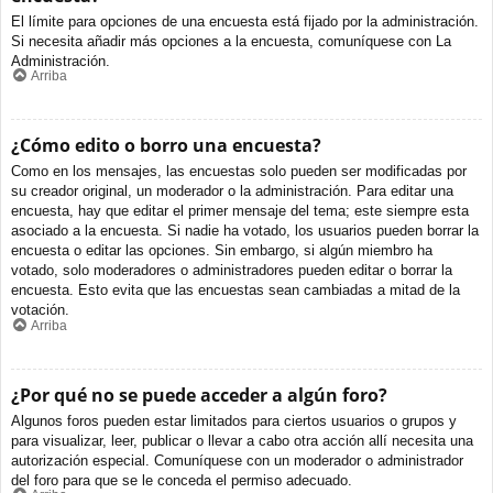
El límite para opciones de una encuesta está fijado por la administración.
Si necesita añadir más opciones a la encuesta, comuníquese con La
Administración.
Arriba
¿Cómo edito o borro una encuesta?
Como en los mensajes, las encuestas solo pueden ser modificadas por
su creador original, un moderador o la administración. Para editar una
encuesta, hay que editar el primer mensaje del tema; este siempre esta
asociado a la encuesta. Si nadie ha votado, los usuarios pueden borrar la
encuesta o editar las opciones. Sin embargo, si algún miembro ha
votado, solo moderadores o administradores pueden editar o borrar la
encuesta. Esto evita que las encuestas sean cambiadas a mitad de la
votación.
Arriba
¿Por qué no se puede acceder a algún foro?
Algunos foros pueden estar limitados para ciertos usuarios o grupos y
para visualizar, leer, publicar o llevar a cabo otra acción allí necesita una
autorización especial. Comuníquese con un moderador o administrador
del foro para que se le conceda el permiso adecuado.