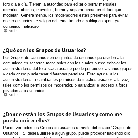
foro día a día. Tienen la autoridad para editar o borrar mensajes,
cerrarlos, abrirlos, moverlos, borrar y separar temas en el foro que
moderan. Generalmente, los moderadores están presentes para evitar
que los usuarios se salgan del tema tratado o publiquen spam y/o
contenido malicioso.
Arriba
¿Qué son los Grupos de Usuarios?
Los Grupos de Usuarios son conjuntos de usuarios que dividen a la
comunidad en sectores manejables con los cuales puede trabajar los
administradores del foro. Cada usuario puede pertenecer a varios grupos
y cada grupo puede tener diferentes permisos. Esto ayuda, a los
administradores, a cambiar los permisos de muchos usuarios a la vez,
tales como los permisos de moderador, o garantizar el acceso a foros
privados a los usuarios.
Arriba
¿Donde están los Grupos de Usuarios y como me
puedo unir a ellos?
Puede ver todos los Grupos de usuarios a través del enlace "Grupos de
Usuarios". Si desea unirse a algún grupo, puede proceder haciendo clic