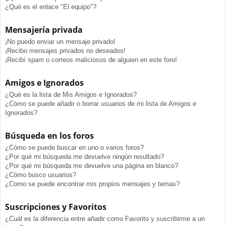
¿Qué es el enlace "El equipo"?
Mensajería privada
¡No puedo enviar un mensaje privado!
¡Recibo mensajes privados no deseados!
¡Recibí spam o correos maliciosos de alguien en este foro!
Amigos e Ignorados
¿Qué es la lista de Mis Amigos e Ignorados?
¿Cómo se puede añadir o borrar usuarios de mi lista de Amigos e
Ignorados?
Búsqueda en los foros
¿Cómo se puede buscar en uno o varios foros?
¿Por qué mi búsqueda me devuelve ningún resultado?
¿Por qué mi búsqueda me devuelve una página en blanco?
¿Cómo busco usuarios?
¿Como se puede encontrar mis propios mensajes y temas?
Suscripciones y Favoritos
¿Cuál es la diferencia entre añadir como Favorito y suscribirme a un