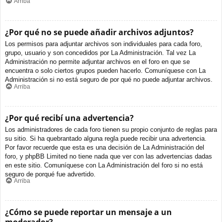
Arriba
¿Por qué no se puede añadir archivos adjuntos?
Los permisos para adjuntar archivos son individuales para cada foro,
grupo, usuario y son concedidos por La Administración. Tal vez La
Administración no permite adjuntar archivos en el foro en que se
encuentra o solo ciertos grupos pueden hacerlo. Comuníquese con La
Administración si no está seguro de por qué no puede adjuntar archivos.
Arriba
¿Por qué recibí una advertencia?
Los administradores de cada foro tienen su propio conjunto de reglas para
su sitio. Si ha quebrantado alguna regla puede recibir una advertencia.
Por favor recuerde que esta es una decisión de La Administración del
foro, y phpBB Limited no tiene nada que ver con las advertencias dadas
en este sitio. Comuníquese con La Administración del foro si no está
seguro de porqué fue advertido.
Arriba
¿Cómo se puede reportar un mensaje a un