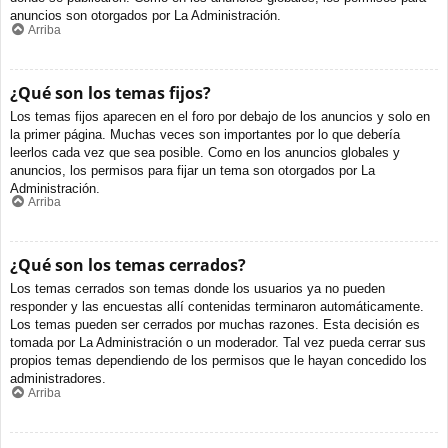
anuncios son otorgados por La Administración.
Arriba
¿Qué son los temas fijos?
Los temas fijos aparecen en el foro por debajo de los anuncios y solo en
la primer página. Muchas veces son importantes por lo que debería
leerlos cada vez que sea posible. Como en los anuncios globales y
anuncios, los permisos para fijar un tema son otorgados por La
Administración.
Arriba
¿Qué son los temas cerrados?
Los temas cerrados son temas donde los usuarios ya no pueden
responder y las encuestas allí contenidas terminaron automáticamente.
Los temas pueden ser cerrados por muchas razones. Esta decisión es
tomada por La Administración o un moderador. Tal vez pueda cerrar sus
propios temas dependiendo de los permisos que le hayan concedido los
administradores.
Arriba