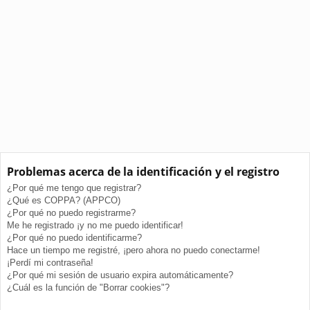
Problemas acerca de la identificación y el registro
¿Por qué me tengo que registrar?
¿Qué es COPPA? (APPCO)
¿Por qué no puedo registrarme?
Me he registrado ¡y no me puedo identificar!
¿Por qué no puedo identificarme?
Hace un tiempo me registré, ¡pero ahora no puedo conectarme!
¡Perdí mi contraseña!
¿Por qué mi sesión de usuario expira automáticamente?
¿Cuál es la función de "Borrar cookies"?