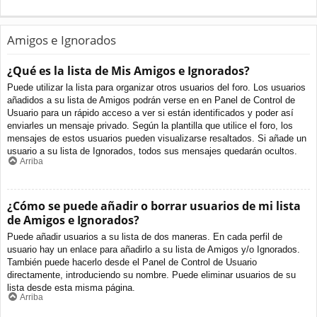
Amigos e Ignorados
¿Qué es la lista de Mis Amigos e Ignorados?
Puede utilizar la lista para organizar otros usuarios del foro. Los usuarios
añadidos a su lista de Amigos podrán verse en en Panel de Control de
Usuario para un rápido acceso a ver si están identificados y poder así
enviarles un mensaje privado. Según la plantilla que utilice el foro, los
mensajes de estos usuarios pueden visualizarse resaltados. Si añade un
usuario a su lista de Ignorados, todos sus mensajes quedarán ocultos.
Arriba
¿Cómo se puede añadir o borrar usuarios de mi lista
de Amigos e Ignorados?
Puede añadir usuarios a su lista de dos maneras. En cada perfil de
usuario hay un enlace para añadirlo a su lista de Amigos y/o Ignorados.
También puede hacerlo desde el Panel de Control de Usuario
directamente, introduciendo su nombre. Puede eliminar usuarios de su
lista desde esta misma página.
Arriba