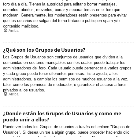
foro día a día. Tienen la autoridad para editar o borrar mensajes,
cerrarlos, abrirlos, moverlos, borrar y separar temas en el foro que
moderan. Generalmente, los moderadores están presentes para evitar
que los usuarios se salgan del tema tratado o publiquen spam y/o
contenido malicioso.
Arriba
¿Qué son los Grupos de Usuarios?
Los Grupos de Usuarios son conjuntos de usuarios que dividen a la
comunidad en sectores manejables con los cuales puede trabajar los
administradores del foro. Cada usuario puede pertenecer a varios grupos
y cada grupo puede tener diferentes permisos. Esto ayuda, a los
administradores, a cambiar los permisos de muchos usuarios a la vez,
tales como los permisos de moderador, o garantizar el acceso a foros
privados a los usuarios.
Arriba
¿Donde están los Grupos de Usuarios y como me
puedo unir a ellos?
Puede ver todos los Grupos de usuarios a través del enlace "Grupos de
Usuarios". Si desea unirse a algún grupo, puede proceder haciendo clic