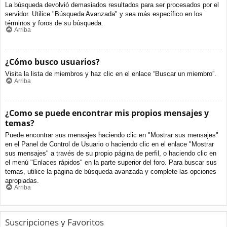
La búsqueda devolvió demasiados resultados para ser procesados por el
servidor. Utilice "Búsqueda Avanzada" y sea más específico en los
términos y foros de su búsqueda.
Arriba
¿Cómo busco usuarios?
Visita la lista de miembros y haz clic en el enlace “Buscar un miembro”.
Arriba
¿Como se puede encontrar mis propios mensajes y
temas?
Puede encontrar sus mensajes haciendo clic en "Mostrar sus mensajes"
en el Panel de Control de Usuario o haciendo clic en el enlace "Mostrar
sus mensajes" a través de su propio página de perfil, o haciendo clic en
el menú "Enlaces rápidos" en la parte superior del foro. Para buscar sus
temas, utilice la página de búsqueda avanzada y complete las opciones
apropiadas.
Arriba
Suscripciones y Favoritos