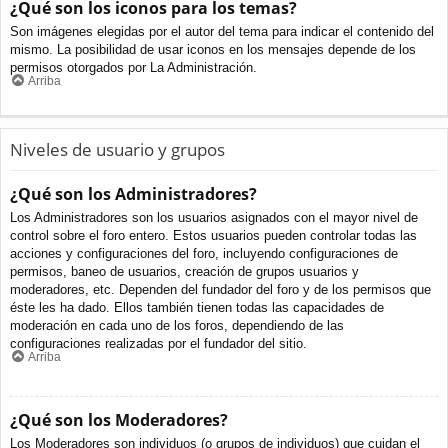
¿Qué son los iconos para los temas?
Son imágenes elegidas por el autor del tema para indicar el contenido del
mismo. La posibilidad de usar iconos en los mensajes depende de los
permisos otorgados por La Administración.
Arriba
Niveles de usuario y grupos
¿Qué son los Administradores?
Los Administradores son los usuarios asignados con el mayor nivel de
control sobre el foro entero. Estos usuarios pueden controlar todas las
acciones y configuraciones del foro, incluyendo configuraciones de
permisos, baneo de usuarios, creación de grupos usuarios y
moderadores, etc. Dependen del fundador del foro y de los permisos que
éste les ha dado. Ellos también tienen todas las capacidades de
moderación en cada uno de los foros, dependiendo de las
configuraciones realizadas por el fundador del sitio.
Arriba
¿Qué son los Moderadores?
Los Moderadores son individuos (o grupos de individuos) que cuidan el