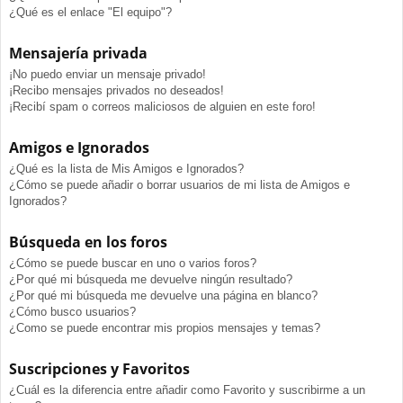
¿Qué es el enlace "El equipo"?
Mensajería privada
¡No puedo enviar un mensaje privado!
¡Recibo mensajes privados no deseados!
¡Recibí spam o correos maliciosos de alguien en este foro!
Amigos e Ignorados
¿Qué es la lista de Mis Amigos e Ignorados?
¿Cómo se puede añadir o borrar usuarios de mi lista de Amigos e
Ignorados?
Búsqueda en los foros
¿Cómo se puede buscar en uno o varios foros?
¿Por qué mi búsqueda me devuelve ningún resultado?
¿Por qué mi búsqueda me devuelve una página en blanco?
¿Cómo busco usuarios?
¿Como se puede encontrar mis propios mensajes y temas?
Suscripciones y Favoritos
¿Cuál es la diferencia entre añadir como Favorito y suscribirme a un