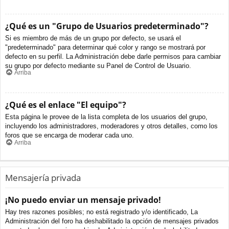
¿Qué es un "Grupo de Usuarios predeterminado"?
Si es miembro de más de un grupo por defecto, se usará el
"predeterminado" para determinar qué color y rango se mostrará por
defecto en su perfil. La Administración debe darle permisos para cambiar
su grupo por defecto mediante su Panel de Control de Usuario.
Arriba
¿Qué es el enlace "El equipo"?
Esta página le provee de la lista completa de los usuarios del grupo,
incluyendo los administradores, moderadores y otros detalles, como los
foros que se encarga de moderar cada uno.
Arriba
Mensajería privada
¡No puedo enviar un mensaje privado!
Hay tres razones posibles; no está registrado y/o identificado, La
Administración del foro ha deshabilitado la opción de mensajes privados