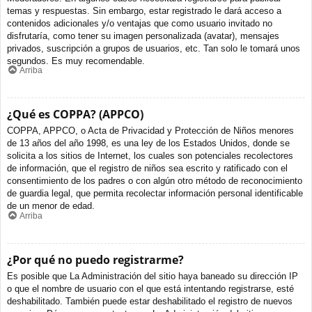
temas y respuestas. Sin embargo, estar registrado le dará acceso a
contenidos adicionales y/o ventajas que como usuario invitado no
disfrutaría, como tener su imagen personalizada (avatar), mensajes
privados, suscripción a grupos de usuarios, etc. Tan solo le tomará unos
segundos. Es muy recomendable.
Arriba
¿Qué es COPPA? (APPCO)
COPPA, APPCO, o Acta de Privacidad y Protección de Niños menores
de 13 años del año 1998, es una ley de los Estados Unidos, donde se
solicita a los sitios de Internet, los cuales son potenciales recolectores
de información, que el registro de niños sea escrito y ratificado con el
consentimiento de los padres o con algún otro método de reconocimiento
de guardia legal, que permita recolectar información personal identificable
de un menor de edad.
Arriba
¿Por qué no puedo registrarme?
Es posible que La Administración del sitio haya baneado su dirección IP
o que el nombre de usuario con el que está intentando registrarse, esté
deshabilitado. También puede estar deshabilitado el registro de nuevos