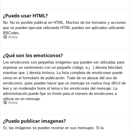
¿Puedo usar HTML?
No. No es posible publicar en HTML. Muchos de los formatos y acciones
que se pueden ejecutar utilizando HTML pueden ser aplicados utilizando
BBCodes.
Arriba
¿Qué son los emoticonos?
Los emoticonos son pequeñas imágenes que pueden ser utilizadas para
expresar un sentimiento con un pequeño código, e.j. :) denota felicidad,
mientras que :( denota tristeza. La lista completa de emoticones puede
verse en el formulario de publicación. Trate de no abusar del uso de
emoticonos, pues pueden hacer que un mensaje se vuelva muy difícil de
leer y un moderador borre el tema o los emoticones del mensaje. La
administración puede fijar un límite para el número de emoticones a
utilizar en un mensaje.
Arriba
¿Puedo publicar imagenes?
Sí, las imágenes se pueden mostrar en sus mensajes. Si la