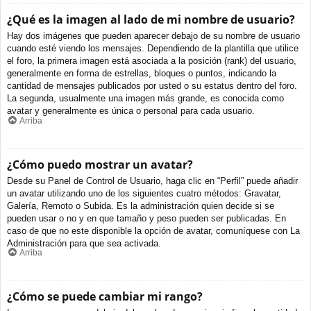
¿Qué es la imagen al lado de mi nombre de usuario?
Hay dos imágenes que pueden aparecer debajo de su nombre de usuario
cuando esté viendo los mensajes. Dependiendo de la plantilla que utilice
el foro, la primera imagen está asociada a la posición (rank) del usuario,
generalmente en forma de estrellas, bloques o puntos, indicando la
cantidad de mensajes publicados por usted o su estatus dentro del foro.
La segunda, usualmente una imagen más grande, es conocida como
avatar y generalmente es única o personal para cada usuario.
Arriba
¿Cómo puedo mostrar un avatar?
Desde su Panel de Control de Usuario, haga clic en “Perfil” puede añadir
un avatar utilizando uno de los siguientes cuatro métodos: Gravatar,
Galería, Remoto o Subida. Es la administración quien decide si se
pueden usar o no y en que tamaño y peso pueden ser publicadas. En
caso de que no este disponible la opción de avatar, comuníquese con La
Administración para que sea activada.
Arriba
¿Cómo se puede cambiar mi rango?