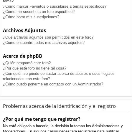
tema?
¿Cómo marcar Favoritos o suscribirse a temas específicos?
¿Cómo me suscribo a un foro específico?
¿Cómo borro mis suscripciones?
Archivos Adjuntos
¿Qué archivos adjuntos son permitidos en este foro?
¿Cómo encuentro todos mis archivos adjuntos?
Acerca de phpBB
¿Quién programó este foro?
¿Por qué este foro no tiene tal cosa?
¿Con quién se puede contactar acerca de abusos o usos ilegales
relacionados con este foro?
¿Cómo puedo ponerme en contacto con un Administrador?
Problemas acerca de la identificación y el registro
¿Por qué me tengo que registrar?
No está obligado a hacerlo, la decisión la toman los Administradores y
Moderadores. En algunos casos necesitará registrarse para publicar