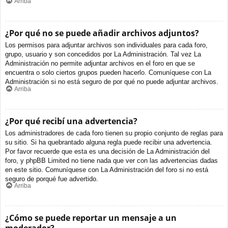
Arriba
¿Por qué no se puede añadir archivos adjuntos?
Los permisos para adjuntar archivos son individuales para cada foro,
grupo, usuario y son concedidos por La Administración. Tal vez La
Administración no permite adjuntar archivos en el foro en que se
encuentra o solo ciertos grupos pueden hacerlo. Comuníquese con La
Administración si no está seguro de por qué no puede adjuntar archivos.
Arriba
¿Por qué recibí una advertencia?
Los administradores de cada foro tienen su propio conjunto de reglas para
su sitio. Si ha quebrantado alguna regla puede recibir una advertencia.
Por favor recuerde que esta es una decisión de La Administración del
foro, y phpBB Limited no tiene nada que ver con las advertencias dadas
en este sitio. Comuníquese con La Administración del foro si no está
seguro de porqué fue advertido.
Arriba
¿Cómo se puede reportar un mensaje a un