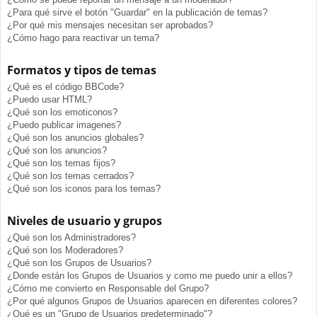
¿Para qué sirve el botón "Guardar" en la publicación de temas?
¿Por qué mis mensajes necesitan ser aprobados?
¿Cómo hago para reactivar un tema?
Formatos y tipos de temas
¿Qué es el código BBCode?
¿Puedo usar HTML?
¿Qué son los emoticonos?
¿Puedo publicar imagenes?
¿Qué son los anuncios globales?
¿Qué son los anuncios?
¿Qué son los temas fijos?
¿Qué son los temas cerrados?
¿Qué son los iconos para los temas?
Niveles de usuario y grupos
¿Qué son los Administradores?
¿Qué son los Moderadores?
¿Qué son los Grupos de Usuarios?
¿Donde están los Grupos de Usuarios y como me puedo unir a ellos?
¿Cómo me convierto en Responsable del Grupo?
¿Por qué algunos Grupos de Usuarios aparecen en diferentes colores?
¿Qué es un "Grupo de Usuarios predeterminado"?