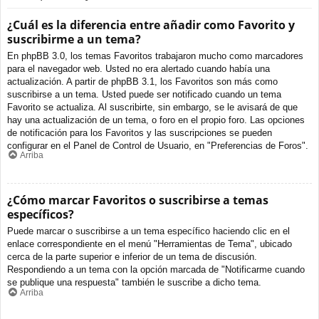
¿Cuál es la diferencia entre añadir como Favorito y
suscribirme a un tema?
En phpBB 3.0, los temas Favoritos trabajaron mucho como marcadores
para el navegador web. Usted no era alertado cuando había una
actualización. A partir de phpBB 3.1, los Favoritos son más como
suscribirse a un tema. Usted puede ser notificado cuando un tema
Favorito se actualiza. Al suscribirte, sin embargo, se le avisará de que
hay una actualización de un tema, o foro en el propio foro. Las opciones
de notificación para los Favoritos y las suscripciones se pueden
configurar en el Panel de Control de Usuario, en "Preferencias de Foros".
Arriba
¿Cómo marcar Favoritos o suscribirse a temas
específicos?
Puede marcar o suscribirse a un tema específico haciendo clic en el
enlace correspondiente en el menú "Herramientas de Tema", ubicado
cerca de la parte superior e inferior de un tema de discusión.
Respondiendo a un tema con la opción marcada de "Notificarme cuando
se publique una respuesta" también le suscribe a dicho tema.
Arriba