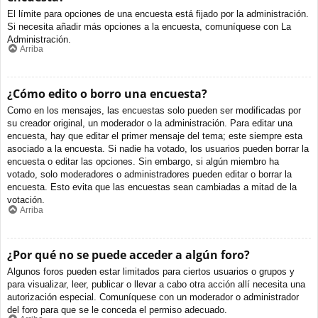
El límite para opciones de una encuesta está fijado por la administración.
Si necesita añadir más opciones a la encuesta, comuníquese con La
Administración.
Arriba
¿Cómo edito o borro una encuesta?
Como en los mensajes, las encuestas solo pueden ser modificadas por
su creador original, un moderador o la administración. Para editar una
encuesta, hay que editar el primer mensaje del tema; este siempre esta
asociado a la encuesta. Si nadie ha votado, los usuarios pueden borrar la
encuesta o editar las opciones. Sin embargo, si algún miembro ha
votado, solo moderadores o administradores pueden editar o borrar la
encuesta. Esto evita que las encuestas sean cambiadas a mitad de la
votación.
Arriba
¿Por qué no se puede acceder a algún foro?
Algunos foros pueden estar limitados para ciertos usuarios o grupos y
para visualizar, leer, publicar o llevar a cabo otra acción allí necesita una
autorización especial. Comuníquese con un moderador o administrador
del foro para que se le conceda el permiso adecuado.