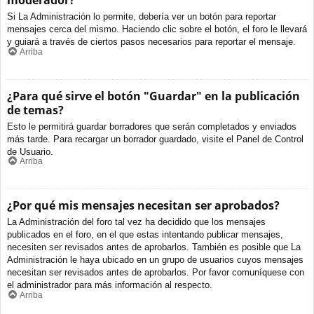
moderador?
Si La Administración lo permite, debería ver un botón para reportar
mensajes cerca del mismo. Haciendo clic sobre el botón, el foro le llevará
y guiará a través de ciertos pasos necesarios para reportar el mensaje.
Arriba
¿Para qué sirve el botón "Guardar" en la publicación
de temas?
Esto le permitirá guardar borradores que serán completados y enviados
más tarde. Para recargar un borrador guardado, visite el Panel de Control
de Usuario.
Arriba
¿Por qué mis mensajes necesitan ser aprobados?
La Administración del foro tal vez ha decidido que los mensajes
publicados en el foro, en el que estas intentando publicar mensajes,
necesiten ser revisados antes de aprobarlos. También es posible que La
Administración le haya ubicado en un grupo de usuarios cuyos mensajes
necesitan ser revisados antes de aprobarlos. Por favor comuníquese con
el administrador para más información al respecto.
Arriba