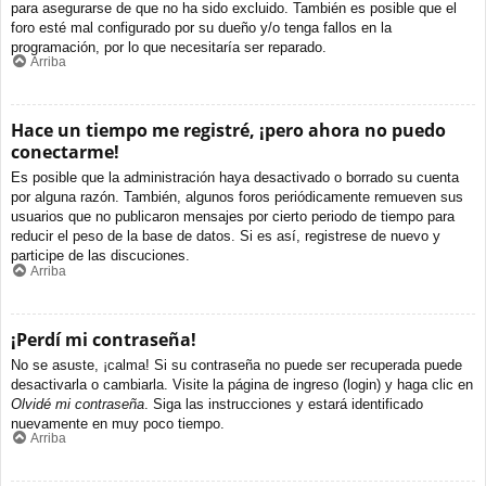
para asegurarse de que no ha sido excluido. También es posible que el
foro esté mal configurado por su dueño y/o tenga fallos en la
programación, por lo que necesitaría ser reparado.
Arriba
Hace un tiempo me registré, ¡pero ahora no puedo
conectarme!
Es posible que la administración haya desactivado o borrado su cuenta
por alguna razón. También, algunos foros periódicamente remueven sus
usuarios que no publicaron mensajes por cierto periodo de tiempo para
reducir el peso de la base de datos. Si es así, registrese de nuevo y
participe de las discuciones.
Arriba
¡Perdí mi contraseña!
No se asuste, ¡calma! Si su contraseña no puede ser recuperada puede
desactivarla o cambiarla. Visite la página de ingreso (login) y haga clic en
Olvidé mi contraseña
. Siga las instrucciones y estará identificado
nuevamente en muy poco tiempo.
Arriba