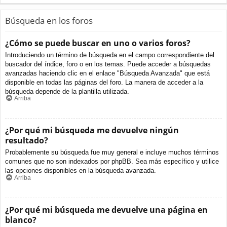
Búsqueda en los foros
¿Cómo se puede buscar en uno o varios foros?
Introduciendo un término de búsqueda en el campo correspondiente del
buscador del índice, foro o en los temas. Puede acceder a búsquedas
avanzadas haciendo clic en el enlace "Búsqueda Avanzada" que está
disponible en todas las páginas del foro. La manera de acceder a la
búsqueda depende de la plantilla utilizada.
Arriba
¿Por qué mi búsqueda me devuelve ningún
resultado?
Probablemente su búsqueda fue muy general e incluye muchos términos
comunes que no son indexados por phpBB. Sea más específico y utilice
las opciones disponibles en la búsqueda avanzada.
Arriba
¿Por qué mi búsqueda me devuelve una página en
blanco?