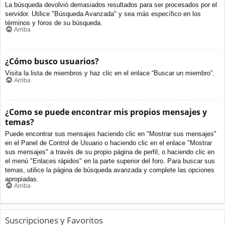
La búsqueda devolvió demasiados resultados para ser procesados por el
servidor. Utilice "Búsqueda Avanzada" y sea más específico en los
términos y foros de su búsqueda.
Arriba
¿Cómo busco usuarios?
Visita la lista de miembros y haz clic en el enlace “Buscar un miembro”.
Arriba
¿Como se puede encontrar mis propios mensajes y
temas?
Puede encontrar sus mensajes haciendo clic en "Mostrar sus mensajes"
en el Panel de Control de Usuario o haciendo clic en el enlace "Mostrar
sus mensajes" a través de su propio página de perfil, o haciendo clic en
el menú "Enlaces rápidos" en la parte superior del foro. Para buscar sus
temas, utilice la página de búsqueda avanzada y complete las opciones
apropiadas.
Arriba
Suscripciones y Favoritos