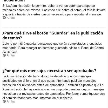
moderador?
Si La Administración lo permite, debería ver un botón para reportar
mensajes cerca del mismo. Haciendo clic sobre el botón, el foro le llevará
y guiará a través de ciertos pasos necesarios para reportar el mensaje.
Arriba
¿Para qué sirve el botón "Guardar" en la publicación
de temas?
Esto le permitirá guardar borradores que serán completados y enviados
más tarde. Para recargar un borrador guardado, visite el Panel de Control
de Usuario.
Arriba
¿Por qué mis mensajes necesitan ser aprobados?
La Administración del foro tal vez ha decidido que los mensajes
publicados en el foro, en el que estas intentando publicar mensajes,
necesiten ser revisados antes de aprobarlos. También es posible que La
Administración le haya ubicado en un grupo de usuarios cuyos mensajes
necesitan ser revisados antes de aprobarlos. Por favor comuníquese con
el administrador para más información al respecto.
Arriba