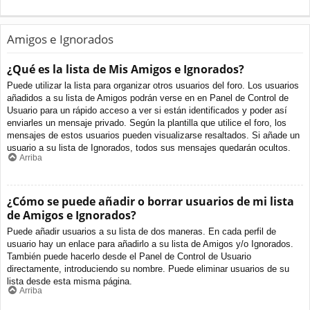
Amigos e Ignorados
¿Qué es la lista de Mis Amigos e Ignorados?
Puede utilizar la lista para organizar otros usuarios del foro. Los usuarios
añadidos a su lista de Amigos podrán verse en en Panel de Control de
Usuario para un rápido acceso a ver si están identificados y poder así
enviarles un mensaje privado. Según la plantilla que utilice el foro, los
mensajes de estos usuarios pueden visualizarse resaltados. Si añade un
usuario a su lista de Ignorados, todos sus mensajes quedarán ocultos.
Arriba
¿Cómo se puede añadir o borrar usuarios de mi lista
de Amigos e Ignorados?
Puede añadir usuarios a su lista de dos maneras. En cada perfil de
usuario hay un enlace para añadirlo a su lista de Amigos y/o Ignorados.
También puede hacerlo desde el Panel de Control de Usuario
directamente, introduciendo su nombre. Puede eliminar usuarios de su
lista desde esta misma página.
Arriba