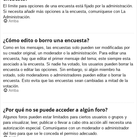
El límite para opciones de una encuesta está fijado por la administración.
Si necesita añadir más opciones a la encuesta, comuníquese con La
Administración.
Arriba
¿Cómo edito o borro una encuesta?
Como en los mensajes, las encuestas solo pueden ser modificadas por
su creador original, un moderador o la administración. Para editar una
encuesta, hay que editar el primer mensaje del tema; este siempre esta
asociado a la encuesta. Si nadie ha votado, los usuarios pueden borrar la
encuesta o editar las opciones. Sin embargo, si algún miembro ha
votado, solo moderadores o administradores pueden editar o borrar la
encuesta. Esto evita que las encuestas sean cambiadas a mitad de la
votación.
Arriba
¿Por qué no se puede acceder a algún foro?
Algunos foros pueden estar limitados para ciertos usuarios o grupos y
para visualizar, leer, publicar o llevar a cabo otra acción allí necesita una
autorización especial. Comuníquese con un moderador o administrador
del foro para que se le conceda el permiso adecuado.