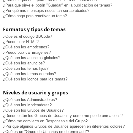
¿Para qué sirve el botón "Guardar" en la publicación de temas?
¿Por qué mis mensajes necesitan ser aprobados?
¿Cómo hago para reactivar un tema?
Formatos y tipos de temas
¿Qué es el código BBCode?
¿Puedo usar HTML?
¿Qué son los emoticonos?
¿Puedo publicar imagenes?
¿Qué son los anuncios globales?
¿Qué son los anuncios?
¿Qué son los temas fijos?
¿Qué son los temas cerrados?
¿Qué son los iconos para los temas?
Niveles de usuario y grupos
¿Qué son los Administradores?
¿Qué son los Moderadores?
¿Qué son los Grupos de Usuarios?
¿Donde están los Grupos de Usuarios y como me puedo unir a ellos?
¿Cómo me convierto en Responsable del Grupo?
¿Por qué algunos Grupos de Usuarios aparecen en diferentes colores?
¿Qué es un "Grupo de Usuarios predeterminado"?