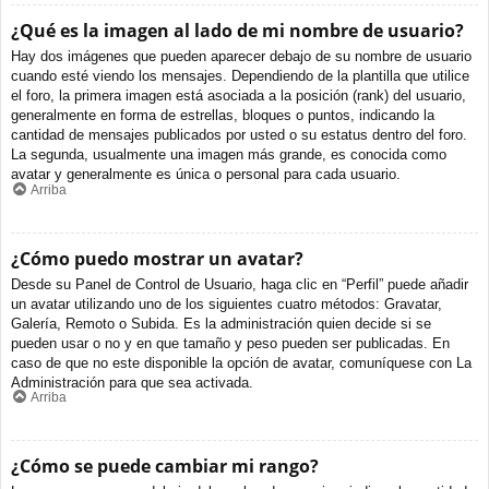
¿Qué es la imagen al lado de mi nombre de usuario?
Hay dos imágenes que pueden aparecer debajo de su nombre de usuario
cuando esté viendo los mensajes. Dependiendo de la plantilla que utilice
el foro, la primera imagen está asociada a la posición (rank) del usuario,
generalmente en forma de estrellas, bloques o puntos, indicando la
cantidad de mensajes publicados por usted o su estatus dentro del foro.
La segunda, usualmente una imagen más grande, es conocida como
avatar y generalmente es única o personal para cada usuario.
Arriba
¿Cómo puedo mostrar un avatar?
Desde su Panel de Control de Usuario, haga clic en “Perfil” puede añadir
un avatar utilizando uno de los siguientes cuatro métodos: Gravatar,
Galería, Remoto o Subida. Es la administración quien decide si se
pueden usar o no y en que tamaño y peso pueden ser publicadas. En
caso de que no este disponible la opción de avatar, comuníquese con La
Administración para que sea activada.
Arriba
¿Cómo se puede cambiar mi rango?