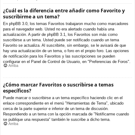
¿Cuál es la diferencia entre añadir como Favorito y
suscribirme a un tema?
En phpBB 3.0, los temas Favoritos trabajaron mucho como marcadores
para el navegador web. Usted no era alertado cuando había una
actualización. A partir de phpBB 3.1, los Favoritos son más como
suscribirse a un tema. Usted puede ser notificado cuando un tema
Favorito se actualiza. Al suscribirte, sin embargo, se le avisará de que
hay una actualización de un tema, o foro en el propio foro. Las opciones
de notificación para los Favoritos y las suscripciones se pueden
configurar en el Panel de Control de Usuario, en "Preferencias de Foros".
Arriba
¿Cómo marcar Favoritos o suscribirse a temas
específicos?
Puede marcar o suscribirse a un tema específico haciendo clic en el
enlace correspondiente en el menú "Herramientas de Tema", ubicado
cerca de la parte superior e inferior de un tema de discusión.
Respondiendo a un tema con la opción marcada de "Notificarme cuando
se publique una respuesta" también le suscribe a dicho tema.
Arriba