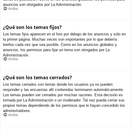
anuncios son otorgados por La Administración.
Arriba
¿Qué son los temas fijos?
Los temas fijos aparecen en el foro por debajo de los anuncios y solo en
la primer página. Muchas veces son importantes por lo que debería
leerlos cada vez que sea posible. Como en los anuncios globales y
anuncios, los permisos para fijar un tema son otorgados por La
Administración.
Arriba
¿Qué son los temas cerrados?
Los temas cerrados son temas donde los usuarios ya no pueden
responder y las encuestas allí contenidas terminaron automáticamente.
Los temas pueden ser cerrados por muchas razones. Esta decisión es
tomada por La Administración o un moderador. Tal vez pueda cerrar sus
propios temas dependiendo de los permisos que le hayan concedido los
administradores.
Arriba