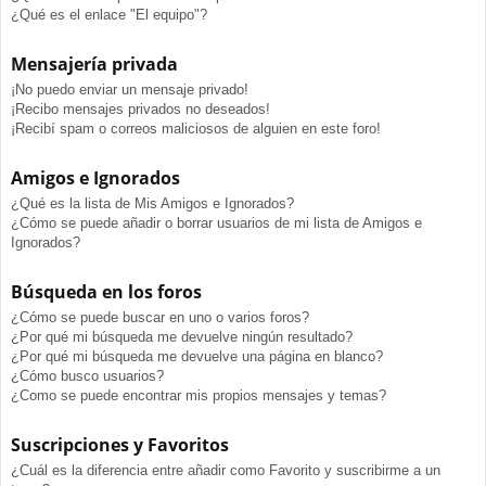
¿Qué es el enlace "El equipo"?
Mensajería privada
¡No puedo enviar un mensaje privado!
¡Recibo mensajes privados no deseados!
¡Recibí spam o correos maliciosos de alguien en este foro!
Amigos e Ignorados
¿Qué es la lista de Mis Amigos e Ignorados?
¿Cómo se puede añadir o borrar usuarios de mi lista de Amigos e
Ignorados?
Búsqueda en los foros
¿Cómo se puede buscar en uno o varios foros?
¿Por qué mi búsqueda me devuelve ningún resultado?
¿Por qué mi búsqueda me devuelve una página en blanco?
¿Cómo busco usuarios?
¿Como se puede encontrar mis propios mensajes y temas?
Suscripciones y Favoritos
¿Cuál es la diferencia entre añadir como Favorito y suscribirme a un