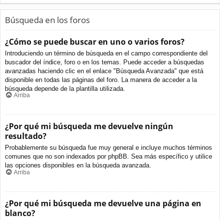
Búsqueda en los foros
¿Cómo se puede buscar en uno o varios foros?
Introduciendo un término de búsqueda en el campo correspondiente del
buscador del índice, foro o en los temas. Puede acceder a búsquedas
avanzadas haciendo clic en el enlace "Búsqueda Avanzada" que está
disponible en todas las páginas del foro. La manera de acceder a la
búsqueda depende de la plantilla utilizada.
Arriba
¿Por qué mi búsqueda me devuelve ningún
resultado?
Probablemente su búsqueda fue muy general e incluye muchos términos
comunes que no son indexados por phpBB. Sea más específico y utilice
las opciones disponibles en la búsqueda avanzada.
Arriba
¿Por qué mi búsqueda me devuelve una página en
blanco?