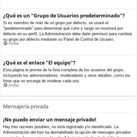
¿Qué es un "Grupo de Usuarios predeterminado"?
Si es miembro de más de un grupo por defecto, se usará el
"predeterminado" para determinar qué color y rango se mostrará por
defecto en su perfil. La Administración debe darle permisos para cambiar
su grupo por defecto mediante su Panel de Control de Usuario.
Arriba
¿Qué es el enlace "El equipo"?
Esta página le provee de la lista completa de los usuarios del grupo,
incluyendo los administradores, moderadores y otros detalles, como los
foros que se encarga de moderar cada uno.
Arriba
Mensajería privada
¡No puedo enviar un mensaje privado!
Hay tres razones posibles; no está registrado y/o identificado, La
Administración del foro ha deshabilitado la opción de mensajes privados