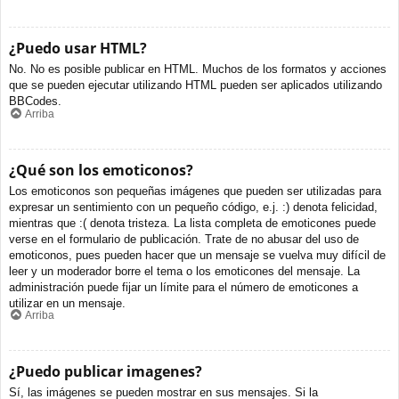
¿Puedo usar HTML?
No. No es posible publicar en HTML. Muchos de los formatos y acciones
que se pueden ejecutar utilizando HTML pueden ser aplicados utilizando
BBCodes.
Arriba
¿Qué son los emoticonos?
Los emoticonos son pequeñas imágenes que pueden ser utilizadas para
expresar un sentimiento con un pequeño código, e.j. :) denota felicidad,
mientras que :( denota tristeza. La lista completa de emoticones puede
verse en el formulario de publicación. Trate de no abusar del uso de
emoticonos, pues pueden hacer que un mensaje se vuelva muy difícil de
leer y un moderador borre el tema o los emoticones del mensaje. La
administración puede fijar un límite para el número de emoticones a
utilizar en un mensaje.
Arriba
¿Puedo publicar imagenes?
Sí, las imágenes se pueden mostrar en sus mensajes. Si la