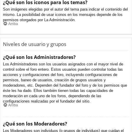
¿Qué son los iconos para los temas?
Son imágenes elegidas por el autor del tema para indicar el contenido del
mismo. La posibilidad de usar iconos en los mensajes depende de los
permisos otorgados por La Administración.
Arriba
Niveles de usuario y grupos
¿Qué son los Administradores?
Los Administradores son los usuarios asignados con el mayor nivel de
control sobre el foro entero. Estos usuarios pueden controlar todas las
acciones y configuraciones del foro, incluyendo configuraciones de
permisos, baneo de usuarios, creación de grupos usuarios y
moderadores, etc. Dependen del fundador del foro y de los permisos que
éste les ha dado. Ellos también tienen todas las capacidades de
moderación en cada uno de los foros, dependiendo de las
configuraciones realizadas por el fundador del sitio.
Arriba
¿Qué son los Moderadores?
Los Moderadores son individuos (o grupos de individuos) que cuidan el