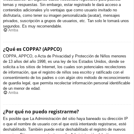
temas y respuestas. Sin embargo, estar registrado le dará acceso a
contenidos adicionales y/o ventajas que como usuario invitado no
disfrutaría, como tener su imagen personalizada (avatar), mensajes
privados, suscripción a grupos de usuarios, etc. Tan solo le tomará unos
segundos. Es muy recomendable.
Arriba
¿Qué es COPPA? (APPCO)
COPPA, APPCO, o Acta de Privacidad y Protección de Niños menores
de 13 años del año 1998, es una ley de los Estados Unidos, donde se
solicita a los sitios de Internet, los cuales son potenciales recolectores
de información, que el registro de niños sea escrito y ratificado con el
consentimiento de los padres o con algún otro método de reconocimiento
de guardia legal, que permita recolectar información personal identificable
de un menor de edad.
Arriba
¿Por qué no puedo registrarme?
Es posible que La Administración del sitio haya baneado su dirección IP
o que el nombre de usuario con el que está intentando registrarse, esté
deshabilitado. También puede estar deshabilitado el registro de nuevos