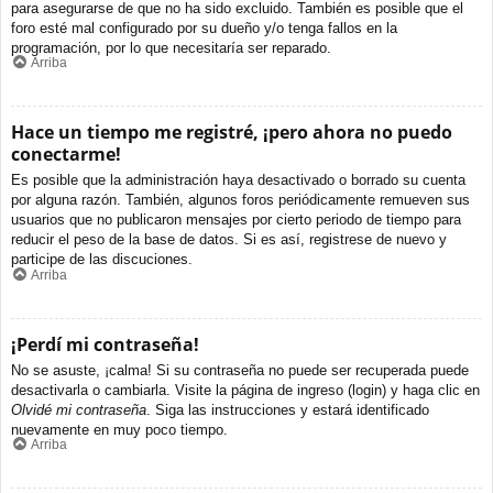
para asegurarse de que no ha sido excluido. También es posible que el
foro esté mal configurado por su dueño y/o tenga fallos en la
programación, por lo que necesitaría ser reparado.
Arriba
Hace un tiempo me registré, ¡pero ahora no puedo
conectarme!
Es posible que la administración haya desactivado o borrado su cuenta
por alguna razón. También, algunos foros periódicamente remueven sus
usuarios que no publicaron mensajes por cierto periodo de tiempo para
reducir el peso de la base de datos. Si es así, registrese de nuevo y
participe de las discuciones.
Arriba
¡Perdí mi contraseña!
No se asuste, ¡calma! Si su contraseña no puede ser recuperada puede
desactivarla o cambiarla. Visite la página de ingreso (login) y haga clic en
Olvidé mi contraseña
. Siga las instrucciones y estará identificado
nuevamente en muy poco tiempo.
Arriba