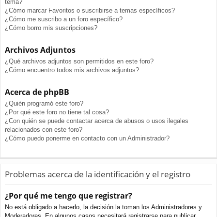
tema?
¿Cómo marcar Favoritos o suscribirse a temas específicos?
¿Cómo me suscribo a un foro específico?
¿Cómo borro mis suscripciones?
Archivos Adjuntos
¿Qué archivos adjuntos son permitidos en este foro?
¿Cómo encuentro todos mis archivos adjuntos?
Acerca de phpBB
¿Quién programó este foro?
¿Por qué este foro no tiene tal cosa?
¿Con quién se puede contactar acerca de abusos o usos ilegales
relacionados con este foro?
¿Cómo puedo ponerme en contacto con un Administrador?
Problemas acerca de la identificación y el registro
¿Por qué me tengo que registrar?
No está obligado a hacerlo, la decisión la toman los Administradores y
Moderadores. En algunos casos necesitará registrarse para publicar