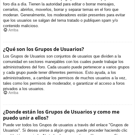
foro día a día. Tienen la autoridad para editar o borrar mensajes,
cerrarlos, abrirlos, moverlos, borrar y separar temas en el foro que
moderan. Generalmente, los moderadores están presentes para evitar
que los usuarios se salgan del tema tratado o publiquen spam y/o
contenido malicioso.
Arriba
¿Qué son los Grupos de Usuarios?
Los Grupos de Usuarios son conjuntos de usuarios que dividen a la
comunidad en sectores manejables con los cuales puede trabajar los
administradores del foro. Cada usuario puede pertenecer a varios grupos
y cada grupo puede tener diferentes permisos. Esto ayuda, a los
administradores, a cambiar los permisos de muchos usuarios a la vez,
tales como los permisos de moderador, o garantizar el acceso a foros
privados a los usuarios.
Arriba
¿Donde están los Grupos de Usuarios y como me
puedo unir a ellos?
Puede ver todos los Grupos de usuarios a través del enlace "Grupos de
Usuarios". Si desea unirse a algún grupo, puede proceder haciendo clic