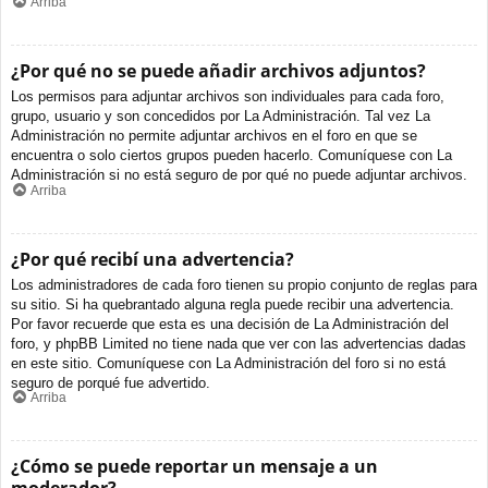
Arriba
¿Por qué no se puede añadir archivos adjuntos?
Los permisos para adjuntar archivos son individuales para cada foro,
grupo, usuario y son concedidos por La Administración. Tal vez La
Administración no permite adjuntar archivos en el foro en que se
encuentra o solo ciertos grupos pueden hacerlo. Comuníquese con La
Administración si no está seguro de por qué no puede adjuntar archivos.
Arriba
¿Por qué recibí una advertencia?
Los administradores de cada foro tienen su propio conjunto de reglas para
su sitio. Si ha quebrantado alguna regla puede recibir una advertencia.
Por favor recuerde que esta es una decisión de La Administración del
foro, y phpBB Limited no tiene nada que ver con las advertencias dadas
en este sitio. Comuníquese con La Administración del foro si no está
seguro de porqué fue advertido.
Arriba
¿Cómo se puede reportar un mensaje a un