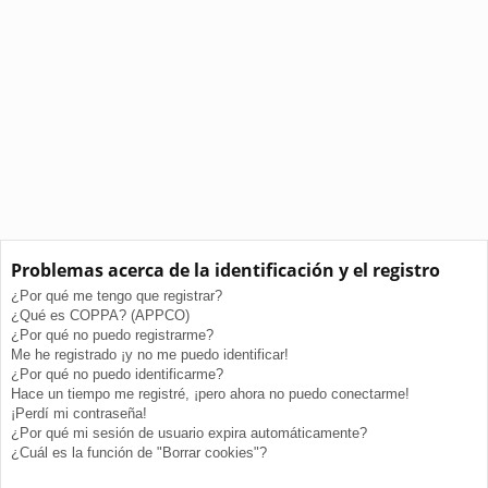
Problemas acerca de la identificación y el registro
¿Por qué me tengo que registrar?
¿Qué es COPPA? (APPCO)
¿Por qué no puedo registrarme?
Me he registrado ¡y no me puedo identificar!
¿Por qué no puedo identificarme?
Hace un tiempo me registré, ¡pero ahora no puedo conectarme!
¡Perdí mi contraseña!
¿Por qué mi sesión de usuario expira automáticamente?
¿Cuál es la función de "Borrar cookies"?