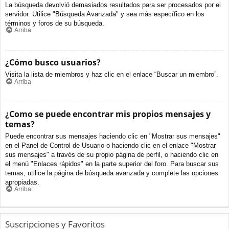
La búsqueda devolvió demasiados resultados para ser procesados por el
servidor. Utilice "Búsqueda Avanzada" y sea más específico en los
términos y foros de su búsqueda.
Arriba
¿Cómo busco usuarios?
Visita la lista de miembros y haz clic en el enlace “Buscar un miembro”.
Arriba
¿Como se puede encontrar mis propios mensajes y
temas?
Puede encontrar sus mensajes haciendo clic en "Mostrar sus mensajes"
en el Panel de Control de Usuario o haciendo clic en el enlace "Mostrar
sus mensajes" a través de su propio página de perfil, o haciendo clic en
el menú "Enlaces rápidos" en la parte superior del foro. Para buscar sus
temas, utilice la página de búsqueda avanzada y complete las opciones
apropiadas.
Arriba
Suscripciones y Favoritos