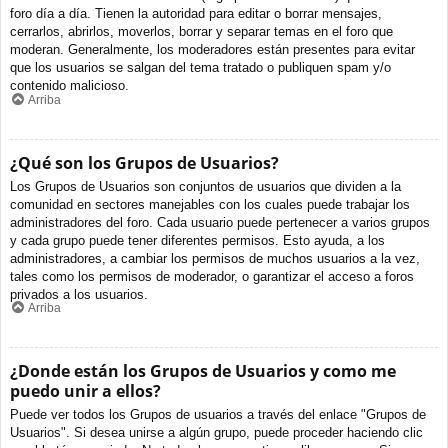
foro día a día. Tienen la autoridad para editar o borrar mensajes,
cerrarlos, abrirlos, moverlos, borrar y separar temas en el foro que
moderan. Generalmente, los moderadores están presentes para evitar
que los usuarios se salgan del tema tratado o publiquen spam y/o
contenido malicioso.
Arriba
¿Qué son los Grupos de Usuarios?
Los Grupos de Usuarios son conjuntos de usuarios que dividen a la
comunidad en sectores manejables con los cuales puede trabajar los
administradores del foro. Cada usuario puede pertenecer a varios grupos
y cada grupo puede tener diferentes permisos. Esto ayuda, a los
administradores, a cambiar los permisos de muchos usuarios a la vez,
tales como los permisos de moderador, o garantizar el acceso a foros
privados a los usuarios.
Arriba
¿Donde están los Grupos de Usuarios y como me
puedo unir a ellos?
Puede ver todos los Grupos de usuarios a través del enlace "Grupos de
Usuarios". Si desea unirse a algún grupo, puede proceder haciendo clic