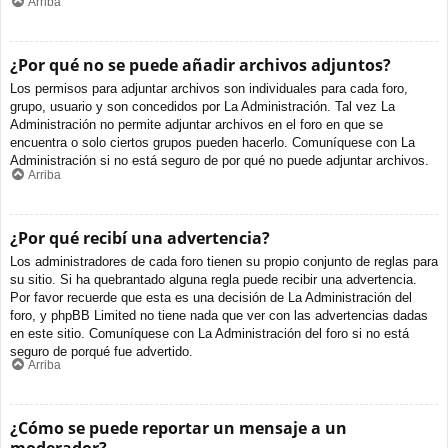
Arriba
¿Por qué no se puede añadir archivos adjuntos?
Los permisos para adjuntar archivos son individuales para cada foro,
grupo, usuario y son concedidos por La Administración. Tal vez La
Administración no permite adjuntar archivos en el foro en que se
encuentra o solo ciertos grupos pueden hacerlo. Comuníquese con La
Administración si no está seguro de por qué no puede adjuntar archivos.
Arriba
¿Por qué recibí una advertencia?
Los administradores de cada foro tienen su propio conjunto de reglas para
su sitio. Si ha quebrantado alguna regla puede recibir una advertencia.
Por favor recuerde que esta es una decisión de La Administración del
foro, y phpBB Limited no tiene nada que ver con las advertencias dadas
en este sitio. Comuníquese con La Administración del foro si no está
seguro de porqué fue advertido.
Arriba
¿Cómo se puede reportar un mensaje a un