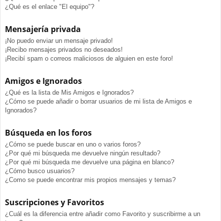
¿Qué es el enlace "El equipo"?
Mensajería privada
¡No puedo enviar un mensaje privado!
¡Recibo mensajes privados no deseados!
¡Recibí spam o correos maliciosos de alguien en este foro!
Amigos e Ignorados
¿Qué es la lista de Mis Amigos e Ignorados?
¿Cómo se puede añadir o borrar usuarios de mi lista de Amigos e
Ignorados?
Búsqueda en los foros
¿Cómo se puede buscar en uno o varios foros?
¿Por qué mi búsqueda me devuelve ningún resultado?
¿Por qué mi búsqueda me devuelve una página en blanco?
¿Cómo busco usuarios?
¿Como se puede encontrar mis propios mensajes y temas?
Suscripciones y Favoritos
¿Cuál es la diferencia entre añadir como Favorito y suscribirme a un