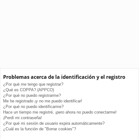
Problemas acerca de la identificación y el registro
¿Por qué me tengo que registrar?
¿Qué es COPPA? (APPCO)
¿Por qué no puedo registrarme?
Me he registrado ¡y no me puedo identificar!
¿Por qué no puedo identificarme?
Hace un tiempo me registré, ¡pero ahora no puedo conectarme!
¡Perdí mi contraseña!
¿Por qué mi sesión de usuario expira automáticamente?
¿Cuál es la función de "Borrar cookies"?