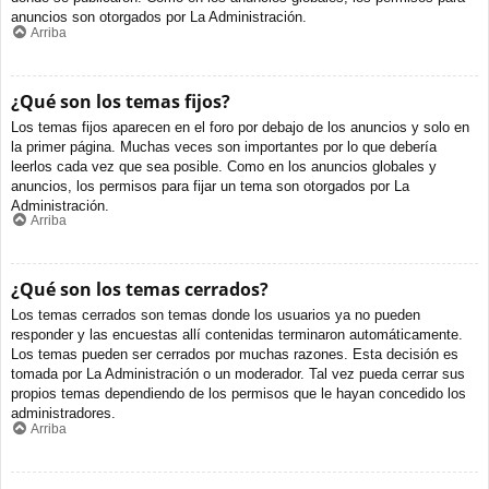
anuncios son otorgados por La Administración.
Arriba
¿Qué son los temas fijos?
Los temas fijos aparecen en el foro por debajo de los anuncios y solo en
la primer página. Muchas veces son importantes por lo que debería
leerlos cada vez que sea posible. Como en los anuncios globales y
anuncios, los permisos para fijar un tema son otorgados por La
Administración.
Arriba
¿Qué son los temas cerrados?
Los temas cerrados son temas donde los usuarios ya no pueden
responder y las encuestas allí contenidas terminaron automáticamente.
Los temas pueden ser cerrados por muchas razones. Esta decisión es
tomada por La Administración o un moderador. Tal vez pueda cerrar sus
propios temas dependiendo de los permisos que le hayan concedido los
administradores.
Arriba