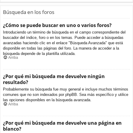
Búsqueda en los foros
¿Cómo se puede buscar en uno o varios foros?
Introduciendo un término de búsqueda en el campo correspondiente del
buscador del índice, foro o en los temas. Puede acceder a búsquedas
avanzadas haciendo clic en el enlace "Búsqueda Avanzada" que está
disponible en todas las páginas del foro. La manera de acceder a la
búsqueda depende de la plantilla utilizada.
Arriba
¿Por qué mi búsqueda me devuelve ningún
resultado?
Probablemente su búsqueda fue muy general e incluye muchos términos
comunes que no son indexados por phpBB. Sea más específico y utilice
las opciones disponibles en la búsqueda avanzada.
Arriba
¿Por qué mi búsqueda me devuelve una página en
blanco?