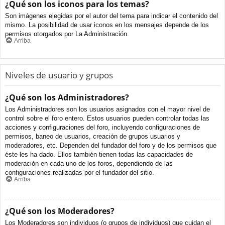
¿Qué son los iconos para los temas?
Son imágenes elegidas por el autor del tema para indicar el contenido del
mismo. La posibilidad de usar iconos en los mensajes depende de los
permisos otorgados por La Administración.
Arriba
Niveles de usuario y grupos
¿Qué son los Administradores?
Los Administradores son los usuarios asignados con el mayor nivel de
control sobre el foro entero. Estos usuarios pueden controlar todas las
acciones y configuraciones del foro, incluyendo configuraciones de
permisos, baneo de usuarios, creación de grupos usuarios y
moderadores, etc. Dependen del fundador del foro y de los permisos que
éste les ha dado. Ellos también tienen todas las capacidades de
moderación en cada uno de los foros, dependiendo de las
configuraciones realizadas por el fundador del sitio.
Arriba
¿Qué son los Moderadores?
Los Moderadores son individuos (o grupos de individuos) que cuidan el