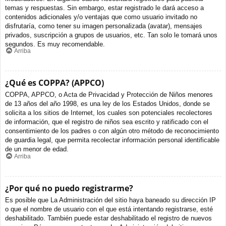
temas y respuestas. Sin embargo, estar registrado le dará acceso a
contenidos adicionales y/o ventajas que como usuario invitado no
disfrutaría, como tener su imagen personalizada (avatar), mensajes
privados, suscripción a grupos de usuarios, etc. Tan solo le tomará unos
segundos. Es muy recomendable.
Arriba
¿Qué es COPPA? (APPCO)
COPPA, APPCO, o Acta de Privacidad y Protección de Niños menores
de 13 años del año 1998, es una ley de los Estados Unidos, donde se
solicita a los sitios de Internet, los cuales son potenciales recolectores
de información, que el registro de niños sea escrito y ratificado con el
consentimiento de los padres o con algún otro método de reconocimiento
de guardia legal, que permita recolectar información personal identificable
de un menor de edad.
Arriba
¿Por qué no puedo registrarme?
Es posible que La Administración del sitio haya baneado su dirección IP
o que el nombre de usuario con el que está intentando registrarse, esté
deshabilitado. También puede estar deshabilitado el registro de nuevos