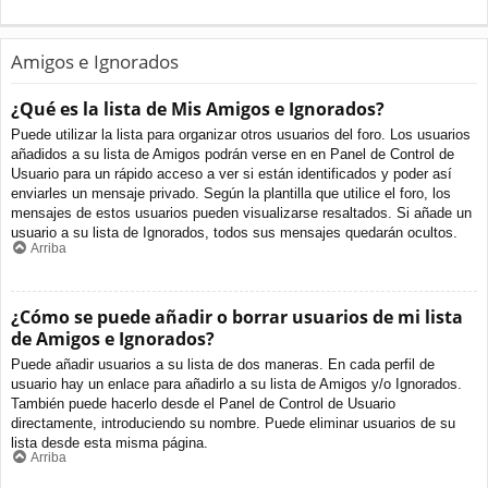
Amigos e Ignorados
¿Qué es la lista de Mis Amigos e Ignorados?
Puede utilizar la lista para organizar otros usuarios del foro. Los usuarios
añadidos a su lista de Amigos podrán verse en en Panel de Control de
Usuario para un rápido acceso a ver si están identificados y poder así
enviarles un mensaje privado. Según la plantilla que utilice el foro, los
mensajes de estos usuarios pueden visualizarse resaltados. Si añade un
usuario a su lista de Ignorados, todos sus mensajes quedarán ocultos.
Arriba
¿Cómo se puede añadir o borrar usuarios de mi lista
de Amigos e Ignorados?
Puede añadir usuarios a su lista de dos maneras. En cada perfil de
usuario hay un enlace para añadirlo a su lista de Amigos y/o Ignorados.
También puede hacerlo desde el Panel de Control de Usuario
directamente, introduciendo su nombre. Puede eliminar usuarios de su
lista desde esta misma página.
Arriba