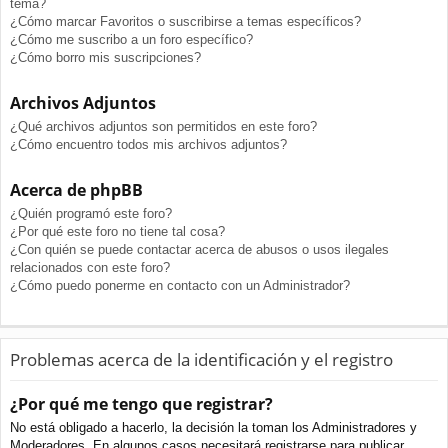
tema?
¿Cómo marcar Favoritos o suscribirse a temas específicos?
¿Cómo me suscribo a un foro específico?
¿Cómo borro mis suscripciones?
Archivos Adjuntos
¿Qué archivos adjuntos son permitidos en este foro?
¿Cómo encuentro todos mis archivos adjuntos?
Acerca de phpBB
¿Quién programó este foro?
¿Por qué este foro no tiene tal cosa?
¿Con quién se puede contactar acerca de abusos o usos ilegales
relacionados con este foro?
¿Cómo puedo ponerme en contacto con un Administrador?
Problemas acerca de la identificación y el registro
¿Por qué me tengo que registrar?
No está obligado a hacerlo, la decisión la toman los Administradores y
Moderadores. En algunos casos necesitará registrarse para publicar