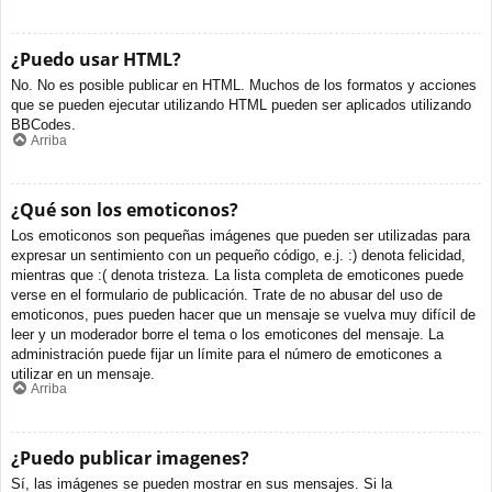
¿Puedo usar HTML?
No. No es posible publicar en HTML. Muchos de los formatos y acciones
que se pueden ejecutar utilizando HTML pueden ser aplicados utilizando
BBCodes.
Arriba
¿Qué son los emoticonos?
Los emoticonos son pequeñas imágenes que pueden ser utilizadas para
expresar un sentimiento con un pequeño código, e.j. :) denota felicidad,
mientras que :( denota tristeza. La lista completa de emoticones puede
verse en el formulario de publicación. Trate de no abusar del uso de
emoticonos, pues pueden hacer que un mensaje se vuelva muy difícil de
leer y un moderador borre el tema o los emoticones del mensaje. La
administración puede fijar un límite para el número de emoticones a
utilizar en un mensaje.
Arriba
¿Puedo publicar imagenes?
Sí, las imágenes se pueden mostrar en sus mensajes. Si la