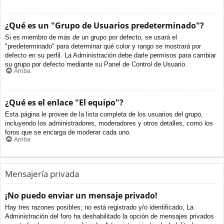
¿Qué es un "Grupo de Usuarios predeterminado"?
Si es miembro de más de un grupo por defecto, se usará el
"predeterminado" para determinar qué color y rango se mostrará por
defecto en su perfil. La Administración debe darle permisos para cambiar
su grupo por defecto mediante su Panel de Control de Usuario.
Arriba
¿Qué es el enlace "El equipo"?
Esta página le provee de la lista completa de los usuarios del grupo,
incluyendo los administradores, moderadores y otros detalles, como los
foros que se encarga de moderar cada uno.
Arriba
Mensajería privada
¡No puedo enviar un mensaje privado!
Hay tres razones posibles; no está registrado y/o identificado, La
Administración del foro ha deshabilitado la opción de mensajes privados