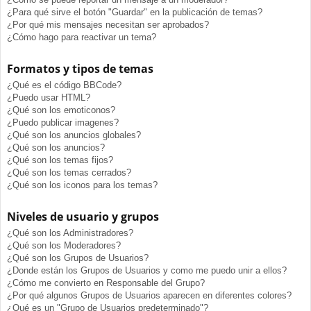
¿Para qué sirve el botón "Guardar" en la publicación de temas?
¿Por qué mis mensajes necesitan ser aprobados?
¿Cómo hago para reactivar un tema?
Formatos y tipos de temas
¿Qué es el código BBCode?
¿Puedo usar HTML?
¿Qué son los emoticonos?
¿Puedo publicar imagenes?
¿Qué son los anuncios globales?
¿Qué son los anuncios?
¿Qué son los temas fijos?
¿Qué son los temas cerrados?
¿Qué son los iconos para los temas?
Niveles de usuario y grupos
¿Qué son los Administradores?
¿Qué son los Moderadores?
¿Qué son los Grupos de Usuarios?
¿Donde están los Grupos de Usuarios y como me puedo unir a ellos?
¿Cómo me convierto en Responsable del Grupo?
¿Por qué algunos Grupos de Usuarios aparecen en diferentes colores?
¿Qué es un "Grupo de Usuarios predeterminado"?