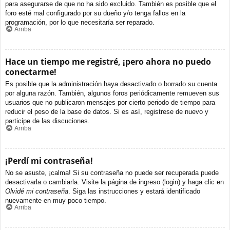
para asegurarse de que no ha sido excluido. También es posible que el
foro esté mal configurado por su dueño y/o tenga fallos en la
programación, por lo que necesitaría ser reparado.
Arriba
Hace un tiempo me registré, ¡pero ahora no puedo
conectarme!
Es posible que la administración haya desactivado o borrado su cuenta
por alguna razón. También, algunos foros periódicamente remueven sus
usuarios que no publicaron mensajes por cierto periodo de tiempo para
reducir el peso de la base de datos. Si es así, registrese de nuevo y
participe de las discuciones.
Arriba
¡Perdí mi contraseña!
No se asuste, ¡calma! Si su contraseña no puede ser recuperada puede
desactivarla o cambiarla. Visite la página de ingreso (login) y haga clic en
Olvidé mi contraseña
. Siga las instrucciones y estará identificado
nuevamente en muy poco tiempo.
Arriba