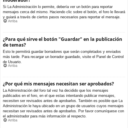
moderador?
Si La Administración lo permite, debería ver un botón para reportar
mensajes cerca del mismo. Haciendo clic sobre el botón, el foro le llevará
y guiará a través de ciertos pasos necesarios para reportar el mensaje.
Arriba
¿Para qué sirve el botón "Guardar" en la publicación
de temas?
Esto le permitirá guardar borradores que serán completados y enviados
más tarde. Para recargar un borrador guardado, visite el Panel de Control
de Usuario.
Arriba
¿Por qué mis mensajes necesitan ser aprobados?
La Administración del foro tal vez ha decidido que los mensajes
publicados en el foro, en el que estas intentando publicar mensajes,
necesiten ser revisados antes de aprobarlos. También es posible que La
Administración le haya ubicado en un grupo de usuarios cuyos mensajes
necesitan ser revisados antes de aprobarlos. Por favor comuníquese con
el administrador para más información al respecto.
Arriba