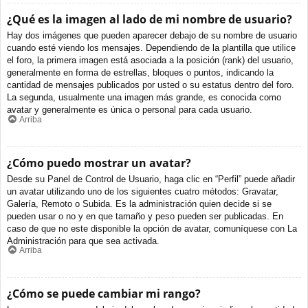
¿Qué es la imagen al lado de mi nombre de usuario?
Hay dos imágenes que pueden aparecer debajo de su nombre de usuario
cuando esté viendo los mensajes. Dependiendo de la plantilla que utilice
el foro, la primera imagen está asociada a la posición (rank) del usuario,
generalmente en forma de estrellas, bloques o puntos, indicando la
cantidad de mensajes publicados por usted o su estatus dentro del foro.
La segunda, usualmente una imagen más grande, es conocida como
avatar y generalmente es única o personal para cada usuario.
Arriba
¿Cómo puedo mostrar un avatar?
Desde su Panel de Control de Usuario, haga clic en “Perfil” puede añadir
un avatar utilizando uno de los siguientes cuatro métodos: Gravatar,
Galería, Remoto o Subida. Es la administración quien decide si se
pueden usar o no y en que tamaño y peso pueden ser publicadas. En
caso de que no este disponible la opción de avatar, comuníquese con La
Administración para que sea activada.
Arriba
¿Cómo se puede cambiar mi rango?