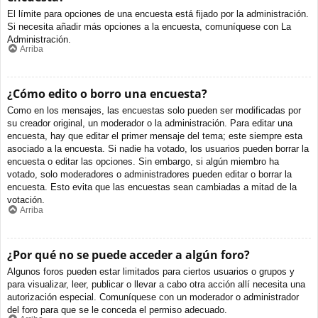
El límite para opciones de una encuesta está fijado por la administración.
Si necesita añadir más opciones a la encuesta, comuníquese con La
Administración.
Arriba
¿Cómo edito o borro una encuesta?
Como en los mensajes, las encuestas solo pueden ser modificadas por
su creador original, un moderador o la administración. Para editar una
encuesta, hay que editar el primer mensaje del tema; este siempre esta
asociado a la encuesta. Si nadie ha votado, los usuarios pueden borrar la
encuesta o editar las opciones. Sin embargo, si algún miembro ha
votado, solo moderadores o administradores pueden editar o borrar la
encuesta. Esto evita que las encuestas sean cambiadas a mitad de la
votación.
Arriba
¿Por qué no se puede acceder a algún foro?
Algunos foros pueden estar limitados para ciertos usuarios o grupos y
para visualizar, leer, publicar o llevar a cabo otra acción allí necesita una
autorización especial. Comuníquese con un moderador o administrador
del foro para que se le conceda el permiso adecuado.