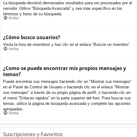
La búsqueda devolvió demasiados resultados para ser procesados por el
servidor. Utilice "Búsqueda Avanzada" y sea más específico en los
términos y foros de su búsqueda.
Arriba
¿Cómo busco usuarios?
Visita la lista de miembros y haz clic en el enlace “Buscar un miembro”.
Arriba
¿Como se puede encontrar mis propios mensajes y
temas?
Puede encontrar sus mensajes haciendo clic en "Mostrar sus mensajes"
en el Panel de Control de Usuario o haciendo clic en el enlace "Mostrar
sus mensajes" a través de su propio página de perfil, o haciendo clic en
el menú "Enlaces rápidos" en la parte superior del foro. Para buscar sus
temas, utilice la página de búsqueda avanzada y complete las opciones
apropiadas.
Arriba
Suscripciones y Favoritos