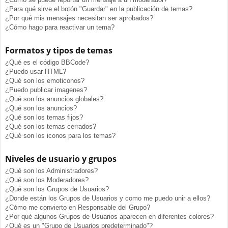
¿Para qué sirve el botón "Guardar" en la publicación de temas?
¿Por qué mis mensajes necesitan ser aprobados?
¿Cómo hago para reactivar un tema?
Formatos y tipos de temas
¿Qué es el código BBCode?
¿Puedo usar HTML?
¿Qué son los emoticonos?
¿Puedo publicar imagenes?
¿Qué son los anuncios globales?
¿Qué son los anuncios?
¿Qué son los temas fijos?
¿Qué son los temas cerrados?
¿Qué son los iconos para los temas?
Niveles de usuario y grupos
¿Qué son los Administradores?
¿Qué son los Moderadores?
¿Qué son los Grupos de Usuarios?
¿Donde están los Grupos de Usuarios y como me puedo unir a ellos?
¿Cómo me convierto en Responsable del Grupo?
¿Por qué algunos Grupos de Usuarios aparecen en diferentes colores?
¿Qué es un "Grupo de Usuarios predeterminado"?