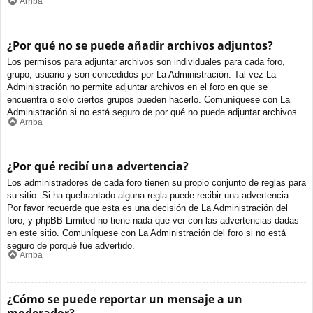
Arriba
¿Por qué no se puede añadir archivos adjuntos?
Los permisos para adjuntar archivos son individuales para cada foro,
grupo, usuario y son concedidos por La Administración. Tal vez La
Administración no permite adjuntar archivos en el foro en que se
encuentra o solo ciertos grupos pueden hacerlo. Comuníquese con La
Administración si no está seguro de por qué no puede adjuntar archivos.
Arriba
¿Por qué recibí una advertencia?
Los administradores de cada foro tienen su propio conjunto de reglas para
su sitio. Si ha quebrantado alguna regla puede recibir una advertencia.
Por favor recuerde que esta es una decisión de La Administración del
foro, y phpBB Limited no tiene nada que ver con las advertencias dadas
en este sitio. Comuníquese con La Administración del foro si no está
seguro de porqué fue advertido.
Arriba
¿Cómo se puede reportar un mensaje a un