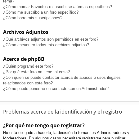
tema?
¿Cómo marcar Favoritos o suscribirse a temas específicos?
¿Cómo me suscribo a un foro específico?
¿Cómo borro mis suscripciones?
Archivos Adjuntos
¿Qué archivos adjuntos son permitidos en este foro?
¿Cómo encuentro todos mis archivos adjuntos?
Acerca de phpBB
¿Quién programó este foro?
¿Por qué este foro no tiene tal cosa?
¿Con quién se puede contactar acerca de abusos o usos ilegales
relacionados con este foro?
¿Cómo puedo ponerme en contacto con un Administrador?
Problemas acerca de la identificación y el registro
¿Por qué me tengo que registrar?
No está obligado a hacerlo, la decisión la toman los Administradores y
Moderadores. En algunos casos necesitará registrarse para publicar