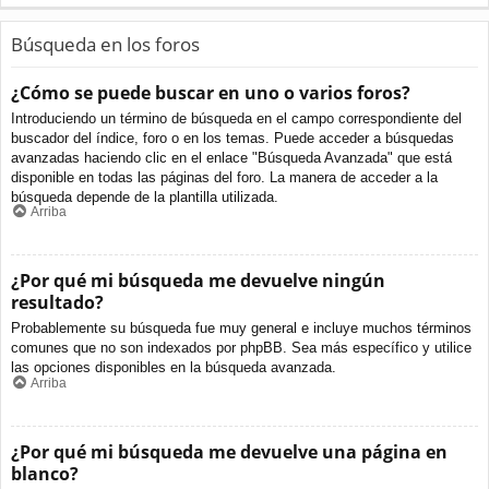
Búsqueda en los foros
¿Cómo se puede buscar en uno o varios foros?
Introduciendo un término de búsqueda en el campo correspondiente del
buscador del índice, foro o en los temas. Puede acceder a búsquedas
avanzadas haciendo clic en el enlace "Búsqueda Avanzada" que está
disponible en todas las páginas del foro. La manera de acceder a la
búsqueda depende de la plantilla utilizada.
Arriba
¿Por qué mi búsqueda me devuelve ningún
resultado?
Probablemente su búsqueda fue muy general e incluye muchos términos
comunes que no son indexados por phpBB. Sea más específico y utilice
las opciones disponibles en la búsqueda avanzada.
Arriba
¿Por qué mi búsqueda me devuelve una página en
blanco?