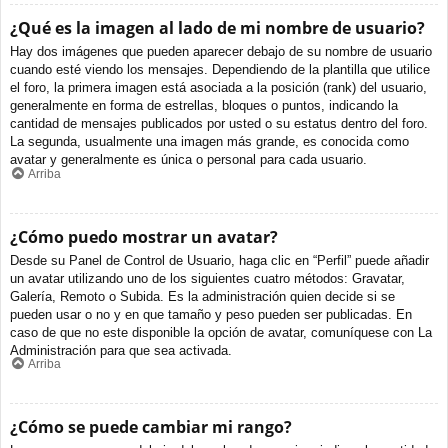
¿Qué es la imagen al lado de mi nombre de usuario?
Hay dos imágenes que pueden aparecer debajo de su nombre de usuario
cuando esté viendo los mensajes. Dependiendo de la plantilla que utilice
el foro, la primera imagen está asociada a la posición (rank) del usuario,
generalmente en forma de estrellas, bloques o puntos, indicando la
cantidad de mensajes publicados por usted o su estatus dentro del foro.
La segunda, usualmente una imagen más grande, es conocida como
avatar y generalmente es única o personal para cada usuario.
Arriba
¿Cómo puedo mostrar un avatar?
Desde su Panel de Control de Usuario, haga clic en “Perfil” puede añadir
un avatar utilizando uno de los siguientes cuatro métodos: Gravatar,
Galería, Remoto o Subida. Es la administración quien decide si se
pueden usar o no y en que tamaño y peso pueden ser publicadas. En
caso de que no este disponible la opción de avatar, comuníquese con La
Administración para que sea activada.
Arriba
¿Cómo se puede cambiar mi rango?