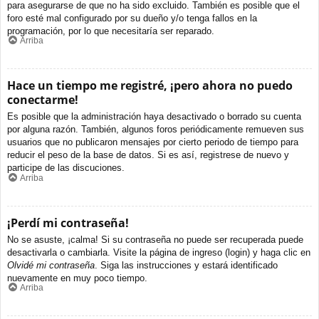
para asegurarse de que no ha sido excluido. También es posible que el
foro esté mal configurado por su dueño y/o tenga fallos en la
programación, por lo que necesitaría ser reparado.
Arriba
Hace un tiempo me registré, ¡pero ahora no puedo
conectarme!
Es posible que la administración haya desactivado o borrado su cuenta
por alguna razón. También, algunos foros periódicamente remueven sus
usuarios que no publicaron mensajes por cierto periodo de tiempo para
reducir el peso de la base de datos. Si es así, registrese de nuevo y
participe de las discuciones.
Arriba
¡Perdí mi contraseña!
No se asuste, ¡calma! Si su contraseña no puede ser recuperada puede
desactivarla o cambiarla. Visite la página de ingreso (login) y haga clic en
Olvidé mi contraseña
. Siga las instrucciones y estará identificado
nuevamente en muy poco tiempo.
Arriba