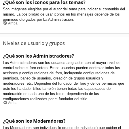
¿Qué son los iconos para los temas?
Son imágenes elegidas por el autor del tema para indicar el contenido del
mismo. La posibilidad de usar iconos en los mensajes depende de los
permisos otorgados por La Administración.
Arriba
Niveles de usuario y grupos
¿Qué son los Administradores?
Los Administradores son los usuarios asignados con el mayor nivel de
control sobre el foro entero. Estos usuarios pueden controlar todas las
acciones y configuraciones del foro, incluyendo configuraciones de
permisos, baneo de usuarios, creación de grupos usuarios y
moderadores, etc. Dependen del fundador del foro y de los permisos que
éste les ha dado. Ellos también tienen todas las capacidades de
moderación en cada uno de los foros, dependiendo de las
configuraciones realizadas por el fundador del sitio.
Arriba
¿Qué son los Moderadores?
Los Moderadores son individuos (o grupos de individuos) que cuidan el