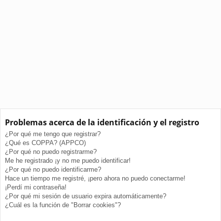
Problemas acerca de la identificación y el registro
¿Por qué me tengo que registrar?
¿Qué es COPPA? (APPCO)
¿Por qué no puedo registrarme?
Me he registrado ¡y no me puedo identificar!
¿Por qué no puedo identificarme?
Hace un tiempo me registré, ¡pero ahora no puedo conectarme!
¡Perdí mi contraseña!
¿Por qué mi sesión de usuario expira automáticamente?
¿Cuál es la función de "Borrar cookies"?