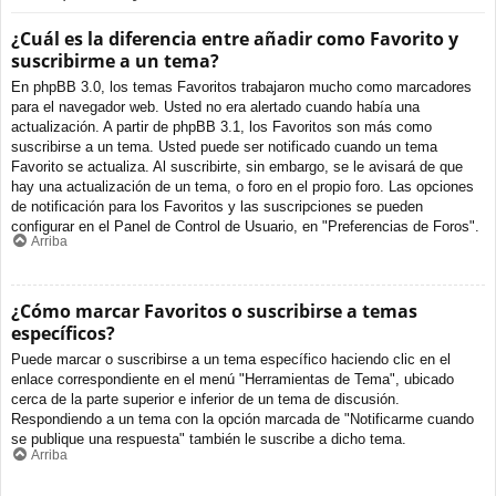
¿Cuál es la diferencia entre añadir como Favorito y
suscribirme a un tema?
En phpBB 3.0, los temas Favoritos trabajaron mucho como marcadores
para el navegador web. Usted no era alertado cuando había una
actualización. A partir de phpBB 3.1, los Favoritos son más como
suscribirse a un tema. Usted puede ser notificado cuando un tema
Favorito se actualiza. Al suscribirte, sin embargo, se le avisará de que
hay una actualización de un tema, o foro en el propio foro. Las opciones
de notificación para los Favoritos y las suscripciones se pueden
configurar en el Panel de Control de Usuario, en "Preferencias de Foros".
Arriba
¿Cómo marcar Favoritos o suscribirse a temas
específicos?
Puede marcar o suscribirse a un tema específico haciendo clic en el
enlace correspondiente en el menú "Herramientas de Tema", ubicado
cerca de la parte superior e inferior de un tema de discusión.
Respondiendo a un tema con la opción marcada de "Notificarme cuando
se publique una respuesta" también le suscribe a dicho tema.
Arriba