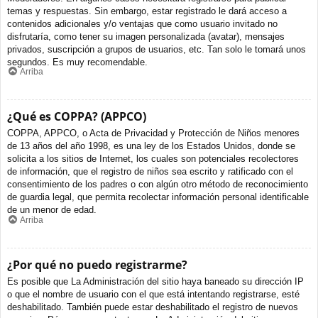
temas y respuestas. Sin embargo, estar registrado le dará acceso a
contenidos adicionales y/o ventajas que como usuario invitado no
disfrutaría, como tener su imagen personalizada (avatar), mensajes
privados, suscripción a grupos de usuarios, etc. Tan solo le tomará unos
segundos. Es muy recomendable.
Arriba
¿Qué es COPPA? (APPCO)
COPPA, APPCO, o Acta de Privacidad y Protección de Niños menores
de 13 años del año 1998, es una ley de los Estados Unidos, donde se
solicita a los sitios de Internet, los cuales son potenciales recolectores
de información, que el registro de niños sea escrito y ratificado con el
consentimiento de los padres o con algún otro método de reconocimiento
de guardia legal, que permita recolectar información personal identificable
de un menor de edad.
Arriba
¿Por qué no puedo registrarme?
Es posible que La Administración del sitio haya baneado su dirección IP
o que el nombre de usuario con el que está intentando registrarse, esté
deshabilitado. También puede estar deshabilitado el registro de nuevos