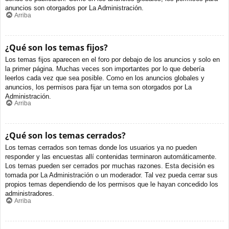
anuncios son otorgados por La Administración.
Arriba
¿Qué son los temas fijos?
Los temas fijos aparecen en el foro por debajo de los anuncios y solo en
la primer página. Muchas veces son importantes por lo que debería
leerlos cada vez que sea posible. Como en los anuncios globales y
anuncios, los permisos para fijar un tema son otorgados por La
Administración.
Arriba
¿Qué son los temas cerrados?
Los temas cerrados son temas donde los usuarios ya no pueden
responder y las encuestas allí contenidas terminaron automáticamente.
Los temas pueden ser cerrados por muchas razones. Esta decisión es
tomada por La Administración o un moderador. Tal vez pueda cerrar sus
propios temas dependiendo de los permisos que le hayan concedido los
administradores.
Arriba