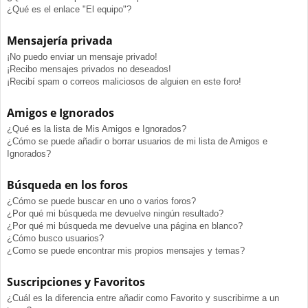
¿Qué es el enlace "El equipo"?
Mensajería privada
¡No puedo enviar un mensaje privado!
¡Recibo mensajes privados no deseados!
¡Recibí spam o correos maliciosos de alguien en este foro!
Amigos e Ignorados
¿Qué es la lista de Mis Amigos e Ignorados?
¿Cómo se puede añadir o borrar usuarios de mi lista de Amigos e
Ignorados?
Búsqueda en los foros
¿Cómo se puede buscar en uno o varios foros?
¿Por qué mi búsqueda me devuelve ningún resultado?
¿Por qué mi búsqueda me devuelve una página en blanco?
¿Cómo busco usuarios?
¿Como se puede encontrar mis propios mensajes y temas?
Suscripciones y Favoritos
¿Cuál es la diferencia entre añadir como Favorito y suscribirme a un