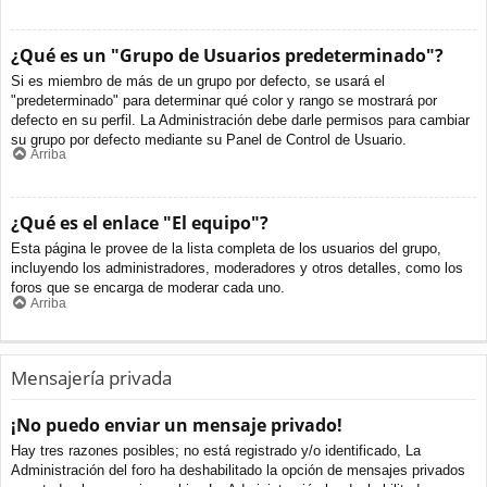
¿Qué es un "Grupo de Usuarios predeterminado"?
Si es miembro de más de un grupo por defecto, se usará el
"predeterminado" para determinar qué color y rango se mostrará por
defecto en su perfil. La Administración debe darle permisos para cambiar
su grupo por defecto mediante su Panel de Control de Usuario.
Arriba
¿Qué es el enlace "El equipo"?
Esta página le provee de la lista completa de los usuarios del grupo,
incluyendo los administradores, moderadores y otros detalles, como los
foros que se encarga de moderar cada uno.
Arriba
Mensajería privada
¡No puedo enviar un mensaje privado!
Hay tres razones posibles; no está registrado y/o identificado, La
Administración del foro ha deshabilitado la opción de mensajes privados