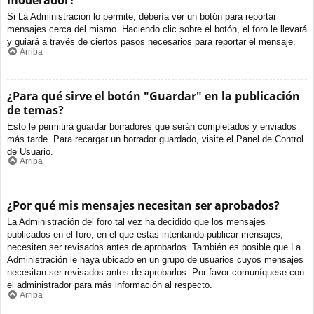
moderador?
Si La Administración lo permite, debería ver un botón para reportar
mensajes cerca del mismo. Haciendo clic sobre el botón, el foro le llevará
y guiará a través de ciertos pasos necesarios para reportar el mensaje.
Arriba
¿Para qué sirve el botón "Guardar" en la publicación
de temas?
Esto le permitirá guardar borradores que serán completados y enviados
más tarde. Para recargar un borrador guardado, visite el Panel de Control
de Usuario.
Arriba
¿Por qué mis mensajes necesitan ser aprobados?
La Administración del foro tal vez ha decidido que los mensajes
publicados en el foro, en el que estas intentando publicar mensajes,
necesiten ser revisados antes de aprobarlos. También es posible que La
Administración le haya ubicado en un grupo de usuarios cuyos mensajes
necesitan ser revisados antes de aprobarlos. Por favor comuníquese con
el administrador para más información al respecto.
Arriba