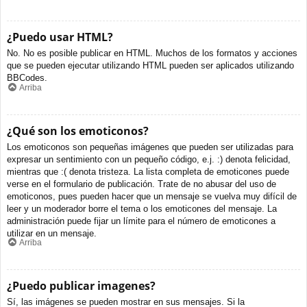
¿Puedo usar HTML?
No. No es posible publicar en HTML. Muchos de los formatos y acciones
que se pueden ejecutar utilizando HTML pueden ser aplicados utilizando
BBCodes.
Arriba
¿Qué son los emoticonos?
Los emoticonos son pequeñas imágenes que pueden ser utilizadas para
expresar un sentimiento con un pequeño código, e.j. :) denota felicidad,
mientras que :( denota tristeza. La lista completa de emoticones puede
verse en el formulario de publicación. Trate de no abusar del uso de
emoticonos, pues pueden hacer que un mensaje se vuelva muy difícil de
leer y un moderador borre el tema o los emoticones del mensaje. La
administración puede fijar un límite para el número de emoticones a
utilizar en un mensaje.
Arriba
¿Puedo publicar imagenes?
Sí, las imágenes se pueden mostrar en sus mensajes. Si la