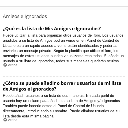
Amigos e Ignorados
¿Qué es la lista de Mis Amigos e Ignorados?
Puede utilizar la lista para organizar otros usuarios del foro. Los usuarios
añadidos a su lista de Amigos podrán verse en en Panel de Control de
Usuario para un rápido acceso a ver si están identificados y poder así
enviarles un mensaje privado. Según la plantilla que utilice el foro, los
mensajes de estos usuarios pueden visualizarse resaltados. Si añade un
usuario a su lista de Ignorados, todos sus mensajes quedarán ocultos.
Arriba
¿Cómo se puede añadir o borrar usuarios de mi lista
de Amigos e Ignorados?
Puede añadir usuarios a su lista de dos maneras. En cada perfil de
usuario hay un enlace para añadirlo a su lista de Amigos y/o Ignorados.
También puede hacerlo desde el Panel de Control de Usuario
directamente, introduciendo su nombre. Puede eliminar usuarios de su
lista desde esta misma página.
Arriba