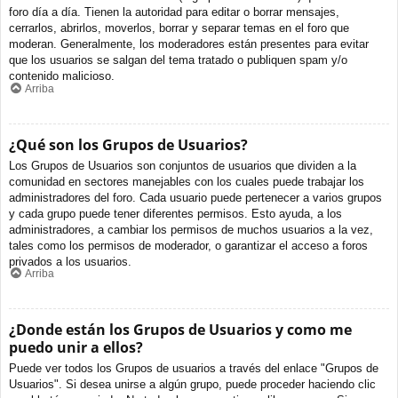
foro día a día. Tienen la autoridad para editar o borrar mensajes,
cerrarlos, abrirlos, moverlos, borrar y separar temas en el foro que
moderan. Generalmente, los moderadores están presentes para evitar
que los usuarios se salgan del tema tratado o publiquen spam y/o
contenido malicioso.
Arriba
¿Qué son los Grupos de Usuarios?
Los Grupos de Usuarios son conjuntos de usuarios que dividen a la
comunidad en sectores manejables con los cuales puede trabajar los
administradores del foro. Cada usuario puede pertenecer a varios grupos
y cada grupo puede tener diferentes permisos. Esto ayuda, a los
administradores, a cambiar los permisos de muchos usuarios a la vez,
tales como los permisos de moderador, o garantizar el acceso a foros
privados a los usuarios.
Arriba
¿Donde están los Grupos de Usuarios y como me
puedo unir a ellos?
Puede ver todos los Grupos de usuarios a través del enlace "Grupos de
Usuarios". Si desea unirse a algún grupo, puede proceder haciendo clic