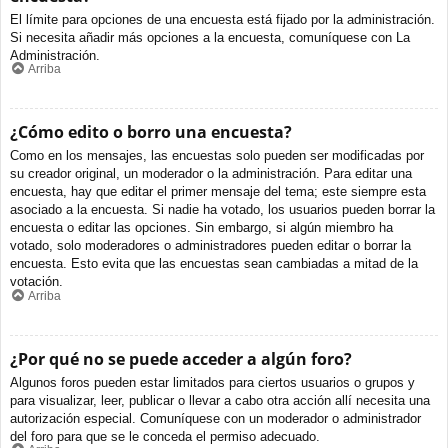
El límite para opciones de una encuesta está fijado por la administración.
Si necesita añadir más opciones a la encuesta, comuníquese con La
Administración.
Arriba
¿Cómo edito o borro una encuesta?
Como en los mensajes, las encuestas solo pueden ser modificadas por
su creador original, un moderador o la administración. Para editar una
encuesta, hay que editar el primer mensaje del tema; este siempre esta
asociado a la encuesta. Si nadie ha votado, los usuarios pueden borrar la
encuesta o editar las opciones. Sin embargo, si algún miembro ha
votado, solo moderadores o administradores pueden editar o borrar la
encuesta. Esto evita que las encuestas sean cambiadas a mitad de la
votación.
Arriba
¿Por qué no se puede acceder a algún foro?
Algunos foros pueden estar limitados para ciertos usuarios o grupos y
para visualizar, leer, publicar o llevar a cabo otra acción allí necesita una
autorización especial. Comuníquese con un moderador o administrador
del foro para que se le conceda el permiso adecuado.