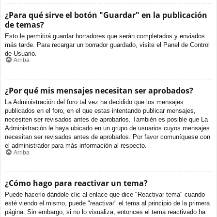
¿Para qué sirve el botón "Guardar" en la publicación
de temas?
Esto le permitirá guardar borradores que serán completados y enviados
más tarde. Para recargar un borrador guardado, visite el Panel de Control
de Usuario.
Arriba
¿Por qué mis mensajes necesitan ser aprobados?
La Administración del foro tal vez ha decidido que los mensajes
publicados en el foro, en el que estas intentando publicar mensajes,
necesiten ser revisados antes de aprobarlos. También es posible que La
Administración le haya ubicado en un grupo de usuarios cuyos mensajes
necesitan ser revisados antes de aprobarlos. Por favor comuníquese con
el administrador para más información al respecto.
Arriba
¿Cómo hago para reactivar un tema?
Puede hacerlo dándole clic al enlace que dice "Reactivar tema" cuando
esté viendo el mismo, puede "reactivar" el tema al principio de la primera
página. Sin embargo, si no lo visualiza, entonces el tema reactivado ha