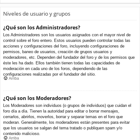
Niveles de usuario y grupos
¿Qué son los Administradores?
Los Administradores son los usuarios asignados con el mayor nivel de
control sobre el foro entero. Estos usuarios pueden controlar todas las
acciones y configuraciones del foro, incluyendo configuraciones de
permisos, baneo de usuarios, creación de grupos usuarios y
moderadores, etc. Dependen del fundador del foro y de los permisos que
éste les ha dado. Ellos también tienen todas las capacidades de
moderación en cada uno de los foros, dependiendo de las
configuraciones realizadas por el fundador del sitio.
Arriba
¿Qué son los Moderadores?
Los Moderadores son individuos (o grupos de individuos) que cuidan el
foro día a día. Tienen la autoridad para editar o borrar mensajes,
cerrarlos, abrirlos, moverlos, borrar y separar temas en el foro que
moderan. Generalmente, los moderadores están presentes para evitar
que los usuarios se salgan del tema tratado o publiquen spam y/o
contenido malicioso.
Arriba