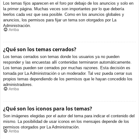
Los temas fijos aparecen en el foro por debajo de los anuncios y solo en
la primer página. Muchas veces son importantes por lo que debería
leerlos cada vez que sea posible. Como en los anuncios globales y
anuncios, los permisos para fijar un tema son otorgados por La
Administración.
Arriba
¿Qué son los temas cerrados?
Los temas cerrados son temas donde los usuarios ya no pueden
responder y las encuestas allí contenidas terminaron automáticamente.
Los temas pueden ser cerrados por muchas razones. Esta decisión es
tomada por La Administración o un moderador. Tal vez pueda cerrar sus
propios temas dependiendo de los permisos que le hayan concedido los
administradores.
Arriba
¿Qué son los iconos para los temas?
Son imágenes elegidas por el autor del tema para indicar el contenido del
mismo. La posibilidad de usar iconos en los mensajes depende de los
permisos otorgados por La Administración.
Arriba