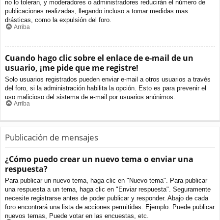
no lo toleran, y moderadores o administradores reducirán el número de
publicaciones realizadas, llegando incluso a tomar medidas mas
drásticas, como la expulsión del foro.
Arriba
Cuando hago clic sobre el enlace de e-mail de un
usuario, ¡me pide que me registre!
Solo usuarios registrados pueden enviar e-mail a otros usuarios a través
del foro, si la administración habilita la opción. Esto es para prevenir el
uso malicioso del sistema de e-mail por usuarios anónimos.
Arriba
Publicación de mensajes
¿Cómo puedo crear un nuevo tema o enviar una
respuesta?
Para publicar un nuevo tema, haga clic en "Nuevo tema". Para publicar
una respuesta a un tema, haga clic en "Enviar respuesta". Seguramente
necesite registrarse antes de poder publicar y responder. Abajo de cada
foro encontrará una lista de acciones permitidas. Ejemplo: Puede publicar
nuevos temas, Puede votar en las encuestas, etc.