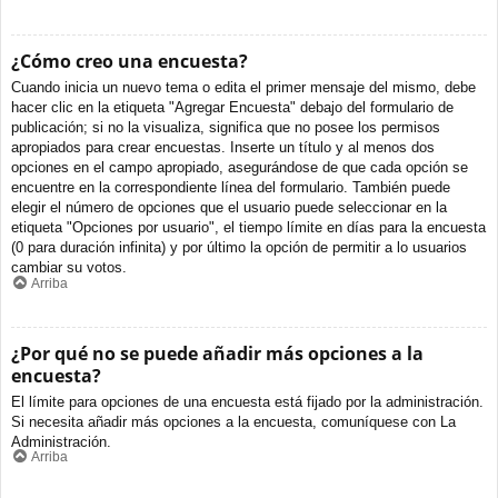
¿Cómo creo una encuesta?
Cuando inicia un nuevo tema o edita el primer mensaje del mismo, debe
hacer clic en la etiqueta "Agregar Encuesta" debajo del formulario de
publicación; si no la visualiza, significa que no posee los permisos
apropiados para crear encuestas. Inserte un título y al menos dos
opciones en el campo apropiado, asegurándose de que cada opción se
encuentre en la correspondiente línea del formulario. También puede
elegir el número de opciones que el usuario puede seleccionar en la
etiqueta "Opciones por usuario", el tiempo límite en días para la encuesta
(0 para duración infinita) y por último la opción de permitir a lo usuarios
cambiar su votos.
Arriba
¿Por qué no se puede añadir más opciones a la
encuesta?
El límite para opciones de una encuesta está fijado por la administración.
Si necesita añadir más opciones a la encuesta, comuníquese con La
Administración.
Arriba