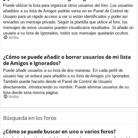
Puede utilizar la lista para organizar otros usuarios del foro. Los usuarios
añadidos a su lista de Amigos podrán verse en en Panel de Control de
Usuario para un rápido acceso a ver si están identificados y poder así
enviarles un mensaje privado. Según la plantilla que utilice el foro, los
mensajes de estos usuarios pueden visualizarse resaltados. Si añade un
usuario a su lista de Ignorados, todos sus mensajes quedarán ocultos.
Arriba
¿Cómo se puede añadir o borrar usuarios de mi lista
de Amigos e Ignorados?
Puede añadir usuarios a su lista de dos maneras. En cada perfil de
usuario hay un enlace para añadirlo a su lista de Amigos y/o Ignorados.
También puede hacerlo desde el Panel de Control de Usuario
directamente, introduciendo su nombre. Puede eliminar usuarios de su
lista desde esta misma página.
Arriba
Búsqueda en los foros
¿Cómo se puede buscar en uno o varios foros?