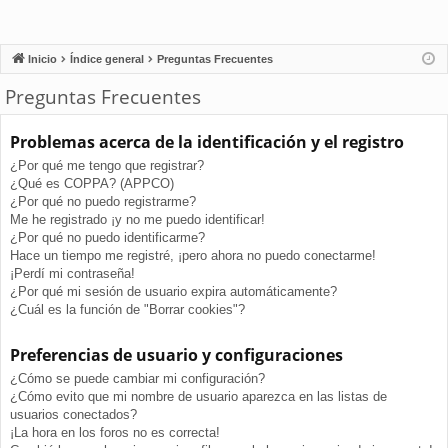
Inicio
Índice general
Preguntas Frecuentes
Preguntas Frecuentes
Problemas acerca de la identificación y el registro
¿Por qué me tengo que registrar?
¿Qué es COPPA? (APPCO)
¿Por qué no puedo registrarme?
Me he registrado ¡y no me puedo identificar!
¿Por qué no puedo identificarme?
Hace un tiempo me registré, ¡pero ahora no puedo conectarme!
¡Perdí mi contraseña!
¿Por qué mi sesión de usuario expira automáticamente?
¿Cuál es la función de "Borrar cookies"?
Preferencias de usuario y configuraciones
¿Cómo se puede cambiar mi configuración?
¿Cómo evito que mi nombre de usuario aparezca en las listas de
usuarios conectados?
¡La hora en los foros no es correcta!