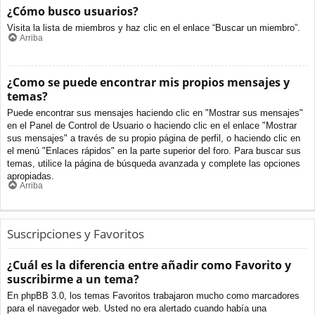
¿Cómo busco usuarios?
Visita la lista de miembros y haz clic en el enlace “Buscar un miembro”.
Arriba
¿Como se puede encontrar mis propios mensajes y
temas?
Puede encontrar sus mensajes haciendo clic en "Mostrar sus mensajes"
en el Panel de Control de Usuario o haciendo clic en el enlace "Mostrar
sus mensajes" a través de su propio página de perfil, o haciendo clic en
el menú "Enlaces rápidos" en la parte superior del foro. Para buscar sus
temas, utilice la página de búsqueda avanzada y complete las opciones
apropiadas.
Arriba
Suscripciones y Favoritos
¿Cuál es la diferencia entre añadir como Favorito y
suscribirme a un tema?
En phpBB 3.0, los temas Favoritos trabajaron mucho como marcadores
para el navegador web. Usted no era alertado cuando había una