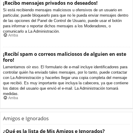
¡Recibo mensajes privados no deseados!
Si está recibiendo mensajes maliciosos u ofensivos de un usuario en
particular, puede bloquearlo para que no le pueda enviar mensajes dentro
de las opciones del Panel de Control de Usuario, puede usar el botón
para informar o reportar dichos mensajes a los Moderadores, o
comunicarlo a La Administración.
Arriba
¡Recibí spam o correos maliciosos de alguien en este
foro!
Lamentamos oír eso. El formulario de e-mail incluye identificadores para
controlar quién ha enviado tales mensajes, por lo tanto, puede contactar
con La Administración y hacerles llegar una copia completa del mensaje
que recibió. Es muy importante que incluya la cabecera, ya que contiene
los datos del usuario que envió el e-mail. La Administración tomará
medidas.
Arriba
Amigos e Ignorados
¿Qué es la lista de Mis Amigos e Ignorados?