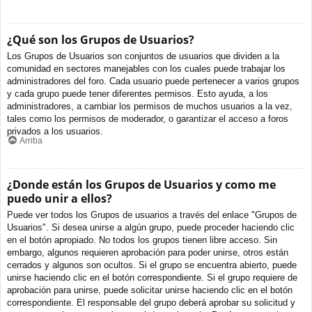
¿Qué son los Grupos de Usuarios?
Los Grupos de Usuarios son conjuntos de usuarios que dividen a la
comunidad en sectores manejables con los cuales puede trabajar los
administradores del foro. Cada usuario puede pertenecer a varios grupos
y cada grupo puede tener diferentes permisos. Esto ayuda, a los
administradores, a cambiar los permisos de muchos usuarios a la vez,
tales como los permisos de moderador, o garantizar el acceso a foros
privados a los usuarios.
Arriba
¿Donde están los Grupos de Usuarios y como me
puedo unir a ellos?
Puede ver todos los Grupos de usuarios a través del enlace "Grupos de
Usuarios". Si desea unirse a algún grupo, puede proceder haciendo clic
en el botón apropiado. No todos los grupos tienen libre acceso. Sin
embargo, algunos requieren aprobación para poder unirse, otros están
cerrados y algunos son ocultos. Si el grupo se encuentra abierto, puede
unirse haciendo clic en el botón correspondiente. Si el grupo requiere de
aprobación para unirse, puede solicitar unirse haciendo clic en el botón
correspondiente. El responsable del grupo deberá aprobar su solicitud y