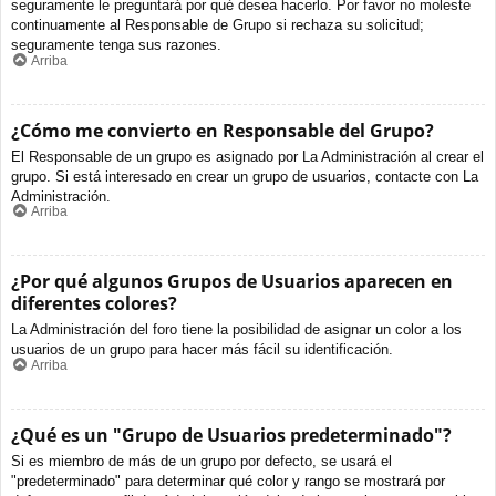
seguramente le preguntará por qué desea hacerlo. Por favor no moleste
continuamente al Responsable de Grupo si rechaza su solicitud;
seguramente tenga sus razones.
Arriba
¿Cómo me convierto en Responsable del Grupo?
El Responsable de un grupo es asignado por La Administración al crear el
grupo. Si está interesado en crear un grupo de usuarios, contacte con La
Administración.
Arriba
¿Por qué algunos Grupos de Usuarios aparecen en
diferentes colores?
La Administración del foro tiene la posibilidad de asignar un color a los
usuarios de un grupo para hacer más fácil su identificación.
Arriba
¿Qué es un "Grupo de Usuarios predeterminado"?
Si es miembro de más de un grupo por defecto, se usará el
"predeterminado" para determinar qué color y rango se mostrará por