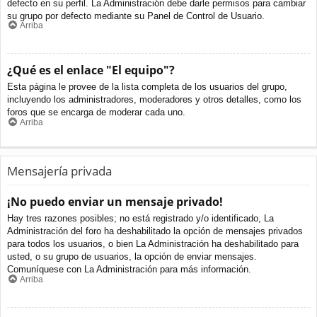
defecto en su perfil. La Administración debe darle permisos para cambiar
su grupo por defecto mediante su Panel de Control de Usuario.
Arriba
¿Qué es el enlace "El equipo"?
Esta página le provee de la lista completa de los usuarios del grupo,
incluyendo los administradores, moderadores y otros detalles, como los
foros que se encarga de moderar cada uno.
Arriba
Mensajería privada
¡No puedo enviar un mensaje privado!
Hay tres razones posibles; no está registrado y/o identificado, La
Administración del foro ha deshabilitado la opción de mensajes privados
para todos los usuarios, o bien La Administración ha deshabilitado para
usted, o su grupo de usuarios, la opción de enviar mensajes.
Comuníquese con La Administración para más información.
Arriba