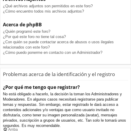
¿Qué archivos adjuntos son permitidos en este foro?
¿Cómo encuentro todos mis archivos adjuntos?
Acerca de phpBB
¿Quién programó este foro?
¿Por qué este foro no tiene tal cosa?
¿Con quién se puede contactar acerca de abusos o usos ilegales
relacionados con este foro?
¿Cómo puedo ponerme en contacto con un Administrador?
Problemas acerca de la identificación y el registro
¿Por qué me tengo que registrar?
No está obligado a hacerlo, la decisión la toman los Administradores y
Moderadores. En algunos casos necesitará registrarse para publicar
temas y respuestas. Sin embargo, estar registrado le dará acceso a
contenidos adicionales y/o ventajas que como usuario invitado no
disfrutaría, como tener su imagen personalizada (avatar), mensajes
privados, suscripción a grupos de usuarios, etc. Tan solo le tomará unos
segundos. Es muy recomendable.
Arriba