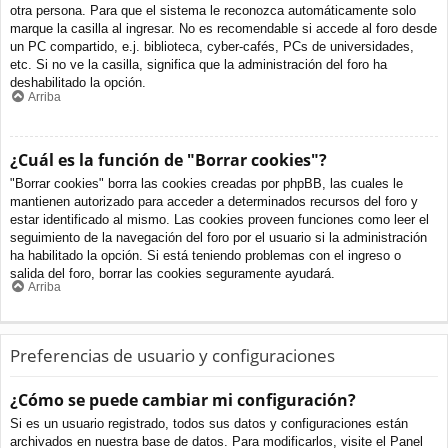
otra persona. Para que el sistema le reconozca automáticamente solo
marque la casilla al ingresar. No es recomendable si accede al foro desde
un PC compartido, e.j. biblioteca, cyber-cafés, PCs de universidades,
etc. Si no ve la casilla, significa que la administración del foro ha
deshabilitado la opción.
Arriba
¿Cuál es la función de "Borrar cookies"?
"Borrar cookies" borra las cookies creadas por phpBB, las cuales le
mantienen autorizado para acceder a determinados recursos del foro y
estar identificado al mismo. Las cookies proveen funciones como leer el
seguimiento de la navegación del foro por el usuario si la administración
ha habilitado la opción. Si está teniendo problemas con el ingreso o
salida del foro, borrar las cookies seguramente ayudará.
Arriba
Preferencias de usuario y configuraciones
¿Cómo se puede cambiar mi configuración?
Si es un usuario registrado, todos sus datos y configuraciones están
archivados en nuestra base de datos. Para modificarlos, visite el Panel