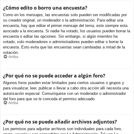
¿Cómo edito o borro una encuesta?
Como en los mensajes, las encuestas solo pueden ser modificadas por
su creador original, un moderador o la administración. Para editar una
encuesta, hay que editar el primer mensaje del tema; este siempre esta
asociado a la encuesta. Si nadie ha votado, los usuarios pueden borrar la
encuesta o editar las opciones. Sin embargo, si algún miembro ha
votado, solo moderadores o administradores pueden editar o borrar la
encuesta. Esto evita que las encuestas sean cambiadas a mitad de la
votación.
Arriba
¿Por qué no se puede acceder a algún foro?
Algunos foros pueden estar limitados para ciertos usuarios o grupos y
para visualizar, leer, publicar o llevar a cabo otra acción allí necesita una
autorización especial. Comuníquese con un moderador o administrador
del foro para que se le conceda el permiso adecuado.
Arriba
¿Por qué no se puede añadir archivos adjuntos?
Los permisos para adjuntar archivos son individuales para cada foro,