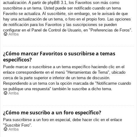
actualización. A partir de phpBB 3.1, los Favoritos son más como
suscribirse a un tema. Usted puede ser notificado cuando un tema
Favorito se actualiza. Al suscribirte, sin embargo, se le avisará de que
hay una actualización de un tema, o foro en el propio foro. Las opciones
de notificación para los Favoritos y las suscripciones se pueden
configurar en el Panel de Control de Usuario, en "Preferencias de Foros".
Arriba
¿Cómo marcar Favoritos o suscribirse a temas
específicos?
Puede marcar o suscribirse a un tema específico haciendo clic en el
enlace correspondiente en el menú "Herramientas de Tema", ubicado
cerca de la parte superior e inferior de un tema de discusión.
Respondiendo a un tema con la opción marcada de "Notificarme cuando
se publique una respuesta" también le suscribe a dicho tema.
Arriba
¿Cómo me suscribo a un foro específico?
Para suscribirse a un foro en especial, debe hacer clic en el enlace
"Suscribir Foro".
Arriba