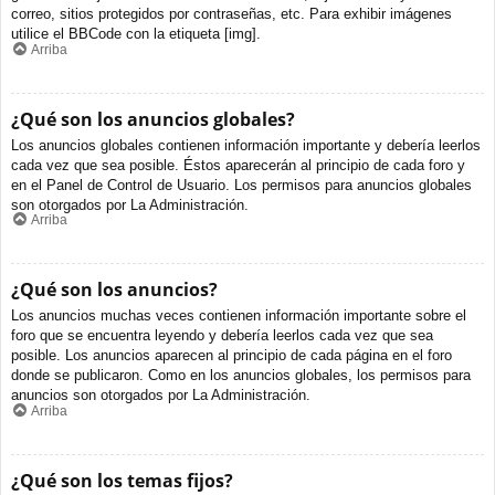
correo, sitios protegidos por contraseñas, etc. Para exhibir imágenes
utilice el BBCode con la etiqueta [img].
Arriba
¿Qué son los anuncios globales?
Los anuncios globales contienen información importante y debería leerlos
cada vez que sea posible. Éstos aparecerán al principio de cada foro y
en el Panel de Control de Usuario. Los permisos para anuncios globales
son otorgados por La Administración.
Arriba
¿Qué son los anuncios?
Los anuncios muchas veces contienen información importante sobre el
foro que se encuentra leyendo y debería leerlos cada vez que sea
posible. Los anuncios aparecen al principio de cada página en el foro
donde se publicaron. Como en los anuncios globales, los permisos para
anuncios son otorgados por La Administración.
Arriba
¿Qué son los temas fijos?