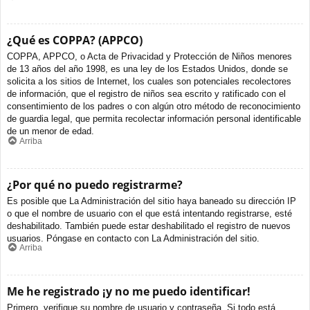
¿Qué es COPPA? (APPCO)
COPPA, APPCO, o Acta de Privacidad y Protección de Niños menores
de 13 años del año 1998, es una ley de los Estados Unidos, donde se
solicita a los sitios de Internet, los cuales son potenciales recolectores
de información, que el registro de niños sea escrito y ratificado con el
consentimiento de los padres o con algún otro método de reconocimiento
de guardia legal, que permita recolectar información personal identificable
de un menor de edad.
Arriba
¿Por qué no puedo registrarme?
Es posible que La Administración del sitio haya baneado su dirección IP
o que el nombre de usuario con el que está intentando registrarse, esté
deshabilitado. También puede estar deshabilitado el registro de nuevos
usuarios. Póngase en contacto con La Administración del sitio.
Arriba
Me he registrado ¡y no me puedo identificar!
Primero, verifique su nombre de usuario y contraseña. Si todo está