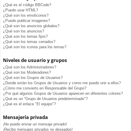
¿Qué es el código BBCode?
¿Puedo usar HTML?
¿Qué son los emoticonos?
¿Puedo publicar imagenes?
¿Qué son los anuncios globales?
¿Qué son los anuncios?
¿Qué son los temas fijos?
¿Qué son los temas cerrados?
¿Qué son los iconos para los temas?
Niveles de usuario y grupos
¿Qué son los Administradores?
¿Qué son los Moderadores?
¿Qué son los Grupos de Usuarios?
¿Donde están los Grupos de Usuarios y como me puedo unir a ellos?
¿Cómo me convierto en Responsable del Grupo?
¿Por qué algunos Grupos de Usuarios aparecen en diferentes colores?
¿Qué es un "Grupo de Usuarios predeterminado"?
¿Qué es el enlace "El equipo"?
Mensajería privada
¡No puedo enviar un mensaje privado!
¡Recibo mensajes privados no deseados!