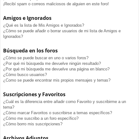
¡Recibí spam o correos maliciosos de alguien en este foro!
Amigos e Ignorados
¿Qué es la lista de Mis Amigos e Ignorados?
¿Cómo se puede añadir o borrar usuarios de mi lista de Amigos e
Ignorados?
Búsqueda en los foros
¿Cómo se puede buscar en uno o varios foros?
¿Por qué mi búsqueda me devuelve ningún resultado?
¿Por qué mi búsqueda me devuelve una página en blanco?
¿Cómo busco usuarios?
¿Como se puede encontrar mis propios mensajes y temas?
Suscripciones y Favoritos
¿Cuál es la diferencia entre añadir como Favorito y suscribirme a un
tema?
¿Cómo marcar Favoritos o suscribirse a temas específicos?
¿Cómo me suscribo a un foro específico?
¿Cómo borro mis suscripciones?
Archivos Adjuntos