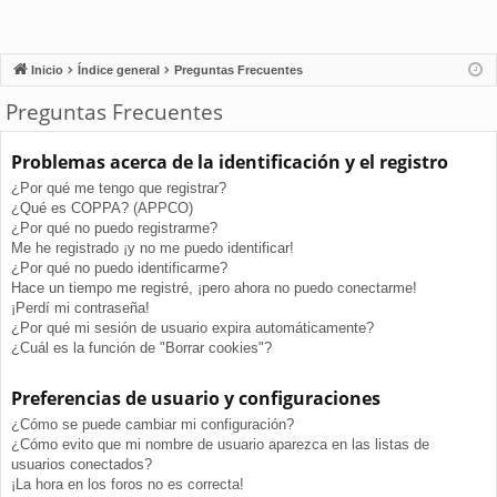
Inicio
Índice general
Preguntas Frecuentes
Preguntas Frecuentes
Problemas acerca de la identificación y el registro
¿Por qué me tengo que registrar?
¿Qué es COPPA? (APPCO)
¿Por qué no puedo registrarme?
Me he registrado ¡y no me puedo identificar!
¿Por qué no puedo identificarme?
Hace un tiempo me registré, ¡pero ahora no puedo conectarme!
¡Perdí mi contraseña!
¿Por qué mi sesión de usuario expira automáticamente?
¿Cuál es la función de "Borrar cookies"?
Preferencias de usuario y configuraciones
¿Cómo se puede cambiar mi configuración?
¿Cómo evito que mi nombre de usuario aparezca en las listas de
usuarios conectados?
¡La hora en los foros no es correcta!