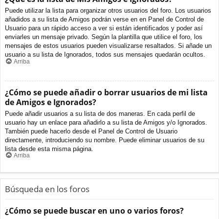
Puede utilizar la lista para organizar otros usuarios del foro. Los usuarios
añadidos a su lista de Amigos podrán verse en en Panel de Control de
Usuario para un rápido acceso a ver si están identificados y poder así
enviarles un mensaje privado. Según la plantilla que utilice el foro, los
mensajes de estos usuarios pueden visualizarse resaltados. Si añade un
usuario a su lista de Ignorados, todos sus mensajes quedarán ocultos.
Arriba
¿Cómo se puede añadir o borrar usuarios de mi lista
de Amigos e Ignorados?
Puede añadir usuarios a su lista de dos maneras. En cada perfil de
usuario hay un enlace para añadirlo a su lista de Amigos y/o Ignorados.
También puede hacerlo desde el Panel de Control de Usuario
directamente, introduciendo su nombre. Puede eliminar usuarios de su
lista desde esta misma página.
Arriba
Búsqueda en los foros
¿Cómo se puede buscar en uno o varios foros?