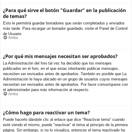
¿Para qué sirve el botón "Guardar" en la publicación
de temas?
Esto le permitirá guardar borradores que serán completados y enviados
más tarde. Para recargar un borrador guardado, visite el Panel de Control
de Usuario.
Arriba
¿Por qué mis mensajes necesitan ser aprobados?
La Administración del foro tal vez ha decidido que los mensajes
publicados en el foro, en el que estas intentando publicar mensajes,
necesiten ser revisados antes de aprobarlos. También es posible que La
Administración le haya ubicado en un grupo de usuarios cuyos mensajes
necesitan ser revisados antes de aprobarlos. Por favor comuníquese con
el administrador para más información al respecto.
Arriba
¿Cómo hago para reactivar un tema?
Puede hacerlo dándole clic al enlace que dice "Reactivar tema" cuando
esté viendo el mismo, puede "reactivar" el tema al principio de la primera
página. Sin embargo, si no lo visualiza, entonces el tema reactivado ha