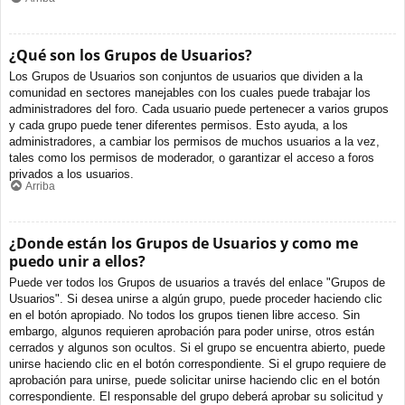
¿Qué son los Grupos de Usuarios?
Los Grupos de Usuarios son conjuntos de usuarios que dividen a la
comunidad en sectores manejables con los cuales puede trabajar los
administradores del foro. Cada usuario puede pertenecer a varios grupos
y cada grupo puede tener diferentes permisos. Esto ayuda, a los
administradores, a cambiar los permisos de muchos usuarios a la vez,
tales como los permisos de moderador, o garantizar el acceso a foros
privados a los usuarios.
Arriba
¿Donde están los Grupos de Usuarios y como me
puedo unir a ellos?
Puede ver todos los Grupos de usuarios a través del enlace "Grupos de
Usuarios". Si desea unirse a algún grupo, puede proceder haciendo clic
en el botón apropiado. No todos los grupos tienen libre acceso. Sin
embargo, algunos requieren aprobación para poder unirse, otros están
cerrados y algunos son ocultos. Si el grupo se encuentra abierto, puede
unirse haciendo clic en el botón correspondiente. Si el grupo requiere de
aprobación para unirse, puede solicitar unirse haciendo clic en el botón
correspondiente. El responsable del grupo deberá aprobar su solicitud y