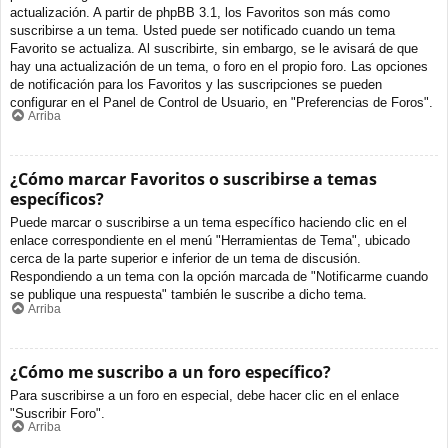
actualización. A partir de phpBB 3.1, los Favoritos son más como
suscribirse a un tema. Usted puede ser notificado cuando un tema
Favorito se actualiza. Al suscribirte, sin embargo, se le avisará de que
hay una actualización de un tema, o foro en el propio foro. Las opciones
de notificación para los Favoritos y las suscripciones se pueden
configurar en el Panel de Control de Usuario, en "Preferencias de Foros".
Arriba
¿Cómo marcar Favoritos o suscribirse a temas
específicos?
Puede marcar o suscribirse a un tema específico haciendo clic en el
enlace correspondiente en el menú "Herramientas de Tema", ubicado
cerca de la parte superior e inferior de un tema de discusión.
Respondiendo a un tema con la opción marcada de "Notificarme cuando
se publique una respuesta" también le suscribe a dicho tema.
Arriba
¿Cómo me suscribo a un foro específico?
Para suscribirse a un foro en especial, debe hacer clic en el enlace
"Suscribir Foro".
Arriba