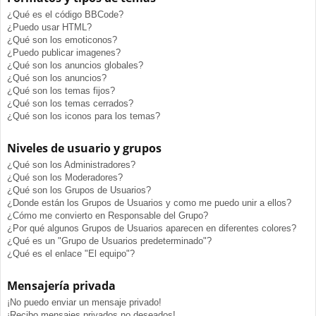
¿Qué es el código BBCode?
¿Puedo usar HTML?
¿Qué son los emoticonos?
¿Puedo publicar imagenes?
¿Qué son los anuncios globales?
¿Qué son los anuncios?
¿Qué son los temas fijos?
¿Qué son los temas cerrados?
¿Qué son los iconos para los temas?
Niveles de usuario y grupos
¿Qué son los Administradores?
¿Qué son los Moderadores?
¿Qué son los Grupos de Usuarios?
¿Donde están los Grupos de Usuarios y como me puedo unir a ellos?
¿Cómo me convierto en Responsable del Grupo?
¿Por qué algunos Grupos de Usuarios aparecen en diferentes colores?
¿Qué es un "Grupo de Usuarios predeterminado"?
¿Qué es el enlace "El equipo"?
Mensajería privada
¡No puedo enviar un mensaje privado!
¡Recibo mensajes privados no deseados!