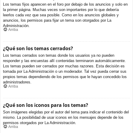
Los temas fijos aparecen en el foro por debajo de los anuncios y solo en
la primer página. Muchas veces son importantes por lo que debería
leerlos cada vez que sea posible. Como en los anuncios globales y
anuncios, los permisos para fijar un tema son otorgados por La
Administración.
Arriba
¿Qué son los temas cerrados?
Los temas cerrados son temas donde los usuarios ya no pueden
responder y las encuestas allí contenidas terminaron automáticamente.
Los temas pueden ser cerrados por muchas razones. Esta decisión es
tomada por La Administración o un moderador. Tal vez pueda cerrar sus
propios temas dependiendo de los permisos que le hayan concedido los
administradores.
Arriba
¿Qué son los iconos para los temas?
Son imágenes elegidas por el autor del tema para indicar el contenido del
mismo. La posibilidad de usar iconos en los mensajes depende de los
permisos otorgados por La Administración.
Arriba