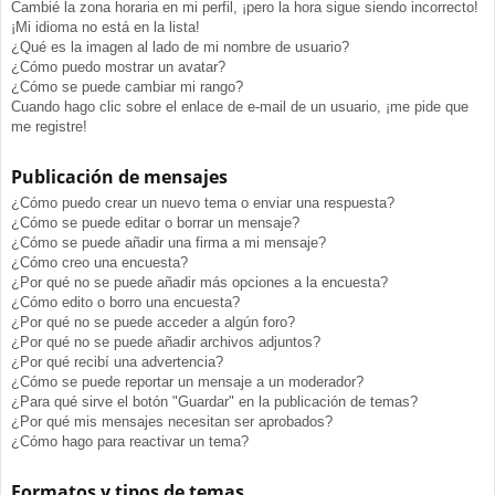
Cambié la zona horaria en mi perfil, ¡pero la hora sigue siendo incorrecto!
¡Mi idioma no está en la lista!
¿Qué es la imagen al lado de mi nombre de usuario?
¿Cómo puedo mostrar un avatar?
¿Cómo se puede cambiar mi rango?
Cuando hago clic sobre el enlace de e-mail de un usuario, ¡me pide que
me registre!
Publicación de mensajes
¿Cómo puedo crear un nuevo tema o enviar una respuesta?
¿Cómo se puede editar o borrar un mensaje?
¿Cómo se puede añadir una firma a mi mensaje?
¿Cómo creo una encuesta?
¿Por qué no se puede añadir más opciones a la encuesta?
¿Cómo edito o borro una encuesta?
¿Por qué no se puede acceder a algún foro?
¿Por qué no se puede añadir archivos adjuntos?
¿Por qué recibí una advertencia?
¿Cómo se puede reportar un mensaje a un moderador?
¿Para qué sirve el botón "Guardar" en la publicación de temas?
¿Por qué mis mensajes necesitan ser aprobados?
¿Cómo hago para reactivar un tema?
Formatos y tipos de temas