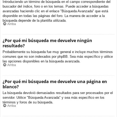
Introduciendo un término de búsqueda en el campo correspondiente del
buscador del índice, foro o en los temas. Puede acceder a búsquedas
avanzadas haciendo clic en el enlace "Búsqueda Avanzada" que está
disponible en todas las páginas del foro. La manera de acceder a la
búsqueda depende de la plantilla utilizada.
Arriba
¿Por qué mi búsqueda me devuelve ningún
resultado?
Probablemente su búsqueda fue muy general e incluye muchos términos
comunes que no son indexados por phpBB. Sea más específico y utilice
las opciones disponibles en la búsqueda avanzada.
Arriba
¿Por qué mi búsqueda me devuelve una página en
blanco?
La búsqueda devolvió demasiados resultados para ser procesados por el
servidor. Utilice "Búsqueda Avanzada" y sea más específico en los
términos y foros de su búsqueda.
Arriba