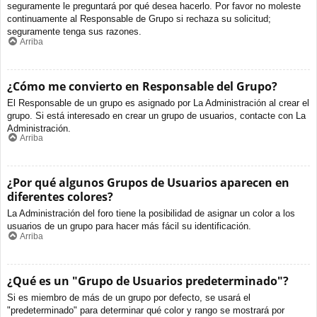
seguramente le preguntará por qué desea hacerlo. Por favor no moleste
continuamente al Responsable de Grupo si rechaza su solicitud;
seguramente tenga sus razones.
Arriba
¿Cómo me convierto en Responsable del Grupo?
El Responsable de un grupo es asignado por La Administración al crear el
grupo. Si está interesado en crear un grupo de usuarios, contacte con La
Administración.
Arriba
¿Por qué algunos Grupos de Usuarios aparecen en
diferentes colores?
La Administración del foro tiene la posibilidad de asignar un color a los
usuarios de un grupo para hacer más fácil su identificación.
Arriba
¿Qué es un "Grupo de Usuarios predeterminado"?
Si es miembro de más de un grupo por defecto, se usará el
"predeterminado" para determinar qué color y rango se mostrará por