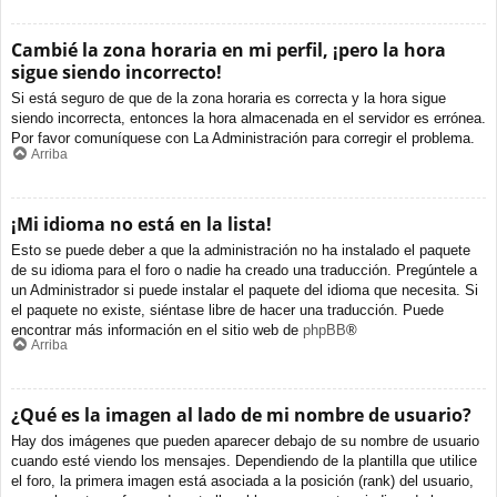
Cambié la zona horaria en mi perfil, ¡pero la hora
sigue siendo incorrecto!
Si está seguro de que de la zona horaria es correcta y la hora sigue
siendo incorrecta, entonces la hora almacenada en el servidor es errónea.
Por favor comuníquese con La Administración para corregir el problema.
Arriba
¡Mi idioma no está en la lista!
Esto se puede deber a que la administración no ha instalado el paquete
de su idioma para el foro o nadie ha creado una traducción. Pregúntele a
un Administrador si puede instalar el paquete del idioma que necesita. Si
el paquete no existe, siéntase libre de hacer una traducción. Puede
encontrar más información en el sitio web de
phpBB
®
Arriba
¿Qué es la imagen al lado de mi nombre de usuario?
Hay dos imágenes que pueden aparecer debajo de su nombre de usuario
cuando esté viendo los mensajes. Dependiendo de la plantilla que utilice
el foro, la primera imagen está asociada a la posición (rank) del usuario,