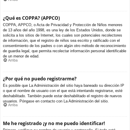
¿Qué es COPPA? (APPCO)
COPPA, APPCO, o Acta de Privacidad y Protección de Niños menores
de 13 años del año 1998, es una ley de los Estados Unidos, donde se
solicita a los sitios de Internet, los cuales son potenciales recolectores
de información, que el registro de niños sea escrito y ratificado con el
consentimiento de los padres o con algún otro método de reconocimiento
de guardia legal, que permita recolectar información personal identificable
de un menor de edad.
Arriba
¿Por qué no puedo registrarme?
Es posible que La Administración del sitio haya baneado su dirección IP
o que el nombre de usuario con el que está intentando registrarse, esté
deshabilitado. También puede estar deshabilitado el registro de nuevos
usuarios. Póngase en contacto con La Administración del sitio.
Arriba
Me he registrado ¡y no me puedo identificar!