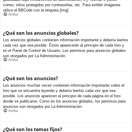
correo, sitios protegidos por contraseñas, etc. Para exhibir imágenes
utilice el BBCode con la etiqueta [img].
Arriba
¿Qué son los anuncios globales?
Los anuncios globales contienen información importante y debería leerlos
cada vez que sea posible. Éstos aparecerán al principio de cada foro y
en el Panel de Control de Usuario. Los permisos para anuncios globales
son otorgados por La Administración.
Arriba
¿Qué son los anuncios?
Los anuncios muchas veces contienen información importante sobre el
foro que se encuentra leyendo y debería leerlos cada vez que sea
posible. Los anuncios aparecen al principio de cada página en el foro
donde se publicaron. Como en los anuncios globales, los permisos para
anuncios son otorgados por La Administración.
Arriba
¿Qué son los temas fijos?