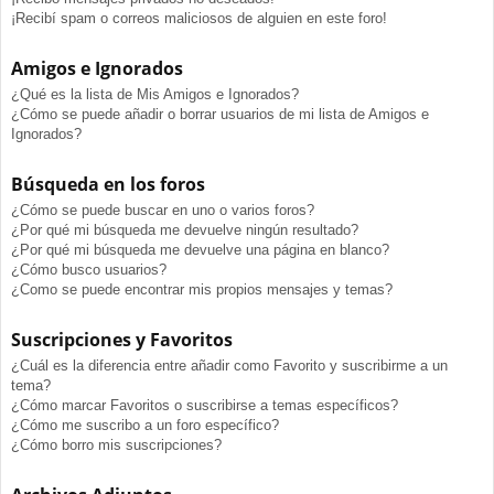
¡Recibí spam o correos maliciosos de alguien en este foro!
Amigos e Ignorados
¿Qué es la lista de Mis Amigos e Ignorados?
¿Cómo se puede añadir o borrar usuarios de mi lista de Amigos e
Ignorados?
Búsqueda en los foros
¿Cómo se puede buscar en uno o varios foros?
¿Por qué mi búsqueda me devuelve ningún resultado?
¿Por qué mi búsqueda me devuelve una página en blanco?
¿Cómo busco usuarios?
¿Como se puede encontrar mis propios mensajes y temas?
Suscripciones y Favoritos
¿Cuál es la diferencia entre añadir como Favorito y suscribirme a un
tema?
¿Cómo marcar Favoritos o suscribirse a temas específicos?
¿Cómo me suscribo a un foro específico?
¿Cómo borro mis suscripciones?