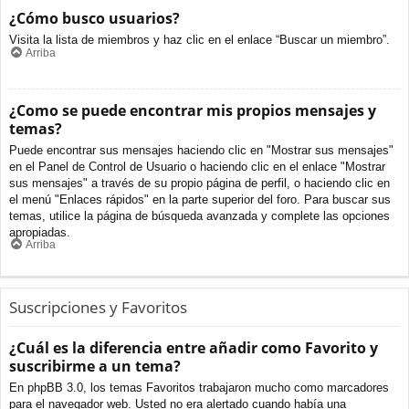
¿Cómo busco usuarios?
Visita la lista de miembros y haz clic en el enlace “Buscar un miembro”.
Arriba
¿Como se puede encontrar mis propios mensajes y
temas?
Puede encontrar sus mensajes haciendo clic en "Mostrar sus mensajes"
en el Panel de Control de Usuario o haciendo clic en el enlace "Mostrar
sus mensajes" a través de su propio página de perfil, o haciendo clic en
el menú "Enlaces rápidos" en la parte superior del foro. Para buscar sus
temas, utilice la página de búsqueda avanzada y complete las opciones
apropiadas.
Arriba
Suscripciones y Favoritos
¿Cuál es la diferencia entre añadir como Favorito y
suscribirme a un tema?
En phpBB 3.0, los temas Favoritos trabajaron mucho como marcadores
para el navegador web. Usted no era alertado cuando había una