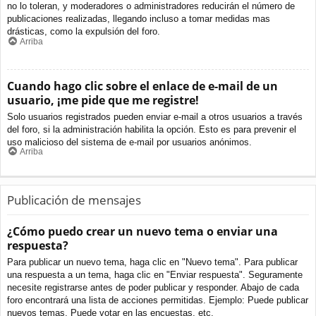
no lo toleran, y moderadores o administradores reducirán el número de
publicaciones realizadas, llegando incluso a tomar medidas mas
drásticas, como la expulsión del foro.
Arriba
Cuando hago clic sobre el enlace de e-mail de un
usuario, ¡me pide que me registre!
Solo usuarios registrados pueden enviar e-mail a otros usuarios a través
del foro, si la administración habilita la opción. Esto es para prevenir el
uso malicioso del sistema de e-mail por usuarios anónimos.
Arriba
Publicación de mensajes
¿Cómo puedo crear un nuevo tema o enviar una
respuesta?
Para publicar un nuevo tema, haga clic en "Nuevo tema". Para publicar
una respuesta a un tema, haga clic en "Enviar respuesta". Seguramente
necesite registrarse antes de poder publicar y responder. Abajo de cada
foro encontrará una lista de acciones permitidas. Ejemplo: Puede publicar
nuevos temas, Puede votar en las encuestas, etc.