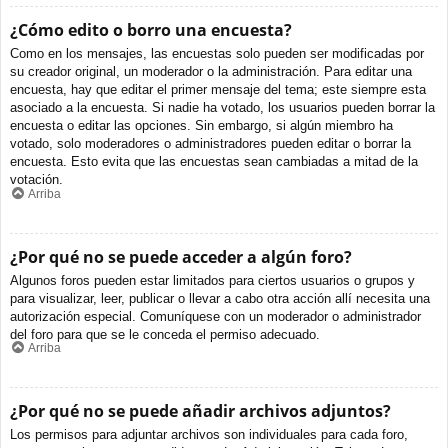
¿Cómo edito o borro una encuesta?
Como en los mensajes, las encuestas solo pueden ser modificadas por
su creador original, un moderador o la administración. Para editar una
encuesta, hay que editar el primer mensaje del tema; este siempre esta
asociado a la encuesta. Si nadie ha votado, los usuarios pueden borrar la
encuesta o editar las opciones. Sin embargo, si algún miembro ha
votado, solo moderadores o administradores pueden editar o borrar la
encuesta. Esto evita que las encuestas sean cambiadas a mitad de la
votación.
Arriba
¿Por qué no se puede acceder a algún foro?
Algunos foros pueden estar limitados para ciertos usuarios o grupos y
para visualizar, leer, publicar o llevar a cabo otra acción allí necesita una
autorización especial. Comuníquese con un moderador o administrador
del foro para que se le conceda el permiso adecuado.
Arriba
¿Por qué no se puede añadir archivos adjuntos?
Los permisos para adjuntar archivos son individuales para cada foro,