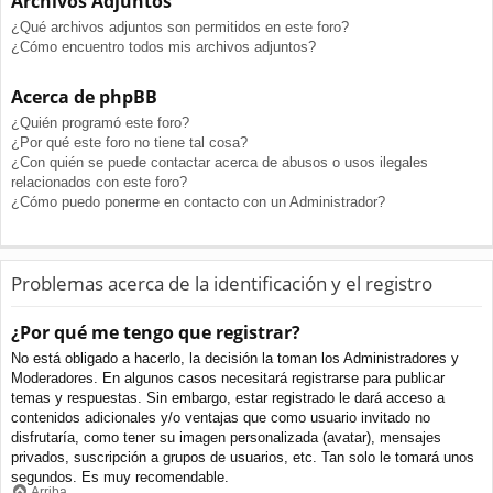
Archivos Adjuntos
¿Qué archivos adjuntos son permitidos en este foro?
¿Cómo encuentro todos mis archivos adjuntos?
Acerca de phpBB
¿Quién programó este foro?
¿Por qué este foro no tiene tal cosa?
¿Con quién se puede contactar acerca de abusos o usos ilegales
relacionados con este foro?
¿Cómo puedo ponerme en contacto con un Administrador?
Problemas acerca de la identificación y el registro
¿Por qué me tengo que registrar?
No está obligado a hacerlo, la decisión la toman los Administradores y
Moderadores. En algunos casos necesitará registrarse para publicar
temas y respuestas. Sin embargo, estar registrado le dará acceso a
contenidos adicionales y/o ventajas que como usuario invitado no
disfrutaría, como tener su imagen personalizada (avatar), mensajes
privados, suscripción a grupos de usuarios, etc. Tan solo le tomará unos
segundos. Es muy recomendable.
Arriba