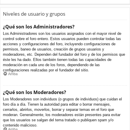
Niveles de usuario y grupos
¿Qué son los Administradores?
Los Administradores son los usuarios asignados con el mayor nivel de
control sobre el foro entero. Estos usuarios pueden controlar todas las
acciones y configuraciones del foro, incluyendo configuraciones de
permisos, baneo de usuarios, creación de grupos usuarios y
moderadores, etc. Dependen del fundador del foro y de los permisos que
éste les ha dado. Ellos también tienen todas las capacidades de
moderación en cada uno de los foros, dependiendo de las
configuraciones realizadas por el fundador del sitio.
Arriba
¿Qué son los Moderadores?
Los Moderadores son individuos (o grupos de individuos) que cuidan el
foro día a día. Tienen la autoridad para editar o borrar mensajes,
cerrarlos, abrirlos, moverlos, borrar y separar temas en el foro que
moderan. Generalmente, los moderadores están presentes para evitar
que los usuarios se salgan del tema tratado o publiquen spam y/o
contenido malicioso.
Arriba