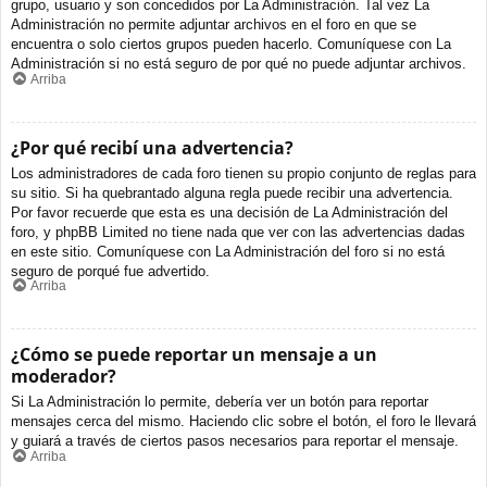
grupo, usuario y son concedidos por La Administración. Tal vez La
Administración no permite adjuntar archivos en el foro en que se
encuentra o solo ciertos grupos pueden hacerlo. Comuníquese con La
Administración si no está seguro de por qué no puede adjuntar archivos.
Arriba
¿Por qué recibí una advertencia?
Los administradores de cada foro tienen su propio conjunto de reglas para
su sitio. Si ha quebrantado alguna regla puede recibir una advertencia.
Por favor recuerde que esta es una decisión de La Administración del
foro, y phpBB Limited no tiene nada que ver con las advertencias dadas
en este sitio. Comuníquese con La Administración del foro si no está
seguro de porqué fue advertido.
Arriba
¿Cómo se puede reportar un mensaje a un
moderador?
Si La Administración lo permite, debería ver un botón para reportar
mensajes cerca del mismo. Haciendo clic sobre el botón, el foro le llevará
y guiará a través de ciertos pasos necesarios para reportar el mensaje.
Arriba