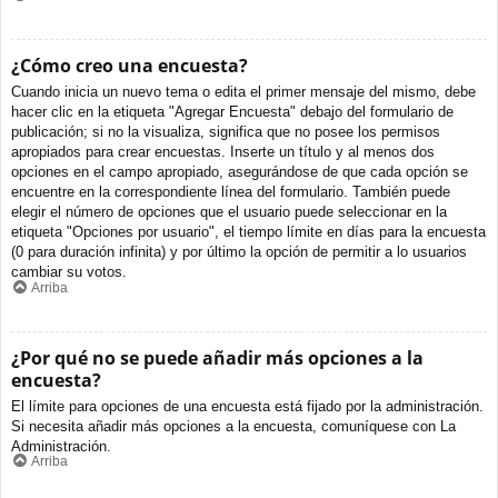
¿Cómo creo una encuesta?
Cuando inicia un nuevo tema o edita el primer mensaje del mismo, debe
hacer clic en la etiqueta "Agregar Encuesta" debajo del formulario de
publicación; si no la visualiza, significa que no posee los permisos
apropiados para crear encuestas. Inserte un título y al menos dos
opciones en el campo apropiado, asegurándose de que cada opción se
encuentre en la correspondiente línea del formulario. También puede
elegir el número de opciones que el usuario puede seleccionar en la
etiqueta "Opciones por usuario", el tiempo límite en días para la encuesta
(0 para duración infinita) y por último la opción de permitir a lo usuarios
cambiar su votos.
Arriba
¿Por qué no se puede añadir más opciones a la
encuesta?
El límite para opciones de una encuesta está fijado por la administración.
Si necesita añadir más opciones a la encuesta, comuníquese con La
Administración.
Arriba