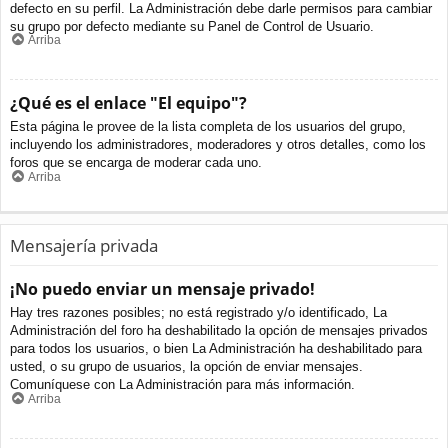
defecto en su perfil. La Administración debe darle permisos para cambiar
su grupo por defecto mediante su Panel de Control de Usuario.
Arriba
¿Qué es el enlace "El equipo"?
Esta página le provee de la lista completa de los usuarios del grupo,
incluyendo los administradores, moderadores y otros detalles, como los
foros que se encarga de moderar cada uno.
Arriba
Mensajería privada
¡No puedo enviar un mensaje privado!
Hay tres razones posibles; no está registrado y/o identificado, La
Administración del foro ha deshabilitado la opción de mensajes privados
para todos los usuarios, o bien La Administración ha deshabilitado para
usted, o su grupo de usuarios, la opción de enviar mensajes.
Comuníquese con La Administración para más información.
Arriba