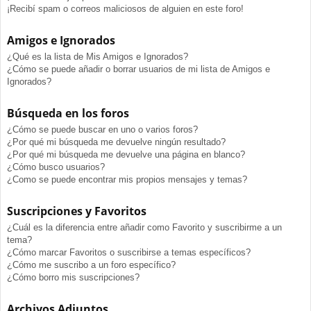
¡Recibí spam o correos maliciosos de alguien en este foro!
Amigos e Ignorados
¿Qué es la lista de Mis Amigos e Ignorados?
¿Cómo se puede añadir o borrar usuarios de mi lista de Amigos e
Ignorados?
Búsqueda en los foros
¿Cómo se puede buscar en uno o varios foros?
¿Por qué mi búsqueda me devuelve ningún resultado?
¿Por qué mi búsqueda me devuelve una página en blanco?
¿Cómo busco usuarios?
¿Como se puede encontrar mis propios mensajes y temas?
Suscripciones y Favoritos
¿Cuál es la diferencia entre añadir como Favorito y suscribirme a un
tema?
¿Cómo marcar Favoritos o suscribirse a temas específicos?
¿Cómo me suscribo a un foro específico?
¿Cómo borro mis suscripciones?
Archivos Adjuntos