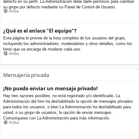
defecto en su perfil. La Administración debe darle permisos para cambiar
su grupo por defecto mediante su Panel de Control de Usuario.
Arriba
¿Qué es el enlace "El equipo"?
Esta página le provee de la lista completa de los usuarios del grupo,
incluyendo los administradores, moderadores y otros detalles, como los
foros que se encarga de moderar cada uno.
Arriba
Mensajería privada
¡No puedo enviar un mensaje privado!
Hay tres razones posibles; no está registrado y/o identificado, La
Administración del foro ha deshabilitado la opción de mensajes privados
para todos los usuarios, o bien La Administración ha deshabilitado para
usted, o su grupo de usuarios, la opción de enviar mensajes.
Comuníquese con La Administración para más información.
Arriba