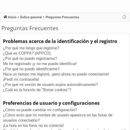
Inicio
Índice general
Preguntas Frecuentes
Preguntas Frecuentes
Problemas acerca de la identificación y el registro
¿Por qué me tengo que registrar?
¿Qué es COPPA? (APPCO)
¿Por qué no puedo registrarme?
Me he registrado ¡y no me puedo identificar!
¿Por qué no puedo identificarme?
Hace un tiempo me registré, ¡pero ahora no puedo conectarme!
¡Perdí mi contraseña!
¿Por qué mi sesión de usuario expira automáticamente?
¿Cuál es la función de "Borrar cookies"?
Preferencias de usuario y configuraciones
¿Cómo se puede cambiar mi configuración?
¿Cómo evito que mi nombre de usuario aparezca en las listas de
usuarios conectados?
¡La hora en los foros no es correcta!