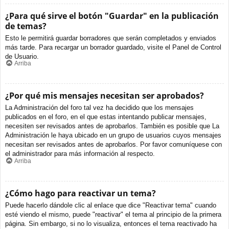
¿Para qué sirve el botón "Guardar" en la publicación
de temas?
Esto le permitirá guardar borradores que serán completados y enviados
más tarde. Para recargar un borrador guardado, visite el Panel de Control
de Usuario.
Arriba
¿Por qué mis mensajes necesitan ser aprobados?
La Administración del foro tal vez ha decidido que los mensajes
publicados en el foro, en el que estas intentando publicar mensajes,
necesiten ser revisados antes de aprobarlos. También es posible que La
Administración le haya ubicado en un grupo de usuarios cuyos mensajes
necesitan ser revisados antes de aprobarlos. Por favor comuníquese con
el administrador para más información al respecto.
Arriba
¿Cómo hago para reactivar un tema?
Puede hacerlo dándole clic al enlace que dice "Reactivar tema" cuando
esté viendo el mismo, puede "reactivar" el tema al principio de la primera
página. Sin embargo, si no lo visualiza, entonces el tema reactivado ha