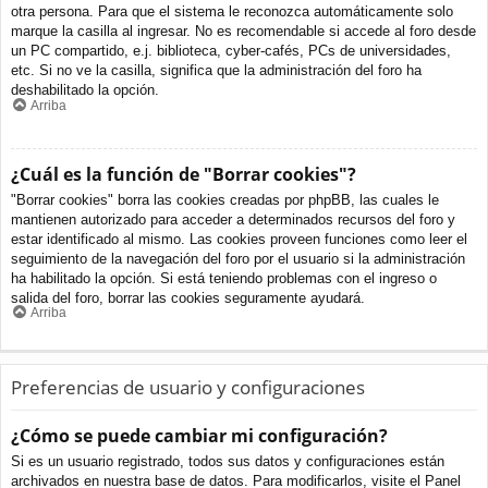
otra persona. Para que el sistema le reconozca automáticamente solo
marque la casilla al ingresar. No es recomendable si accede al foro desde
un PC compartido, e.j. biblioteca, cyber-cafés, PCs de universidades,
etc. Si no ve la casilla, significa que la administración del foro ha
deshabilitado la opción.
Arriba
¿Cuál es la función de "Borrar cookies"?
"Borrar cookies" borra las cookies creadas por phpBB, las cuales le
mantienen autorizado para acceder a determinados recursos del foro y
estar identificado al mismo. Las cookies proveen funciones como leer el
seguimiento de la navegación del foro por el usuario si la administración
ha habilitado la opción. Si está teniendo problemas con el ingreso o
salida del foro, borrar las cookies seguramente ayudará.
Arriba
Preferencias de usuario y configuraciones
¿Cómo se puede cambiar mi configuración?
Si es un usuario registrado, todos sus datos y configuraciones están
archivados en nuestra base de datos. Para modificarlos, visite el Panel