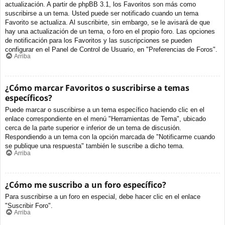
actualización. A partir de phpBB 3.1, los Favoritos son más como
suscribirse a un tema. Usted puede ser notificado cuando un tema
Favorito se actualiza. Al suscribirte, sin embargo, se le avisará de que
hay una actualización de un tema, o foro en el propio foro. Las opciones
de notificación para los Favoritos y las suscripciones se pueden
configurar en el Panel de Control de Usuario, en "Preferencias de Foros".
Arriba
¿Cómo marcar Favoritos o suscribirse a temas
específicos?
Puede marcar o suscribirse a un tema específico haciendo clic en el
enlace correspondiente en el menú "Herramientas de Tema", ubicado
cerca de la parte superior e inferior de un tema de discusión.
Respondiendo a un tema con la opción marcada de "Notificarme cuando
se publique una respuesta" también le suscribe a dicho tema.
Arriba
¿Cómo me suscribo a un foro específico?
Para suscribirse a un foro en especial, debe hacer clic en el enlace
"Suscribir Foro".
Arriba