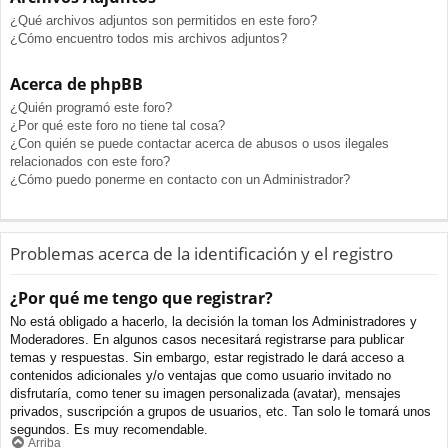
¿Qué archivos adjuntos son permitidos en este foro?
¿Cómo encuentro todos mis archivos adjuntos?
Acerca de phpBB
¿Quién programó este foro?
¿Por qué este foro no tiene tal cosa?
¿Con quién se puede contactar acerca de abusos o usos ilegales
relacionados con este foro?
¿Cómo puedo ponerme en contacto con un Administrador?
Problemas acerca de la identificación y el registro
¿Por qué me tengo que registrar?
No está obligado a hacerlo, la decisión la toman los Administradores y
Moderadores. En algunos casos necesitará registrarse para publicar
temas y respuestas. Sin embargo, estar registrado le dará acceso a
contenidos adicionales y/o ventajas que como usuario invitado no
disfrutaría, como tener su imagen personalizada (avatar), mensajes
privados, suscripción a grupos de usuarios, etc. Tan solo le tomará unos
segundos. Es muy recomendable.
Arriba