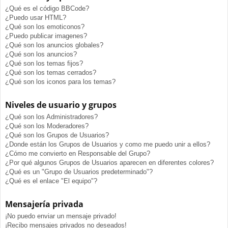
¿Qué es el código BBCode?
¿Puedo usar HTML?
¿Qué son los emoticonos?
¿Puedo publicar imagenes?
¿Qué son los anuncios globales?
¿Qué son los anuncios?
¿Qué son los temas fijos?
¿Qué son los temas cerrados?
¿Qué son los iconos para los temas?
Niveles de usuario y grupos
¿Qué son los Administradores?
¿Qué son los Moderadores?
¿Qué son los Grupos de Usuarios?
¿Donde están los Grupos de Usuarios y como me puedo unir a ellos?
¿Cómo me convierto en Responsable del Grupo?
¿Por qué algunos Grupos de Usuarios aparecen en diferentes colores?
¿Qué es un "Grupo de Usuarios predeterminado"?
¿Qué es el enlace "El equipo"?
Mensajería privada
¡No puedo enviar un mensaje privado!
¡Recibo mensajes privados no deseados!