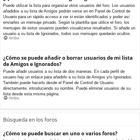
Puede utilizar la lista para organizar otros usuarios del foro. Los usuarios
añadidos a su lista de Amigos podrán verse en en Panel de Control de
Usuario para un rápido acceso a ver si están identificados y poder así
enviarles un mensaje privado. Según la plantilla que utilice el foro, los
mensajes de estos usuarios pueden visualizarse resaltados. Si añade un
usuario a su lista de Ignorados, todos sus mensajes quedarán ocultos.
Arriba
¿Cómo se puede añadir o borrar usuarios de mi lista
de Amigos e Ignorados?
Puede añadir usuarios a su lista de dos maneras. En cada perfil de
usuario hay un enlace para añadirlo a su lista de Amigos y/o Ignorados.
También puede hacerlo desde el Panel de Control de Usuario
directamente, introduciendo su nombre. Puede eliminar usuarios de su
lista desde esta misma página.
Arriba
Búsqueda en los foros
¿Cómo se puede buscar en uno o varios foros?