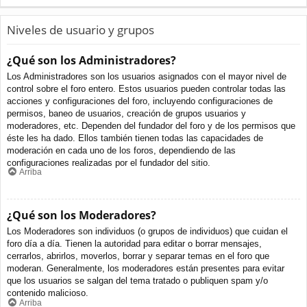
Niveles de usuario y grupos
¿Qué son los Administradores?
Los Administradores son los usuarios asignados con el mayor nivel de
control sobre el foro entero. Estos usuarios pueden controlar todas las
acciones y configuraciones del foro, incluyendo configuraciones de
permisos, baneo de usuarios, creación de grupos usuarios y
moderadores, etc. Dependen del fundador del foro y de los permisos que
éste les ha dado. Ellos también tienen todas las capacidades de
moderación en cada uno de los foros, dependiendo de las
configuraciones realizadas por el fundador del sitio.
Arriba
¿Qué son los Moderadores?
Los Moderadores son individuos (o grupos de individuos) que cuidan el
foro día a día. Tienen la autoridad para editar o borrar mensajes,
cerrarlos, abrirlos, moverlos, borrar y separar temas en el foro que
moderan. Generalmente, los moderadores están presentes para evitar
que los usuarios se salgan del tema tratado o publiquen spam y/o
contenido malicioso.
Arriba