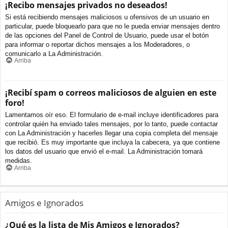
¡Recibo mensajes privados no deseados!
Si está recibiendo mensajes maliciosos u ofensivos de un usuario en
particular, puede bloquearlo para que no le pueda enviar mensajes dentro
de las opciones del Panel de Control de Usuario, puede usar el botón
para informar o reportar dichos mensajes a los Moderadores, o
comunicarlo a La Administración.
Arriba
¡Recibí spam o correos maliciosos de alguien en este
foro!
Lamentamos oír eso. El formulario de e-mail incluye identificadores para
controlar quién ha enviado tales mensajes, por lo tanto, puede contactar
con La Administración y hacerles llegar una copia completa del mensaje
que recibió. Es muy importante que incluya la cabecera, ya que contiene
los datos del usuario que envió el e-mail. La Administración tomará
medidas.
Arriba
Amigos e Ignorados
¿Qué es la lista de Mis Amigos e Ignorados?