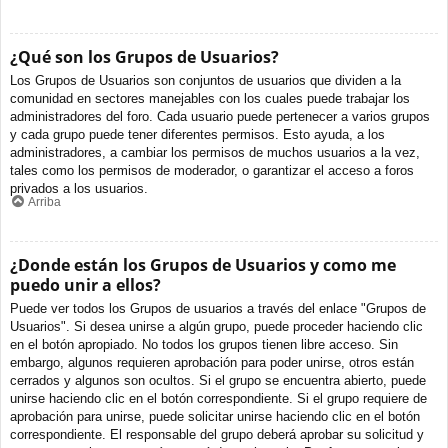
¿Qué son los Grupos de Usuarios?
Los Grupos de Usuarios son conjuntos de usuarios que dividen a la
comunidad en sectores manejables con los cuales puede trabajar los
administradores del foro. Cada usuario puede pertenecer a varios grupos
y cada grupo puede tener diferentes permisos. Esto ayuda, a los
administradores, a cambiar los permisos de muchos usuarios a la vez,
tales como los permisos de moderador, o garantizar el acceso a foros
privados a los usuarios.
Arriba
¿Donde están los Grupos de Usuarios y como me
puedo unir a ellos?
Puede ver todos los Grupos de usuarios a través del enlace "Grupos de
Usuarios". Si desea unirse a algún grupo, puede proceder haciendo clic
en el botón apropiado. No todos los grupos tienen libre acceso. Sin
embargo, algunos requieren aprobación para poder unirse, otros están
cerrados y algunos son ocultos. Si el grupo se encuentra abierto, puede
unirse haciendo clic en el botón correspondiente. Si el grupo requiere de
aprobación para unirse, puede solicitar unirse haciendo clic en el botón
correspondiente. El responsable del grupo deberá aprobar su solicitud y