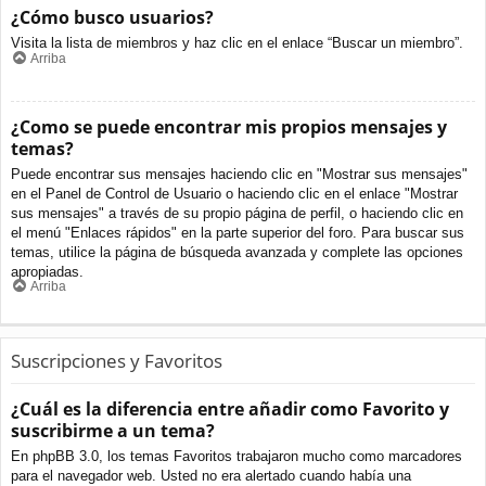
¿Cómo busco usuarios?
Visita la lista de miembros y haz clic en el enlace “Buscar un miembro”.
Arriba
¿Como se puede encontrar mis propios mensajes y
temas?
Puede encontrar sus mensajes haciendo clic en "Mostrar sus mensajes"
en el Panel de Control de Usuario o haciendo clic en el enlace "Mostrar
sus mensajes" a través de su propio página de perfil, o haciendo clic en
el menú "Enlaces rápidos" en la parte superior del foro. Para buscar sus
temas, utilice la página de búsqueda avanzada y complete las opciones
apropiadas.
Arriba
Suscripciones y Favoritos
¿Cuál es la diferencia entre añadir como Favorito y
suscribirme a un tema?
En phpBB 3.0, los temas Favoritos trabajaron mucho como marcadores
para el navegador web. Usted no era alertado cuando había una