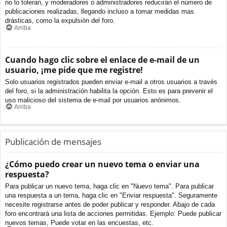
no lo toleran, y moderadores o administradores reducirán el número de
publicaciones realizadas, llegando incluso a tomar medidas mas
drásticas, como la expulsión del foro.
Arriba
Cuando hago clic sobre el enlace de e-mail de un
usuario, ¡me pide que me registre!
Solo usuarios registrados pueden enviar e-mail a otros usuarios a través
del foro, si la administración habilita la opción. Esto es para prevenir el
uso malicioso del sistema de e-mail por usuarios anónimos.
Arriba
Publicación de mensajes
¿Cómo puedo crear un nuevo tema o enviar una
respuesta?
Para publicar un nuevo tema, haga clic en "Nuevo tema". Para publicar
una respuesta a un tema, haga clic en "Enviar respuesta". Seguramente
necesite registrarse antes de poder publicar y responder. Abajo de cada
foro encontrará una lista de acciones permitidas. Ejemplo: Puede publicar
nuevos temas, Puede votar en las encuestas, etc.