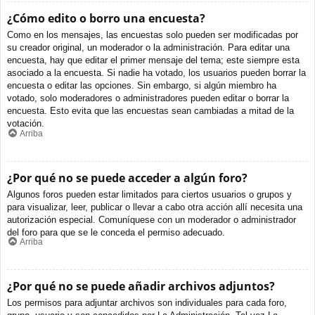
¿Cómo edito o borro una encuesta?
Como en los mensajes, las encuestas solo pueden ser modificadas por
su creador original, un moderador o la administración. Para editar una
encuesta, hay que editar el primer mensaje del tema; este siempre esta
asociado a la encuesta. Si nadie ha votado, los usuarios pueden borrar la
encuesta o editar las opciones. Sin embargo, si algún miembro ha
votado, solo moderadores o administradores pueden editar o borrar la
encuesta. Esto evita que las encuestas sean cambiadas a mitad de la
votación.
Arriba
¿Por qué no se puede acceder a algún foro?
Algunos foros pueden estar limitados para ciertos usuarios o grupos y
para visualizar, leer, publicar o llevar a cabo otra acción allí necesita una
autorización especial. Comuníquese con un moderador o administrador
del foro para que se le conceda el permiso adecuado.
Arriba
¿Por qué no se puede añadir archivos adjuntos?
Los permisos para adjuntar archivos son individuales para cada foro,