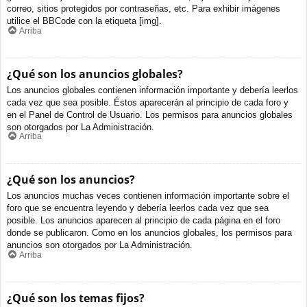
correo, sitios protegidos por contraseñas, etc. Para exhibir imágenes
utilice el BBCode con la etiqueta [img].
Arriba
¿Qué son los anuncios globales?
Los anuncios globales contienen información importante y debería leerlos
cada vez que sea posible. Éstos aparecerán al principio de cada foro y
en el Panel de Control de Usuario. Los permisos para anuncios globales
son otorgados por La Administración.
Arriba
¿Qué son los anuncios?
Los anuncios muchas veces contienen información importante sobre el
foro que se encuentra leyendo y debería leerlos cada vez que sea
posible. Los anuncios aparecen al principio de cada página en el foro
donde se publicaron. Como en los anuncios globales, los permisos para
anuncios son otorgados por La Administración.
Arriba
¿Qué son los temas fijos?