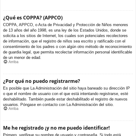
¿Qué es COPPA? (APPCO)
COPPA, APPCO, o Acta de Privacidad y Protección de Niños menores
de 13 años del año 1998, es una ley de los Estados Unidos, donde se
solicita a los sitios de Internet, los cuales son potenciales recolectores
de información, que el registro de niños sea escrito y ratificado con el
consentimiento de los padres o con algún otro método de reconocimiento
de guardia legal, que permita recolectar información personal identificable
de un menor de edad.
Arriba
¿Por qué no puedo registrarme?
Es posible que La Administración del sitio haya baneado su dirección IP
o que el nombre de usuario con el que está intentando registrarse, esté
deshabilitado. También puede estar deshabilitado el registro de nuevos
usuarios. Póngase en contacto con La Administración del sitio.
Arriba
Me he registrado ¡y no me puedo identificar!
Primero, verifique su nombre de usuario y contraseña. Si todo está