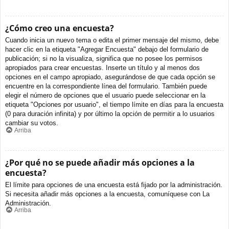
¿Cómo creo una encuesta?
Cuando inicia un nuevo tema o edita el primer mensaje del mismo, debe
hacer clic en la etiqueta "Agregar Encuesta" debajo del formulario de
publicación; si no la visualiza, significa que no posee los permisos
apropiados para crear encuestas. Inserte un título y al menos dos
opciones en el campo apropiado, asegurándose de que cada opción se
encuentre en la correspondiente línea del formulario. También puede
elegir el número de opciones que el usuario puede seleccionar en la
etiqueta "Opciones por usuario", el tiempo límite en días para la encuesta
(0 para duración infinita) y por último la opción de permitir a lo usuarios
cambiar su votos.
Arriba
¿Por qué no se puede añadir más opciones a la
encuesta?
El límite para opciones de una encuesta está fijado por la administración.
Si necesita añadir más opciones a la encuesta, comuníquese con La
Administración.
Arriba