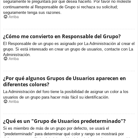
seguramente le preguntará por qué desea hacerlo. Por favor no moleste
continuamente al Responsable de Grupo si rechaza su solicitud;
seguramente tenga sus razones.
Arriba
¿Cómo me convierto en Responsable del Grupo?
El Responsable de un grupo es asignado por La Administración al crear el
grupo. Si está interesado en crear un grupo de usuarios, contacte con La
Administración.
Arriba
¿Por qué algunos Grupos de Usuarios aparecen en
diferentes colores?
La Administración del foro tiene la posibilidad de asignar un color a los
usuarios de un grupo para hacer más fácil su identificación.
Arriba
¿Qué es un "Grupo de Usuarios predeterminado"?
Si es miembro de más de un grupo por defecto, se usará el
"predeterminado" para determinar qué color y rango se mostrará por