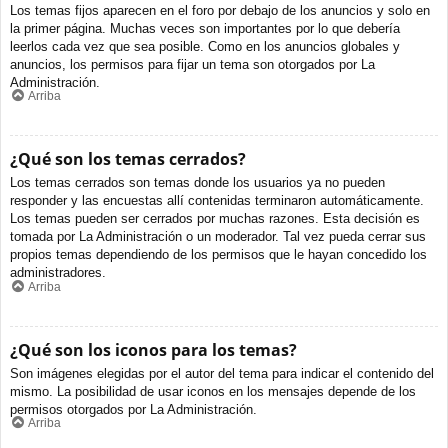
Los temas fijos aparecen en el foro por debajo de los anuncios y solo en
la primer página. Muchas veces son importantes por lo que debería
leerlos cada vez que sea posible. Como en los anuncios globales y
anuncios, los permisos para fijar un tema son otorgados por La
Administración.
Arriba
¿Qué son los temas cerrados?
Los temas cerrados son temas donde los usuarios ya no pueden
responder y las encuestas allí contenidas terminaron automáticamente.
Los temas pueden ser cerrados por muchas razones. Esta decisión es
tomada por La Administración o un moderador. Tal vez pueda cerrar sus
propios temas dependiendo de los permisos que le hayan concedido los
administradores.
Arriba
¿Qué son los iconos para los temas?
Son imágenes elegidas por el autor del tema para indicar el contenido del
mismo. La posibilidad de usar iconos en los mensajes depende de los
permisos otorgados por La Administración.
Arriba