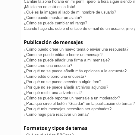
Cambié la zona horaria en mi perfil, ¡pero la hora sigue siendo i
¡Mi idioma no está en la lista!
¿Qué es la imagen al lado de mi nombre de usuario?
¿Cómo puedo mostrar un avatar?
¿Cómo se puede cambiar mi rango?
Cuando hago clic sobre el enlace de e-mail de un usuario, ¡me 
Publicación de mensajes
¿Cómo puedo crear un nuevo tema o enviar una respuesta?
¿Cómo se puede editar o borrar un mensaje?
¿Cómo se puede añadir una firma a mi mensaje?
¿Cómo creo una encuesta?
¿Por qué no se puede añadir más opciones a la encuesta?
¿Cómo edito o borro una encuesta?
¿Por qué no se puede acceder a algún foro?
¿Por qué no se puede añadir archivos adjuntos?
¿Por qué recibí una advertencia?
¿Cómo se puede reportar un mensaje a un moderador?
¿Para qué sirve el botón "Guardar" en la publicación de temas?
¿Por qué mis mensajes necesitan ser aprobados?
¿Cómo hago para reactivar un tema?
Formatos y tipos de temas