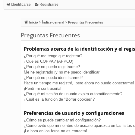
Identificarse
Registrarse
Inicio
Índice general
Preguntas Frecuentes
Preguntas Frecuentes
Problemas acerca de la identificación y el regi
¿Por qué me tengo que registrar?
¿Qué es COPPA? (APPCO)
¿Por qué no puedo registrarme?
Me he registrado ¡y no me puedo identificar!
¿Por qué no puedo identificarme?
Hace un tiempo me registré, ¡pero ahora no puedo conectarme!
¡Perdí mi contraseña!
¿Por qué mi sesión de usuario expira automáticamente?
¿Cuál es la función de "Borrar cookies"?
Preferencias de usuario y configuraciones
¿Cómo se puede cambiar mi configuración?
¿Cómo evito que mi nombre de usuario aparezca en las listas 
¡La hora en los foros no es correcta!