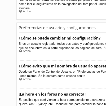
como leer el seguimiento de la navegación del foro por el usuari
ayudará.
Arriba
Preferencias de usuario y configuraciones
¿Cómo se puede cambiar mi configuración?
Si es un usuario registrado, todos sus datos y configuraciones 
que se encuentra en la parte superior de las páginas del foro. E
Arriba
¿Cómo evito que mi nombre de usuario aparezc
Desde su Panel de Control de Usuario, en "Preferencias de For
usted mismo. Se le contará como usuario oculto.
Arriba
¡La hora en los foros no es correcta!
Es posible que esté viendo la hora correspondiente a otra zona h
Nueva York, Sydney, etc. Recuerde que para cambiar la zona ho