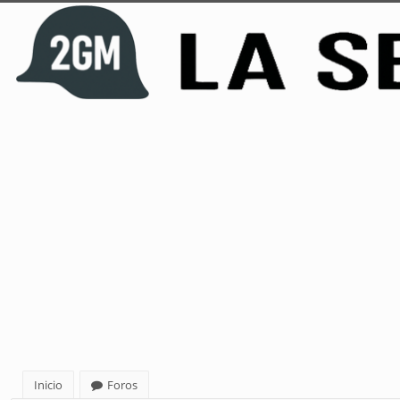
Inicio
Foros