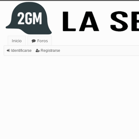
Inicio
Foros
Identificarse
Registrarse