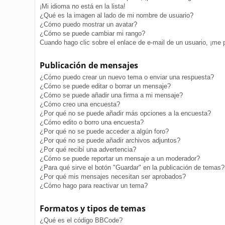
¡Mi idioma no está en la lista!
¿Qué es la imagen al lado de mi nombre de usuario?
¿Cómo puedo mostrar un avatar?
¿Cómo se puede cambiar mi rango?
Cuando hago clic sobre el enlace de e-mail de un usuario, ¡me 
Publicación de mensajes
¿Cómo puedo crear un nuevo tema o enviar una respuesta?
¿Cómo se puede editar o borrar un mensaje?
¿Cómo se puede añadir una firma a mi mensaje?
¿Cómo creo una encuesta?
¿Por qué no se puede añadir más opciones a la encuesta?
¿Cómo edito o borro una encuesta?
¿Por qué no se puede acceder a algún foro?
¿Por qué no se puede añadir archivos adjuntos?
¿Por qué recibí una advertencia?
¿Cómo se puede reportar un mensaje a un moderador?
¿Para qué sirve el botón "Guardar" en la publicación de temas?
¿Por qué mis mensajes necesitan ser aprobados?
¿Cómo hago para reactivar un tema?
Formatos y tipos de temas
¿Qué es el código BBCode?