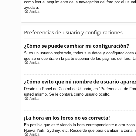
como leer el seguimiento de la navegación del foro por el usuari
ayudará.
Arriba
Preferencias de usuario y configuraciones
¿Cómo se puede cambiar mi configuración?
Si es un usuario registrado, todos sus datos y configuraciones 
que se encuentra en la parte superior de las páginas del foro. E
Arriba
¿Cómo evito que mi nombre de usuario aparezc
Desde su Panel de Control de Usuario, en "Preferencias de For
usted mismo. Se le contará como usuario oculto.
Arriba
¡La hora en los foros no es correcta!
Es posible que esté viendo la hora correspondiente a otra zona h
Nueva York, Sydney, etc. Recuerde que para cambiar la zona ho
Arriba