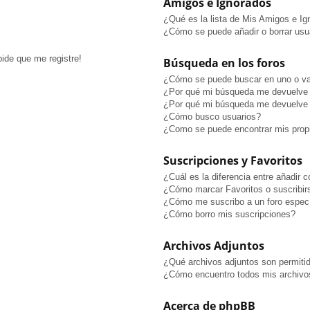
Amigos e Ignorados
¿Qué es la lista de Mis Amigos e I
¿Cómo se puede añadir o borrar usua
pide que me registre!
Búsqueda en los foros
¿Cómo se puede buscar en uno o va
¿Por qué mi búsqueda me devuelve 
¿Por qué mi búsqueda me devuelve 
¿Cómo busco usuarios?
¿Como se puede encontrar mis prop
Suscripciones y Favoritos
¿Cuál es la diferencia entre añadir 
¿Cómo marcar Favoritos o suscribir
¿Cómo me suscribo a un foro especí
¿Cómo borro mis suscripciones?
Archivos Adjuntos
¿Qué archivos adjuntos son permitid
¿Cómo encuentro todos mis archivo
Acerca de phpBB