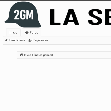
Inicio
Foros
Identificarse
Registrarse
Inicio
Índice general