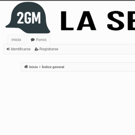
Inicio
Foros
Identificarse
Registrarse
Inicio
Índice general