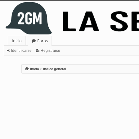
Inicio
Foros
Identificarse
Registrarse
Inicio
Índice general