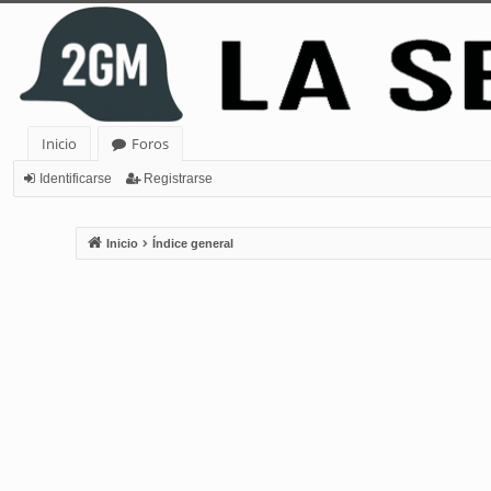
Inicio
Foros
Identificarse
Registrarse
Inicio
Índice general