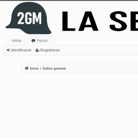
Inicio
Foros
Identificarse
Registrarse
Inicio
Índice general