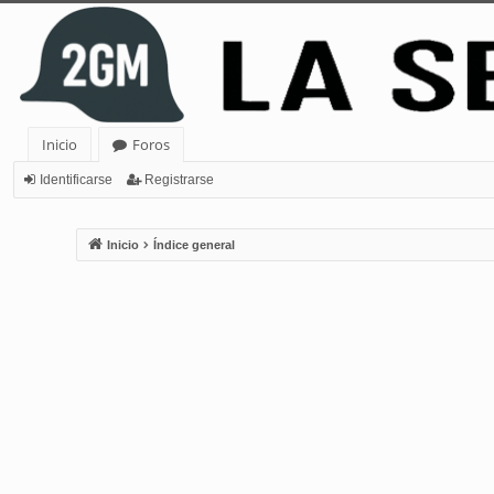
Inicio
Foros
Identificarse
Registrarse
Inicio
Índice general