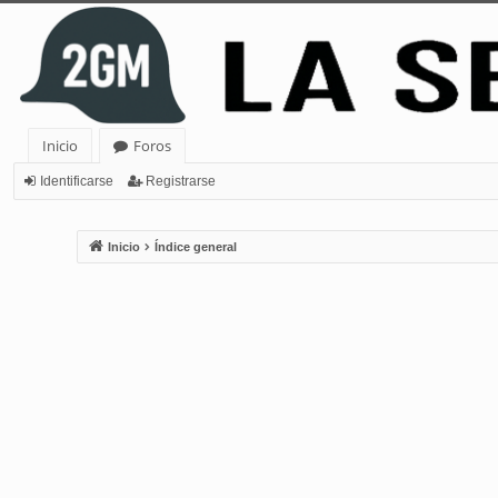
Inicio
Foros
Identificarse
Registrarse
Inicio
Índice general