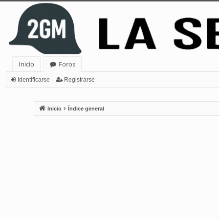
Inicio
Foros
Identificarse
Registrarse
Inicio
Índice general