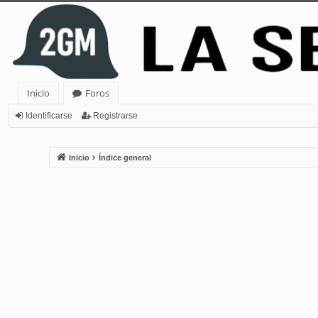
Inicio
Foros
Identificarse
Registrarse
Inicio
Índice general