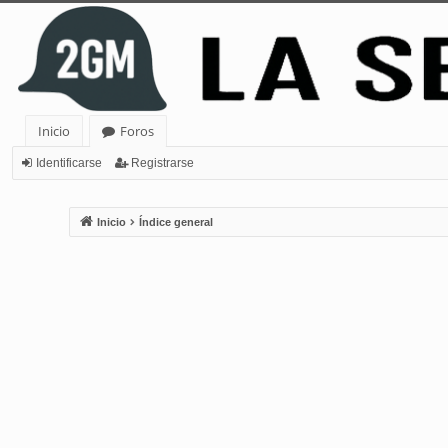
Inicio
Foros
Identificarse
Registrarse
Inicio
Índice general