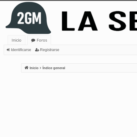
Inicio
Foros
Identificarse
Registrarse
Inicio
Índice general