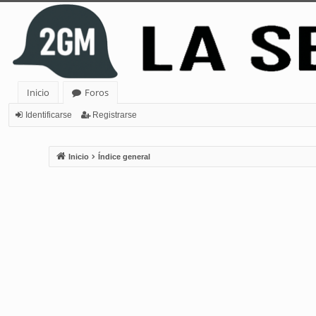
Inicio
Foros
Identificarse
Registrarse
Inicio
Índice general