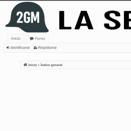
Inicio
Foros
Identificarse
Registrarse
Inicio
Índice general