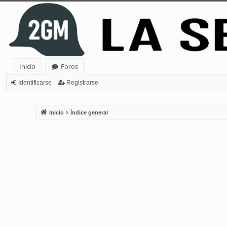
Inicio
Foros
Identificarse
Registrarse
Inicio
Índice general