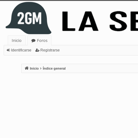
Inicio
Foros
Identificarse
Registrarse
Inicio
Índice general