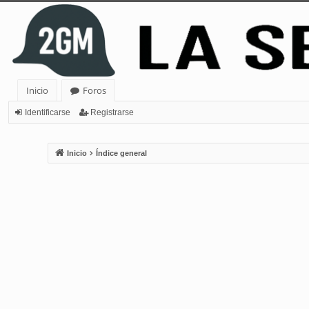
Inicio
Foros
Identificarse
Registrarse
Inicio
Índice general