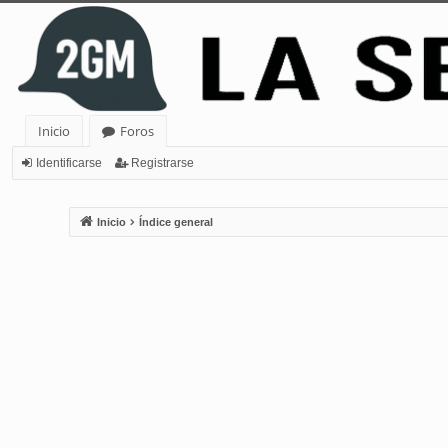
Inicio
Foros
Identificarse
Registrarse
Inicio
Índice general