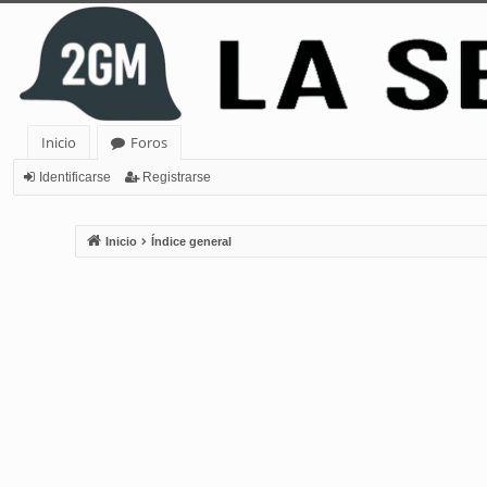
Inicio
Foros
Identificarse
Registrarse
Inicio
Índice general