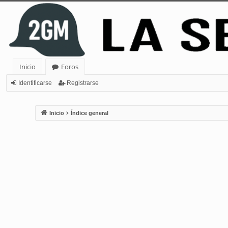
Inicio
Foros
Identificarse
Registrarse
Inicio
Índice general