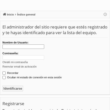
Inicio
Índice general
El administrador del sitio requiere que estés registrado
y te hayas identificado para ver la lista del equipo.
Nombre de Usuario:
Contraseña:
Olvidé mi contraseña
Reenviar email de activación
Recordar
Ocultar mi estado de conexión en esta sesión
Registrarse