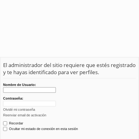
El administrador del sitio requiere que estés registrado
y te hayas identificado para ver perfiles.
Nombre de Usuario:
Contraseña:
Olvidé mi contraseña
Reenviar email de activación
Recordar
Ocultar mi estado de conexión en esta sesión